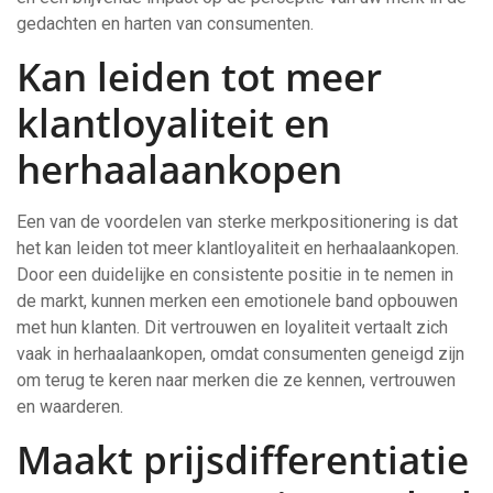
gedachten en harten van consumenten.
Kan leiden tot meer
klantloyaliteit en
herhaalaankopen
Een van de voordelen van sterke merkpositionering is dat
het kan leiden tot meer klantloyaliteit en herhaalaankopen.
Door een duidelijke en consistente positie in te nemen in
de markt, kunnen merken een emotionele band opbouwen
met hun klanten. Dit vertrouwen en loyaliteit vertaalt zich
vaak in herhaalaankopen, omdat consumenten geneigd zijn
om terug te keren naar merken die ze kennen, vertrouwen
en waarderen.
Maakt prijsdifferentiatie