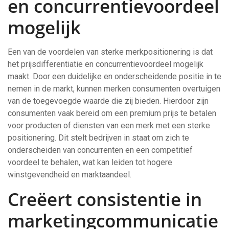
en concurrentievoordeel
mogelijk
Een van de voordelen van sterke merkpositionering is dat
het prijsdifferentiatie en concurrentievoordeel mogelijk
maakt. Door een duidelijke en onderscheidende positie in te
nemen in de markt, kunnen merken consumenten overtuigen
van de toegevoegde waarde die zij bieden. Hierdoor zijn
consumenten vaak bereid om een premium prijs te betalen
voor producten of diensten van een merk met een sterke
positionering. Dit stelt bedrijven in staat om zich te
onderscheiden van concurrenten en een competitief
voordeel te behalen, wat kan leiden tot hogere
winstgevendheid en marktaandeel.
Creëert consistentie in
marketingcommunicatie