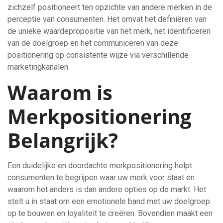
zichzelf positioneert ten opzichte van andere merken in de
perceptie van consumenten. Het omvat het definiëren van
de unieke waardepropositie van het merk, het identificeren
van de doelgroep en het communiceren van deze
positionering op consistente wijze via verschillende
marketingkanalen.
Waarom is
Merkpositionering
Belangrijk?
Een duidelijke en doordachte merkpositionering helpt
consumenten te begrijpen waar uw merk voor staat en
waarom het anders is dan andere opties op de markt. Het
stelt u in staat om een emotionele band met uw doelgroep
op te bouwen en loyaliteit te creëren. Bovendien maakt een