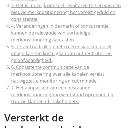
3. Het is moeilijk om snel resultaten te zien van een
nieuwe merkpositionering; het vereist geduld en
consistentie.
4. Veranderingen in de markt of concurrentie
kunnen de relevantie van uw huidige
merkpositionering aantasten.
5. Te veel nadruk op het creëren van een uniek
imago kan ten koste gaan van authenticiteit en
geloofwaardigheid.
6. Consistente communicatie van de
merkpositionering over alle kanalen vereist
nauwgezette monitoring en coördinatie.
7. Het aanpassen van een bestaande
merkpositionering kan weerstand oproepen bij
trouwe klanten of stakeholders.
Versterkt de