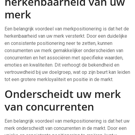
herkenbaarheid van uw
merk
Een belangrijk voordeel van merkpositionering is dat het de
herkenbaarheid van uw merk versterkt. Door een duidelijke
en consistente positionering neer te zetten, kunnen
consumenten uw merk gemakkelijker onderscheiden van
concurrenten en het associëren met specifieke waarden,
emoties en kwaliteiten. Dit verhoogt de bekendheid en
vertrouwdheid bij uw doelgroep, wat op zijn beurt kan leiden
tot een grotere merkloyaliteit en positie in de markt.
Onderscheidt uw merk
van concurrenten
Een belangrijk voordeel van merkpositionering is dat het uw
merk onderscheidt van concurrenten in de markt. Door een