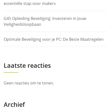
essentiële stap voor makers
G4S Opleiding Beveiliging: Investeren in Jouw
Veiligheidsloopbaan
Optimale Beveiliging voor je PC: De Beste Maatregelen
Laatste reacties
Geen reacties om te tonen.
Archief