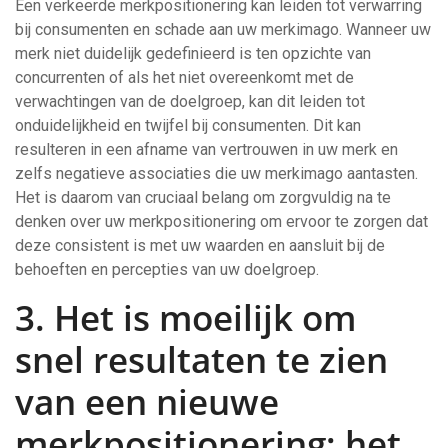
Een verkeerde merkpositionering kan leiden tot verwarring
bij consumenten en schade aan uw merkimago. Wanneer uw
merk niet duidelijk gedefinieerd is ten opzichte van
concurrenten of als het niet overeenkomt met de
verwachtingen van de doelgroep, kan dit leiden tot
onduidelijkheid en twijfel bij consumenten. Dit kan
resulteren in een afname van vertrouwen in uw merk en
zelfs negatieve associaties die uw merkimago aantasten.
Het is daarom van cruciaal belang om zorgvuldig na te
denken over uw merkpositionering om ervoor te zorgen dat
deze consistent is met uw waarden en aansluit bij de
behoeften en percepties van uw doelgroep.
3. Het is moeilijk om
snel resultaten te zien
van een nieuwe
merkpositionering; het