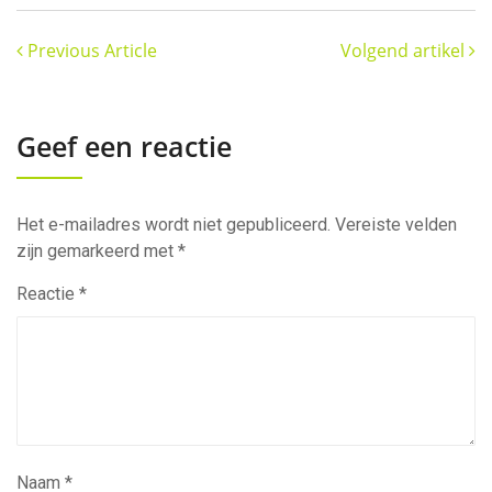
Previous Article
Volgend artikel
Geef een reactie
Het e-mailadres wordt niet gepubliceerd.
Vereiste velden
zijn gemarkeerd met
*
Reactie
*
Naam
*