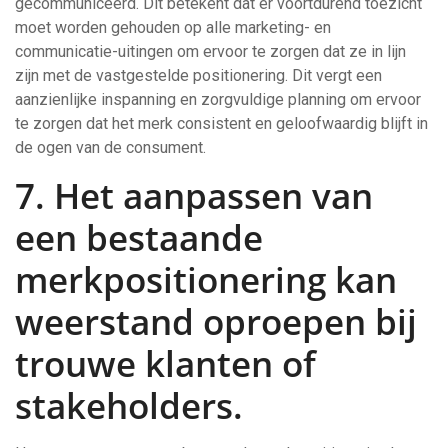
gecommuniceerd. Dit betekent dat er voortdurend toezicht
moet worden gehouden op alle marketing- en
communicatie-uitingen om ervoor te zorgen dat ze in lijn
zijn met de vastgestelde positionering. Dit vergt een
aanzienlijke inspanning en zorgvuldige planning om ervoor
te zorgen dat het merk consistent en geloofwaardig blijft in
de ogen van de consument.
7. Het aanpassen van
een bestaande
merkpositionering kan
weerstand oproepen bij
trouwe klanten of
stakeholders.