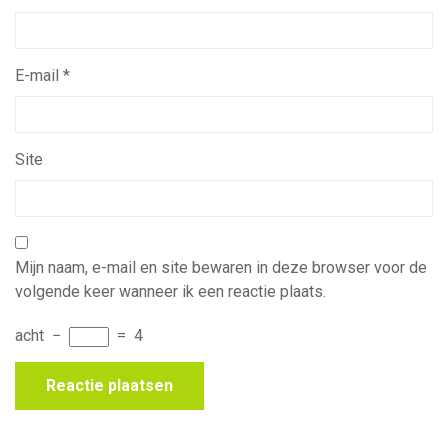
E-mail
*
Site
Mijn naam, e-mail en site bewaren in deze browser voor de
volgende keer wanneer ik een reactie plaats.
acht
−
=
4