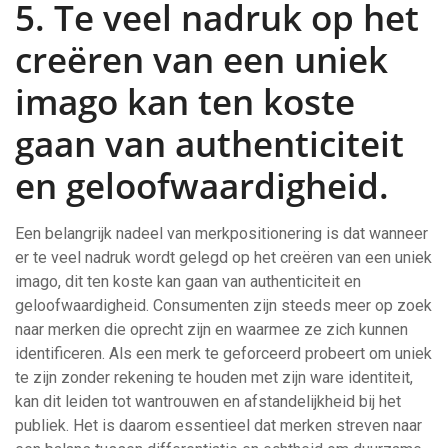
5. Te veel nadruk op het
creëren van een uniek
imago kan ten koste
gaan van authenticiteit
en geloofwaardigheid.
Een belangrijk nadeel van merkpositionering is dat wanneer
er te veel nadruk wordt gelegd op het creëren van een uniek
imago, dit ten koste kan gaan van authenticiteit en
geloofwaardigheid. Consumenten zijn steeds meer op zoek
naar merken die oprecht zijn en waarmee ze zich kunnen
identificeren. Als een merk te geforceerd probeert om uniek
te zijn zonder rekening te houden met zijn ware identiteit,
kan dit leiden tot wantrouwen en afstandelijkheid bij het
publiek. Het is daarom essentieel dat merken streven naar