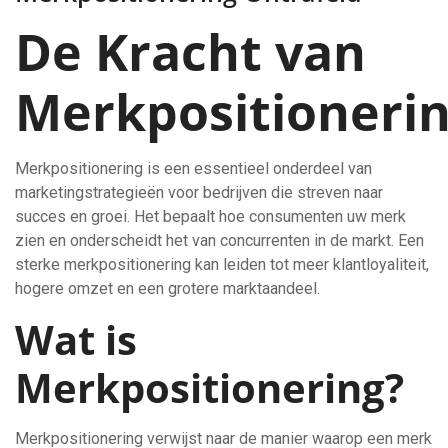
De Kracht van
Merkpositioneri
Merkpositionering is een essentieel onderdeel van
marketingstrategieën voor bedrijven die streven naar
succes en groei. Het bepaalt hoe consumenten uw merk
zien en onderscheidt het van concurrenten in de markt. Een
sterke merkpositionering kan leiden tot meer klantloyaliteit,
hogere omzet en een grotere marktaandeel.
Wat is
Merkpositionering?
Merkpositionering verwijst naar de manier waarop een merk