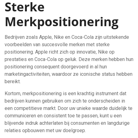
Sterke
Merkpositionering
Bedrijven zoals Apple, Nike en Coca-Cola zijn uitstekende
voorbeelden van succesvolle merken met sterke
positionering. Apple richt zich op innovatie, Nike op
prestaties en Coca-Cola op geluk. Deze merken hebben hun
positionering consequent doorgevoerd in al hun
marketingactiviteiten, waardoor ze iconische status hebben
bereikt.
Kortom, merkpositionering is een krachtig instrument dat
bedrijven kunnen gebruiken om zich te onderscheiden in
een competitieve markt. Door uw unieke waarde duidelijk te
communiceren en consistent toe te passen, kunt u een
blijvende indruk achterlaten bij consumenten en langdurige
relaties opbouwen met uw doelgroep.