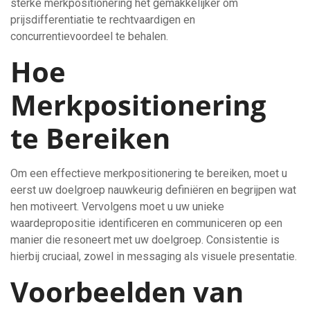
sterke merkpositionering het gemakkelijker om
prijsdifferentiatie te rechtvaardigen en
concurrentievoordeel te behalen.
Hoe
Merkpositionering
te Bereiken
Om een effectieve merkpositionering te bereiken, moet u
eerst uw doelgroep nauwkeurig definiëren en begrijpen wat
hen motiveert. Vervolgens moet u uw unieke
waardepropositie identificeren en communiceren op een
manier die resoneert met uw doelgroep. Consistentie is
hierbij cruciaal, zowel in messaging als visuele presentatie.
Voorbeelden van