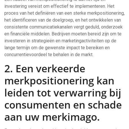
investering vereist om effectief te implementeren. Het
proces van het definiëren van een sterke merkpositionering,
het identificeren van de doelgroep, en het ontwikkelen van
consistente communicatiekanalen vergt geduld, onderzoek
en financiële middelen. Bedrijven moeten bereid zijn om te
investeren in strategieën en marketingactiviteiten op de
lange termijn om de gewenste impact te bereiken en
concurrentievoordeel te behalen in de markt.
2. Een verkeerde
merkpositionering kan
leiden tot verwarring bij
consumenten en schade
aan uw merkimago.