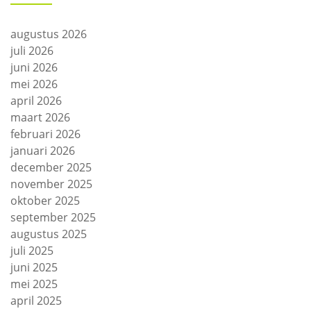
augustus 2026
juli 2026
juni 2026
mei 2026
april 2026
maart 2026
februari 2026
januari 2026
december 2025
november 2025
oktober 2025
september 2025
augustus 2025
juli 2025
juni 2025
mei 2025
april 2025