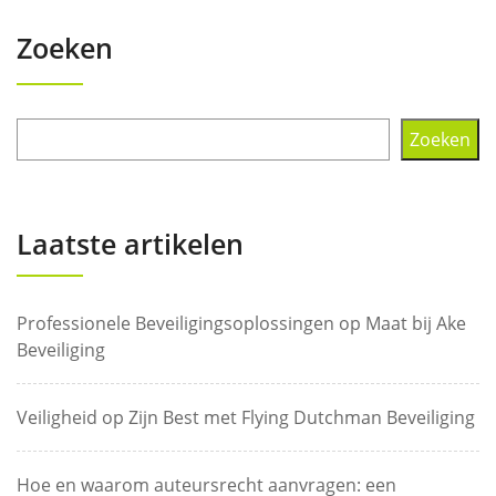
Zoeken
Zoeken
Laatste artikelen
Professionele Beveiligingsoplossingen op Maat bij Ake
Beveiliging
Veiligheid op Zijn Best met Flying Dutchman Beveiliging
Hoe en waarom auteursrecht aanvragen: een