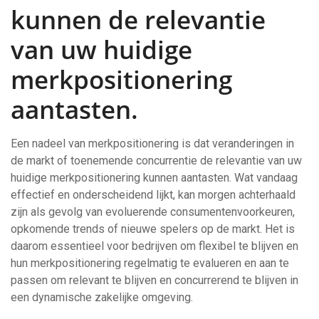
kunnen de relevantie
van uw huidige
merkpositionering
aantasten.
Een nadeel van merkpositionering is dat veranderingen in
de markt of toenemende concurrentie de relevantie van uw
huidige merkpositionering kunnen aantasten. Wat vandaag
effectief en onderscheidend lijkt, kan morgen achterhaald
zijn als gevolg van evoluerende consumentenvoorkeuren,
opkomende trends of nieuwe spelers op de markt. Het is
daarom essentieel voor bedrijven om flexibel te blijven en
hun merkpositionering regelmatig te evalueren en aan te
passen om relevant te blijven en concurrerend te blijven in
een dynamische zakelijke omgeving.