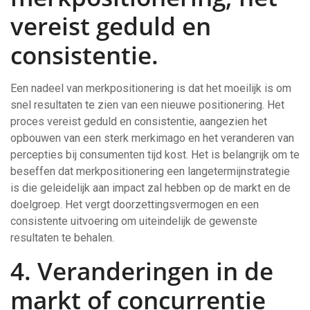
vereist geduld en
consistentie.
Een nadeel van merkpositionering is dat het moeilijk is om
snel resultaten te zien van een nieuwe positionering. Het
proces vereist geduld en consistentie, aangezien het
opbouwen van een sterk merkimago en het veranderen van
percepties bij consumenten tijd kost. Het is belangrijk om te
beseffen dat merkpositionering een langetermijnstrategie
is die geleidelijk aan impact zal hebben op de markt en de
doelgroep. Het vergt doorzettingsvermogen en een
consistente uitvoering om uiteindelijk de gewenste
resultaten te behalen.
4. Veranderingen in de
markt of concurrentie