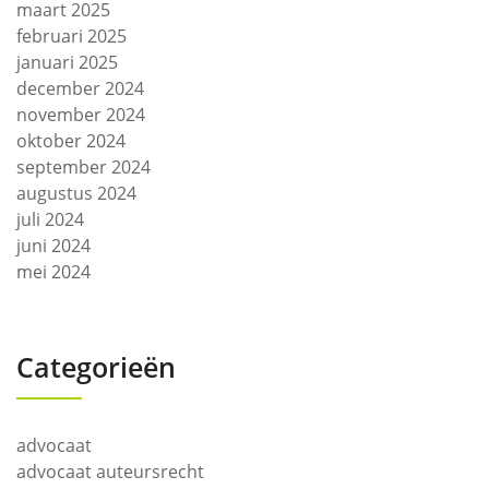
maart 2025
februari 2025
januari 2025
december 2024
november 2024
oktober 2024
september 2024
augustus 2024
juli 2024
juni 2024
mei 2024
Categorieën
advocaat
advocaat auteursrecht