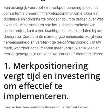
Een belangrijk voordeel van merkpositionering is dat het
consistentie creëert in marketingcommunicatie. Door een
duidelijke en consistente boodschap uit te dragen over wat
uw merk uniek maakt en hoe het zich onderscheidt van
concurrenten, kunt u een krachtige indruk achterlaten bij uw
doelgroep. Consistente marketingcommunicatie zorgt voor
herkenbaarheid en versterkt de geloofwaardigheid van uw
merk, waardoor consumenten meer vertrouwen krijgen en
eerder geneigd zijn om voor uw product of dienst te kiezen.
1. Merkpositionering
vergt tijd en investering
om effectief te
implementeren.
Een nadeel van merkpositionering is dat het tijd en