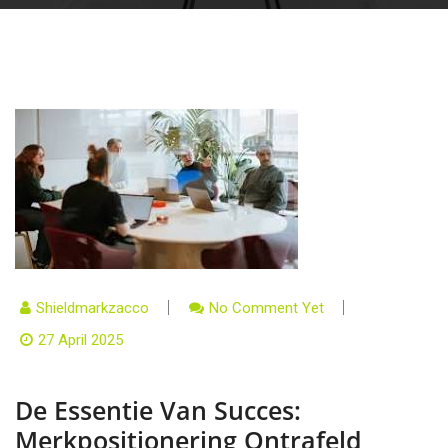
Shieldmarkzacco
No Comment Yet
27 April 2025
De Essentie Van Succes:
Merkpositionering Ontrafeld