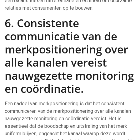
een balans tussen differentiatie en echtheid om duurzame
relaties met consumenten op te bouwen.
6. Consistente
communicatie van de
merkpositionering over
alle kanalen vereist
nauwgezette monitoring
en coördinatie.
Een nadeel van merkpositionering is dat het consistent
communiceren van de merkpositionering over alle kanalen
nauwgezette monitoring en coördinatie vereist. Het is
essentieel dat de boodschap en uitstraling van het merk
uniform blijven, ongeacht het kanaal waarop deze wordt