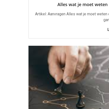
Alles wat je moet weten
Artikel: Aanvragen Alles wat je moet weten o
gan