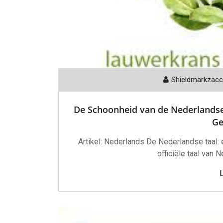
Shieldmarkzac
De Schoonheid van de Nederlandse 
Ge
Artikel: Nederlands De Nederlandse taal: 
officiële taal van 