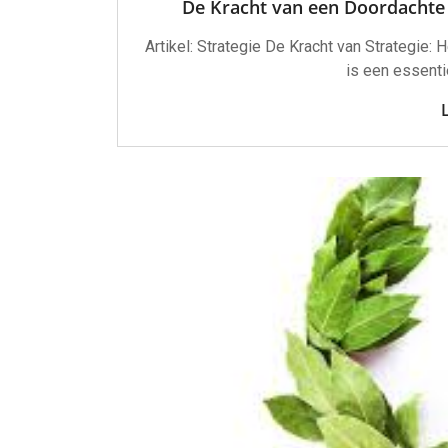
De Kracht van een Doordachte S
Artikel: Strategie De Kracht van Strategie
is een essent