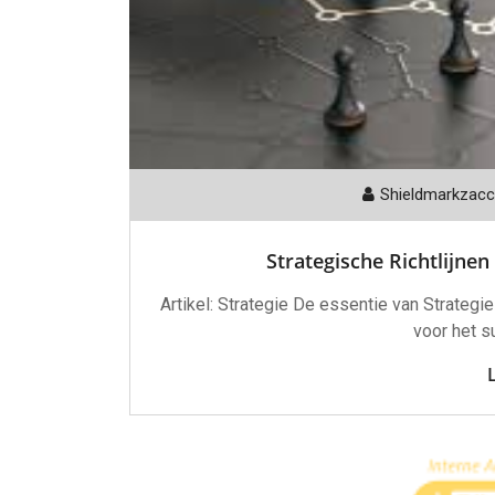
Shieldmarkzac
Strategische Richtlijnen
Artikel: Strategie De essentie van Strategie
voor het s