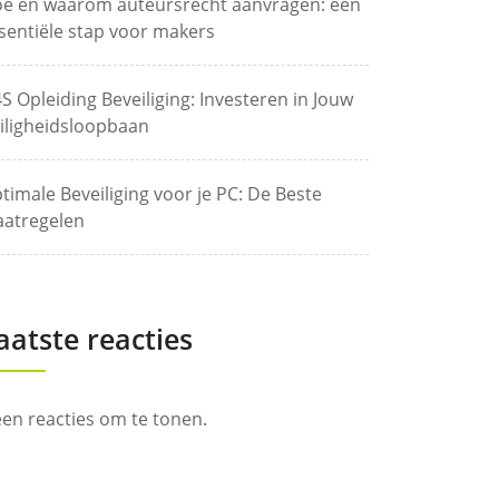
e en waarom auteursrecht aanvragen: een
sentiële stap voor makers
S Opleiding Beveiliging: Investeren in Jouw
iligheidsloopbaan
timale Beveiliging voor je PC: De Beste
atregelen
aatste reacties
en reacties om te tonen.