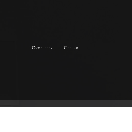
Over ons
Contact