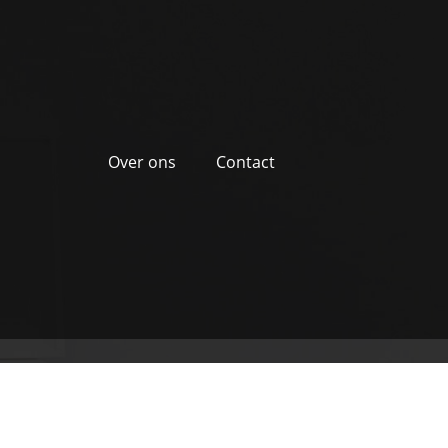
Over ons
Contact