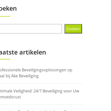
oeken
Zoeken
aatste artikelen
ofessionele Beveiligingsoplossingen op
at bij Ake Beveiliging
timale Veiligheid: 24/7 Beveiliging voor Uw
moedsrust