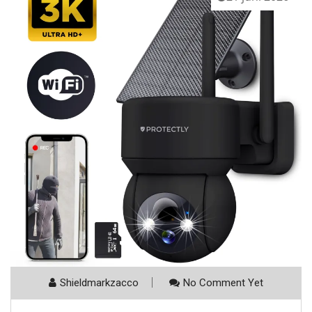
Shieldmarkzacco
No Comment Yet