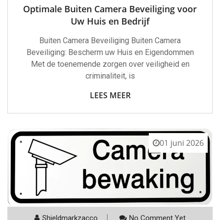
Optimale Buiten Camera Beveiliging voor
Uw Huis en Bedrijf
Buiten Camera Beveiliging Buiten Camera
Beveiliging: Bescherm uw Huis en Eigendommen
Met de toenemende zorgen over veiligheid en
criminaliteit, is
LEES MEER
01 juni 2026
Shieldmarkzacco
No Comment Yet