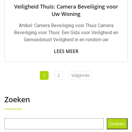
Veiligheid Thuis: Camera Beveiliging voor
Uw Woning
Artikel: Camera Beveiliging voor Thuis Camera
Beveiliging voor Thuis: Een Gids voor Veiligheid en
Gemoedsrust Veiligheid in en rondom uw
LEES MEER
1
2
Volgende
Zoeken
Zoeken