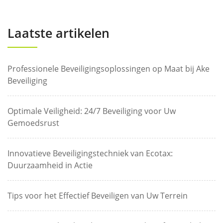
Laatste artikelen
Professionele Beveiligingsoplossingen op Maat bij Ake
Beveiliging
Optimale Veiligheid: 24/7 Beveiliging voor Uw
Gemoedsrust
Innovatieve Beveiligingstechniek van Ecotax:
Duurzaamheid in Actie
Tips voor het Effectief Beveiligen van Uw Terrein