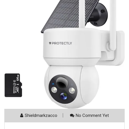
Shieldmarkzacco
No Comment Yet