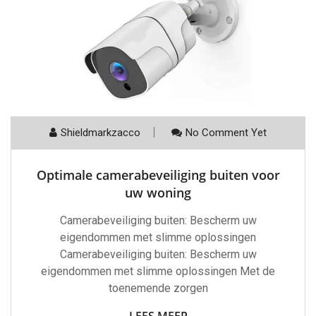
Shieldmarkzacco
No Comment Yet
Optimale camerabeveiliging buiten voor
uw woning
Camerabeveiliging buiten: Bescherm uw
eigendommen met slimme oplossingen
Camerabeveiliging buiten: Bescherm uw
eigendommen met slimme oplossingen Met de
toenemende zorgen
LEES MEER