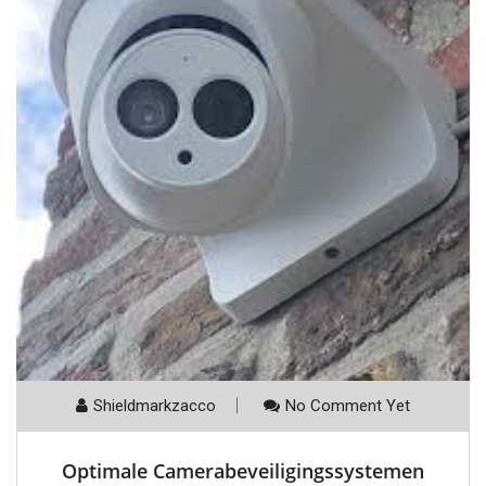
Shieldmarkzacco
No Comment Yet
Optimale Camerabeveiligingssystemen