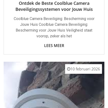
Ontdek de Beste Coolblue Camera
Beveiligingssystemen voor Jouw Huis
Coolblue Camera Beveiliging: Bescherming voor
Jouw Huis Coolblue Camera Beveiliging:
Bescherming voor Jouw Huis Veiligheid staat
voorop, zeker als het
LEES MEER
10 februari 2026