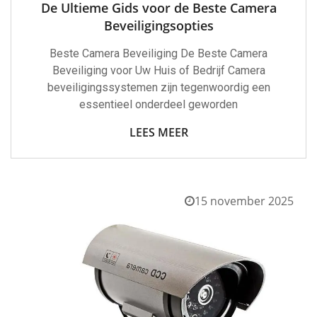
De Ultieme Gids voor de Beste Camera
Beveiligingsopties
Beste Camera Beveiliging De Beste Camera
Beveiliging voor Uw Huis of Bedrijf Camera
beveiligingssystemen zijn tegenwoordig een
essentieel onderdeel geworden
LEES MEER
15 november 2025