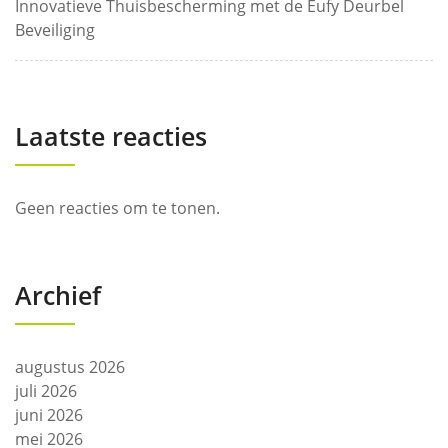
Innovatieve Thuisbescherming met de Eufy Deurbel
Beveiliging
Laatste reacties
Geen reacties om te tonen.
Archief
augustus 2026
juli 2026
juni 2026
mei 2026