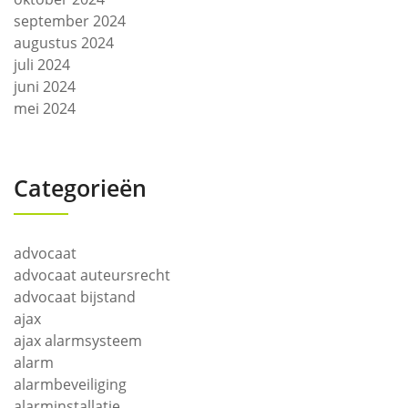
september 2024
augustus 2024
juli 2024
juni 2024
mei 2024
Categorieën
advocaat
advocaat auteursrecht
advocaat bijstand
ajax
ajax alarmsysteem
alarm
alarmbeveiliging
alarminstallatie