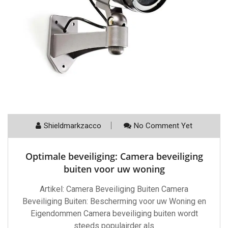
Shieldmarkzacco
No Comment Yet
Optimale beveiliging: Camera beveiliging
buiten voor uw woning
Artikel: Camera Beveiliging Buiten Camera
Beveiliging Buiten: Bescherming voor uw Woning en
Eigendommen Camera beveiliging buiten wordt
steeds populairder als