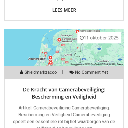
LEES MEER
11 oktober 2025
Shieldmarkzacco
No Comment Yet
De Kracht van Camerabeveiliging:
Bescherming en Veiligheid
Artikel: Camerabeveiliging Camerabeveiliging:
Bescherming en Veiligheid Camerabeveiliging
speelt een essentiële rol bij het waarborgen van de