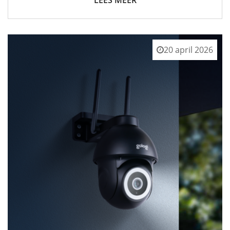
20 april 2026