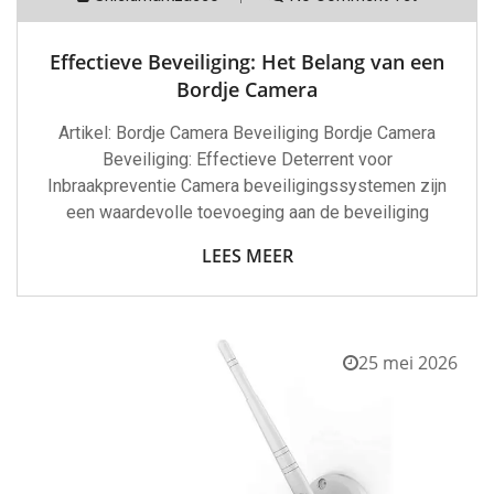
Effectieve Beveiliging: Het Belang van een
Bordje Camera
Artikel: Bordje Camera Beveiliging Bordje Camera
Beveiliging: Effectieve Deterrent voor
Inbraakpreventie Camera beveiligingssystemen zijn
een waardevolle toevoeging aan de beveiliging
LEES MEER
25 mei 2026