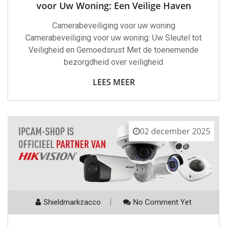
voor Uw Woning: Een Veilige Haven
Camerabeveiliging voor uw woning
Camerabeveiliging voor uw woning: Uw Sleutel tot
Veiligheid en Gemoedsrust Met de toenemende
bezorgdheid over veiligheid
LEES MEER
02 december 2025
Shieldmarkzacco
No Comment Yet