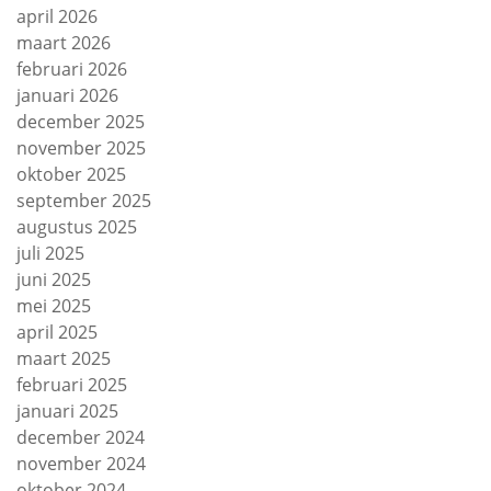
april 2026
maart 2026
februari 2026
januari 2026
december 2025
november 2025
oktober 2025
september 2025
augustus 2025
juli 2025
juni 2025
mei 2025
april 2025
maart 2025
februari 2025
januari 2025
december 2024
november 2024
oktober 2024