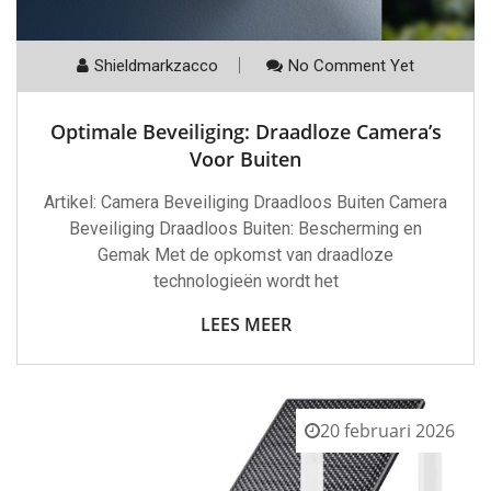
Shieldmarkzacco
No Comment Yet
Optimale Beveiliging: Draadloze Camera’s
Voor Buiten
Artikel: Camera Beveiliging Draadloos Buiten Camera
Beveiliging Draadloos Buiten: Bescherming en
Gemak Met de opkomst van draadloze
technologieën wordt het
LEES MEER
20 februari 2026