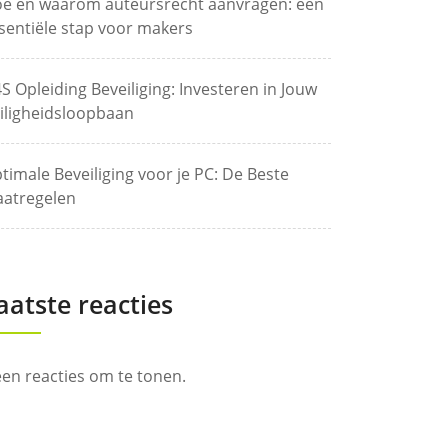
e en waarom auteursrecht aanvragen: een
sentiële stap voor makers
S Opleiding Beveiliging: Investeren in Jouw
iligheidsloopbaan
timale Beveiliging voor je PC: De Beste
atregelen
aatste reacties
en reacties om te tonen.