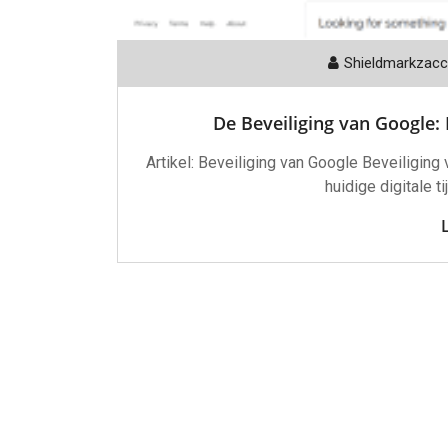
Shieldmarkzac
De Beveiliging van Google: 
Artikel: Beveiliging van Google Beveiliging 
huidige digitale t