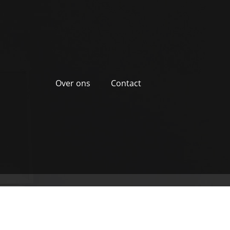
Over ons
Contact