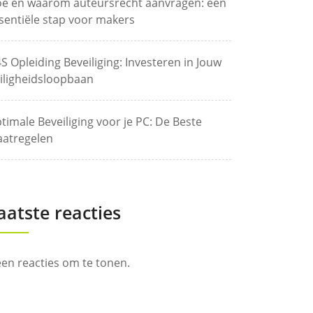
e en waarom auteursrecht aanvragen: een
sentiële stap voor makers
S Opleiding Beveiliging: Investeren in Jouw
iligheidsloopbaan
timale Beveiliging voor je PC: De Beste
atregelen
aatste reacties
en reacties om te tonen.