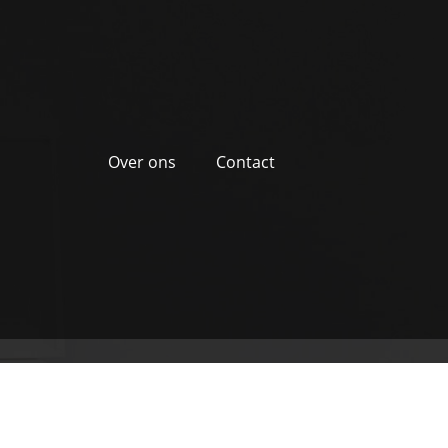
Over ons
Contact