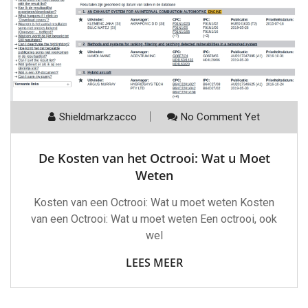
Shieldmarkzacco
No Comment Yet
De Kosten van het Octrooi: Wat u Moet
Weten
Kosten van een Octrooi: Wat u moet weten Kosten
van een Octrooi: Wat u moet weten Een octrooi, ook
wel
LEES MEER