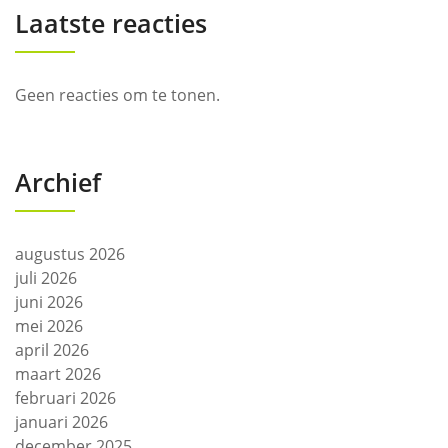
Laatste reacties
Geen reacties om te tonen.
Archief
augustus 2026
juli 2026
juni 2026
mei 2026
april 2026
maart 2026
februari 2026
januari 2026
december 2025