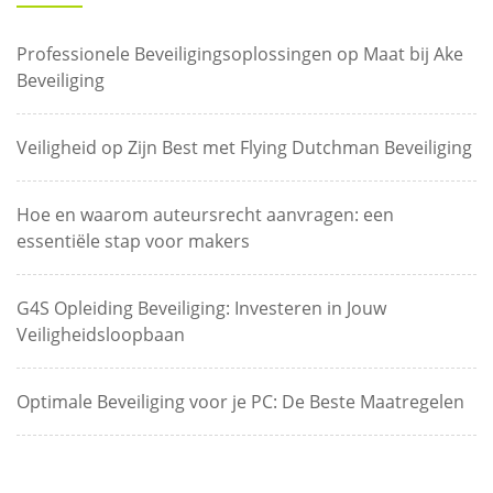
Professionele Beveiligingsoplossingen op Maat bij Ake
Beveiliging
Veiligheid op Zijn Best met Flying Dutchman Beveiliging
Hoe en waarom auteursrecht aanvragen: een
essentiële stap voor makers
G4S Opleiding Beveiliging: Investeren in Jouw
Veiligheidsloopbaan
Optimale Beveiliging voor je PC: De Beste Maatregelen