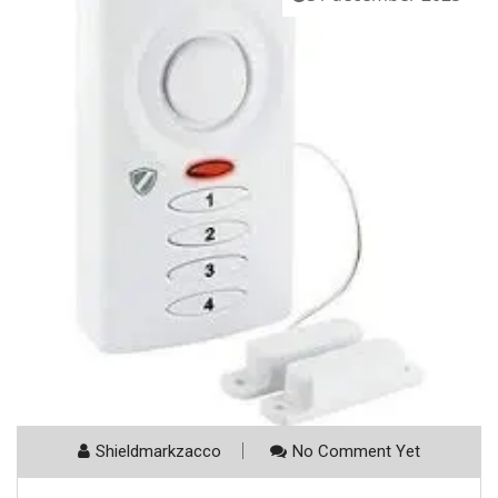
Shieldmarkzacco
No Comment Yet