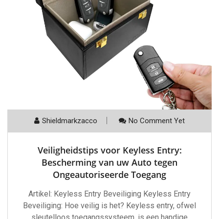
Shieldmarkzacco
No Comment Yet
Veiligheidstips voor Keyless Entry:
Bescherming van uw Auto tegen
Ongeautoriseerde Toegang
Artikel: Keyless Entry Beveiliging Keyless Entry
Beveiliging: Hoe veilig is het? Keyless entry, ofwel
sleutelloos toegangssysteem, is een handige