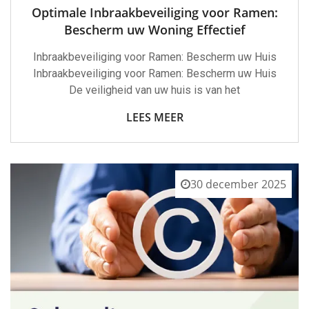
Optimale Inbraakbeveiliging voor Ramen:
Bescherm uw Woning Effectief
Inbraakbeveiliging voor Ramen: Bescherm uw Huis
Inbraakbeveiliging voor Ramen: Bescherm uw Huis
De veiligheid van uw huis is van het
LEES MEER
30 december 2025