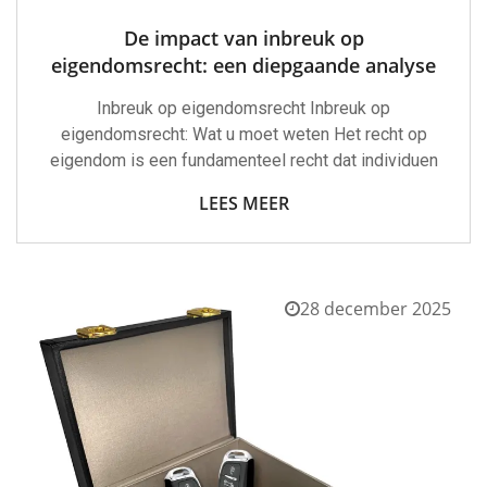
De impact van inbreuk op
eigendomsrecht: een diepgaande analyse
Inbreuk op eigendomsrecht Inbreuk op
eigendomsrecht: Wat u moet weten Het recht op
eigendom is een fundamenteel recht dat individuen
LEES MEER
28 december 2025