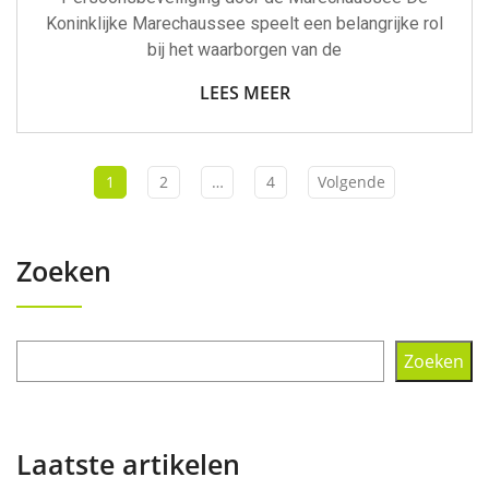
Koninklijke Marechaussee speelt een belangrijke rol
bij het waarborgen van de
LEES MEER
1
2
…
4
Volgende
Zoeken
Zoeken
Laatste artikelen