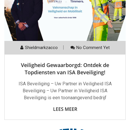
Shieldmarkzacco
No Comment Yet
Veiligheid Gewaarborgd: Ontdek de
Topdiensten van ISA Beveiliging!
ISA Beveiliging – Uw Partner in Veiligheid ISA
Beveiliging – Uw Partner in Veiligheid ISA
Beveiliging is een toonaangevend bedrijf
LEES MEER