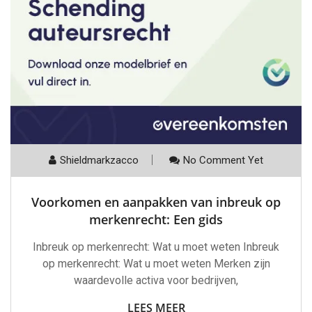
Shieldmarkzacco
No Comment Yet
Voorkomen en aanpakken van inbreuk op
merkenrecht: Een gids
Inbreuk op merkenrecht: Wat u moet weten Inbreuk
op merkenrecht: Wat u moet weten Merken zijn
waardevolle activa voor bedrijven,
LEES MEER