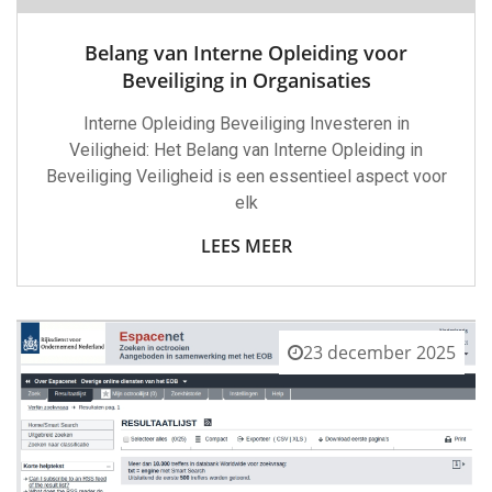
Belang van Interne Opleiding voor
Beveiliging in Organisaties
Interne Opleiding Beveiliging Investeren in
Veiligheid: Het Belang van Interne Opleiding in
Beveiliging Veiligheid is een essentieel aspect voor
elk
LEES MEER
23 december 2025