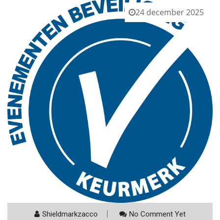
24 december 2025
Shieldmarkzacco
No Comment Yet