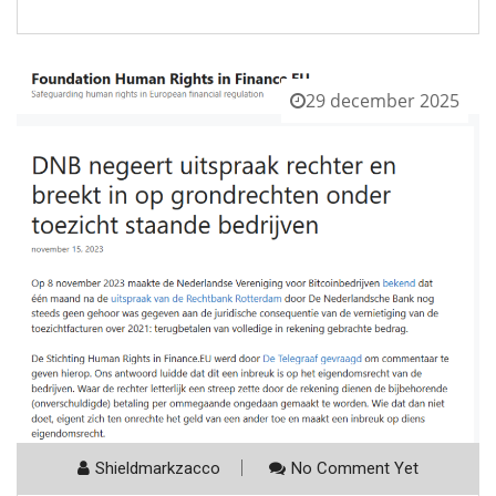
29 december 2025
Shieldmarkzacco
No Comment Yet