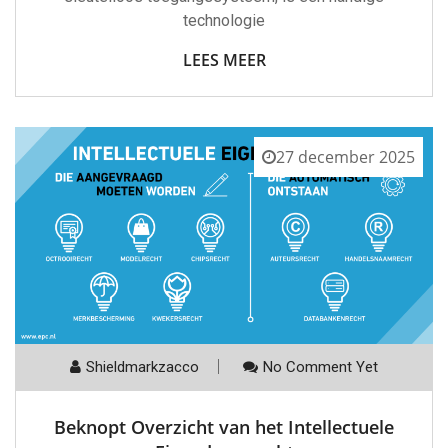
technologie
LEES MEER
27 december 2025
Shieldmarkzacco
No Comment Yet
Beknopt Overzicht van het Intellectuele