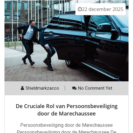
22 december 2025
Shieldmarkzacco
No Comment Yet
De Cruciale Rol van Persoonsbeveiliging
door de Marechaussee
Persoonsbeveiliging door de Marechaussee
Persoonsbeveiliging door de Marechaussee De