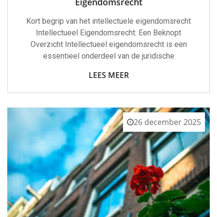
Eigendomsrecht
Kort begrip van het intellectuele eigendomsrecht
Intellectueel Eigendomsrecht: Een Beknopt
Overzicht Intellectueel eigendomsrecht is een
essentieel onderdeel van de juridische
LEES MEER
26 december 2025