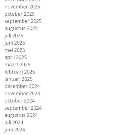
november 2025
oktober 2025
september 2025
augustus 2025
juli 2025
juni 2025
mei 2025
april 2025
maart 2025
februari 2025
januari 2025
december 2024
november 2024
oktober 2024
september 2024
augustus 2024
juli 2024
juni 2024