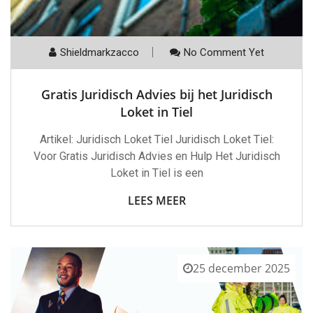
Shieldmarkzacco
No Comment Yet
Gratis Juridisch Advies bij het Juridisch
Loket in Tiel
Artikel: Juridisch Loket Tiel Juridisch Loket Tiel:
Voor Gratis Juridisch Advies en Hulp Het Juridisch
Loket in Tiel is een
LEES MEER
25 december 2025