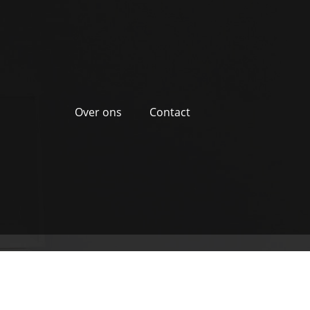
Over ons
Contact