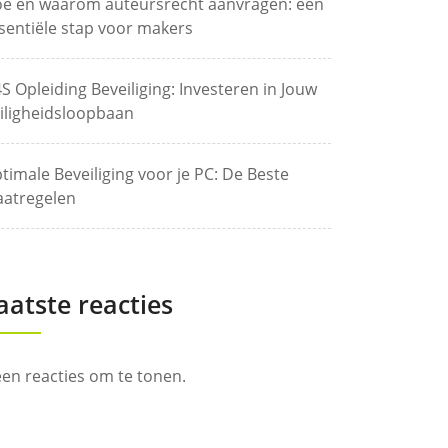
e en waarom auteursrecht aanvragen: een
sentiële stap voor makers
S Opleiding Beveiliging: Investeren in Jouw
iligheidsloopbaan
timale Beveiliging voor je PC: De Beste
atregelen
aatste reacties
en reacties om te tonen.