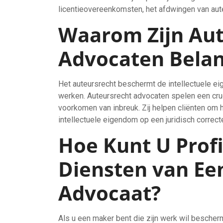
licentieovereenkomsten, het afdwingen van aut
Waarom Zijn Aut
Advocaten Belan
Het auteursrecht beschermt de intellectuele e
werken. Auteursrecht advocaten spelen een cruc
voorkomen van inbreuk. Zij helpen cliënten om 
intellectuele eigendom op een juridisch correct
Hoe Kunt U Prof
Diensten van Ee
Advocaat?
Als u een maker bent die zijn werk wil bescher