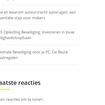
e en waarom auteursrecht aanvragen: een
sentiële stap voor makers
S Opleiding Beveiliging: Investeren in Jouw
iligheidsloopbaan
timale Beveiliging voor je PC: De Beste
atregelen
aatste reacties
en reacties om te tonen.