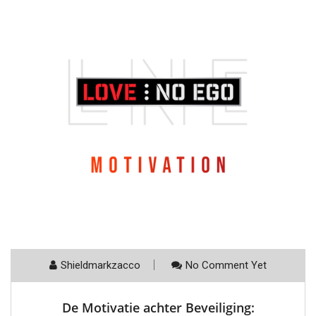
Shieldmarkzacco
No Comment Yet
De Motivatie achter Beveiliging: