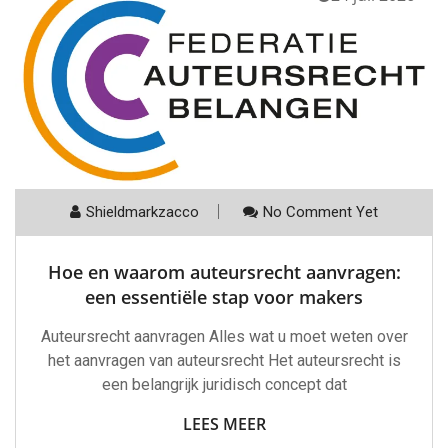
Shieldmarkzacco
No Comment Yet
Hoe en waarom auteursrecht aanvragen:
een essentiële stap voor makers
Auteursrecht aanvragen Alles wat u moet weten over
het aanvragen van auteursrecht Het auteursrecht is
een belangrijk juridisch concept dat
LEES MEER