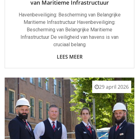
van Maritieme Infrastructuur
Havenbeveiliging: Bescherming van Belangrijke
Maritieme Infrastructuur Havenbeveiliging:
Bescherming van Belangrijke Maritieme
Infrastructuur De veiligheid van havens is van
cruciaal belang
LEES MEER
29 april 2026