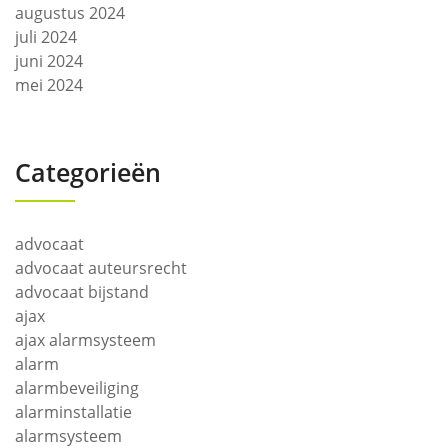
augustus 2024
juli 2024
juni 2024
mei 2024
Categorieën
advocaat
advocaat auteursrecht
advocaat bijstand
ajax
ajax alarmsysteem
alarm
alarmbeveiliging
alarminstallatie
alarmsysteem