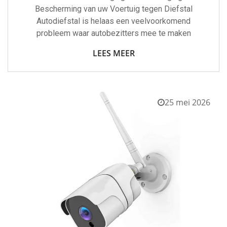
Bescherming van uw Voertuig tegen Diefstal
Autodiefstal is helaas een veelvoorkomend
probleem waar autobezitters mee te maken
LEES MEER
25 mei 2026