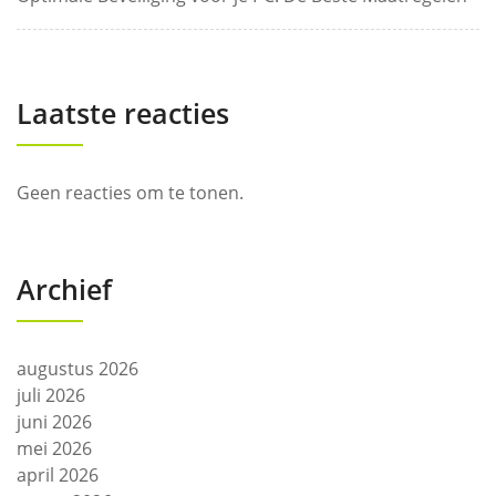
Laatste reacties
Geen reacties om te tonen.
Archief
augustus 2026
juli 2026
juni 2026
mei 2026
april 2026