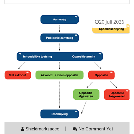
20 juli 2026
Shieldmarkzacco
No Comment Yet