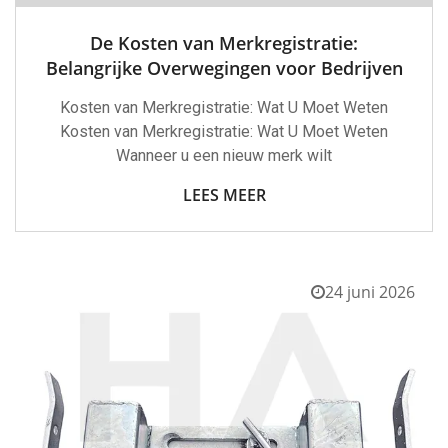
De Kosten van Merkregistratie:
Belangrijke Overwegingen voor Bedrijven
Kosten van Merkregistratie: Wat U Moet Weten
Kosten van Merkregistratie: Wat U Moet Weten
Wanneer u een nieuw merk wilt
LEES MEER
24 juni 2026