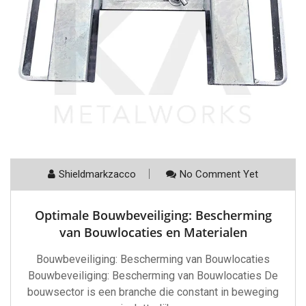
Shieldmarkzacco
No Comment Yet
Optimale Bouwbeveiliging: Bescherming
van Bouwlocaties en Materialen
Bouwbeveiliging: Bescherming van Bouwlocaties
Bouwbeveiliging: Bescherming van Bouwlocaties De
bouwsector is een branche die constant in beweging