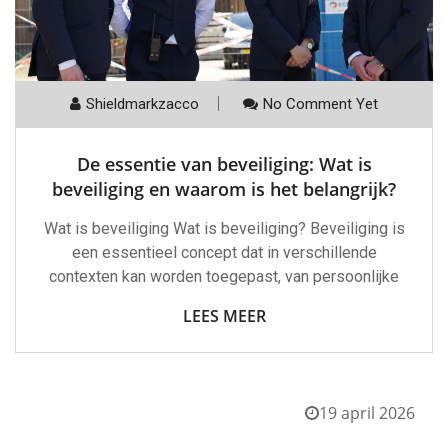
Shieldmarkzacco
No Comment Yet
De essentie van beveiliging: Wat is
beveiliging en waarom is het belangrijk?
Wat is beveiliging Wat is beveiliging? Beveiliging is
een essentieel concept dat in verschillende
contexten kan worden toegepast, van persoonlijke
LEES MEER
19 april 2026