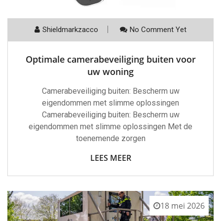
Shieldmarkzacco
No Comment Yet
Optimale camerabeveiliging buiten voor
uw woning
Camerabeveiliging buiten: Bescherm uw
eigendommen met slimme oplossingen
Camerabeveiliging buiten: Bescherm uw
eigendommen met slimme oplossingen Met de
toenemende zorgen
LEES MEER
18 mei 2026