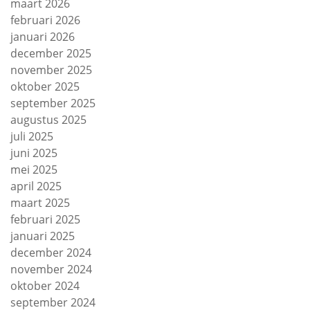
maart 2026
februari 2026
januari 2026
december 2025
november 2025
oktober 2025
september 2025
augustus 2025
juli 2025
juni 2025
mei 2025
april 2025
maart 2025
februari 2025
januari 2025
december 2024
november 2024
oktober 2024
september 2024