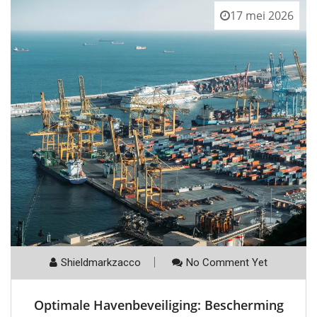
17 mei 2026
Shieldmarkzacco
No Comment Yet
Optimale Havenbeveiliging: Bescherming