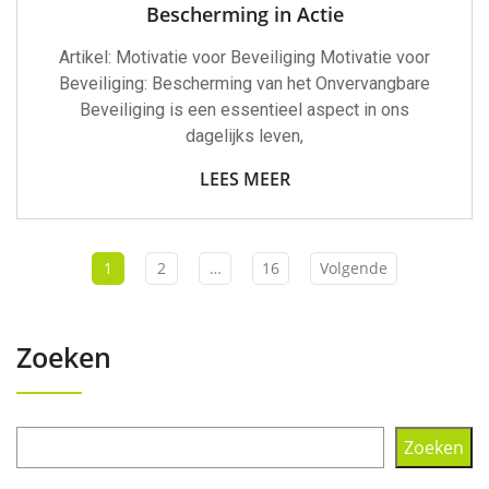
Bescherming in Actie
Artikel: Motivatie voor Beveiliging Motivatie voor
Beveiliging: Bescherming van het Onvervangbare
Beveiliging is een essentieel aspect in ons
dagelijks leven,
LEES MEER
1
2
…
16
Volgende
Zoeken
Zoeken