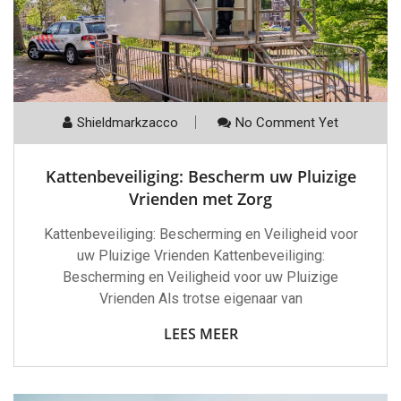
Shieldmarkzacco
No Comment Yet
Kattenbeveiliging: Bescherm uw Pluizige
Vrienden met Zorg
Kattenbeveiliging: Bescherming en Veiligheid voor
uw Pluizige Vrienden Kattenbeveiliging:
Bescherming en Veiligheid voor uw Pluizige
Vrienden Als trotse eigenaar van
LEES MEER