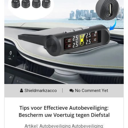
Shieldmarkzacco
No Comment Yet
Tips voor Effectieve Autobeveiliging:
Bescherm uw Voertuig tegen Diefstal
Artikel: Autobeveiliging Autobeveiliging: