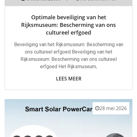
Optimale beveiliging van het
Rijksmuseum: Bescherming van ons
cultureel erfgoed
Beveiliging van het Rijksmuseum: Bescherming van
ons cultureel erfgoed Beveiliging van het
Rijksmuseum: Bescherming van ons cultureel
erfgoed Het Rijksmuseum,
LEES MEER
28 mei 2026