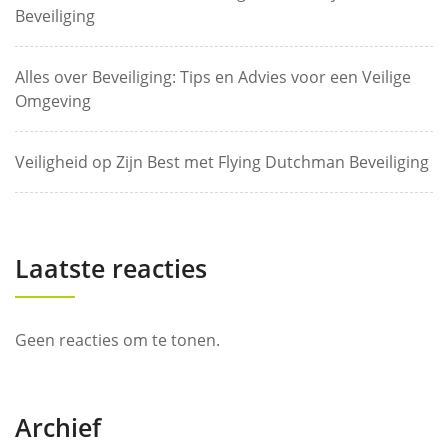
Beveiliging
Alles over Beveiliging: Tips en Advies voor een Veilige
Omgeving
Veiligheid op Zijn Best met Flying Dutchman Beveiliging
Laatste reacties
Geen reacties om te tonen.
Archief