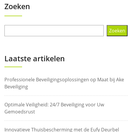
Zoeken
Zoeken
Laatste artikelen
Professionele Beveiligingsoplossingen op Maat bij Ake
Beveiliging
Optimale Veiligheid: 24/7 Beveiliging voor Uw
Gemoedsrust
Innovatieve Thuisbescherming met de Eufy Deurbel