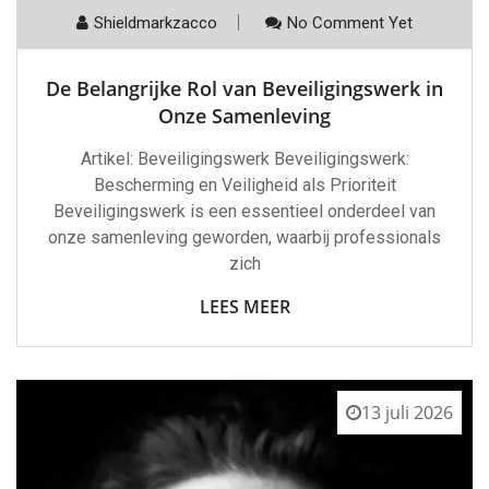
Shieldmarkzacco
No Comment Yet
De Belangrijke Rol van Beveiligingswerk in
Onze Samenleving
Artikel: Beveiligingswerk Beveiligingswerk:
Bescherming en Veiligheid als Prioriteit
Beveiligingswerk is een essentieel onderdeel van
onze samenleving geworden, waarbij professionals
zich
LEES MEER
13 juli 2026