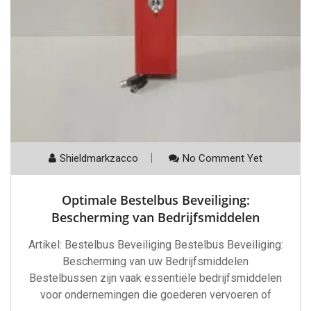
Shieldmarkzacco
No Comment Yet
Optimale Bestelbus Beveiliging:
Bescherming van Bedrijfsmiddelen
Artikel: Bestelbus Beveiliging Bestelbus Beveiliging:
Bescherming van uw Bedrijfsmiddelen
Bestelbussen zijn vaak essentiële bedrijfsmiddelen
voor ondernemingen die goederen vervoeren of