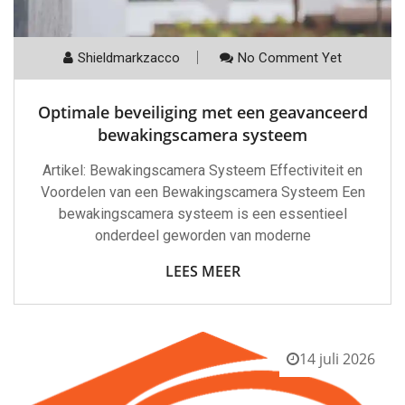
Shieldmarkzacco
No Comment Yet
Optimale beveiliging met een geavanceerd
bewakingscamera systeem
Artikel: Bewakingscamera Systeem Effectiviteit en
Voordelen van een Bewakingscamera Systeem Een
bewakingscamera systeem is een essentieel
onderdeel geworden van moderne
LEES MEER
14 juli 2026