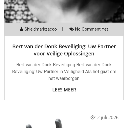
Shieldmarkzacco
No Comment Yet
Bert van der Donk Beveiliging: Uw Partner
voor Veilige Oplossingen
Bert van der Donk Beveiliging Bert van der Donk
Beveiliging: Uw Partner in Veiligheid Als het gaat om
het waarborgen
LEES MEER
12 juli 2026