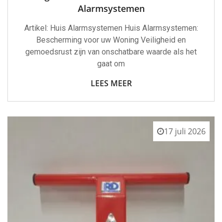
Alarmsystemen
Artikel: Huis Alarmsystemen Huis Alarmsystemen:
Bescherming voor uw Woning Veiligheid en
gemoedsrust zijn van onschatbare waarde als het
gaat om
LEES MEER
17 juli 2026