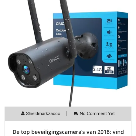
Shieldmarkzacco
No Comment Yet
De top beveiligingscamera’s van 2018: vind