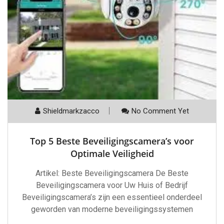
Shieldmarkzacco
No Comment Yet
Top 5 Beste Beveiligingscamera’s voor
Optimale Veiligheid
Artikel: Beste Beveiligingscamera De Beste
Beveiligingscamera voor Uw Huis of Bedrijf
Beveiligingscamera’s zijn een essentieel onderdeel
geworden van moderne beveiligingssystemen