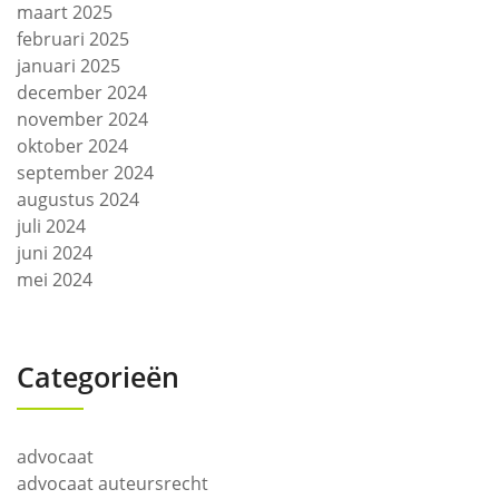
maart 2025
februari 2025
januari 2025
december 2024
november 2024
oktober 2024
september 2024
augustus 2024
juli 2024
juni 2024
mei 2024
Categorieën
advocaat
advocaat auteursrecht