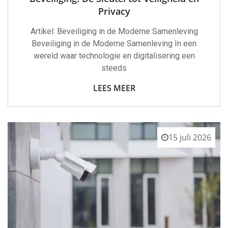
Privacy
Artikel: Beveiliging in de Moderne Samenleving
Beveiliging in de Moderne Samenleving In een
wereld waar technologie en digitalisering een
steeds
LEES MEER
15 juli 2026