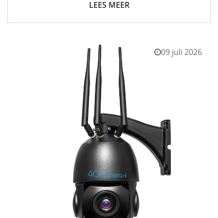
LEES MEER
09 juli 2026