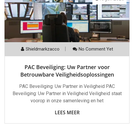
Shieldmarkzacco
No Comment Yet
PAC Beveiliging: Uw Partner voor
Betrouwbare Veiligheidsoplossingen
PAC Beveiliging: Uw Partner in Veiligheid PAC
Beveiliging: Uw Partner in Veiligheid Veiligheid staat
voorop in onze samenleving en het
LEES MEER