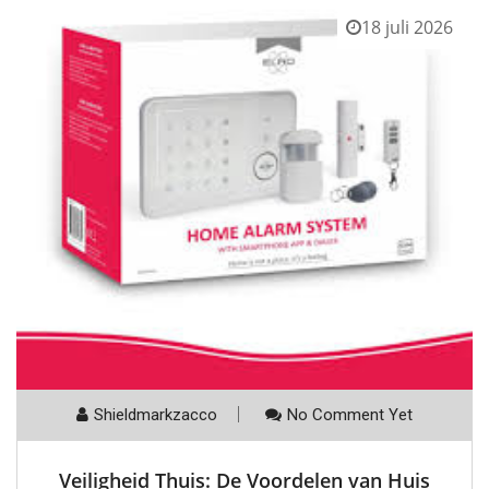
18 juli 2026
Shieldmarkzacco
No Comment Yet
Veiligheid Thuis: De Voordelen van Huis