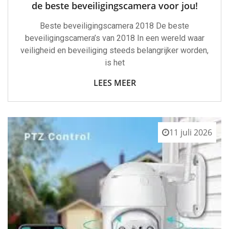
de beste beveiligingscamera voor jou!
Beste beveiligingscamera 2018 De beste
beveiligingscamera’s van 2018 In een wereld waar
veiligheid en beveiliging steeds belangrijker worden,
is het
LEES MEER
11 juli 2026