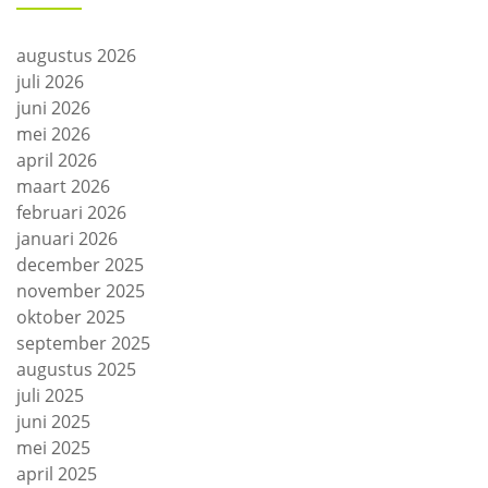
augustus 2026
juli 2026
juni 2026
mei 2026
april 2026
maart 2026
februari 2026
januari 2026
december 2025
november 2025
oktober 2025
september 2025
augustus 2025
juli 2025
juni 2025
mei 2025
april 2025