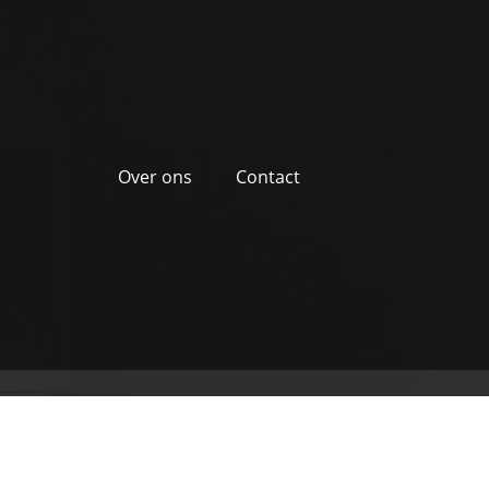
Over ons
Contact