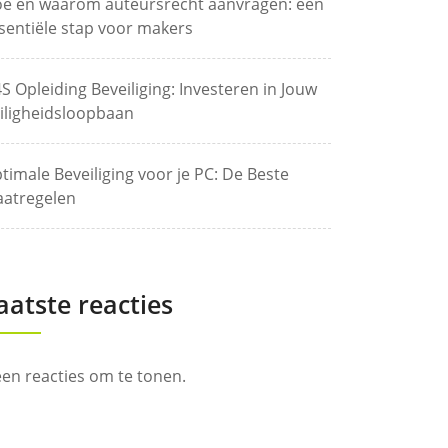
e en waarom auteursrecht aanvragen: een
sentiële stap voor makers
S Opleiding Beveiliging: Investeren in Jouw
iligheidsloopbaan
timale Beveiliging voor je PC: De Beste
atregelen
aatste reacties
en reacties om te tonen.