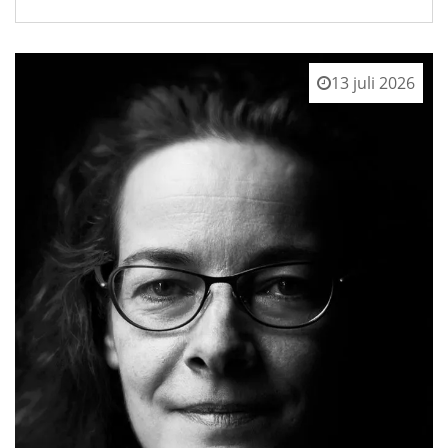
13 juli 2026