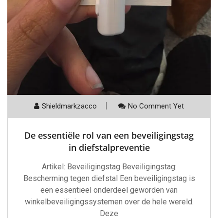
Shieldmarkzacco
No Comment Yet
De essentiële rol van een beveiligingstag
in diefstalpreventie
Artikel: Beveiligingstag Beveiligingstag:
Bescherming tegen diefstal Een beveiligingstag is
een essentieel onderdeel geworden van
winkelbeveiligingssystemen over de hele wereld.
Deze