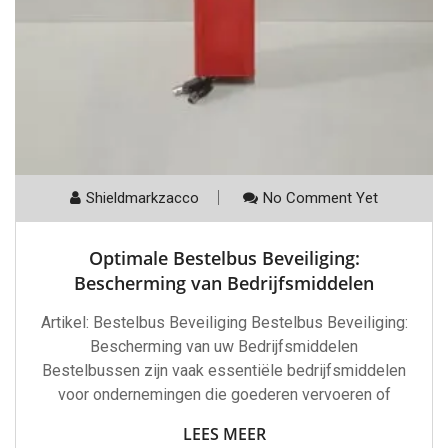
Shieldmarkzacco
No Comment Yet
Optimale Bestelbus Beveiliging:
Bescherming van Bedrijfsmiddelen
Artikel: Bestelbus Beveiliging Bestelbus Beveiliging:
Bescherming van uw Bedrijfsmiddelen
Bestelbussen zijn vaak essentiële bedrijfsmiddelen
voor ondernemingen die goederen vervoeren of
LEES MEER