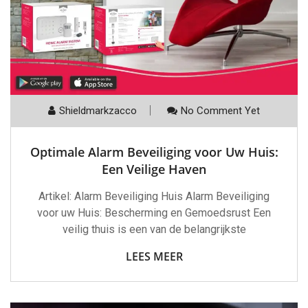
Shieldmarkzacco
No Comment Yet
Optimale Alarm Beveiliging voor Uw Huis:
Een Veilige Haven
Artikel: Alarm Beveiliging Huis Alarm Beveiliging
voor uw Huis: Bescherming en Gemoedsrust Een
veilig thuis is een van de belangrijkste
LEES MEER