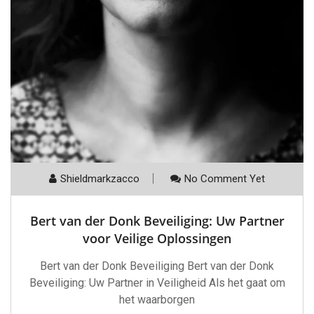
Shieldmarkzacco
No Comment Yet
Bert van der Donk Beveiliging: Uw Partner
voor Veilige Oplossingen
Bert van der Donk Beveiliging Bert van der Donk
Beveiliging: Uw Partner in Veiligheid Als het gaat om
het waarborgen