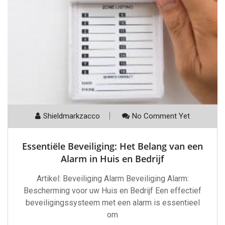
Shieldmarkzacco
No Comment Yet
Essentiële Beveiliging: Het Belang van een
Alarm in Huis en Bedrijf
Artikel: Beveiliging Alarm Beveiliging Alarm:
Bescherming voor uw Huis en Bedrijf Een effectief
beveiligingssysteem met een alarm is essentieel
om