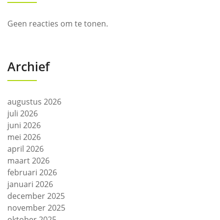
Geen reacties om te tonen.
Archief
augustus 2026
juli 2026
juni 2026
mei 2026
april 2026
maart 2026
februari 2026
januari 2026
december 2025
november 2025
oktober 2025