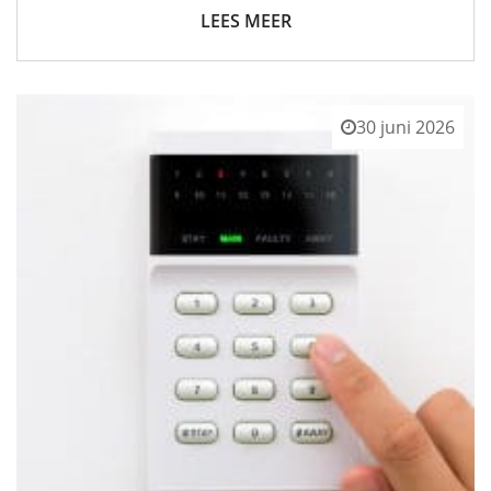
LEES MEER
30 juni 2026