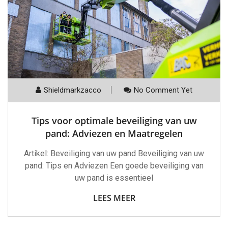
Shieldmarkzacco
No Comment Yet
Tips voor optimale beveiliging van uw
pand: Adviezen en Maatregelen
Artikel: Beveiliging van uw pand Beveiliging van uw
pand: Tips en Adviezen Een goede beveiliging van
uw pand is essentieel
LEES MEER