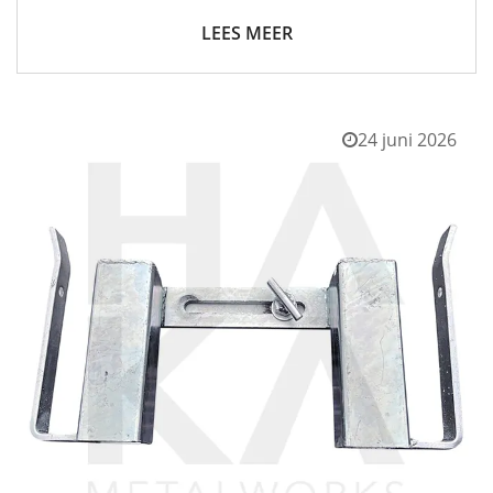
LEES MEER
24 juni 2026