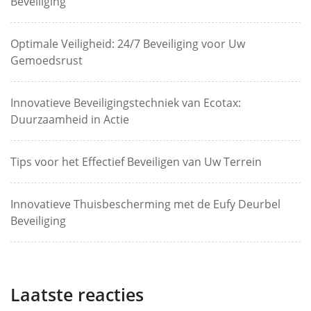
Beveiliging
Optimale Veiligheid: 24/7 Beveiliging voor Uw
Gemoedsrust
Innovatieve Beveiligingstechniek van Ecotax:
Duurzaamheid in Actie
Tips voor het Effectief Beveiligen van Uw Terrein
Innovatieve Thuisbescherming met de Eufy Deurbel
Beveiliging
Laatste reacties