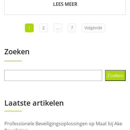
LEES MEER
1
2
…
7
Volgende
Zoeken
Zoeken
Laatste artikelen
Professionele Beveiligingsoplossingen op Maat bij Ake