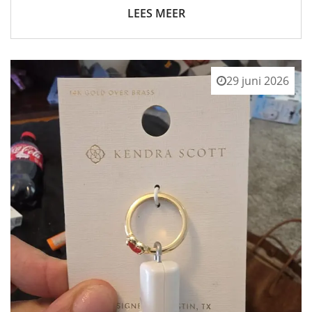
LEES MEER
29 juni 2026