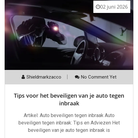
02 juni 2026
Shieldmarkzacco
No Comment Yet
Tips voor het beveiligen van je auto tegen
inbraak
Artikel: Auto beveiligen tegen inbraak Auto
beveiligen tegen inbraak: Tips en Adviezen Het
beveiligen van je auto tegen inbraak is