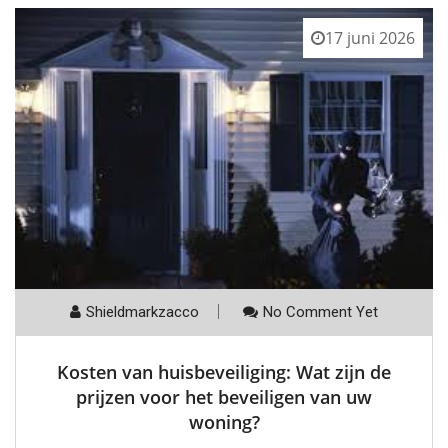
17 juni 2026
Shieldmarkzacco
No Comment Yet
Kosten van huisbeveiliging: Wat zijn de
prijzen voor het beveiligen van uw
woning?