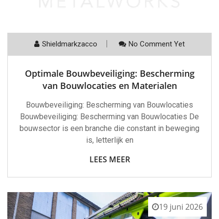
Shieldmarkzacco
No Comment Yet
Optimale Bouwbeveiliging: Bescherming
van Bouwlocaties en Materialen
Bouwbeveiliging: Bescherming van Bouwlocaties
Bouwbeveiliging: Bescherming van Bouwlocaties De
bouwsector is een branche die constant in beweging
is, letterlijk en
LEES MEER
19 juni 2026