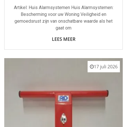
Artikel: Huis Alarmsystemen Huis Alarmsystemen:
Bescherming voor uw Woning Veiligheid en
gemoedsrust zijn van onschatbare waarde als het
gaat om
LEES MEER
17 juli 2026