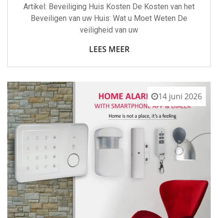
Artikel: Beveiliging Huis Kosten De Kosten van het
Beveiligen van uw Huis: Wat u Moet Weten De
veiligheid van uw
LEES MEER
14 juni 2026