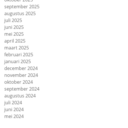
september 2025
augustus 2025
juli 2025
juni 2025
mei 2025
april 2025
maart 2025
februari 2025
januari 2025
december 2024
november 2024
oktober 2024
september 2024
augustus 2024
juli 2024
juni 2024
mei 2024