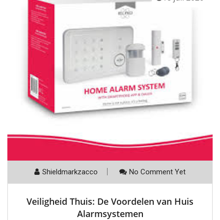
Shieldmarkzacco
No Comment Yet
Veiligheid Thuis: De Voordelen van Huis
Alarmsystemen