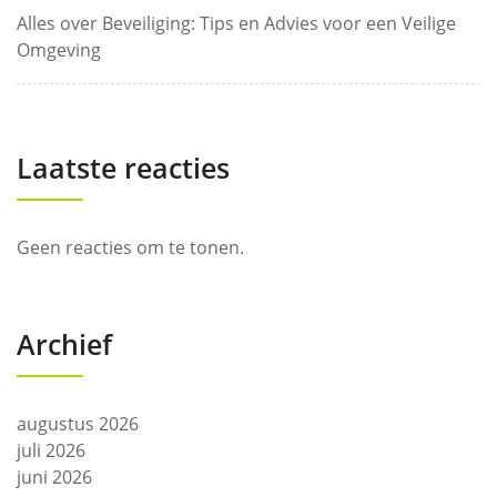
Alles over Beveiliging: Tips en Advies voor een Veilige
Omgeving
Laatste reacties
Geen reacties om te tonen.
Archief
augustus 2026
juli 2026
juni 2026