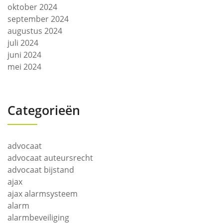
oktober 2024
september 2024
augustus 2024
juli 2024
juni 2024
mei 2024
Categorieën
advocaat
advocaat auteursrecht
advocaat bijstand
ajax
ajax alarmsysteem
alarm
alarmbeveiliging