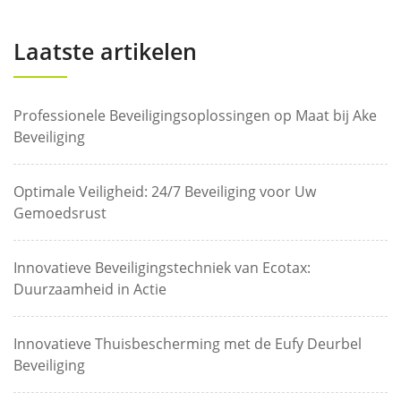
Laatste artikelen
Professionele Beveiligingsoplossingen op Maat bij Ake
Beveiliging
Optimale Veiligheid: 24/7 Beveiliging voor Uw
Gemoedsrust
Innovatieve Beveiligingstechniek van Ecotax:
Duurzaamheid in Actie
Innovatieve Thuisbescherming met de Eufy Deurbel
Beveiliging