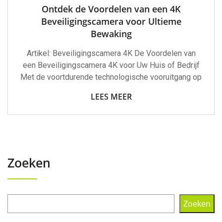
Ontdek de Voordelen van een 4K
Beveiligingscamera voor Ultieme
Bewaking
Artikel: Beveiligingscamera 4K De Voordelen van
een Beveiligingscamera 4K voor Uw Huis of Bedrijf
Met de voortdurende technologische vooruitgang op
LEES MEER
Zoeken
Zoeken