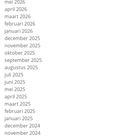
mei 2026
april 2026
maart 2026
februari 2026
januari 2026
december 2025
november 2025
oktober 2025
september 2025
augustus 2025
juli 2025
juni 2025
mei 2025
april 2025
maart 2025
februari 2025
januari 2025
december 2024
november 2024