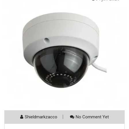
Shieldmarkzacco
No Comment Yet