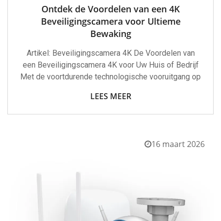
Ontdek de Voordelen van een 4K
Beveiligingscamera voor Ultieme
Bewaking
Artikel: Beveiligingscamera 4K De Voordelen van
een Beveiligingscamera 4K voor Uw Huis of Bedrijf
Met de voortdurende technologische vooruitgang op
LEES MEER
16 maart 2026