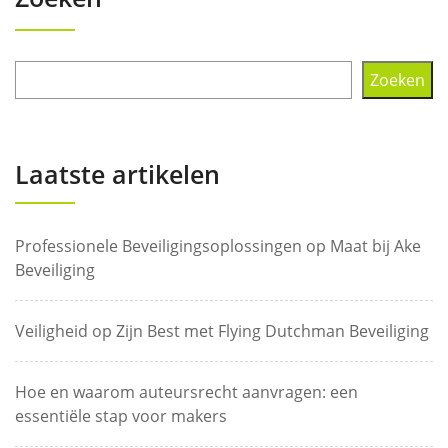
Zoeken
Laatste artikelen
Professionele Beveiligingsoplossingen op Maat bij Ake
Beveiliging
Veiligheid op Zijn Best met Flying Dutchman Beveiliging
Hoe en waarom auteursrecht aanvragen: een
essentiële stap voor makers