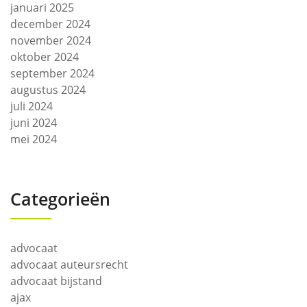
januari 2025
december 2024
november 2024
oktober 2024
september 2024
augustus 2024
juli 2024
juni 2024
mei 2024
Categorieën
advocaat
advocaat auteursrecht
advocaat bijstand
ajax