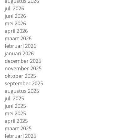
augustus 2026
juli 2026
juni 2026
mei 2026
april 2026
maart 2026
februari 2026
januari 2026
december 2025
november 2025
oktober 2025
september 2025
augustus 2025
juli 2025
juni 2025
mei 2025
april 2025
maart 2025
februari 2025