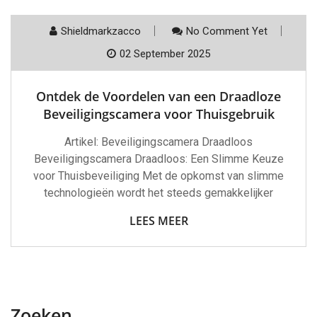
Shieldmarkzacco
No Comment Yet
02 September 2025
Ontdek de Voordelen van een Draadloze
Beveiligingscamera voor Thuisgebruik
Artikel: Beveiligingscamera Draadloos
Beveiligingscamera Draadloos: Een Slimme Keuze
voor Thuisbeveiliging Met de opkomst van slimme
technologieën wordt het steeds gemakkelijker
LEES MEER
Zoeken