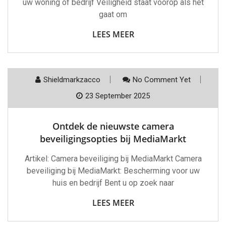
uw woning of bedrijf Veiligheid staat voorop als het
gaat om
LEES MEER
Shieldmarkzacco
No Comment Yet
23 September 2025
Ontdek de nieuwste camera
beveiligingsopties bij MediaMarkt
Artikel: Camera beveiliging bij MediaMarkt Camera
beveiliging bij MediaMarkt: Bescherming voor uw
huis en bedrijf Bent u op zoek naar
LEES MEER