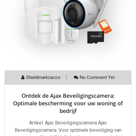
Shieldmarkzacco
No Comment Yet
Ontdek de Ajax Beveiligingscamera:
Optimale bescherming voor uw woning of
bedrijf
Artikel: Ajax Beveiligingscamera Ajax
Beveiligingscamera: Voor optimale beveiliging van