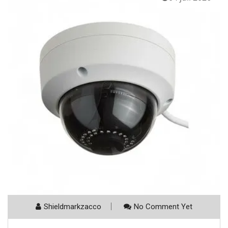
Shieldmarkzacco
No Comment Yet