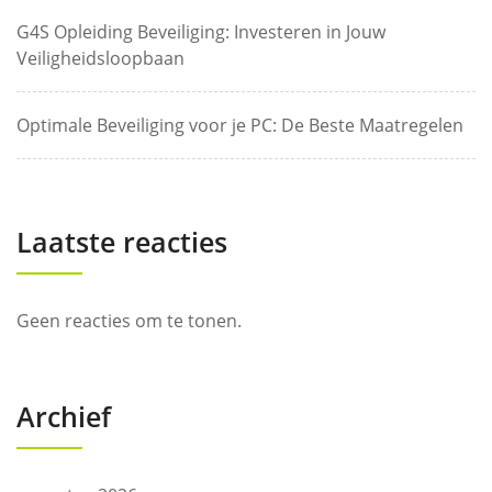
G4S Opleiding Beveiliging: Investeren in Jouw
Veiligheidsloopbaan
Optimale Beveiliging voor je PC: De Beste Maatregelen
Laatste reacties
Geen reacties om te tonen.
Archief