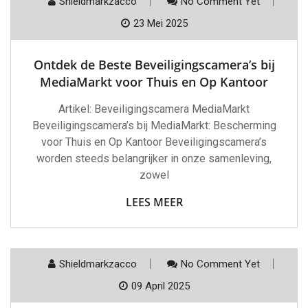
Shieldmarkzacco
No Comment Yet
23 Mei 2025
Ontdek de Beste Beveiligingscamera’s bij
MediaMarkt voor Thuis en Op Kantoor
Artikel: Beveiligingscamera MediaMarkt
Beveiligingscamera’s bij MediaMarkt: Bescherming
voor Thuis en Op Kantoor Beveiligingscamera’s
worden steeds belangrijker in onze samenleving,
zowel
LEES MEER
Shieldmarkzacco
No Comment Yet
09 April 2025