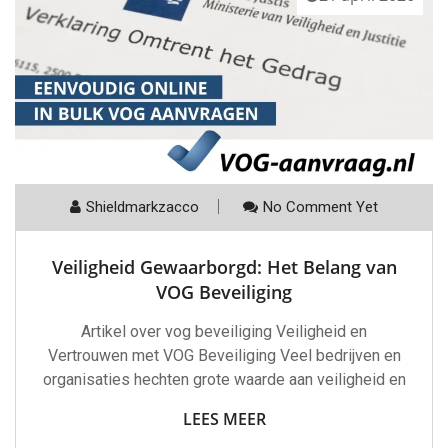
Shieldmarkzacco
No Comment Yet
Veiligheid Gewaarborgd: Het Belang van
VOG Beveiliging
Artikel over vog beveiliging Veiligheid en
Vertrouwen met VOG Beveiliging Veel bedrijven en
organisaties hechten grote waarde aan veiligheid en
LEES MEER