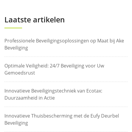
Laatste artikelen
Professionele Beveiligingsoplossingen op Maat bij Ake
Beveiliging
Optimale Veiligheid: 24/7 Beveiliging voor Uw
Gemoedsrust
Innovatieve Beveiligingstechniek van Ecotax:
Duurzaamheid in Actie
Innovatieve Thuisbescherming met de Eufy Deurbel
Beveiliging