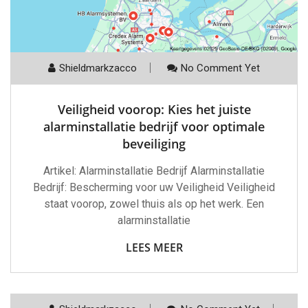
Shieldmarkzacco
No Comment Yet
Veiligheid voorop: Kies het juiste
alarminstallatie bedrijf voor optimale
beveiliging
Artikel: Alarminstallatie Bedrijf Alarminstallatie
Bedrijf: Bescherming voor uw Veiligheid Veiligheid
staat voorop, zowel thuis als op het werk. Een
alarminstallatie
LEES MEER