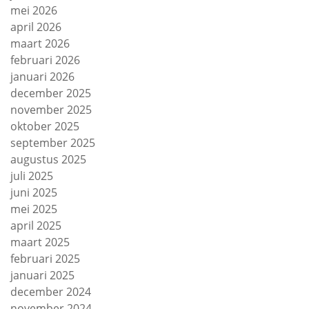
mei 2026
april 2026
maart 2026
februari 2026
januari 2026
december 2025
november 2025
oktober 2025
september 2025
augustus 2025
juli 2025
juni 2025
mei 2025
april 2025
maart 2025
februari 2025
januari 2025
december 2024
november 2024