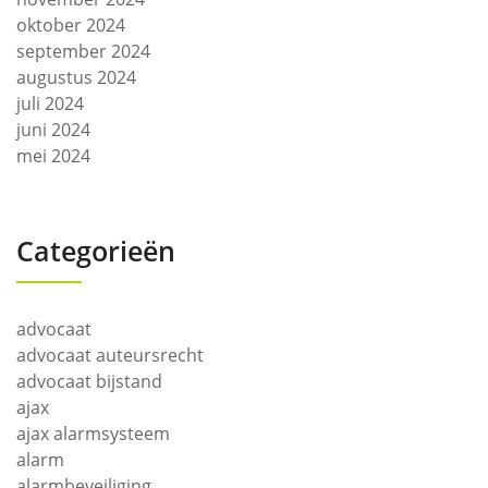
oktober 2024
september 2024
augustus 2024
juli 2024
juni 2024
mei 2024
Categorieën
advocaat
advocaat auteursrecht
advocaat bijstand
ajax
ajax alarmsysteem
alarm
alarmbeveiliging