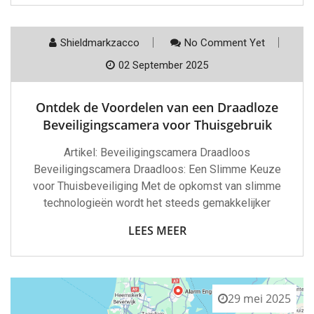
Shieldmarkzacco
No Comment Yet
02 September 2025
Ontdek de Voordelen van een Draadloze
Beveiligingscamera voor Thuisgebruik
Artikel: Beveiligingscamera Draadloos
Beveiligingscamera Draadloos: Een Slimme Keuze
voor Thuisbeveiliging Met de opkomst van slimme
technologieën wordt het steeds gemakkelijker
LEES MEER
29 mei 2025