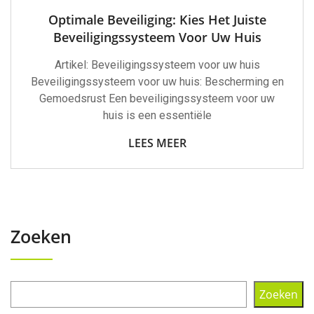
Optimale Beveiliging: Kies Het Juiste
Beveiligingssysteem Voor Uw Huis
Artikel: Beveiligingssysteem voor uw huis
Beveiligingssysteem voor uw huis: Bescherming en
Gemoedsrust Een beveiligingssysteem voor uw
huis is een essentiële
LEES MEER
Zoeken
Zoeken