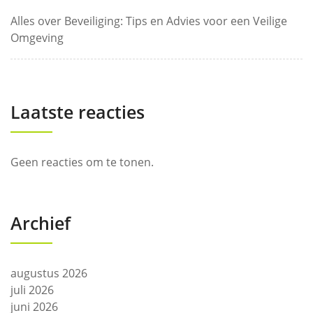
Alles over Beveiliging: Tips en Advies voor een Veilige
Omgeving
Laatste reacties
Geen reacties om te tonen.
Archief
augustus 2026
juli 2026
juni 2026