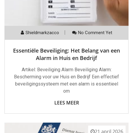
Shieldmarkzacco
No Comment Yet
Essentiële Beveiliging: Het Belang van een
Alarm in Huis en Bedrijf
Artikel: Beveiliging Alarm Beveiliging Alarm:
Bescherming voor uw Huis en Bedrijf Een effectief
beveiligingssysteem met een alarm is essentieel
om
LEES MEER
21 april 2026