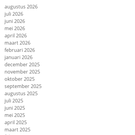
augustus 2026
juli 2026
juni 2026
mei 2026
april 2026
maart 2026
februari 2026
januari 2026
december 2025
november 2025
oktober 2025
september 2025
augustus 2025
juli 2025
juni 2025
mei 2025
april 2025
maart 2025