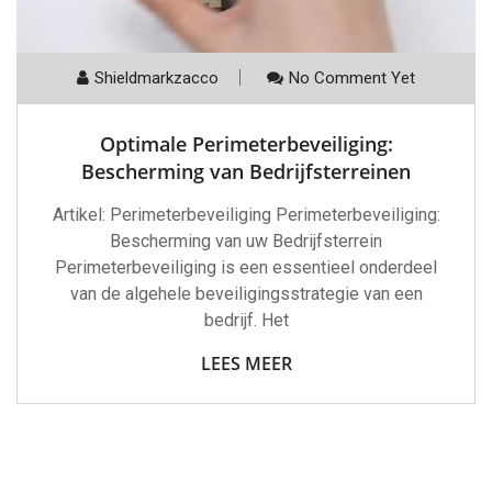
Shieldmarkzacco
No Comment Yet
Optimale Perimeterbeveiliging:
Bescherming van Bedrijfsterreinen
Artikel: Perimeterbeveiliging Perimeterbeveiliging:
Bescherming van uw Bedrijfsterrein
Perimeterbeveiliging is een essentieel onderdeel
van de algehele beveiligingsstrategie van een
bedrijf. Het
LEES MEER