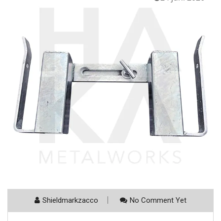
Shieldmarkzacco
No Comment Yet