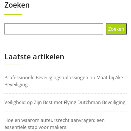
Zoeken
Zoeken
Laatste artikelen
Professionele Beveiligingsoplossingen op Maat bij Ake
Beveiliging
Veiligheid op Zijn Best met Flying Dutchman Beveiliging
Hoe en waarom auteursrecht aanvragen: een
essentiële stap voor makers