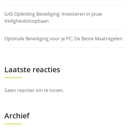
G4S Opleiding Beveiliging: Investeren in Jouw
Veiligheidsloopbaan
Optimale Beveiliging voor je PC: De Beste Maatregelen
Laatste reacties
Geen reacties om te tonen.
Archief