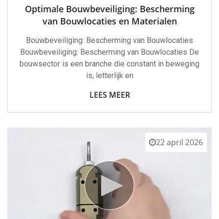
Optimale Bouwbeveiliging: Bescherming
van Bouwlocaties en Materialen
Bouwbeveiliging: Bescherming van Bouwlocaties
Bouwbeveiliging: Bescherming van Bouwlocaties De
bouwsector is een branche die constant in beweging
is, letterlijk en
LEES MEER
22 april 2026