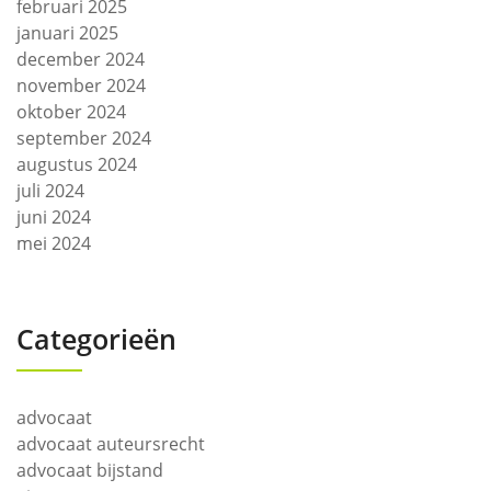
februari 2025
januari 2025
december 2024
november 2024
oktober 2024
september 2024
augustus 2024
juli 2024
juni 2024
mei 2024
Categorieën
advocaat
advocaat auteursrecht
advocaat bijstand