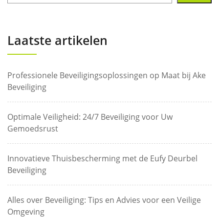
Laatste artikelen
Professionele Beveiligingsoplossingen op Maat bij Ake
Beveiliging
Optimale Veiligheid: 24/7 Beveiliging voor Uw
Gemoedsrust
Innovatieve Thuisbescherming met de Eufy Deurbel
Beveiliging
Alles over Beveiliging: Tips en Advies voor een Veilige
Omgeving