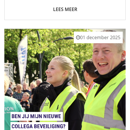
LEES MEER
01 december 2025