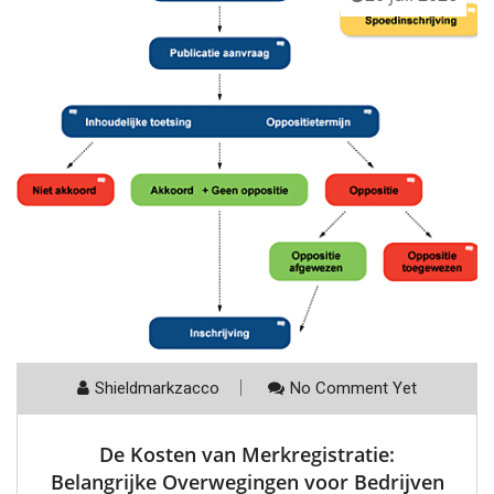
Shieldmarkzacco
No Comment Yet
De Kosten van Merkregistratie:
Belangrijke Overwegingen voor Bedrijven