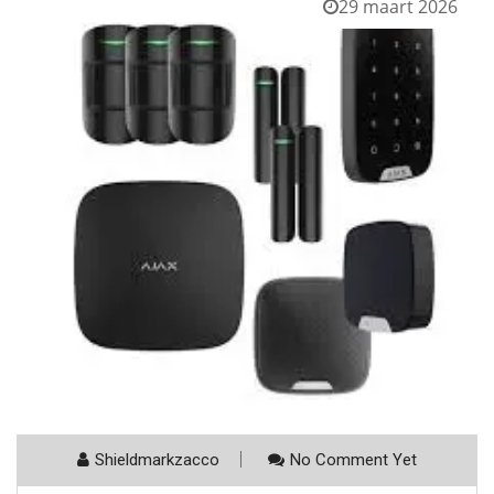
29 maart 2026
Shieldmarkzacco
No Comment Yet