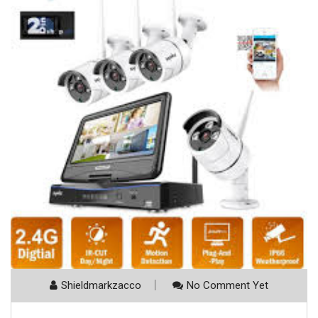
Shieldmarkzacco
No Comment Yet