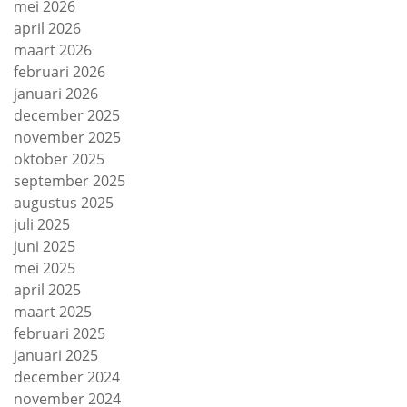
mei 2026
april 2026
maart 2026
februari 2026
januari 2026
december 2025
november 2025
oktober 2025
september 2025
augustus 2025
juli 2025
juni 2025
mei 2025
april 2025
maart 2025
februari 2025
januari 2025
december 2024
november 2024