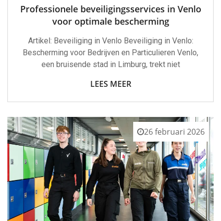
Professionele beveiligingsservices in Venlo
voor optimale bescherming
Artikel: Beveiliging in Venlo Beveiliging in Venlo:
Bescherming voor Bedrijven en Particulieren Venlo,
een bruisende stad in Limburg, trekt niet
LEES MEER
26 februari 2026