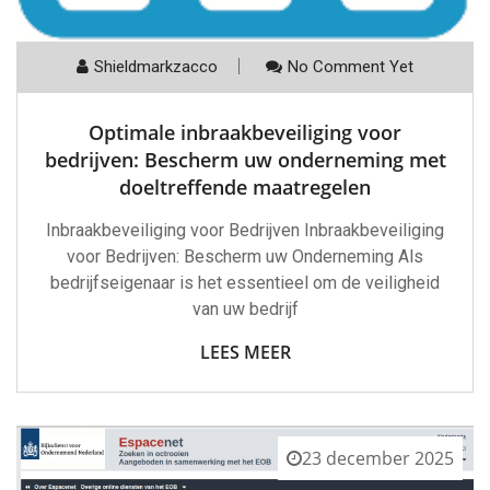
Shieldmarkzacco
No Comment Yet
Optimale inbraakbeveiliging voor
bedrijven: Bescherm uw onderneming met
doeltreffende maatregelen
Inbraakbeveiliging voor Bedrijven Inbraakbeveiliging
voor Bedrijven: Bescherm uw Onderneming Als
bedrijfseigenaar is het essentieel om de veiligheid
van uw bedrijf
LEES MEER
23 december 2025