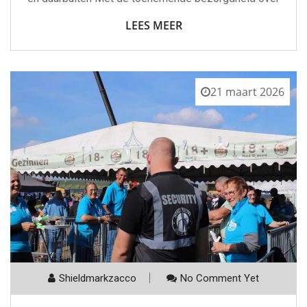
LEES MEER
21 maart 2026
Shieldmarkzacco
No Comment Yet