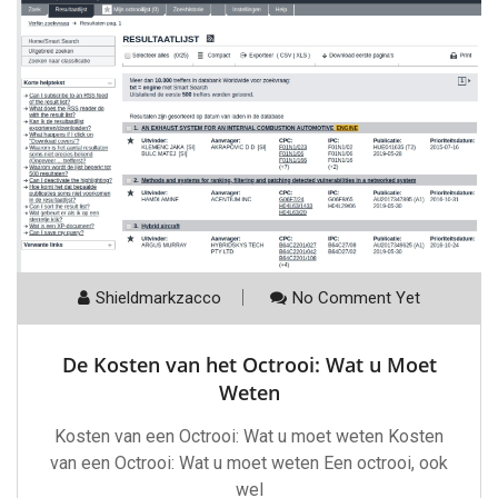
Shieldmarkzacco
No Comment Yet
De Kosten van het Octrooi: Wat u Moet
Weten
Kosten van een Octrooi: Wat u moet weten Kosten
van een Octrooi: Wat u moet weten Een octrooi, ook
wel