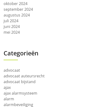
oktober 2024
september 2024
augustus 2024
juli 2024
juni 2024
mei 2024
Categorieën
advocaat
advocaat auteursrecht
advocaat bijstand
ajax
ajax alarmsysteem
alarm
alarmbeveiliging