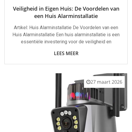
Veiligheid in Eigen Huis: De Voordelen van
een Huis Alarminstallatie
Artikel: Huis Alarminstallatie De Voordelen van een
Huis Alarminstallatie Een huis alarminstallatie is een
essentiële investering voor de veiligheid en
LEES MEER
27 maart 2026