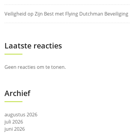
Veiligheid op Zijn Best met Flying Dutchman Beveiliging
Laatste reacties
Geen reacties om te tonen.
Archief
augustus 2026
juli 2026
juni 2026