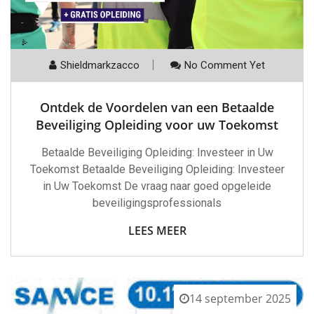
Shieldmarkzacco
No Comment Yet
Ontdek de Voordelen van een Betaalde
Beveiliging Opleiding voor uw Toekomst
Betaalde Beveiliging Opleiding: Investeer in Uw
Toekomst Betaalde Beveiliging Opleiding: Investeer
in Uw Toekomst De vraag naar goed opgeleide
beveiligingsprofessionals
LEES MEER
14 september 2025