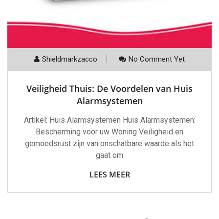
Shieldmarkzacco
No Comment Yet
Veiligheid Thuis: De Voordelen van Huis
Alarmsystemen
Artikel: Huis Alarmsystemen Huis Alarmsystemen:
Bescherming voor uw Woning Veiligheid en
gemoedsrust zijn van onschatbare waarde als het
gaat om
LEES MEER