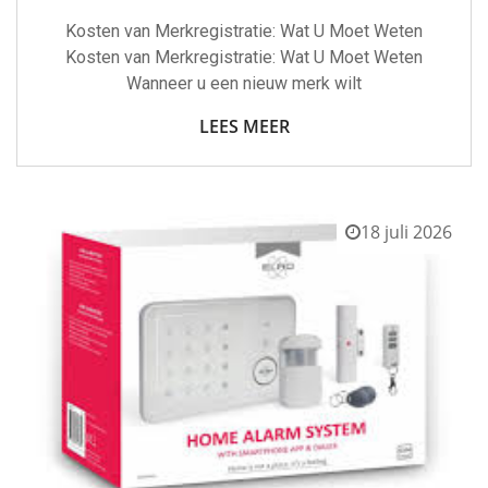
Kosten van Merkregistratie: Wat U Moet Weten
Kosten van Merkregistratie: Wat U Moet Weten
Wanneer u een nieuw merk wilt
LEES MEER
18 juli 2026