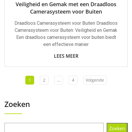
Veiligheid en Gemak met een Draadloos
Camerasysteem voor Buiten
Draadloos Camerasysteem voor Buiten Draadloos
Camerasysteem voor Buiten: Veiligheid en Gemak
Een draadloos camerasysteem voor buiten biedt
een effectieve manier
LEES MEER
1
2
…
4
Volgende
Zoeken
Zoeken