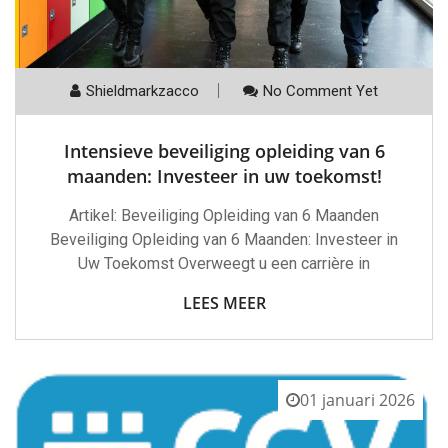
Shieldmarkzacco
No Comment Yet
Intensieve beveiliging opleiding van 6
maanden: Investeer in uw toekomst!
Artikel: Beveiliging Opleiding van 6 Maanden
Beveiliging Opleiding van 6 Maanden: Investeer in
Uw Toekomst Overweegt u een carrière in
LEES MEER
01 januari 2026