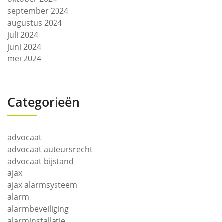
september 2024
augustus 2024
juli 2024
juni 2024
mei 2024
Categorieën
advocaat
advocaat auteursrecht
advocaat bijstand
ajax
ajax alarmsysteem
alarm
alarmbeveiliging
alarminstallatie