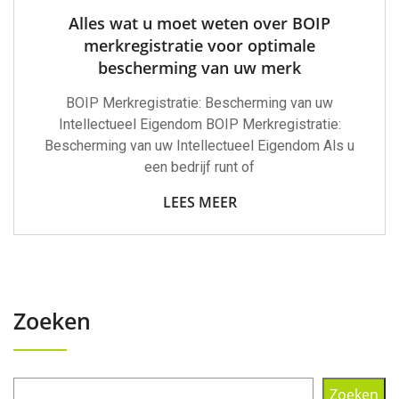
Alles wat u moet weten over BOIP
merkregistratie voor optimale
bescherming van uw merk
BOIP Merkregistratie: Bescherming van uw
Intellectueel Eigendom BOIP Merkregistratie:
Bescherming van uw Intellectueel Eigendom Als u
een bedrijf runt of
LEES MEER
Zoeken
Zoeken