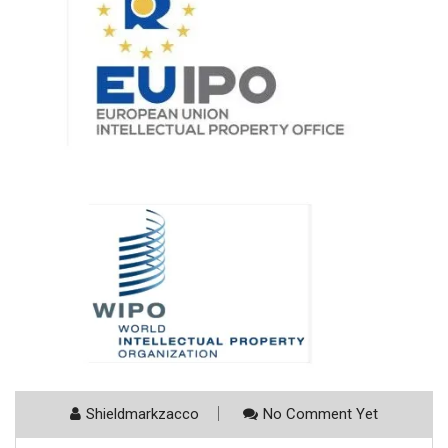
Shieldmarkzacco
No Comment Yet