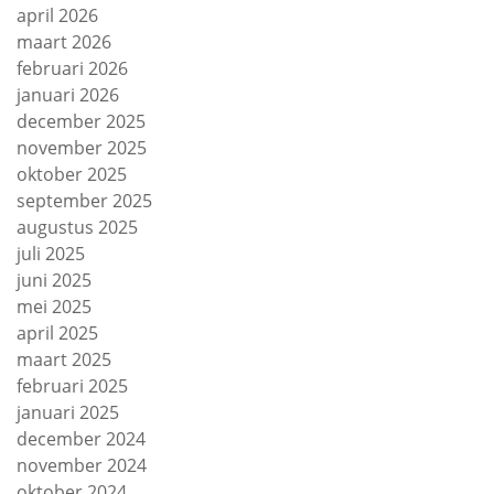
april 2026
maart 2026
februari 2026
januari 2026
december 2025
november 2025
oktober 2025
september 2025
augustus 2025
juli 2025
juni 2025
mei 2025
april 2025
maart 2025
februari 2025
januari 2025
december 2024
november 2024
oktober 2024