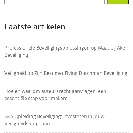
Laatste artikelen
Professionele Beveiligingsoplossingen op Maat bij Ake
Beveiliging
Veiligheid op Zijn Best met Flying Dutchman Beveiliging
Hoe en waarom auteursrecht aanvragen: een
essentiële stap voor makers
G4S Opleiding Beveiliging: Investeren in Jouw
Veiligheidsloopbaan