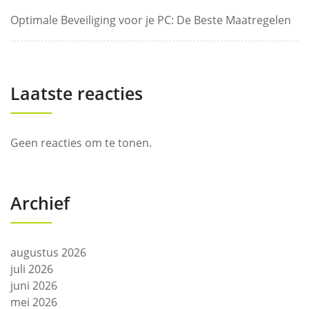
Optimale Beveiliging voor je PC: De Beste Maatregelen
Laatste reacties
Geen reacties om te tonen.
Archief
augustus 2026
juli 2026
juni 2026
mei 2026