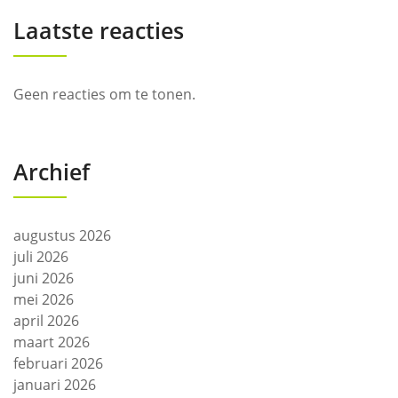
Laatste reacties
Geen reacties om te tonen.
Archief
augustus 2026
juli 2026
juni 2026
mei 2026
april 2026
maart 2026
februari 2026
januari 2026