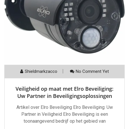
Shieldmarkzacco
No Comment Yet
Veiligheid op maat met Elro Beveiliging:
Uw Partner in Beveiligingsoplossingen
Artikel over Elro Beveiliging Elro Beveiliging: Uw
Partner in Veiligheid Elro Beveiliging is een
toonaangevend bedrijf op het gebied van