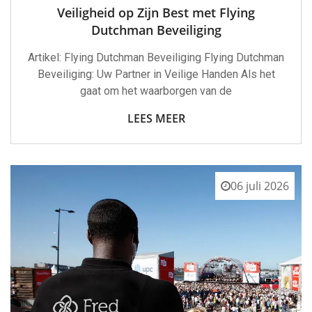
Veiligheid op Zijn Best met Flying
Dutchman Beveiliging
Artikel: Flying Dutchman Beveiliging Flying Dutchman
Beveiliging: Uw Partner in Veilige Handen Als het
gaat om het waarborgen van de
LEES MEER
06 juli 2026