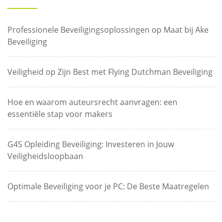
Professionele Beveiligingsoplossingen op Maat bij Ake
Beveiliging
Veiligheid op Zijn Best met Flying Dutchman Beveiliging
Hoe en waarom auteursrecht aanvragen: een
essentiële stap voor makers
G4S Opleiding Beveiliging: Investeren in Jouw
Veiligheidsloopbaan
Optimale Beveiliging voor je PC: De Beste Maatregelen