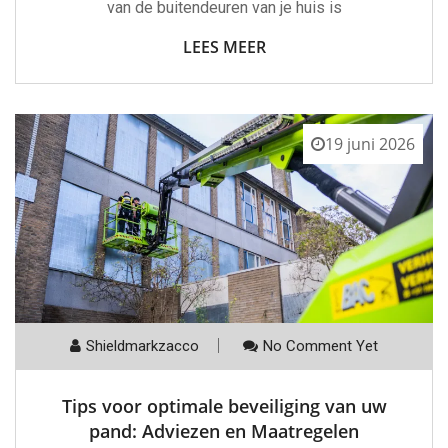
van de buitendeuren van je huis is
LEES MEER
19 juni 2026
Shieldmarkzacco
No Comment Yet
Tips voor optimale beveiliging van uw
pand: Adviezen en Maatregelen