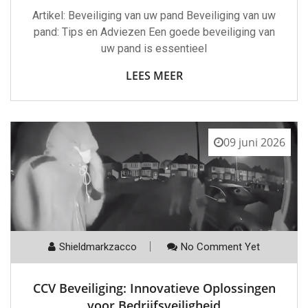
Artikel: Beveiliging van uw pand Beveiliging van uw
pand: Tips en Adviezen Een goede beveiliging van
uw pand is essentieel
LEES MEER
09 juni 2026
Shieldmarkzacco
No Comment Yet
CCV Beveiliging: Innovatieve Oplossingen
voor Bedrijfsveiligheid