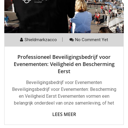
Shieldmarkzacco
No Comment Yet
Professioneel Beveiligingsbedrijf voor
Evenementen: Veiligheid en Bescherming
Eerst
Beveiligingsbedrijf voor Evenementen
Beveiligingsbedrijf voor Evenementen: Bescherming
en Veiligheid Eerst Evenementen vormen een
belangrijk onderdeel van onze samenleving, of het
LEES MEER