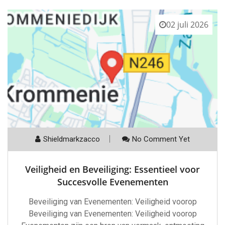
02 juli 2026
Shieldmarkzacco
No Comment Yet
Veiligheid en Beveiliging: Essentieel voor
Succesvolle Evenementen
Beveiliging van Evenementen: Veiligheid voorop
Beveiliging van Evenementen: Veiligheid voorop