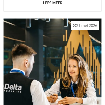
LEES MEER
21 mei 2026