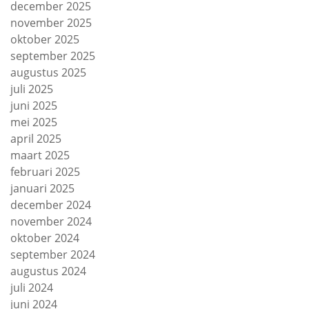
december 2025
november 2025
oktober 2025
september 2025
augustus 2025
juli 2025
juni 2025
mei 2025
april 2025
maart 2025
februari 2025
januari 2025
december 2024
november 2024
oktober 2024
september 2024
augustus 2024
juli 2024
juni 2024