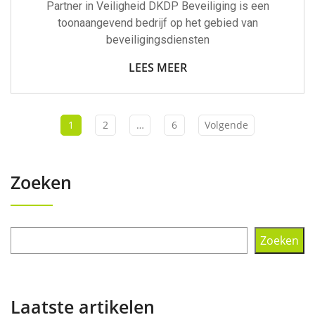
Partner in Veiligheid DKDP Beveiliging is een
toonaangevend bedrijf op het gebied van
beveiligingsdiensten
LEES MEER
1
2
…
6
Volgende
Zoeken
Zoeken
Laatste artikelen