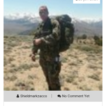
Shieldmarkzacco
No Comment Yet