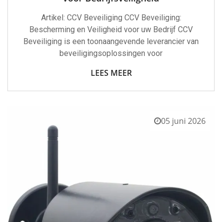
Artikel: CCV Beveiliging CCV Beveiliging:
Bescherming en Veiligheid voor uw Bedrijf CCV
Beveiliging is een toonaangevende leverancier van
beveiligingsoplossingen voor
LEES MEER
05 juni 2026