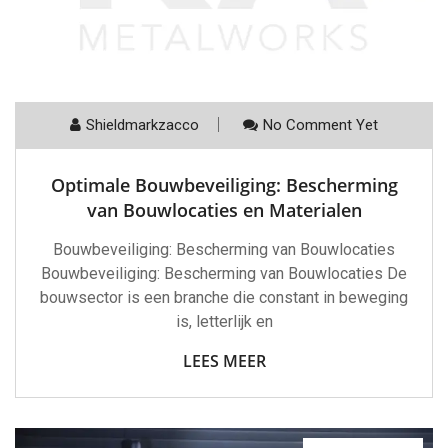
Shieldmarkzacco
No Comment Yet
Optimale Bouwbeveiliging: Bescherming
van Bouwlocaties en Materialen
Bouwbeveiliging: Bescherming van Bouwlocaties
Bouwbeveiliging: Bescherming van Bouwlocaties De
bouwsector is een branche die constant in beweging
is, letterlijk en
LEES MEER