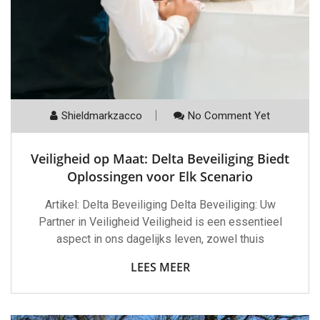
Shieldmarkzacco
No Comment Yet
Veiligheid op Maat: Delta Beveiliging Biedt
Oplossingen voor Elk Scenario
Artikel: Delta Beveiliging Delta Beveiliging: Uw
Partner in Veiligheid Veiligheid is een essentieel
aspect in ons dagelijks leven, zowel thuis
LEES MEER