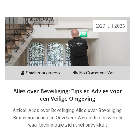
29 juli 2026
Shieldmarkzacco
No Comment Yet
Alles over Beveiliging: Tips en Advies voor
een Veilige Omgeving
Artikel: Alles over Beveiliging Alles over Beveiliging:
Bescherming in een Onzekere Wereld In een wereld
waar technologie zich snel ontwikkelt