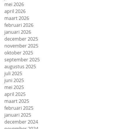
mei 2026
april 2026
maart 2026
februari 2026
januari 2026
december 2025
november 2025
oktober 2025
september 2025
augustus 2025
juli 2025
juni 2025
mei 2025
april 2025
maart 2025
februari 2025
januari 2025
december 2024
november 2024