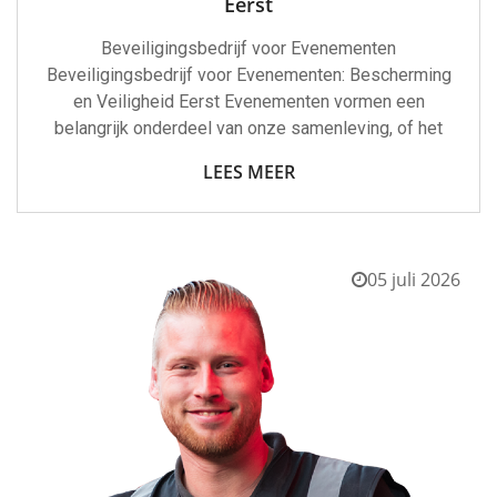
Eerst
Beveiligingsbedrijf voor Evenementen
Beveiligingsbedrijf voor Evenementen: Bescherming
en Veiligheid Eerst Evenementen vormen een
belangrijk onderdeel van onze samenleving, of het
LEES MEER
05 juli 2026