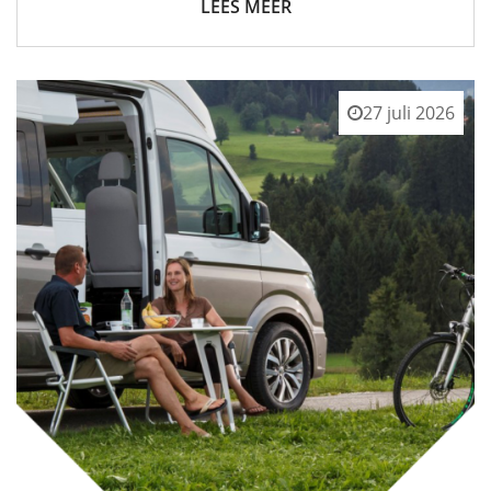
LEES MEER
27 juli 2026