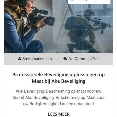
Shieldmarkzacco
No Comment Yet
Professionele Beveiligingsoplossingen op
Maat bij Ake Beveiliging
Ake Beveiliging: Bescherming op Maat voor uw
Bedrijf Ake Beveiliging: Bescherming op Maat voor
uw Bedrijf Veiligheid is een essentieel
LEES MEER