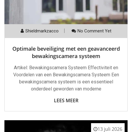
Shieldmarkzacco
No Comment Yet
Optimale beveiliging met een geavanceerd
bewakingscamera systeem
Artikel: Bewakingscamera Systeem Effectiviteit en
Voordelen van een Bewakingscamera Systeem Een
bewakingscamera systeem is een essentieel
onderdeel geworden van moderne
LEES MEER
13 juli 2026