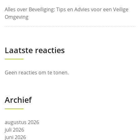
Alles over Beveiliging: Tips en Advies voor een Veilige
Omgeving
Laatste reacties
Geen reacties om te tonen.
Archief
augustus 2026
juli 2026
juni 2026