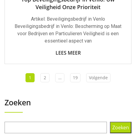
Veiligheid Onze Prioriteit
Artikel: Beveiligingsbedrijf in Venlo
Beveiligingsbedrijf in Venlo: Bescherming op Maat
voor Bedrijven en Particulieren Veiligheid is een
essentieel aspect van
LEES MEER
1
2
…
19
Volgende
Zoeken
Zoeken