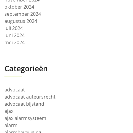
oktober 2024
september 2024
augustus 2024
juli 2024
juni 2024
mei 2024
Categorieën
advocaat
advocaat auteursrecht
advocaat bijstand
ajax
ajax alarmsysteem
alarm
alarmbeveiliging