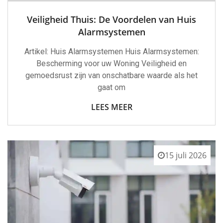
Veiligheid Thuis: De Voordelen van Huis
Alarmsystemen
Artikel: Huis Alarmsystemen Huis Alarmsystemen:
Bescherming voor uw Woning Veiligheid en
gemoedsrust zijn van onschatbare waarde als het
gaat om
LEES MEER
15 juli 2026