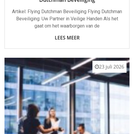
Artikel: Flying Dutchman Beveiliging Flying Dutchman
Beveiliging: Uw Partner in Veilige Handen Als het
gaat om het waarborgen van de
LEES MEER
23 juli 2026