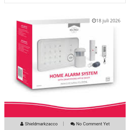
18 juli 2026
Shieldmarkzacco
No Comment Yet