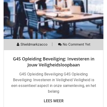
Shieldmarkzacco
No Comment Yet
G4S Opleiding Beveiliging: Investeren in
Jouw Veiligheidsloopbaan
G4S Opleiding Beveiliging G4S Opleiding
Beveiliging: Investeren in Veiligheid Veiligheid is
een essentieel aspect in onze samenleving, en het
belang
LEES MEER