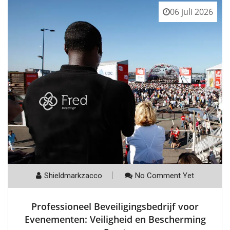
06 juli 2026
Shieldmarkzacco
No Comment Yet
Professioneel Beveiligingsbedrijf voor
Evenementen: Veiligheid en Bescherming