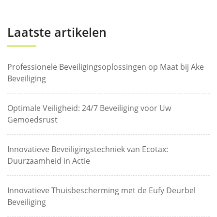
Laatste artikelen
Professionele Beveiligingsoplossingen op Maat bij Ake
Beveiliging
Optimale Veiligheid: 24/7 Beveiliging voor Uw
Gemoedsrust
Innovatieve Beveiligingstechniek van Ecotax:
Duurzaamheid in Actie
Innovatieve Thuisbescherming met de Eufy Deurbel
Beveiliging