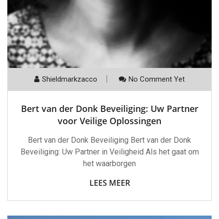
Shieldmarkzacco
No Comment Yet
Bert van der Donk Beveiliging: Uw Partner
voor Veilige Oplossingen
Bert van der Donk Beveiliging Bert van der Donk
Beveiliging: Uw Partner in Veiligheid Als het gaat om
het waarborgen
LEES MEER