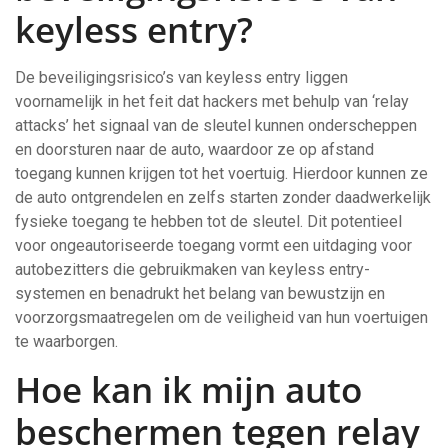
keyless entry?
De beveiligingsrisico’s van keyless entry liggen
voornamelijk in het feit dat hackers met behulp van ‘relay
attacks’ het signaal van de sleutel kunnen onderscheppen
en doorsturen naar de auto, waardoor ze op afstand
toegang kunnen krijgen tot het voertuig. Hierdoor kunnen ze
de auto ontgrendelen en zelfs starten zonder daadwerkelijk
fysieke toegang te hebben tot de sleutel. Dit potentieel
voor ongeautoriseerde toegang vormt een uitdaging voor
autobezitters die gebruikmaken van keyless entry-
systemen en benadrukt het belang van bewustzijn en
voorzorgsmaatregelen om de veiligheid van hun voertuigen
te waarborgen.
Hoe kan ik mijn auto
beschermen tegen relay