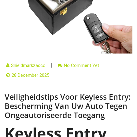
Shieldmarkzacco
No Comment Yet
28 December 2025
Veiligheidstips Voor Keyless Entry:
Bescherming Van Uw Auto Tegen
Ongeautoriseerde Toegang
Keyless Entry