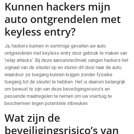
Kunnen hackers mijn
auto ontgrendelen met
keyless entry?
Ja, hackers kunnen in sommige gevallen uw auto
ontgrendelen met keyless entry door gebruik te maken van
‘relay attacks’. Bij deze aanvalstechniek vangen hackers het
signaal van de sleutel op en sturen dit door naar de auto,
waardoor ze toegang kunnen krijgen zonder fysieke
toegang tot de sleutel te hebben. Het is daarom belangrijk
om bewust te zijn van deze beveiligingsrisico’s en
passende maatregelen te nemen om uw voertuig te
beschermen tegen potentiële inbreuken.
Wat zijn de
beveiligingsrisico’s van