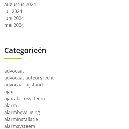
augustus 2024
juli 2024
juni 2024
mei 2024
Categorieën
advocaat
advocaat auteursrecht
advocaat bijstand
ajax
ajax alarmsysteem
alarm
alarmbeveiliging
alarminstallatie
alarmsysteem