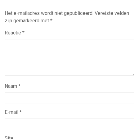
Het e-mailadres wordt niet gepubliceerd.
Vereiste velden
zijn gemarkeerd met
*
Reactie
*
Naam
*
E-mail
*
Site