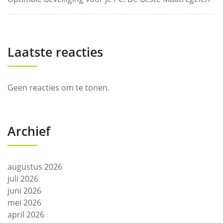
Laatste reacties
Geen reacties om te tonen.
Archief
augustus 2026
juli 2026
juni 2026
mei 2026
april 2026