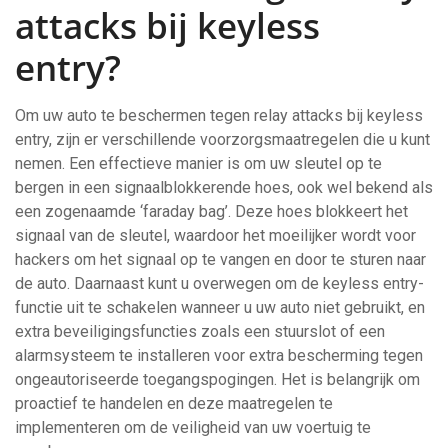
attacks bij keyless
entry?
Om uw auto te beschermen tegen relay attacks bij keyless
entry, zijn er verschillende voorzorgsmaatregelen die u kunt
nemen. Een effectieve manier is om uw sleutel op te
bergen in een signaalblokkerende hoes, ook wel bekend als
een zogenaamde ‘faraday bag’. Deze hoes blokkeert het
signaal van de sleutel, waardoor het moeilijker wordt voor
hackers om het signaal op te vangen en door te sturen naar
de auto. Daarnaast kunt u overwegen om de keyless entry-
functie uit te schakelen wanneer u uw auto niet gebruikt, en
extra beveiligingsfuncties zoals een stuurslot of een
alarmsysteem te installeren voor extra bescherming tegen
ongeautoriseerde toegangspogingen. Het is belangrijk om
proactief te handelen en deze maatregelen te
implementeren om de veiligheid van uw voertuig te