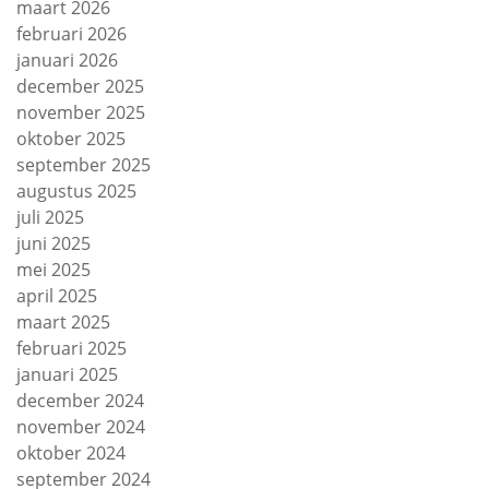
maart 2026
februari 2026
januari 2026
december 2025
november 2025
oktober 2025
september 2025
augustus 2025
juli 2025
juni 2025
mei 2025
april 2025
maart 2025
februari 2025
januari 2025
december 2024
november 2024
oktober 2024
september 2024