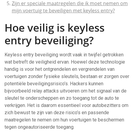
Zijn er speciale maatregelen die ik moet nemen om
mijn voertuig te beveiligen met keyless entry?
Hoe veilig is keyless
entry beveiliging?
Keyless entry beveiliging wordt vaak in twijfel getrokken
wat betreft de veiligheid ervan. Hoewel deze technologie
handig is voor het ontgrendelen en vergrendelen van
voertuigen zonder fysieke sleutels, bestaan er zorgen over
potentiële beveiligingsrisico’s. Hackers kunnen
bijvoorbeeld relay attacks uitvoeren om het signaal van de
sleutel te onderscheppen en zo toegang tot de auto te
verkrijgen. Het is daarom essentieel voor autobezitters om
zich bewust te zijn van deze risico’s en passende
maatregelen te nemen om hun voertuigen te beschermen
tegen ongeautoriseerde toegang.