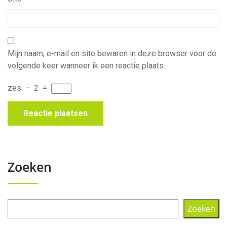
Mijn naam, e-mail en site bewaren in deze browser voor de
volgende keer wanneer ik een reactie plaats.
zes
−
2
=
Zoeken
Zoeken