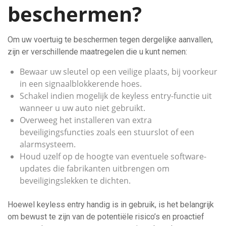
beschermen?
Om uw voertuig te beschermen tegen dergelijke aanvallen,
zijn er verschillende maatregelen die u kunt nemen:
Bewaar uw sleutel op een veilige plaats, bij voorkeur
in een signaalblokkerende hoes.
Schakel indien mogelijk de keyless entry-functie uit
wanneer u uw auto niet gebruikt.
Overweeg het installeren van extra
beveiligingsfuncties zoals een stuurslot of een
alarmsysteem.
Houd uzelf op de hoogte van eventuele software-
updates die fabrikanten uitbrengen om
beveiligingslekken te dichten.
Hoewel keyless entry handig is in gebruik, is het belangrijk
om bewust te zijn van de potentiële risico’s en proactief