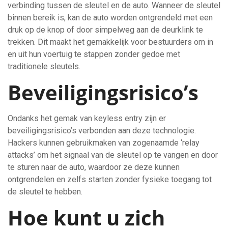
verbinding tussen de sleutel en de auto. Wanneer de sleutel
binnen bereik is, kan de auto worden ontgrendeld met een
druk op de knop of door simpelweg aan de deurklink te
trekken. Dit maakt het gemakkelijk voor bestuurders om in
en uit hun voertuig te stappen zonder gedoe met
traditionele sleutels.
Beveiligingsrisico’s
Ondanks het gemak van keyless entry zijn er
beveiligingsrisico’s verbonden aan deze technologie.
Hackers kunnen gebruikmaken van zogenaamde ‘relay
attacks’ om het signaal van de sleutel op te vangen en door
te sturen naar de auto, waardoor ze deze kunnen
ontgrendelen en zelfs starten zonder fysieke toegang tot
de sleutel te hebben.
Hoe kunt u zich