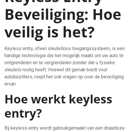
Beveiliging: Hoe
veilig is het?
Keyless entry, ofwel sleutelloos toegangssysteem, is een
handige technologie die het mogelijk maakt om uw auto te
ontgrendelen en te vergrendelen zonder dat u fysieke
sleutels nodig heeft. Hoewel dit gemak biedt voor
autobezitters, roept het ook vragen op over de beveiliging
ervan.
Hoe werkt keyless
entry?
Bij keyless entry wordt gebruikgemaakt van een draadloze