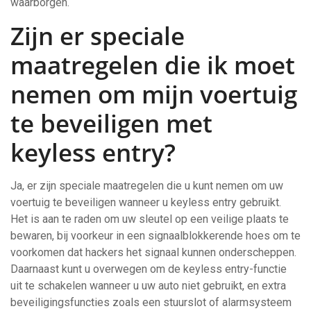
waarborgen.
Zijn er speciale
maatregelen die ik moet
nemen om mijn voertuig
te beveiligen met
keyless entry?
Ja, er zijn speciale maatregelen die u kunt nemen om uw
voertuig te beveiligen wanneer u keyless entry gebruikt.
Het is aan te raden om uw sleutel op een veilige plaats te
bewaren, bij voorkeur in een signaalblokkerende hoes om te
voorkomen dat hackers het signaal kunnen onderscheppen.
Daarnaast kunt u overwegen om de keyless entry-functie
uit te schakelen wanneer u uw auto niet gebruikt, en extra
beveiligingsfuncties zoals een stuurslot of alarmsysteem