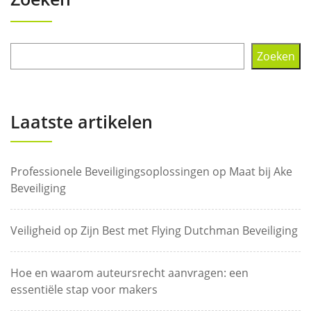
Zoeken
Laatste artikelen
Professionele Beveiligingsoplossingen op Maat bij Ake
Beveiliging
Veiligheid op Zijn Best met Flying Dutchman Beveiliging
Hoe en waarom auteursrecht aanvragen: een
essentiële stap voor makers