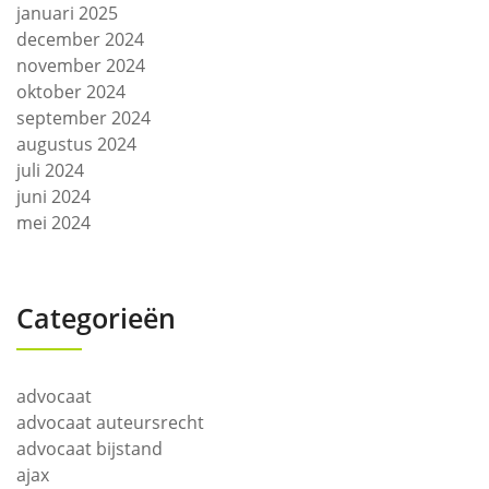
januari 2025
december 2024
november 2024
oktober 2024
september 2024
augustus 2024
juli 2024
juni 2024
mei 2024
Categorieën
advocaat
advocaat auteursrecht
advocaat bijstand
ajax