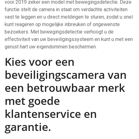
voor 2019 zeker een model met bewegingsdetectie. Deze
functie stelt de camera in staat om verdachte activiteiten
vast te leggen en u direct meldingen te sturen, zodat u snel
kunt reageren op mogelijke inbreuken of ongewenste
bezoekers. Met bewegingsdetectie verhoogt u de
effectiviteit van uw beveiligingssysteem en kunt u met een
gerust hart uw eigendommen beschermen.
Kies voor een
beveiligingscamera van
een betrouwbaar merk
met goede
klantenservice en
garantie.