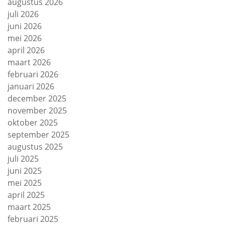
augustus 2026
juli 2026
juni 2026
mei 2026
april 2026
maart 2026
februari 2026
januari 2026
december 2025
november 2025
oktober 2025
september 2025
augustus 2025
juli 2025
juni 2025
mei 2025
april 2025
maart 2025
februari 2025