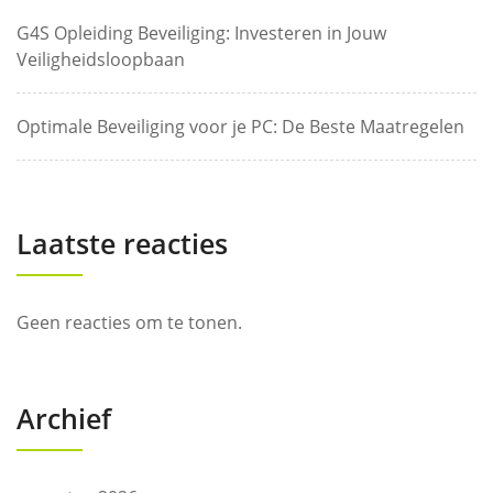
G4S Opleiding Beveiliging: Investeren in Jouw
Veiligheidsloopbaan
Optimale Beveiliging voor je PC: De Beste Maatregelen
Laatste reacties
Geen reacties om te tonen.
Archief