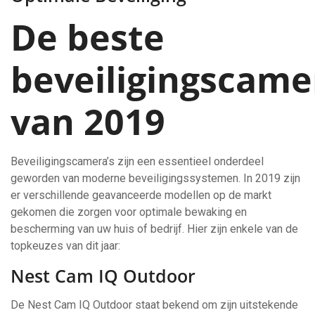
De beste
beveiligingscame
van 2019
Beveiligingscamera’s zijn een essentieel onderdeel
geworden van moderne beveiligingssystemen. In 2019 zijn
er verschillende geavanceerde modellen op de markt
gekomen die zorgen voor optimale bewaking en
bescherming van uw huis of bedrijf. Hier zijn enkele van de
topkeuzes van dit jaar:
Nest Cam IQ Outdoor
De Nest Cam IQ Outdoor staat bekend om zijn uitstekende