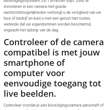
beveiligingssysteem 24/7 effectief blijft. Door te
investeren in een camera met goede
nachtzichtmogelijkheden verhoogt u de veiligheid van uw
huis of bedrijf en kunt u met een gerust hart rusten,
wetende dat uw eigendommen worden beschermd,
ongeacht het tijdstip van de dag.
Controleer of de camera
compatibel is met jouw
smartphone of
computer voor
eenvoudige toegang tot
live beelden.
Controleer voordat je een beveiligingscamera aanschaft of