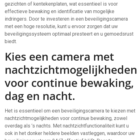
gezichten of kentekenplaten, wat essentieel is voor
effectieve bewaking en identificatie van mogelijke
indringers. Door te investeren in een beveiligingscamera
met een hoge resolutie, kunt u ervoor zorgen dat uw
beveiligingssysteem optimaal presteert en u gemoedsrust
biedt.
Kies een camera met
nachtzichtmogelijkheden
voor continue bewaking,
dag en nacht.
Het is essentieel om een beveiligingscamera te kiezen met
nachtzichtmogelijkheden voor continue bewaking, zowel
overdag als ’s nachts. Met nachtzichtfunctionaliteit kunt u
ook in het donker heldere beelden vastleggen, waardoor uw