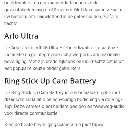
beeldkwaliteit en geavanceerde functies zoals
gezichtsherkenning en 4K-sensor. Met deze camera kunt u
uw buitenruimte nauwlettend in de gaten houden, zelfs ’s
nachts.
Arlo Ultra
De Arlo Ultra biedt 4K Ultra HD-beeldkwaliteit, draadloze
installatie en geïntegreerde schijnwerpers voor maximale
beveiliging. Met zijn brede kijkhoek en kleurnachtzicht is dit
een populaire keuze onder gebruikers.
Ring Stick Up Cam Battery
De Ring Stick Up Cam Battery is een betaalbare optie met
draadloze installatie en eenvoudige bediening via de Ring-
app. Deze camera biedt heldere beelden en tweeweg-audio
voor directe communicatie.
Kies de beste beveiligingscamera die past bij uw