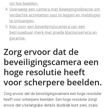
tot live beelden.
Overweeg een camera met bewegingsdetectie om
verdachte activiteiten vast te leggen en meldingen
te ontvangen.
Kies voor een beveiligingscamera van een
betrouwbaar merk met goede klantenservice en
garantie.
Zorg ervoor dat de
beveiligingscamera een
hoge resolutie heeft
voor scherpere beelden.
Zorg ervoor dat de beveiligingscamera een hoge resolutie
heeft voor scherpere beelden. Een hoge resolutie zorgt
ervoor dat u belangrijke details duidelijk kunt zien, zoals