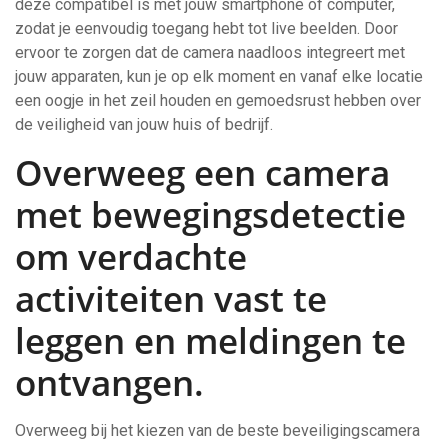
deze compatibel is met jouw smartphone of computer,
zodat je eenvoudig toegang hebt tot live beelden. Door
ervoor te zorgen dat de camera naadloos integreert met
jouw apparaten, kun je op elk moment en vanaf elke locatie
een oogje in het zeil houden en gemoedsrust hebben over
de veiligheid van jouw huis of bedrijf.
Overweeg een camera
met bewegingsdetectie
om verdachte
activiteiten vast te
leggen en meldingen te
ontvangen.
Overweeg bij het kiezen van de beste beveiligingscamera