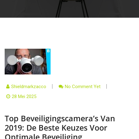
Shieldmarkzacco
No Comment Yet
28 Mei 2025
Top Beveiligingscamera’s Van
2019: De Beste Keuzes Voor
Optimale Beveiliging