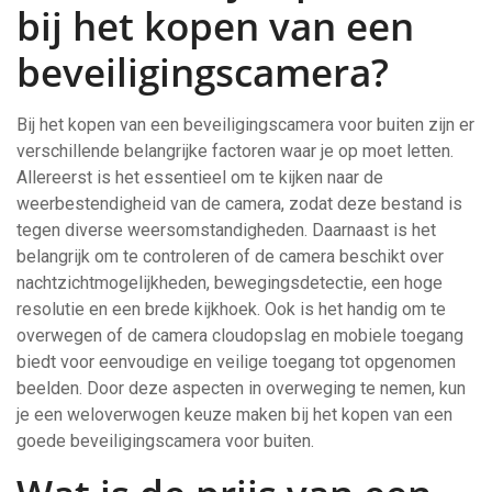
bij het kopen van een
beveiligingscamera?
Bij het kopen van een beveiligingscamera voor buiten zijn er
verschillende belangrijke factoren waar je op moet letten.
Allereerst is het essentieel om te kijken naar de
weerbestendigheid van de camera, zodat deze bestand is
tegen diverse weersomstandigheden. Daarnaast is het
belangrijk om te controleren of de camera beschikt over
nachtzichtmogelijkheden, bewegingsdetectie, een hoge
resolutie en een brede kijkhoek. Ook is het handig om te
overwegen of de camera cloudopslag en mobiele toegang
biedt voor eenvoudige en veilige toegang tot opgenomen
beelden. Door deze aspecten in overweging te nemen, kun
je een weloverwogen keuze maken bij het kopen van een
goede beveiligingscamera voor buiten.