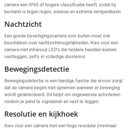
camera een IP65 of hogere classificatie heeft, zodat hij
bestand is tegen regen, sneeuw en extreme temperaturen.
Nachtzicht
Een goede beveiligingscamera voor buiten moet ook
beschikken over nachtzichtmogelijkheden. Kies voor een
camera met infrarood LED’s die heldere beelden kunnen
vastleggen, zelfs in volledige duisternis.
Bewegingsdetectie
Bewegingsdetectie is een handige functie die ervoor zorgt
dat de camera begint met opnemen wanneer er beweging
wordt gedetecteerd. Dit helpt om ongewenste activiteiten
rondom je pand te signaleren en vast te leggen.
Resolutie en kijkhoek
Kies voor een camera met een hoge resolutie (minimaal