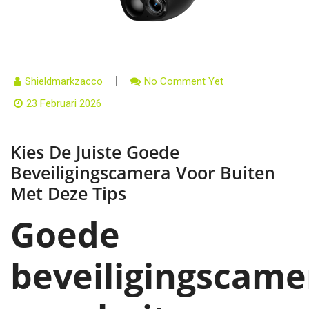
Shieldmarkzacco
No Comment Yet
23 Februari 2026
Kies De Juiste Goede
Beveiligingscamera Voor Buiten
Met Deze Tips
Goede
beveiligingscame