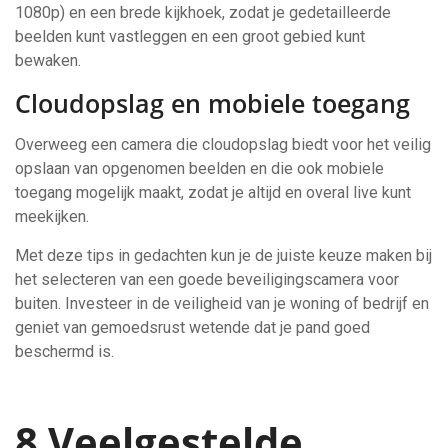
1080p) en een brede kijkhoek, zodat je gedetailleerde
beelden kunt vastleggen en een groot gebied kunt
bewaken.
Cloudopslag en mobiele toegang
Overweeg een camera die cloudopslag biedt voor het veilig
opslaan van opgenomen beelden en die ook mobiele
toegang mogelijk maakt, zodat je altijd en overal live kunt
meekijken.
Met deze tips in gedachten kun je de juiste keuze maken bij
het selecteren van een goede beveiligingscamera voor
buiten. Investeer in de veiligheid van je woning of bedrijf en
geniet van gemoedsrust wetende dat je pand goed
beschermd is.
8 Veelgestelde