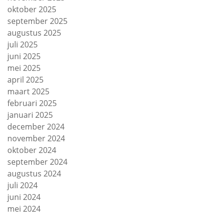
oktober 2025
september 2025
augustus 2025
juli 2025
juni 2025
mei 2025
april 2025
maart 2025
februari 2025
januari 2025
december 2024
november 2024
oktober 2024
september 2024
augustus 2024
juli 2024
juni 2024
mei 2024