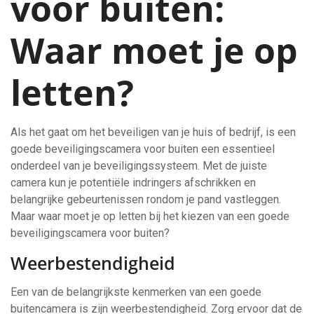
voor buiten:
Waar moet je op
letten?
Als het gaat om het beveiligen van je huis of bedrijf, is een
goede beveiligingscamera voor buiten een essentieel
onderdeel van je beveiligingssysteem. Met de juiste
camera kun je potentiële indringers afschrikken en
belangrijke gebeurtenissen rondom je pand vastleggen.
Maar waar moet je op letten bij het kiezen van een goede
beveiligingscamera voor buiten?
Weerbestendigheid
Een van de belangrijkste kenmerken van een goede
buitencamera is zijn weerbestendigheid. Zorg ervoor dat de