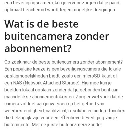
een beveiligingscamera, kun je ervoor zorgen dat je pand
optimaal beschermd wordt tegen mogelijke dreigingen.
Wat is de beste
buitencamera zonder
abonnement?
Op zoek naar de beste buitencamera zonder abonnement?
Een populaire keuze is een beveiligingscamera die lokale
opslagmogelijkheden biedt, zoals een microSD-kaart of
een NAS (Network Attached Storage). Hiermee kun je
beelden lokaal opslaan zonder dat je gebonden bent aan
maandelijkse abonnementskosten. Zorg er wel voor dat de
camera voldoet aan jouw eisen op het gebied van
weerbestendigheid, nachtzicht, resolutie en andere functies
die belangrijk zijn voor een effectieve beveiliging van je
buitenruimte. Met de juiste buitencamera zonder