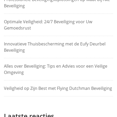
Beveiliging
Optimale Veiligheid: 24/7 Beveiliging voor Uw
Gemoedsrust
Innovatieve Thuisbescherming met de Eufy Deurbel
Beveiliging
Alles over Beveiliging: Tips en Advies voor een Veilige
Omgeving
Veiligheid op Zijn Best met Flying Dutchman Beveiliging
Laatste reacties