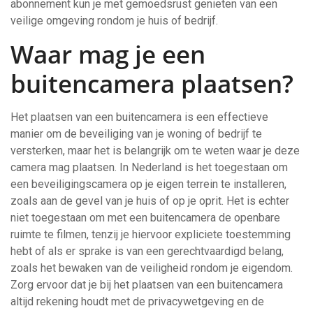
abonnement kun je met gemoedsrust genieten van een
veilige omgeving rondom je huis of bedrijf.
Waar mag je een
buitencamera plaatsen?
Het plaatsen van een buitencamera is een effectieve
manier om de beveiliging van je woning of bedrijf te
versterken, maar het is belangrijk om te weten waar je deze
camera mag plaatsen. In Nederland is het toegestaan om
een beveiligingscamera op je eigen terrein te installeren,
zoals aan de gevel van je huis of op je oprit. Het is echter
niet toegestaan om met een buitencamera de openbare
ruimte te filmen, tenzij je hiervoor expliciete toestemming
hebt of als er sprake is van een gerechtvaardigd belang,
zoals het bewaken van de veiligheid rondom je eigendom.
Zorg ervoor dat je bij het plaatsen van een buitencamera
altijd rekening houdt met de privacywetgeving en de