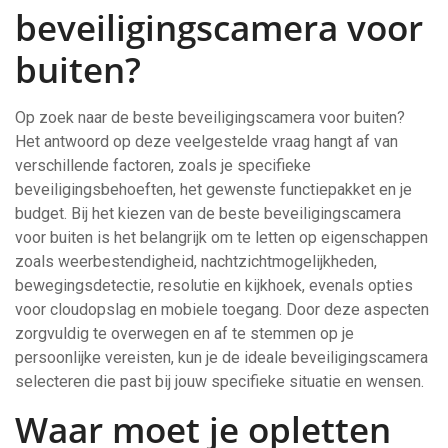
beveiligingscamera voor
buiten?
Op zoek naar de beste beveiligingscamera voor buiten?
Het antwoord op deze veelgestelde vraag hangt af van
verschillende factoren, zoals je specifieke
beveiligingsbehoeften, het gewenste functiepakket en je
budget. Bij het kiezen van de beste beveiligingscamera
voor buiten is het belangrijk om te letten op eigenschappen
zoals weerbestendigheid, nachtzichtmogelijkheden,
bewegingsdetectie, resolutie en kijkhoek, evenals opties
voor cloudopslag en mobiele toegang. Door deze aspecten
zorgvuldig te overwegen en af te stemmen op je
persoonlijke vereisten, kun je de ideale beveiligingscamera
selecteren die past bij jouw specifieke situatie en wensen.
Waar moet je opletten