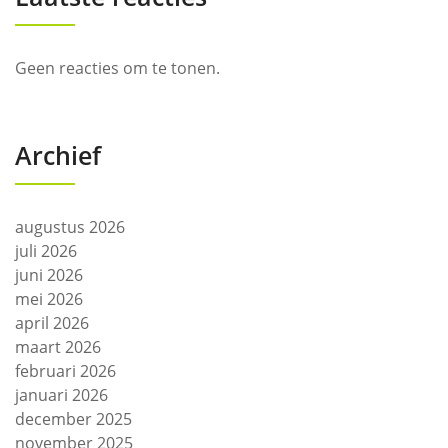
Geen reacties om te tonen.
Archief
augustus 2026
juli 2026
juni 2026
mei 2026
april 2026
maart 2026
februari 2026
januari 2026
december 2025
november 2025