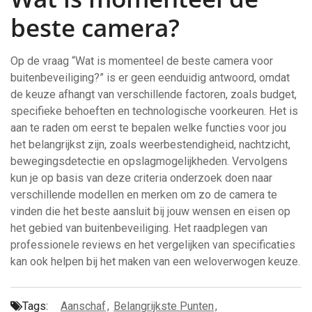
beste camera?
Op de vraag “Wat is momenteel de beste camera voor
buitenbeveiliging?” is er geen eenduidig antwoord, omdat
de keuze afhangt van verschillende factoren, zoals budget,
specifieke behoeften en technologische voorkeuren. Het is
aan te raden om eerst te bepalen welke functies voor jou
het belangrijkst zijn, zoals weerbestendigheid, nachtzicht,
bewegingsdetectie en opslagmogelijkheden. Vervolgens
kun je op basis van deze criteria onderzoek doen naar
verschillende modellen en merken om zo de camera te
vinden die het beste aansluit bij jouw wensen en eisen op
het gebied van buitenbeveiliging. Het raadplegen van
professionele reviews en het vergelijken van specificaties
kan ook helpen bij het maken van een weloverwogen keuze.
Tags:
Aanschaf
,
Belangrijkste Punten
,