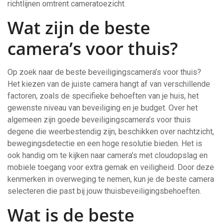
richtlijnen omtrent cameratoezicht.
Wat zijn de beste
camera’s voor thuis?
Op zoek naar de beste beveiligingscamera’s voor thuis?
Het kiezen van de juiste camera hangt af van verschillende
factoren, zoals de specifieke behoeften van je huis, het
gewenste niveau van beveiliging en je budget. Over het
algemeen zijn goede beveiligingscamera’s voor thuis
degene die weerbestendig zijn, beschikken over nachtzicht,
bewegingsdetectie en een hoge resolutie bieden. Het is
ook handig om te kijken naar camera’s met cloudopslag en
mobiele toegang voor extra gemak en veiligheid. Door deze
kenmerken in overweging te nemen, kun je de beste camera
selecteren die past bij jouw thuisbeveiligingsbehoeften.
Wat is de beste