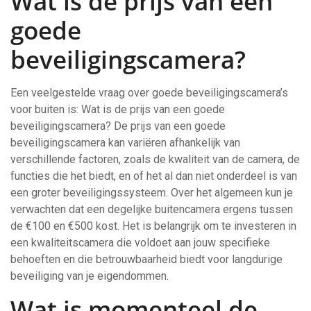
Wat is de prijs van een
goede
beveiligingscamera?
Een veelgestelde vraag over goede beveiligingscamera’s
voor buiten is: Wat is de prijs van een goede
beveiligingscamera? De prijs van een goede
beveiligingscamera kan variëren afhankelijk van
verschillende factoren, zoals de kwaliteit van de camera, de
functies die het biedt, en of het al dan niet onderdeel is van
een groter beveiligingssysteem. Over het algemeen kun je
verwachten dat een degelijke buitencamera ergens tussen
de €100 en €500 kost. Het is belangrijk om te investeren in
een kwaliteitscamera die voldoet aan jouw specifieke
behoeften en die betrouwbaarheid biedt voor langdurige
beveiliging van je eigendommen.
Wat is momenteel de