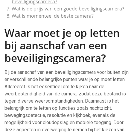
beveiligingscamera?
Wat is de prijs van een goede beveiligingscamera?
Wat is momenteel de beste camera?
Waar moet je op letten
bij aanschaf van een
beveiligingscamera?
Bij de aanschaf van een beveiligingscamera voor buiten zijn
er verschillende belangrijke punten waar je op moet letten.
Allereerst is het essentieel om te kijken naar de
weerbestendigheid van de camera, zodat deze bestand is
tegen diverse weersomstandigheden. Daarnaast is het
belangrijk om te letten op functies zoals nachtzicht,
bewegingsdetectie, resolutie en kijkhoek, evenals de
mogelijkheid voor cloudopslag en mobiele toegang. Door
deze aspecten in overweging te nemen bij het kiezen van