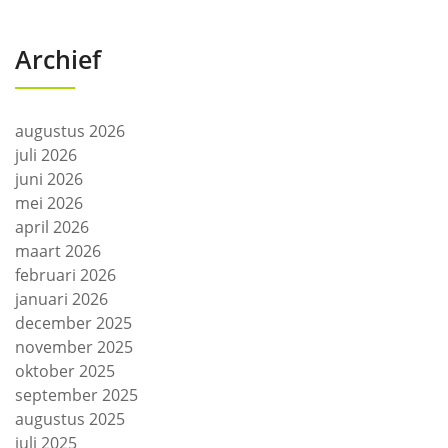
Archief
augustus 2026
juli 2026
juni 2026
mei 2026
april 2026
maart 2026
februari 2026
januari 2026
december 2025
november 2025
oktober 2025
september 2025
augustus 2025
juli 2025