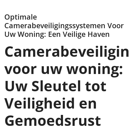
Optimale
Camerabeveiligingssystemen Voor
Uw Woning: Een Veilige Haven
Camerabeveiligi
voor uw woning:
Uw Sleutel tot
Veiligheid en
Gemoedsrust