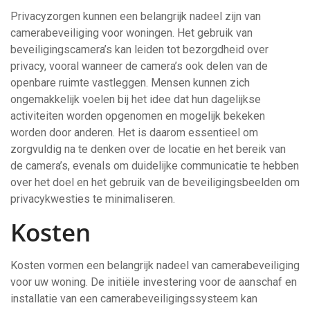
Privacyzorgen kunnen een belangrijk nadeel zijn van
camerabeveiliging voor woningen. Het gebruik van
beveiligingscamera’s kan leiden tot bezorgdheid over
privacy, vooral wanneer de camera’s ook delen van de
openbare ruimte vastleggen. Mensen kunnen zich
ongemakkelijk voelen bij het idee dat hun dagelijkse
activiteiten worden opgenomen en mogelijk bekeken
worden door anderen. Het is daarom essentieel om
zorgvuldig na te denken over de locatie en het bereik van
de camera’s, evenals om duidelijke communicatie te hebben
over het doel en het gebruik van de beveiligingsbeelden om
privacykwesties te minimaliseren.
Kosten
Kosten vormen een belangrijk nadeel van camerabeveiliging
voor uw woning. De initiële investering voor de aanschaf en
installatie van een camerabeveiligingssysteem kan