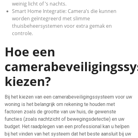
weinig licht of ’s nachts.
Smart Home Integratie: Camera’s die kunnen
worden geïntegreerd met slimme
thuisbeheersystemen voor extra gemak en
controle.
Hoe een
camerabeveiligingss
kiezen?
Bij het kiezen van een camerabeveiligingssysteem voor uw
woning is het belangrijk om rekening te houden met
factoren zoals de grootte van uw huis, de gewenste
functies (zoals nachtzicht of bewegingsdetectie) en uw
budget. Het raadplegen van een professional kan u helpen
bij het vinden van het systeem dat het beste aansluit bij uw