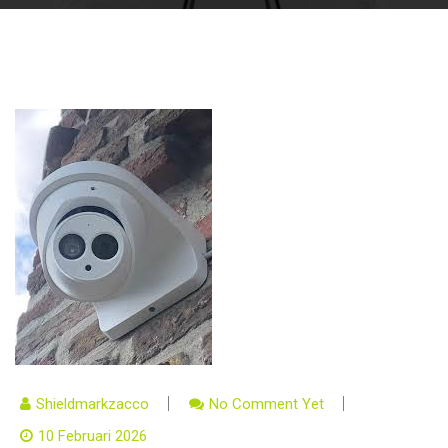
Shieldmarkzacco
No Comment Yet
10 Februari 2026