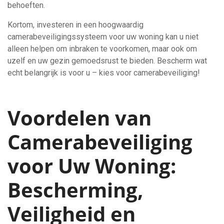
behoeften.
Kortom, investeren in een hoogwaardig
camerabeveiligingssysteem voor uw woning kan u niet
alleen helpen om inbraken te voorkomen, maar ook om
uzelf en uw gezin gemoedsrust te bieden. Bescherm wat
echt belangrijk is voor u – kies voor camerabeveiliging!
Voordelen van
Camerabeveiliging
voor Uw Woning:
Bescherming,
Veiligheid en