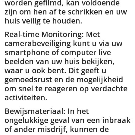
worden gefilmd, kan voldoende
zijn om hen af te schrikken en uw
huis veilig te houden.
Real-time Monitoring: Met
camerabeveiliging kunt u via uw
smartphone of computer live
beelden van uw huis bekijken,
waar u ook bent. Dit geeft u
gemoedsrust en de mogelijkheid
om snel te reageren op verdachte
activiteiten.
Bewijsmateriaal: In het
ongelukkige geval van een inbraak
of ander misdrijf, kunnen de