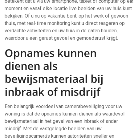
betekent dat u via uw smartphone, tablet of computer op elk
moment en vanaf elke locatie live beelden van uw huis kunt
bekijken. Of u nu op vakantie bent, op het werk of gewoon
thuis, met real-time monitoring kunt u direct reageren op
verdachte activiteiten en uw huis in de gaten houden,
waardoor u een gerust gevoel en gemoedsrust krijgt.
Opnames kunnen
dienen als
bewijsmateriaal bij
inbraak of misdrijf
Een belangrijk voordeel van camerabeveiliging voor uw
woning is dat de opnames kunnen dienen als waardevol
bewijsmateriaal in het geval van een inbraak of ander
misdrijf. Met de vastgelegde beelden van uw
beveiligingscamera’s kunnen autoriteiten sneller en