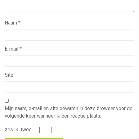
Naam
*
E-mail
*
Site
Mijn naam, e-mail en site bewaren in deze browser voor de
volgende keer wanneer ik een reactie plaats.
zes
×
twee
=