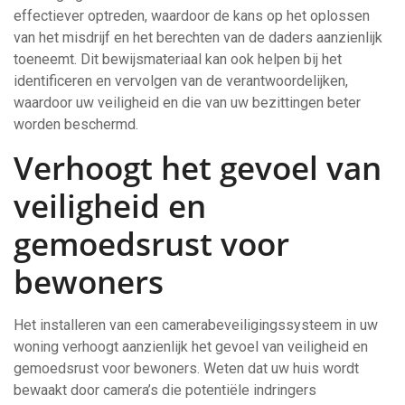
effectiever optreden, waardoor de kans op het oplossen
van het misdrijf en het berechten van de daders aanzienlijk
toeneemt. Dit bewijsmateriaal kan ook helpen bij het
identificeren en vervolgen van de verantwoordelijken,
waardoor uw veiligheid en die van uw bezittingen beter
worden beschermd.
Verhoogt het gevoel van
veiligheid en
gemoedsrust voor
bewoners
Het installeren van een camerabeveiligingssysteem in uw
woning verhoogt aanzienlijk het gevoel van veiligheid en
gemoedsrust voor bewoners. Weten dat uw huis wordt
bewaakt door camera’s die potentiële indringers