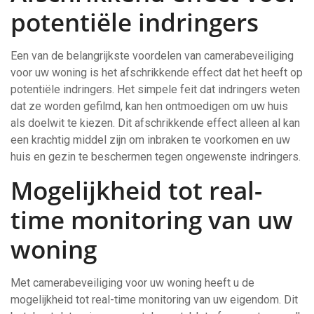
potentiële indringers
Een van de belangrijkste voordelen van camerabeveiliging
voor uw woning is het afschrikkende effect dat het heeft op
potentiële indringers. Het simpele feit dat indringers weten
dat ze worden gefilmd, kan hen ontmoedigen om uw huis
als doelwit te kiezen. Dit afschrikkende effect alleen al kan
een krachtig middel zijn om inbraken te voorkomen en uw
huis en gezin te beschermen tegen ongewenste indringers.
Mogelijkheid tot real-
time monitoring van uw
woning
Met camerabeveiliging voor uw woning heeft u de
mogelijkheid tot real-time monitoring van uw eigendom. Dit