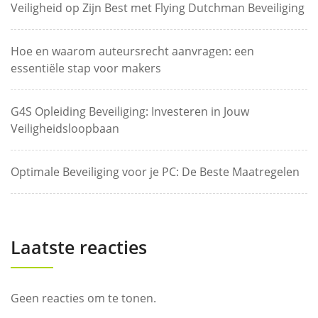
Veiligheid op Zijn Best met Flying Dutchman Beveiliging
Hoe en waarom auteursrecht aanvragen: een
essentiële stap voor makers
G4S Opleiding Beveiliging: Investeren in Jouw
Veiligheidsloopbaan
Optimale Beveiliging voor je PC: De Beste Maatregelen
Laatste reacties
Geen reacties om te tonen.