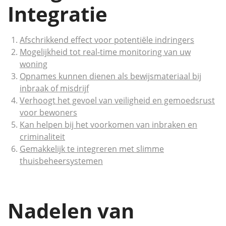
Integratie
Afschrikkend effect voor potentiële indringers
Mogelijkheid tot real-time monitoring van uw
woning
Opnames kunnen dienen als bewijsmateriaal bij
inbraak of misdrijf
Verhoogt het gevoel van veiligheid en gemoedsrust
voor bewoners
Kan helpen bij het voorkomen van inbraken en
criminaliteit
Gemakkelijk te integreren met slimme
thuisbeheersystemen
Nadelen van