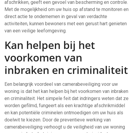
afschrikken, geeft een gevoel van bescherming en controle.
Met de mogelijkheid om uw huis op afstand te monitoren en
direct actie te ondernemen in geval van verdachte
activiteiten, kunnen bewoners met een gerust hart genieten
van een veilige leefomgeving.
Kan helpen bij het
voorkomen van
inbraken en criminaliteit
Een belangrijk voordeel van camerabeveiliging voor uw
woning is dat het kan helpen bij het voorkomen van inbraken
en criminaliteit. Het simpele feit dat indringers weten dat ze
worden gefilmd, fungeert als een krachtige afschrikmiddel
en kan potentiële criminelen ontmoedigen om uw huis als
doelwit te kiezen. Door de preventieve werking van
camerabeveiliging verhoogt u de veiligheid van uw woning