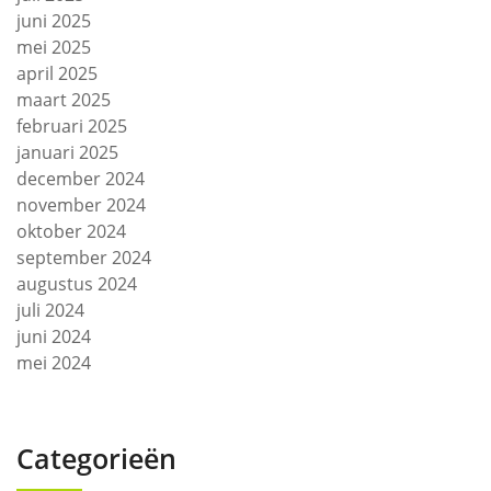
juni 2025
mei 2025
april 2025
maart 2025
februari 2025
januari 2025
december 2024
november 2024
oktober 2024
september 2024
augustus 2024
juli 2024
juni 2024
mei 2024
Categorieën