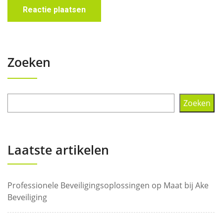
Zoeken
Zoeken
Laatste artikelen
Professionele Beveiligingsoplossingen op Maat bij Ake
Beveiliging