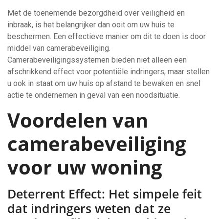
Met de toenemende bezorgdheid over veiligheid en
inbraak, is het belangrijker dan ooit om uw huis te
beschermen. Een effectieve manier om dit te doen is door
middel van camerabeveiliging.
Camerabeveiligingssystemen bieden niet alleen een
afschrikkend effect voor potentiële indringers, maar stellen
u ook in staat om uw huis op afstand te bewaken en snel
actie te ondernemen in geval van een noodsituatie.
Voordelen van
camerabeveiliging
voor uw woning
Deterrent Effect: Het simpele feit
dat indringers weten dat ze