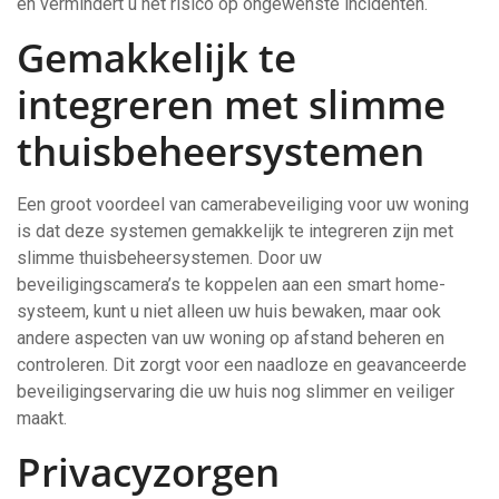
en vermindert u het risico op ongewenste incidenten.
Gemakkelijk te
integreren met slimme
thuisbeheersystemen
Een groot voordeel van camerabeveiliging voor uw woning
is dat deze systemen gemakkelijk te integreren zijn met
slimme thuisbeheersystemen. Door uw
beveiligingscamera’s te koppelen aan een smart home-
systeem, kunt u niet alleen uw huis bewaken, maar ook
andere aspecten van uw woning op afstand beheren en
controleren. Dit zorgt voor een naadloze en geavanceerde
beveiligingservaring die uw huis nog slimmer en veiliger
maakt.
Privacyzorgen