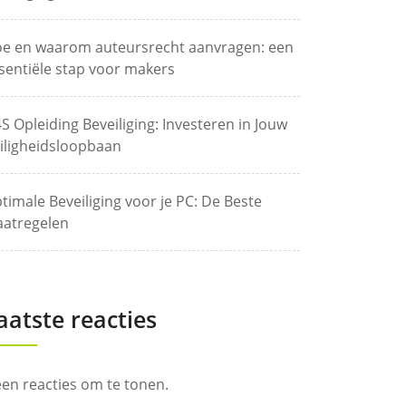
e en waarom auteursrecht aanvragen: een
sentiële stap voor makers
S Opleiding Beveiliging: Investeren in Jouw
iligheidsloopbaan
timale Beveiliging voor je PC: De Beste
atregelen
aatste reacties
en reacties om te tonen.