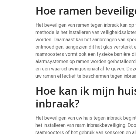
Hoe ramen beveilig
Het beveiligen van ramen tegen inbraak kan op
methode is het installeren van veiligheidsslot
worden. Daarnaast kan het aanbrengen van speci
ontmoedigen, aangezien dit het glas versterkt e
raamroosters vormt ook een fysieke barrière di
alarmsystemen op ramen worden geïnstalleerd
en een waarschuwingssignaal af te geven. Dez
uw ramen effectief te beschermen tegen inbra
Hoe kan ik mijn hui
inbraak?
Het beveiligen van uw huis tegen inbraak begi
het installeren van raam inbraakbeveiliging. Doo
raamroosters of het gebruik van sensoren en 