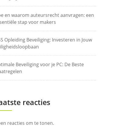
e en waarom auteursrecht aanvragen: een
sentiële stap voor makers
S Opleiding Beveiliging: Investeren in Jouw
iligheidsloopbaan
timale Beveiliging voor je PC: De Beste
atregelen
aatste reacties
en reacties om te tonen.