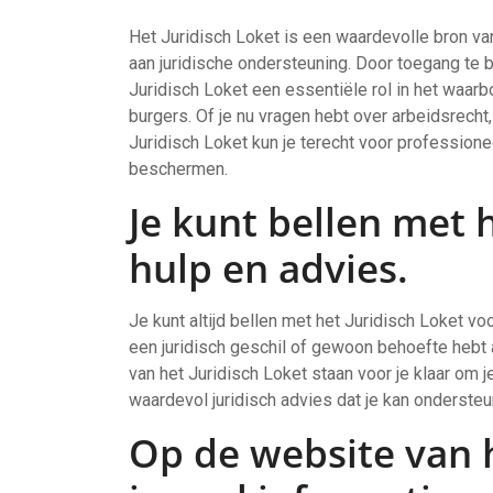
Het Juridisch Loket is een waardevolle bron van
aan juridische ondersteuning. Door toegang te 
Juridisch Loket een essentiële rol in het waarb
burgers. Of je nu vragen hebt over arbeidsrecht
Juridisch Loket kun je terecht voor professione
beschermen.
Je kunt bellen met 
hulp en advies.
Je kunt altijd bellen met het Juridisch Loket vo
een juridisch geschil of gewoon behoefte heb
van het Juridisch Loket staan voor je klaar om j
waardevol juridisch advies dat je kan ondersteu
Op de website van h