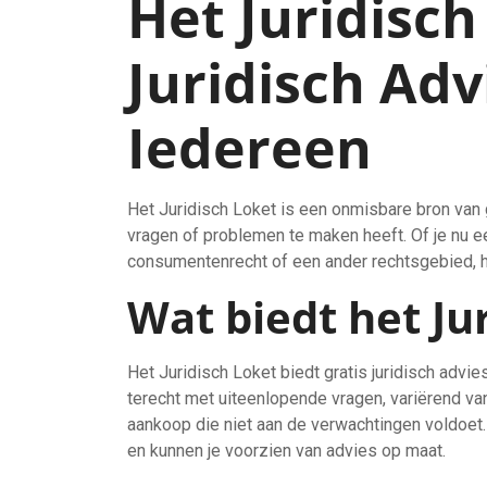
Het Juridisch
Juridisch Adv
Iedereen
Het Juridisch Loket is een onmisbare bron van g
vragen of problemen te maken heeft. Of je nu ee
consumentenrecht of een ander rechtsgebied, he
Wat biedt het Ju
Het Juridisch Loket biedt gratis juridisch advies
terecht met uiteenlopende vragen, variërend va
aankoop die niet aan de verwachtingen voldoet.
en kunnen je voorzien van advies op maat.