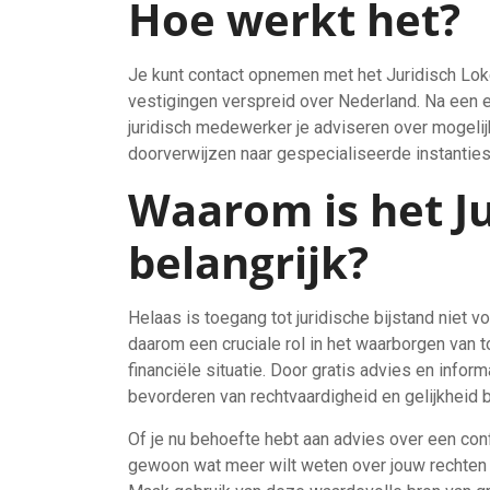
Hoe werkt het?
Je kunt contact opnemen met het Juridisch Loket
vestigingen verspreid over Nederland. Na een e
juridisch medewerker je adviseren over mogelijk
doorverwijzen naar gespecialiseerde instanties
Waarom is het Ju
belangrijk?
Helaas is toegang tot juridische bijstand niet 
daarom een cruciale rol in het waarborgen van t
financiële situatie. Door gratis advies en inform
bevorderen van rechtvaardigheid en gelijkheid 
Of je nu behoefte hebt aan advies over een conf
gewoon wat meer wilt weten over jouw rechten al