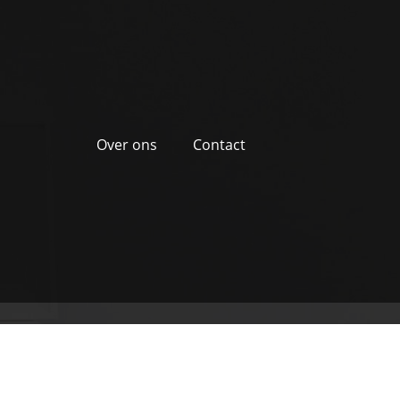
Over ons
Contact