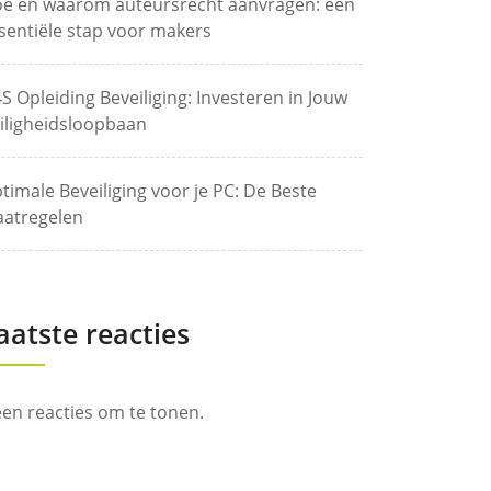
e en waarom auteursrecht aanvragen: een
sentiële stap voor makers
S Opleiding Beveiliging: Investeren in Jouw
iligheidsloopbaan
timale Beveiliging voor je PC: De Beste
atregelen
aatste reacties
en reacties om te tonen.