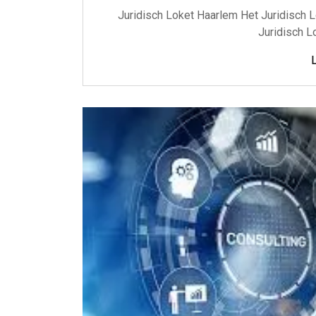
Juridisch Loket Haarlem Het Juridisch L
Juridisch L