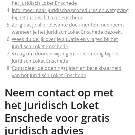
het Juridisch Loket Enschede
Informeer naar juridische procedures en wetgeving
bij het Juridisch Loket Enschede
Zorg dat je alle relevante documenten meeneemt
wanneer je het Juridisch Loket Enschede bezoekt
Wees duidelijk over je situatie en vragen bij het
Juridisch Loket Enschede
Vraag om doorverwijzingen indien nodig bij het
Juridisch Loket Enschede
Controleer de openingstijden en bereikbaarheid
van het Juridisch Loket Enschede
Neem contact op met
het Juridisch Loket
Enschede voor gratis
juridisch advies