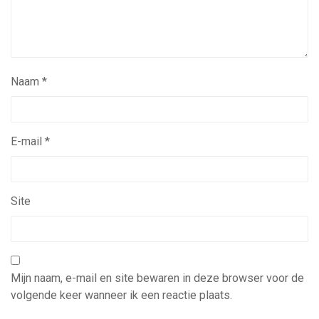
Naam
*
E-mail
*
Site
Mijn naam, e-mail en site bewaren in deze browser voor de
volgende keer wanneer ik een reactie plaats.