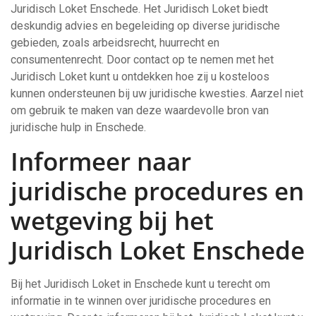
Juridisch Loket Enschede. Het Juridisch Loket biedt
deskundig advies en begeleiding op diverse juridische
gebieden, zoals arbeidsrecht, huurrecht en
consumentenrecht. Door contact op te nemen met het
Juridisch Loket kunt u ontdekken hoe zij u kosteloos
kunnen ondersteunen bij uw juridische kwesties. Aarzel niet
om gebruik te maken van deze waardevolle bron van
juridische hulp in Enschede.
Informeer naar
juridische procedures en
wetgeving bij het
Juridisch Loket Enschede
Bij het Juridisch Loket in Enschede kunt u terecht om
informatie in te winnen over juridische procedures en