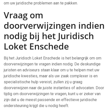
om uw juridische problemen aan te pakken.
Vraag om
doorverwijzingen indien
nodig bij het Juridisch
Loket Enschede
Bij het Juridisch Loket Enschede is het belangrijk om om
doorverwijzingen te vragen indien nodig. De deskundige
juristen en adviseurs staan klaar om u te helpen met uw
juridische kwesties, maar als uw zaak complexer is en
specialistische hulp vereist, zullen zij u graag
doorverwijzen naar de juiste instanties of advocaten. Door
tijdig om doorverwijzingen te vragen, kunt u er zeker van
zijn dat u de meest passende en effectieve juridische
ondersteuning krijgt die u nodig heeft.