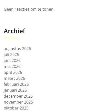
Geen reacties om te tonen.
Archief
augustus 2026
juli 2026
juni 2026
mei 2026
april 2026
maart 2026
februari 2026
januari 2026
december 2025
november 2025
oktober 2025