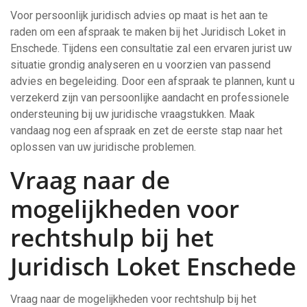
Voor persoonlijk juridisch advies op maat is het aan te
raden om een afspraak te maken bij het Juridisch Loket in
Enschede. Tijdens een consultatie zal een ervaren jurist uw
situatie grondig analyseren en u voorzien van passend
advies en begeleiding. Door een afspraak te plannen, kunt u
verzekerd zijn van persoonlijke aandacht en professionele
ondersteuning bij uw juridische vraagstukken. Maak
vandaag nog een afspraak en zet de eerste stap naar het
oplossen van uw juridische problemen.
Vraag naar de
mogelijkheden voor
rechtshulp bij het
Juridisch Loket Enschede
Vraag naar de mogelijkheden voor rechtshulp bij het