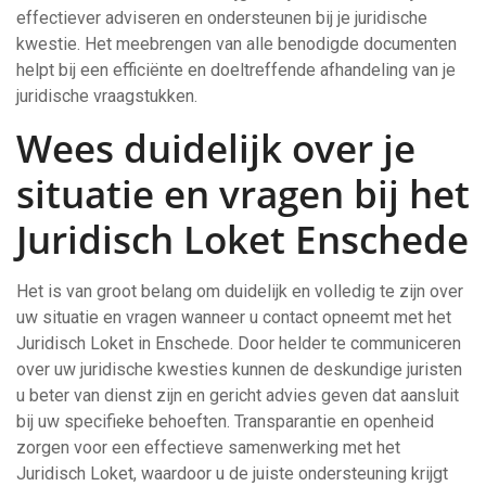
effectiever adviseren en ondersteunen bij je juridische
kwestie. Het meebrengen van alle benodigde documenten
helpt bij een efficiënte en doeltreffende afhandeling van je
juridische vraagstukken.
Wees duidelijk over je
situatie en vragen bij het
Juridisch Loket Enschede
Het is van groot belang om duidelijk en volledig te zijn over
uw situatie en vragen wanneer u contact opneemt met het
Juridisch Loket in Enschede. Door helder te communiceren
over uw juridische kwesties kunnen de deskundige juristen
u beter van dienst zijn en gericht advies geven dat aansluit
bij uw specifieke behoeften. Transparantie en openheid
zorgen voor een effectieve samenwerking met het
Juridisch Loket, waardoor u de juiste ondersteuning krijgt