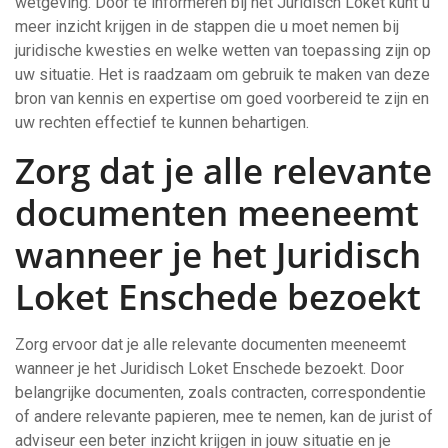
wetgeving. Door te informeren bij het Juridisch Loket kunt u
meer inzicht krijgen in de stappen die u moet nemen bij
juridische kwesties en welke wetten van toepassing zijn op
uw situatie. Het is raadzaam om gebruik te maken van deze
bron van kennis en expertise om goed voorbereid te zijn en
uw rechten effectief te kunnen behartigen.
Zorg dat je alle relevante
documenten meeneemt
wanneer je het Juridisch
Loket Enschede bezoekt
Zorg ervoor dat je alle relevante documenten meeneemt
wanneer je het Juridisch Loket Enschede bezoekt. Door
belangrijke documenten, zoals contracten, correspondentie
of andere relevante papieren, mee te nemen, kan de jurist of
adviseur een beter inzicht krijgen in jouw situatie en je