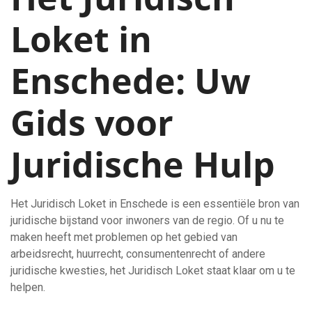
Loket in
Enschede: Uw
Gids voor
Juridische Hulp
Het Juridisch Loket in Enschede is een essentiële bron van
juridische bijstand voor inwoners van de regio. Of u nu te
maken heeft met problemen op het gebied van
arbeidsrecht, huurrecht, consumentenrecht of andere
juridische kwesties, het Juridisch Loket staat klaar om u te
helpen.