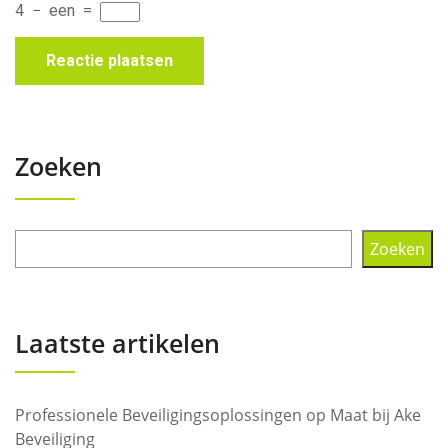
4
−
een
=
Zoeken
Zoeken
Laatste artikelen
Professionele Beveiligingsoplossingen op Maat bij Ake
Beveiliging