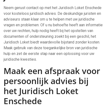
Neem gerust contact op met het Juridisch Loket Enschede
voor kosteloos juridisch advies. De deskundige juristen en
adviseurs staan klaar om u te helpen met uw juridische
vragen en problemen. Of u nu behoefte heeft aan informatie
over uw rechten, hulp nodig heeft bij het opstellen van
documenten of ondersteuning zoekt bij een geschil, het
Juridisch Loket biedt waardevolle bijstand zonder kosten.
Maak gebruik van deze toegankelijke bron van juridische
hulp en zet de eerste stap naar een oplossing voor uw
juridische kwesties.
Maak een afspraak voor
persoonlijk advies bij
het Juridisch Loket
Enschede