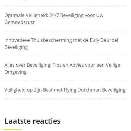
Optimale Veiligheid: 24/7 Beveiliging voor Uw
Gemoedsrust
Innovatieve Thuisbescherming met de Eufy Deurbel
Beveiliging
Alles over Beveiliging: Tips en Advies voor een Veilige
Omgeving
Veiligheid op Zijn Best met Flying Dutchman Beveiliging
Laatste reacties