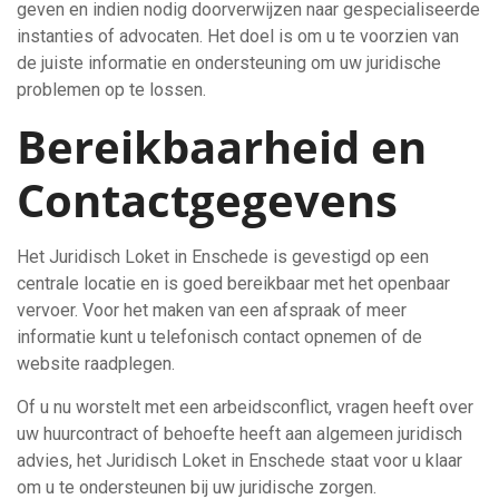
geven en indien nodig doorverwijzen naar gespecialiseerde
instanties of advocaten. Het doel is om u te voorzien van
de juiste informatie en ondersteuning om uw juridische
problemen op te lossen.
Bereikbaarheid en
Contactgegevens
Het Juridisch Loket in Enschede is gevestigd op een
centrale locatie en is goed bereikbaar met het openbaar
vervoer. Voor het maken van een afspraak of meer
informatie kunt u telefonisch contact opnemen of de
website raadplegen.
Of u nu worstelt met een arbeidsconflict, vragen heeft over
uw huurcontract of behoefte heeft aan algemeen juridisch
advies, het Juridisch Loket in Enschede staat voor u klaar
om u te ondersteunen bij uw juridische zorgen.