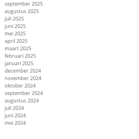
september 2025
augustus 2025
juli 2025
juni 2025
mei 2025
april 2025
maart 2025
februari 2025
januari 2025
december 2024
november 2024
oktober 2024
september 2024
augustus 2024
juli 2024
juni 2024
mei 2024