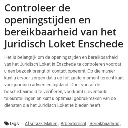
Controleer de
openingstijden en
bereikbaarheid van het
Juridisch Loket Enschede
Het is belangrijk om de openingstijden en bereikbaarheid
van het Juridisch Loket in Enschede te controleren voordat
u een bezoek brengt of contact opneemt. Op die manier
kunt u ervoor zorgen dat u op het juiste moment terecht kunt
voor juridisch advies en bijstand. Door vooraf de
beschikbaarheid te verifiëren, voorkomt u eventuele
teleurstellingen en kunt u optimaal gebruikmaken van de
diensten die het Juridisch Loket te bieden heeft.
Tags:
Afspraak Maken
,
Arbeidsrecht
,
Bereikbaarheid
,