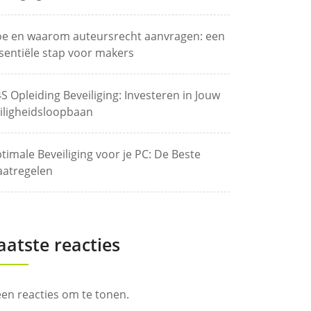
e en waarom auteursrecht aanvragen: een
sentiële stap voor makers
S Opleiding Beveiliging: Investeren in Jouw
iligheidsloopbaan
timale Beveiliging voor je PC: De Beste
atregelen
aatste reacties
en reacties om te tonen.