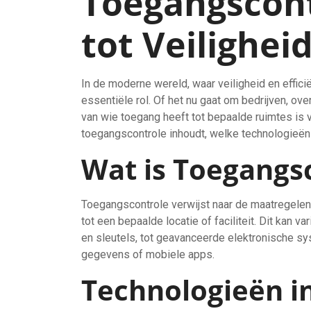
Toegangscont
tot Veiligheid
In de moderne wereld, waar veiligheid en efficië
essentiële rol. Of het nu gaat om bedrijven, ove
van wie toegang heeft tot bepaalde ruimtes is va
toegangscontrole inhoudt, welke technologieën 
Wat is Toegangs
Toegangscontrole verwijst naar de maatregele
tot een bepaalde locatie of faciliteit. Dit kan 
en sleutels, tot geavanceerde elektronische s
gegevens of mobiele apps.
Technologieën i