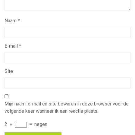
Naam
*
E-mail
*
Site
Mijn naam, e-mail en site bewaren in deze browser voor de
volgende keer wanneer ik een reactie plaats.
2
+
=
negen