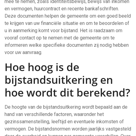
mee te nemen, zoals identiteitsbewijs, bewijs van inkomen
en vermogen, huurcontract en recente bankafschriften.
Deze documenten helpen de gemeente om een goed beeld
te krijgen van uw financiële situatie en om te beoordelen of
u in aanmerking komt voor bijstand. Het is raadzaam om
vooraf contact op te nemen met de gemeente om te
informeren welke specifieke documenten zij nodig hebben
voor uw aanvraag.
Hoe hoog is de
bijstandsuitkering en
hoe wordt dit berekend?
De hoogte van de bijstandsuitkering wordt bepaald aan de
hand van verschillende factoren, waaronder het
gezinssamenstelling, leeftijd en eventuele inkomsten of
vermogen. De bijstandsnormen worden jaarlijks vastgesteld