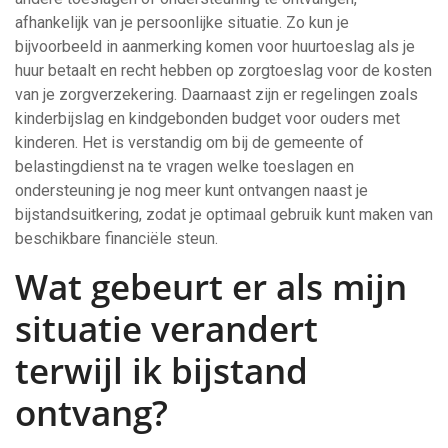
afhankelijk van je persoonlijke situatie. Zo kun je
bijvoorbeeld in aanmerking komen voor huurtoeslag als je
huur betaalt en recht hebben op zorgtoeslag voor de kosten
van je zorgverzekering. Daarnaast zijn er regelingen zoals
kinderbijslag en kindgebonden budget voor ouders met
kinderen. Het is verstandig om bij de gemeente of
belastingdienst na te vragen welke toeslagen en
ondersteuning je nog meer kunt ontvangen naast je
bijstandsuitkering, zodat je optimaal gebruik kunt maken van
beschikbare financiële steun.
Wat gebeurt er als mijn
situatie verandert
terwijl ik bijstand
ontvang?