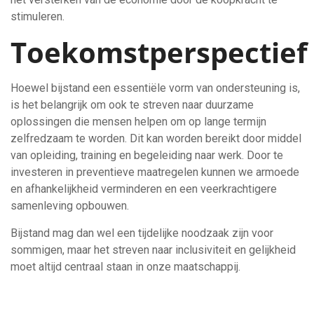
stimuleren.
Toekomstperspectief
Hoewel bijstand een essentiële vorm van ondersteuning is,
is het belangrijk om ook te streven naar duurzame
oplossingen die mensen helpen om op lange termijn
zelfredzaam te worden. Dit kan worden bereikt door middel
van opleiding, training en begeleiding naar werk. Door te
investeren in preventieve maatregelen kunnen we armoede
en afhankelijkheid verminderen en een veerkrachtigere
samenleving opbouwen.
Bijstand mag dan wel een tijdelijke noodzaak zijn voor
sommigen, maar het streven naar inclusiviteit en gelijkheid
moet altijd centraal staan in onze maatschappij.