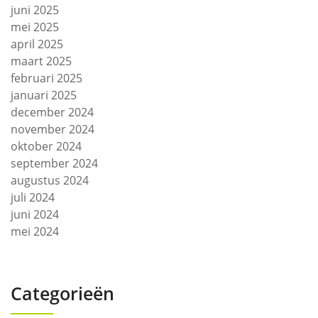
juni 2025
mei 2025
april 2025
maart 2025
februari 2025
januari 2025
december 2024
november 2024
oktober 2024
september 2024
augustus 2024
juli 2024
juni 2024
mei 2024
Categorieën