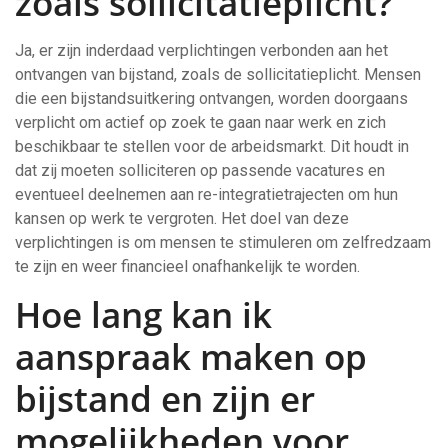
zoals sollicitatieplicht?
Ja, er zijn inderdaad verplichtingen verbonden aan het
ontvangen van bijstand, zoals de sollicitatieplicht. Mensen
die een bijstandsuitkering ontvangen, worden doorgaans
verplicht om actief op zoek te gaan naar werk en zich
beschikbaar te stellen voor de arbeidsmarkt. Dit houdt in
dat zij moeten solliciteren op passende vacatures en
eventueel deelnemen aan re-integratietrajecten om hun
kansen op werk te vergroten. Het doel van deze
verplichtingen is om mensen te stimuleren om zelfredzaam
te zijn en weer financieel onafhankelijk te worden.
Hoe lang kan ik
aanspraak maken op
bijstand en zijn er
mogelijkheden voor