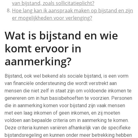
van bijstand, zoals sollicitatieplicht?
Hoe lang kan ik aanspraak maken op bijstand en zijn
er mogelijkheden voor verlenging?
Wat is bijstand en wie
komt ervoor in
aanmerking?
Bijstand, ook wel bekend als sociale bijstand, is een vorm
van financiële ondersteuning die wordt verstrekt aan
mensen die niet zelf in staat zijn om voldoende inkomen te
genereren om in hun basisbehoeften te voorzien. Personen
die in aanmerking komen voor bijstand zijn vaak mensen
met een laag inkomen of geen inkomen, en zij moeten
voldoen aan bepaalde criteria om in aanmerking te komen.
Deze criteria kunnen variëren afhankelijk van de specifieke
bijstandsregeling en kunnen onder meer betrekking hebben