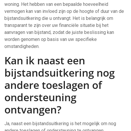
woning. Het hebben van een bepaalde hoeveelheid
vermogen kan van invloed zijn op de hoogte of duur van de
bijstandsuitkering die u ontvangt. Het is belangrijk om
transparant te zijn over uw financiële situatie bij het
aanvragen van bijstand, zodat de juiste beslissing kan
worden genomen op basis van uw specifieke
omstandigheden.
Kan ik naast een
bijstandsuitkering nog
andere toeslagen of
ondersteuning
ontvangen?
Ja, naast een bijstandsuitkering is het mogelijk om nog
andere toeslagen of ondersteuning te ontvangen,