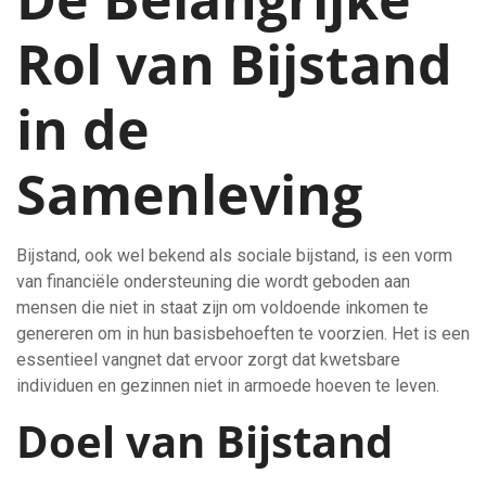
Rol van Bijstand
in de
Samenleving
Bijstand, ook wel bekend als sociale bijstand, is een vorm
van financiële ondersteuning die wordt geboden aan
mensen die niet in staat zijn om voldoende inkomen te
genereren om in hun basisbehoeften te voorzien. Het is een
essentieel vangnet dat ervoor zorgt dat kwetsbare
individuen en gezinnen niet in armoede hoeven te leven.
Doel van Bijstand