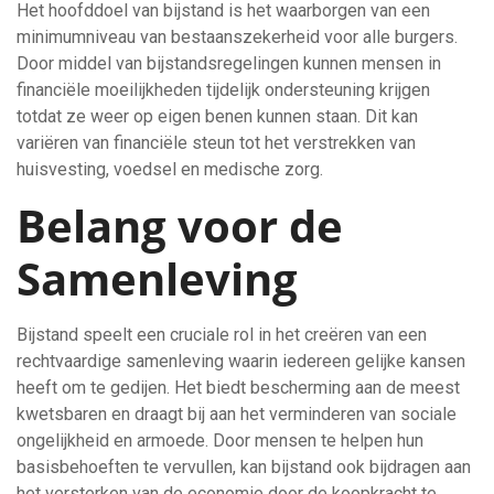
Het hoofddoel van bijstand is het waarborgen van een
minimumniveau van bestaanszekerheid voor alle burgers.
Door middel van bijstandsregelingen kunnen mensen in
financiële moeilijkheden tijdelijk ondersteuning krijgen
totdat ze weer op eigen benen kunnen staan. Dit kan
variëren van financiële steun tot het verstrekken van
huisvesting, voedsel en medische zorg.
Belang voor de
Samenleving
Bijstand speelt een cruciale rol in het creëren van een
rechtvaardige samenleving waarin iedereen gelijke kansen
heeft om te gedijen. Het biedt bescherming aan de meest
kwetsbaren en draagt bij aan het verminderen van sociale
ongelijkheid en armoede. Door mensen te helpen hun
basisbehoeften te vervullen, kan bijstand ook bijdragen aan
het versterken van de economie door de koopkracht te