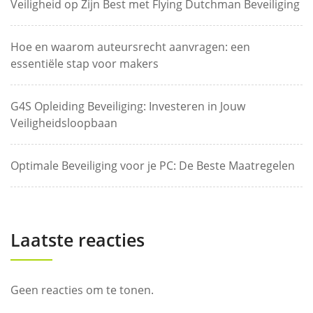
Veiligheid op Zijn Best met Flying Dutchman Beveiliging
Hoe en waarom auteursrecht aanvragen: een
essentiële stap voor makers
G4S Opleiding Beveiliging: Investeren in Jouw
Veiligheidsloopbaan
Optimale Beveiliging voor je PC: De Beste Maatregelen
Laatste reacties
Geen reacties om te tonen.