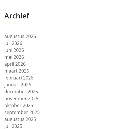
Archief
augustus 2026
juli 2026
juni 2026
mei 2026
april 2026
maart 2026
februari 2026
januari 2026
december 2025
november 2025
oktober 2025
september 2025
augustus 2025
juli 2025