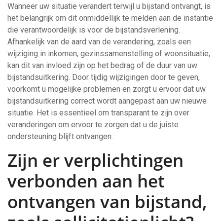
Wanneer uw situatie verandert terwijl u bijstand ontvangt, is
het belangrijk om dit onmiddellijk te melden aan de instantie
die verantwoordelijk is voor de bijstandsverlening.
Afhankelijk van de aard van de verandering, zoals een
wijziging in inkomen, gezinssamenstelling of woonsituatie,
kan dit van invloed zijn op het bedrag of de duur van uw
bijstandsuitkering. Door tijdig wijzigingen door te geven,
voorkomt u mogelijke problemen en zorgt u ervoor dat uw
bijstandsuitkering correct wordt aangepast aan uw nieuwe
situatie. Het is essentieel om transparant te zijn over
veranderingen om ervoor te zorgen dat u de juiste
ondersteuning blijft ontvangen.
Zijn er verplichtingen
verbonden aan het
ontvangen van bijstand,