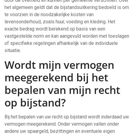
door de overheid en kunnen per gemeente verschillen. Over
het algemeen geldt dat de bijstandsuitkering bedoeld is om
te voorzien in de noodzakelijke kosten van
levensonderhoud, zoals huur, voeding en kleding. Het
exacte bedrag wordt berekend op basis van een
vastgestelde norm en kan aangevuld worden met toeslagen
of specifieke regelingen afhankelijk van de individuele
situatie.
Wordt mijn vermogen
meegerekend bij het
bepalen van mijn recht
op bijstand?
Bij het bepalen van uw recht op bijstand wordt inderdaad uw
vermogen meegerekend. Onder vermogen vallen onder
andere uw spaargeld, bezittingen en eventuele eigen