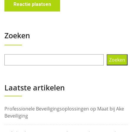
Zoeken
Zoeken
Laatste artikelen
Professionele Beveiligingsoplossingen op Maat bij Ake
Beveiliging