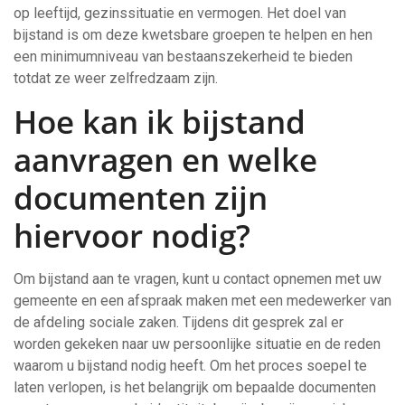
op leeftijd, gezinssituatie en vermogen. Het doel van
bijstand is om deze kwetsbare groepen te helpen en hen
een minimumniveau van bestaanszekerheid te bieden
totdat ze weer zelfredzaam zijn.
Hoe kan ik bijstand
aanvragen en welke
documenten zijn
hiervoor nodig?
Om bijstand aan te vragen, kunt u contact opnemen met uw
gemeente en een afspraak maken met een medewerker van
de afdeling sociale zaken. Tijdens dit gesprek zal er
worden gekeken naar uw persoonlijke situatie en de reden
waarom u bijstand nodig heeft. Om het proces soepel te
laten verlopen, is het belangrijk om bepaalde documenten