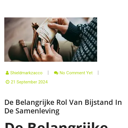
Shieldmarkzacco
No Comment Yet
21 September 2024
De Belangrijke Rol Van Bijstand In
De Samenleving
De Belangrijke