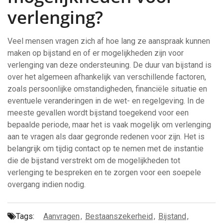
verlenging?
Veel mensen vragen zich af hoe lang ze aanspraak kunnen
maken op bijstand en of er mogelijkheden zijn voor
verlenging van deze ondersteuning. De duur van bijstand is
over het algemeen afhankelijk van verschillende factoren,
zoals persoonlijke omstandigheden, financiële situatie en
eventuele veranderingen in de wet- en regelgeving. In de
meeste gevallen wordt bijstand toegekend voor een
bepaalde periode, maar het is vaak mogelijk om verlenging
aan te vragen als daar gegronde redenen voor zijn. Het is
belangrijk om tijdig contact op te nemen met de instantie
die de bijstand verstrekt om de mogelijkheden tot
verlenging te bespreken en te zorgen voor een soepele
overgang indien nodig.
Tags:
Aanvragen
,
Bestaanszekerheid
,
Bijstand
,