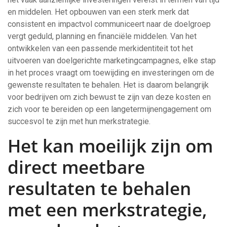
en middelen. Het opbouwen van een sterk merk dat
consistent en impactvol communiceert naar de doelgroep
vergt geduld, planning en financiële middelen. Van het
ontwikkelen van een passende merkidentiteit tot het
uitvoeren van doelgerichte marketingcampagnes, elke stap
in het proces vraagt om toewijding en investeringen om de
gewenste resultaten te behalen. Het is daarom belangrijk
voor bedrijven om zich bewust te zijn van deze kosten en
zich voor te bereiden op een langetermijnengagement om
succesvol te zijn met hun merkstrategie.
Het kan moeilijk zijn om
direct meetbare
resultaten te behalen
met een merkstrategie,