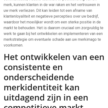
merk, kunnen klanten in de war raken en het vertrouwen in
uw merk verliezen. Dit kan leiden tot een afname van
klantenloyaliteit en negatieve percepties over uw bedrijf,
waardoor het moeilijker wordt om een sterke positie in de
markt te behouden. Het is daarom cruciaal om zorgvuldig te
werk te gaan bij het ontwikkelen en implementeren van een
merkstrategie om eventuele schade aan uw merkimago te
voorkomen.
Het ontwikkelen van een
consistente en
onderscheidende
merkidentiteit kan
uitdagend zijn in een
competitieve markt.