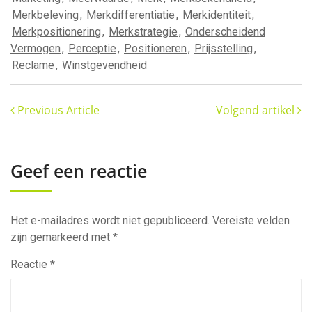
Merkbeleving
,
Merkdifferentiatie
,
Merkidentiteit
,
Merkpositionering
,
Merkstrategie
,
Onderscheidend
Vermogen
,
Perceptie
,
Positioneren
,
Prijsstelling
,
Reclame
,
Winstgevendheid
Previous Article
Volgend artikel
Geef een reactie
Het e-mailadres wordt niet gepubliceerd.
Vereiste velden
zijn gemarkeerd met
*
Reactie
*