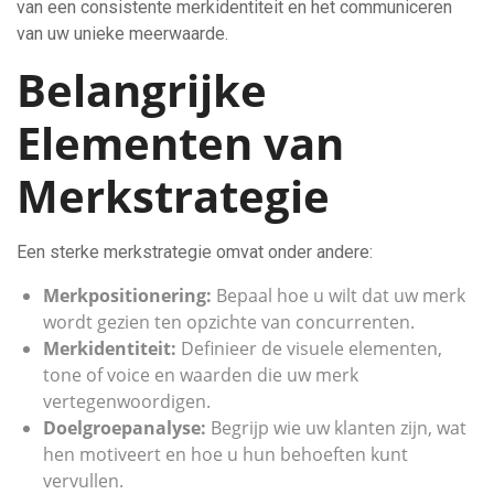
van een consistente merkidentiteit en het communiceren
van uw unieke meerwaarde.
Belangrijke
Elementen van
Merkstrategie
Een sterke merkstrategie omvat onder andere:
Merkpositionering:
Bepaal hoe u wilt dat uw merk
wordt gezien ten opzichte van concurrenten.
Merkidentiteit:
Definieer de visuele elementen,
tone of voice en waarden die uw merk
vertegenwoordigen.
Doelgroepanalyse:
Begrijp wie uw klanten zijn, wat
hen motiveert en hoe u hun behoeften kunt
vervullen.