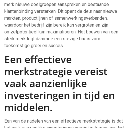
merk nieuwe doelgroepen aanspreken en bestaande
klantenbinding versterken. Dit opent de deur naar nieuwe
markten, productlijnen of samenwerkingsverbanden,
waardoor het bedrijf zijn bereik kan vergroten en zijn
omzetpotentieel kan maximaliseren. Het bouwen van een
sterk merk legt daarmee een stevige basis voor
toekomstige groei en succes.
Een effectieve
merkstrategie vereist
vaak aanzienlijke
investeringen in tijd en
middelen.
Een van de nadelen van een effectieve merkstrategie is dat
het vaak aanzienlijke investeringen vereist in termen van tijd