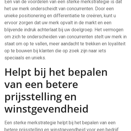
Een van de voordelen van een sterke merkstrategie is dat
het uw merk onderscheidt van concurrenten. Door een
unieke positionering en differentiatie te creëren, kunt u
ervoor zorgen dat uw merk opvalt in de markt en een
blijvende indruk achterlaat bij uw doelgroep. Het vermogen
om zich te onderscheiden van concurrenten stelt uw merk in
staat om op te vallen, meer aandacht te trekken en loyaliteit
op te bouwen bij klanten die op zoek zijn naar iets
speciaals en unieks.
Helpt bij het bepalen
van een betere
prijsstelling en
winstgevendheid
Een sterke merkstrategie helpt bij het bepalen van een
betere prijsstelling en winstgevendheid voor een bedrijf.