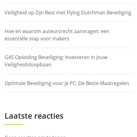
Veiligheid op Zijn Best met Flying Dutchman Beveiliging
Hoe en waarom auteursrecht aanvragen: een
essentiële stap voor makers
G4S Opleiding Beveiliging: Investeren in Jouw
Veiligheidsloopbaan
Optimale Beveiliging voor je PC: De Beste Maatregelen
Laatste reacties