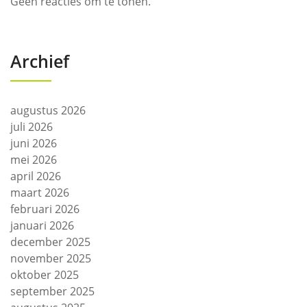
Geen reacties om te tonen.
Archief
augustus 2026
juli 2026
juni 2026
mei 2026
april 2026
maart 2026
februari 2026
januari 2026
december 2025
november 2025
oktober 2025
september 2025