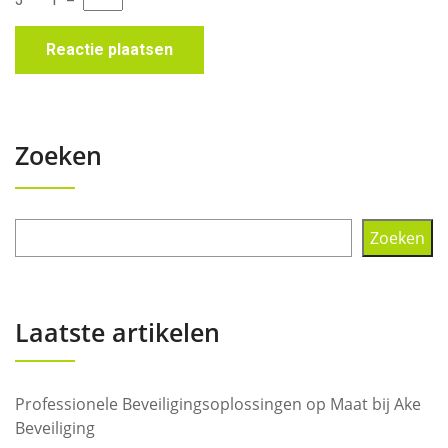
Zoeken
Zoeken
Laatste artikelen
Professionele Beveiligingsoplossingen op Maat bij Ake
Beveiliging