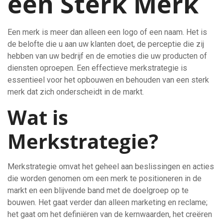
een Sterk Merk
Een merk is meer dan alleen een logo of een naam. Het is
de belofte die u aan uw klanten doet, de perceptie die zij
hebben van uw bedrijf en de emoties die uw producten of
diensten oproepen. Een effectieve merkstrategie is
essentieel voor het opbouwen en behouden van een sterk
merk dat zich onderscheidt in de markt.
Wat is
Merkstrategie?
Merkstrategie omvat het geheel aan beslissingen en acties
die worden genomen om een merk te positioneren in de
markt en een blijvende band met de doelgroep op te
bouwen. Het gaat verder dan alleen marketing en reclame;
het gaat om het definiëren van de kernwaarden, het creëren