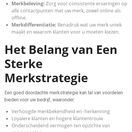
Merkbeleving:
Zorg voor consistente ervaringen op
alle contactpunten met uw merk, zowel online als
offline.
Merkdifferentiatie:
Benadruk wat uw merk uniek
maakt en waarom klanten voor u moeten kiezen.
Het Belang van Een
Sterke
Merkstrategie
Een goed doordachte merkstrategie kan tal van voordelen
bieden voor uw bedrijf, waaronder:
Verhoogde merkbekendheid en -herkenning
Loyalere klanten en hogere klantentrouw
Onderscheidend vermogen ten opzichte van