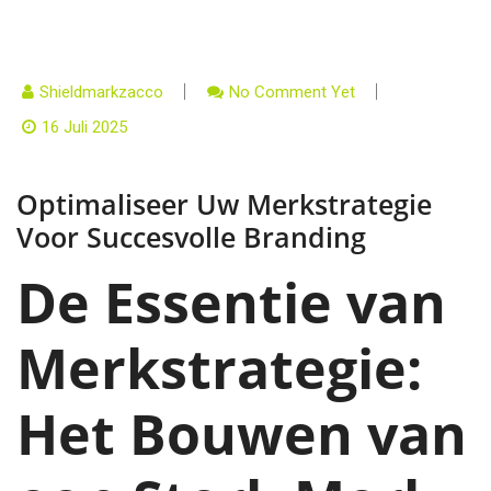
Shieldmarkzacco
No Comment Yet
16 Juli 2025
Optimaliseer Uw Merkstrategie
Voor Succesvolle Branding
De Essentie van
Merkstrategie:
Het Bouwen van