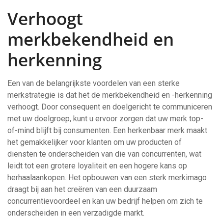
Verhoogt
merkbekendheid en
herkenning
Een van de belangrijkste voordelen van een sterke
merkstrategie is dat het de merkbekendheid en -herkenning
verhoogt. Door consequent en doelgericht te communiceren
met uw doelgroep, kunt u ervoor zorgen dat uw merk top-
of-mind blijft bij consumenten. Een herkenbaar merk maakt
het gemakkelijker voor klanten om uw producten of
diensten te onderscheiden van die van concurrenten, wat
leidt tot een grotere loyaliteit en een hogere kans op
herhaalaankopen. Het opbouwen van een sterk merkimago
draagt bij aan het creëren van een duurzaam
concurrentievoordeel en kan uw bedrijf helpen om zich te
onderscheiden in een verzadigde markt.