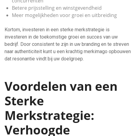
concurrenten
Betere prijsstelling en winstgevendheid
Meer mogelijkheden voor groei en uitbreiding
Kortom, investeren in een sterke merkstrategie is
investeren in de toekomstige groei en succes van uw
bedrijf. Door consistent te zijn in uw branding en te streven
naar authenticiteit kunt u een krachtig merkimago opbouwen
dat resonantie vindt bij uw doelgroep.
Voordelen van een
Sterke
Merkstrategie:
Verhoogde