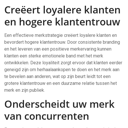
Creëert loyalere klanten
en hogere klantentrouw
Een effectieve merkstrategie creëert loyalere klanten en
bevordert hogere klantentrouw. Door consistente branding
en het leveren van een positieve merkervaring kunnen
klanten een sterke emotionele band met het merk
ontwikkelen. Deze loyaliteit zorgt ervoor dat klanten eerder
geneigd zijn om herhaalaankopen te doen en het merk aan
te bevelen aan anderen, wat op zijn beurt leidt tot een
grotere klantentrouw en een duurzame relatie tussen het
merk en zijn publiek.
Onderscheidt uw merk
van concurrenten