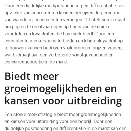
Door een duidelijke merkpositionering en differentiatie ten
opzichte van concurrenten kunnen bedrijven de perceptie
van waarde bij consumenten verhogen. Dit stelt hen in staat
om prijzen te rechtvaardigen op basis van de unieke
voordelen en kwaliteiten die hun merk biedt. Door een
consistente merkervaring te bieden en klantenloyaliteit op
te bouwen, kunnen bedrijven vaak premium prijzen vragen,
wat bijdraagt aan een verbeterde winstgevendheid en
concurrentiepositie in de markt.
Biedt meer
groeimogelijkheden en
kansen voor uitbreiding
Een sterke merkstrategie biedt meer groeimogelijkheden
en kansen voor uitbreiding voor een bedrijf. Door een
duidelijke positionering en differentiatie in de markt kan een