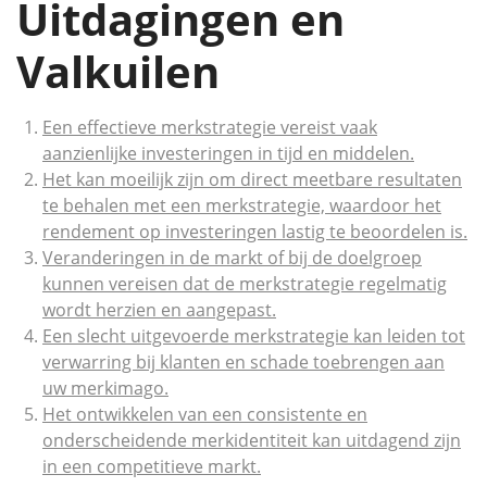
Uitdagingen en
Valkuilen
Een effectieve merkstrategie vereist vaak
aanzienlijke investeringen in tijd en middelen.
Het kan moeilijk zijn om direct meetbare resultaten
te behalen met een merkstrategie, waardoor het
rendement op investeringen lastig te beoordelen is.
Veranderingen in de markt of bij de doelgroep
kunnen vereisen dat de merkstrategie regelmatig
wordt herzien en aangepast.
Een slecht uitgevoerde merkstrategie kan leiden tot
verwarring bij klanten en schade toebrengen aan
uw merkimago.
Het ontwikkelen van een consistente en
onderscheidende merkidentiteit kan uitdagend zijn
in een competitieve markt.