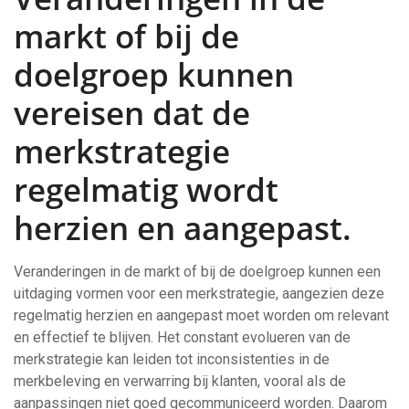
markt of bij de
doelgroep kunnen
vereisen dat de
merkstrategie
regelmatig wordt
herzien en aangepast.
Veranderingen in de markt of bij de doelgroep kunnen een
uitdaging vormen voor een merkstrategie, aangezien deze
regelmatig herzien en aangepast moet worden om relevant
en effectief te blijven. Het constant evolueren van de
merkstrategie kan leiden tot inconsistenties in de
merkbeleving en verwarring bij klanten, vooral als de
aanpassingen niet goed gecommuniceerd worden. Daarom