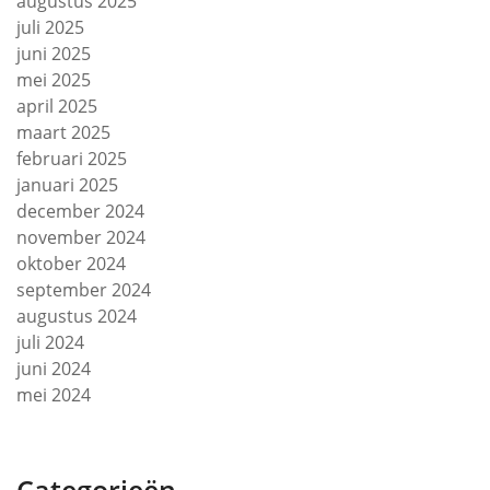
augustus 2025
juli 2025
juni 2025
mei 2025
april 2025
maart 2025
februari 2025
januari 2025
december 2024
november 2024
oktober 2024
september 2024
augustus 2024
juli 2024
juni 2024
mei 2024