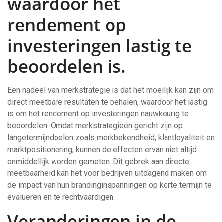
waardoor het
rendement op
investeringen lastig te
beoordelen is.
Een nadeel van merkstrategie is dat het moeilijk kan zijn om
direct meetbare resultaten te behalen, waardoor het lastig
is om het rendement op investeringen nauwkeurig te
beoordelen. Omdat merkstrategieën gericht zijn op
langetermijndoelen zoals merkbekendheid, klantloyaliteit en
marktpositionering, kunnen de effecten ervan niet altijd
onmiddellijk worden gemeten. Dit gebrek aan directe
meetbaarheid kan het voor bedrijven uitdagend maken om
de impact van hun brandinginspanningen op korte termijn te
evalueren en te rechtvaardigen.
Veranderingen in de