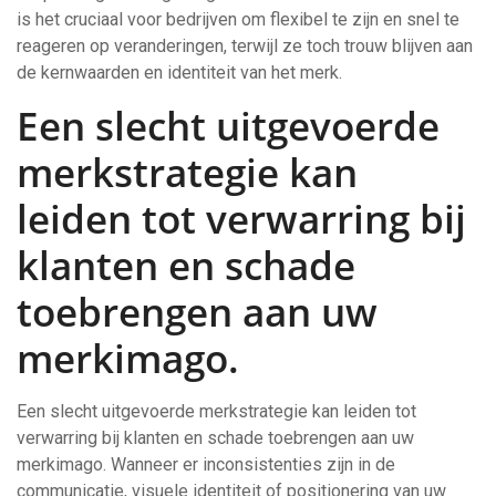
is het cruciaal voor bedrijven om flexibel te zijn en snel te
reageren op veranderingen, terwijl ze toch trouw blijven aan
de kernwaarden en identiteit van het merk.
Een slecht uitgevoerde
merkstrategie kan
leiden tot verwarring bij
klanten en schade
toebrengen aan uw
merkimago.
Een slecht uitgevoerde merkstrategie kan leiden tot
verwarring bij klanten en schade toebrengen aan uw
merkimago. Wanneer er inconsistenties zijn in de
communicatie, visuele identiteit of positionering van uw