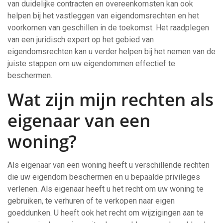
van duidelijke contracten en overeenkomsten kan ook
helpen bij het vastleggen van eigendomsrechten en het
voorkomen van geschillen in de toekomst. Het raadplegen
van een juridisch expert op het gebied van
eigendomsrechten kan u verder helpen bij het nemen van de
juiste stappen om uw eigendommen effectief te
beschermen.
Wat zijn mijn rechten als
eigenaar van een
woning?
Als eigenaar van een woning heeft u verschillende rechten
die uw eigendom beschermen en u bepaalde privileges
verlenen. Als eigenaar heeft u het recht om uw woning te
gebruiken, te verhuren of te verkopen naar eigen
goeddunken. U heeft ook het recht om wijzigingen aan te