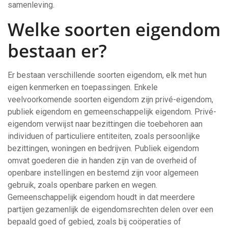
samenleving.
Welke soorten eigendom
bestaan er?
Er bestaan verschillende soorten eigendom, elk met hun
eigen kenmerken en toepassingen. Enkele
veelvoorkomende soorten eigendom zijn privé-eigendom,
publiek eigendom en gemeenschappelijk eigendom. Privé-
eigendom verwijst naar bezittingen die toebehoren aan
individuen of particuliere entiteiten, zoals persoonlijke
bezittingen, woningen en bedrijven. Publiek eigendom
omvat goederen die in handen zijn van de overheid of
openbare instellingen en bestemd zijn voor algemeen
gebruik, zoals openbare parken en wegen.
Gemeenschappelijk eigendom houdt in dat meerdere
partijen gezamenlijk de eigendomsrechten delen over een
bepaald goed of gebied, zoals bij coöperaties of