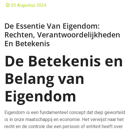
03 Augustus 2024
De Essentie Van Eigendom:
Rechten, Verantwoordelijkheden
En Betekenis
De Betekenis en
Belang van
Eigendom
Eigendom is een fundamenteel concept dat diep geworteld
is in onze maatschappij en economie. Het verwijst naar het
recht en de controle die een persoon of entiteit heeft over