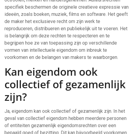
specifiek beschermen de originele creatieve expressie van
ideeën, zoals boeken, muziek, films en software. Het geeft
de maker het exclusieve recht om zijn werk te
reproduceren, distribueren en publiekelijk uit te voeren. Het
is belangrijk om deze rechten te respecteren en te
begrijpen hoe ze van toepassing zijn op verschillende
vormen van intellectuele eigendom om inbreuk te
voorkomen en de belangen van makers te waarborgen.
Kan eigendom ook
collectief of gezamenlijk
zijn?
Ja, eigendom kan ook collectief of gezamenlijk zijn. In het
geval van collectief eigendom hebben meerdere personen
of entiteiten gezamenlijk eigendomsrechten over een
bepaald goed of bezitting. Dit kan bijvoorbeeld voorkomen