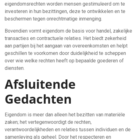
eigendomsrechten worden mensen gestimuleerd om te
investeren in hun bezittingen, deze te ontwikkelen en te
beschermen tegen onrechtmatige inmenging.
Bovendien vormt eigendom de basis voor handel, zakelijke
transacties en contractuele relaties. Het biedt zekerheid
aan partijen bij het aangaan van overeenkomsten en helpt
geschillen te voorkomen door duidelijkheid te scheppen
over wie welke rechten heeft op bepaalde goederen of
diensten.
Afsluitende
Gedachten
Eigendom is meer dan alleen het bezitten van materiële
zaken; het vertegenwoordigt de rechten,
verantwoordelijkheden en relaties tussen individuen en de
samenleving als geheel. Door het respecteren en