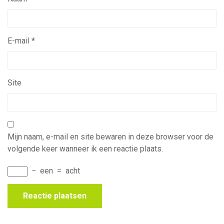
E-mail
*
Site
Mijn naam, e-mail en site bewaren in deze browser voor de
volgende keer wanneer ik een reactie plaats.
−
een
=
acht