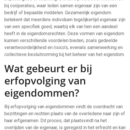
bij coöperaties, waar leden samen eigenaar zijn van een
bedrijf of bepaalde middelen. Gezamenlijk eigendom
betekent dat meerdere individuen tegelijkertijd eigenaar zijn
van een specifiek goed, waarbij elk van hen een aandeel
heeft in de eigendomsrechten. Deze vormen van eigendom
kunnen verschillende voordelen bieden, zoals gedeelde
verantwoordelijkheid en risico’s, evenals samenwerking en
collectieve besluitvorming bij het beheer van het eigendom.
Wat gebeurt er bij
erfopvolging van
eigendommen?
Bij erfopvolging van eigendommen vindt de overdracht van
bezittingen en rechten plaats van de overledene naar zijn of
haar erfgenamen. Dit proces, dat plaatsvindt na het
overlijden van de eigenaar, is geregeld in het erfrecht en kan