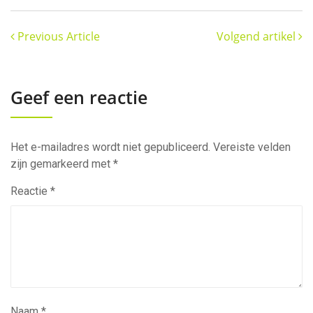
Previous Article
Volgend artikel
Geef een reactie
Het e-mailadres wordt niet gepubliceerd.
Vereiste velden
zijn gemarkeerd met
*
Reactie
*
Naam
*