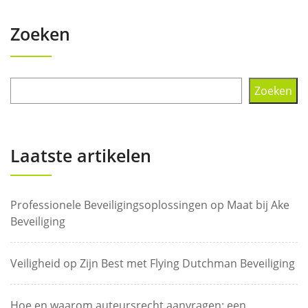
Zoeken
Zoeken
Laatste artikelen
Professionele Beveiligingsoplossingen op Maat bij Ake
Beveiliging
Veiligheid op Zijn Best met Flying Dutchman Beveiliging
Hoe en waarom auteursrecht aanvragen: een