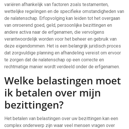
variëren afhankelijk van factoren zoals testamenten,
wettelijke regelingen en de specifieke omstandigheden van
de nalatenschap. Erfopvolging kan leiden tot het overgaan
van onroerend goed, geld, persoonlijke bezittingen en
andere activa naar de erfgenamen, die vervolgens
verantwoordelijk worden voor het beheer en gebruik van
deze eigendommen. Het is een belangrijk juridisch proces
dat zorgvuldige planning en afhandeling vereist om ervoor
te zorgen dat de nalatenschap op een correcte en
rechtmatige manier wordt verdeeld onder de erfgenamen.
Welke belastingen moet
ik betalen over mijn
bezittingen?
Het betalen van belastingen over uw bezittingen kan een
complex onderwerp zijn waar veel mensen vragen over