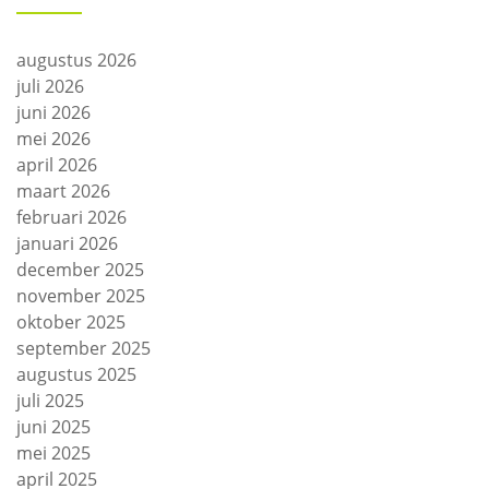
augustus 2026
juli 2026
juni 2026
mei 2026
april 2026
maart 2026
februari 2026
januari 2026
december 2025
november 2025
oktober 2025
september 2025
augustus 2025
juli 2025
juni 2025
mei 2025
april 2025