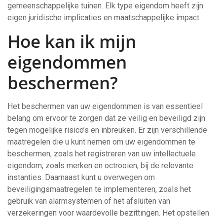
gemeenschappelijke tuinen. Elk type eigendom heeft zijn
eigen juridische implicaties en maatschappelijke impact.
Hoe kan ik mijn
eigendommen
beschermen?
Het beschermen van uw eigendommen is van essentieel
belang om ervoor te zorgen dat ze veilig en beveiligd zijn
tegen mogelijke risico’s en inbreuken. Er zijn verschillende
maatregelen die u kunt nemen om uw eigendommen te
beschermen, zoals het registreren van uw intellectuele
eigendom, zoals merken en octrooien, bij de relevante
instanties. Daarnaast kunt u overwegen om
beveiligingsmaatregelen te implementeren, zoals het
gebruik van alarmsystemen of het afsluiten van
verzekeringen voor waardevolle bezittingen. Het opstellen