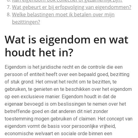
Wat gebeurt er bij erfopvolging van eigendommen?
Welke belastingen moet ik betalen over mijn
bezittingen?
Wat is eigendom en wat
houdt het in?
Eigendom is het juridische recht en de controle die een
persoon of entiteit heeft over een bepaald goed, bezitting
of stuk grond. Het omvat het recht om te bezitten, te
gebruiken, te genieten en te beschikken over het eigendom
op een exclusieve manier. Eigendom houdt in dat de
eigenaar bevoegd is om beslissingen te nemen over het
betreffende goed en dat anderen dit niet zonder
toestemming mogen gebruiken of claimen. Het concept van
eigendom vormt de basis voor persoonlijke vrijheid,
economische welvaart en sociale orde binnen een