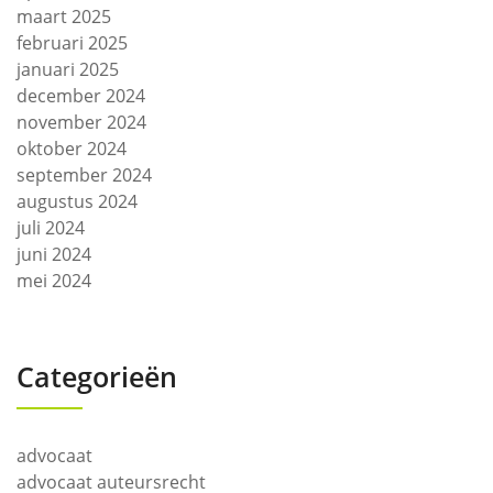
maart 2025
februari 2025
januari 2025
december 2024
november 2024
oktober 2024
september 2024
augustus 2024
juli 2024
juni 2024
mei 2024
Categorieën
advocaat
advocaat auteursrecht