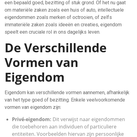
een bepaald goed, bezitting of stuk grond. Of het nu gaat
om materiële zaken zoals een huis of auto, intellectuele
eigendommen zoals merken of octrooien, of zelfs
immateriële zaken zoals ideeën en creaties, eigendom
speelt een cruciale rol in ons dagelijks leven.
De Verschillende
Vormen van
Eigendom
Eigendom kan verschillende vormen aannemen, afhankelijk
van het type goed of bezitting. Enkele veelvoorkomende
vormen van eigendom zijn:
Privé-eigendom:
Dit verwijst naar eigendommen
die toebehoren aan individuen of particuliere
entiteiten. Voorbeelden hiervan zijn persoonlijke