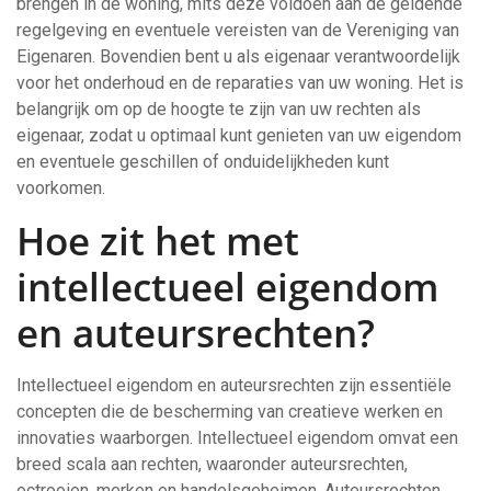
brengen in de woning, mits deze voldoen aan de geldende
regelgeving en eventuele vereisten van de Vereniging van
Eigenaren. Bovendien bent u als eigenaar verantwoordelijk
voor het onderhoud en de reparaties van uw woning. Het is
belangrijk om op de hoogte te zijn van uw rechten als
eigenaar, zodat u optimaal kunt genieten van uw eigendom
en eventuele geschillen of onduidelijkheden kunt
voorkomen.
Hoe zit het met
intellectueel eigendom
en auteursrechten?
Intellectueel eigendom en auteursrechten zijn essentiële
concepten die de bescherming van creatieve werken en
innovaties waarborgen. Intellectueel eigendom omvat een
breed scala aan rechten, waaronder auteursrechten,
octrooien, merken en handelsgeheimen. Auteursrechten