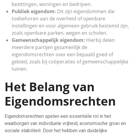
bezittingen, woningen en bedrijven.
Publiek eigendom:
Dit zijn eigendommen die
toebehoren aan de overheid of openbare
instellingen en voor algemeen gebruik bestemd zijn,
zoals openbare parken, wegen en scholen.
Gemeenschappelijk eigendom:
Hierbij delen
meerdere partijen gezamenlijk de
eigendomsrechten over een bepaald goed of
gebied, zoals bij coöperaties of gemeenschappelijke
tuinen.
Het Belang van
Eigendomsrechten
Eigendomsrechten spelen een essentiële rol in het
waarborgen van individuele vrijheid, economische groei en
sociale stabiliteit. Door het hebben van duidelijke