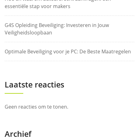
essentiële stap voor makers
G4S Opleiding Beveiliging: Investeren in Jouw
Veiligheidsloopbaan
Optimale Beveiliging voor je PC: De Beste Maatregelen
Laatste reacties
Geen reacties om te tonen.
Archief