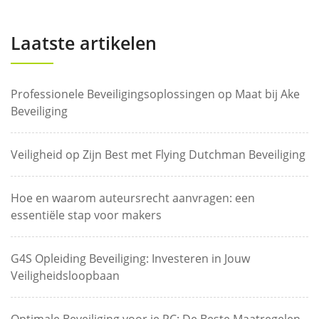
Laatste artikelen
Professionele Beveiligingsoplossingen op Maat bij Ake
Beveiliging
Veiligheid op Zijn Best met Flying Dutchman Beveiliging
Hoe en waarom auteursrecht aanvragen: een
essentiële stap voor makers
G4S Opleiding Beveiliging: Investeren in Jouw
Veiligheidsloopbaan