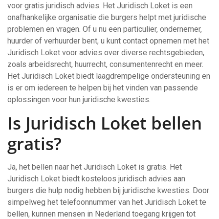
voor gratis juridisch advies. Het Juridisch Loket is een
onafhankelijke organisatie die burgers helpt met juridische
problemen en vragen. Of u nu een particulier, ondernemer,
huurder of verhuurder bent, u kunt contact opnemen met het
Juridisch Loket voor advies over diverse rechtsgebieden,
zoals arbeidsrecht, huurrecht, consumentenrecht en meer.
Het Juridisch Loket biedt laagdrempelige ondersteuning en
is er om iedereen te helpen bij het vinden van passende
oplossingen voor hun juridische kwesties.
Is Juridisch Loket bellen
gratis?
Ja, het bellen naar het Juridisch Loket is gratis. Het
Juridisch Loket biedt kosteloos juridisch advies aan
burgers die hulp nodig hebben bij juridische kwesties. Door
simpelweg het telefoonnummer van het Juridisch Loket te
bellen, kunnen mensen in Nederland toegang krijgen tot