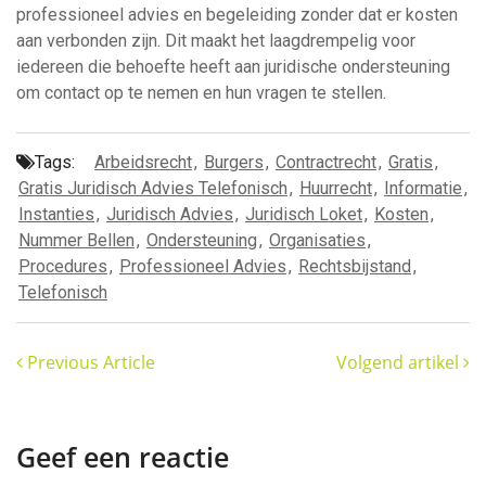
professioneel advies en begeleiding zonder dat er kosten
aan verbonden zijn. Dit maakt het laagdrempelig voor
iedereen die behoefte heeft aan juridische ondersteuning
om contact op te nemen en hun vragen te stellen.
Tags:
Arbeidsrecht
,
Burgers
,
Contractrecht
,
Gratis
,
Gratis Juridisch Advies Telefonisch
,
Huurrecht
,
Informatie
,
Instanties
,
Juridisch Advies
,
Juridisch Loket
,
Kosten
,
Nummer Bellen
,
Ondersteuning
,
Organisaties
,
Procedures
,
Professioneel Advies
,
Rechtsbijstand
,
Telefonisch
Previous Article
Volgend artikel
Geef een reactie