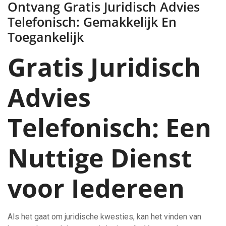
Ontvang Gratis Juridisch Advies
Telefonisch: Gemakkelijk En
Toegankelijk
Gratis Juridisch
Advies
Telefonisch: Een
Nuttige Dienst
voor Iedereen
Als het gaat om juridische kwesties, kan het vinden van