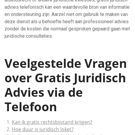
advies telefonisch kan een waardevolle bron van informatie
en ondersteuning zijn. Aarzel niet om gebruik te maken van
deze dienst als u behoefte heeft aan professioneel advies
zonder de kosten die normaal gesproken gepaard gaan met
juridische consultaties.
Veelgestelde Vragen
over Gratis Juridisch
Advies via de
Telefoon
Kan ik gratis rechtsbijstand krijgen?
Hoe duur is juridisch loket?