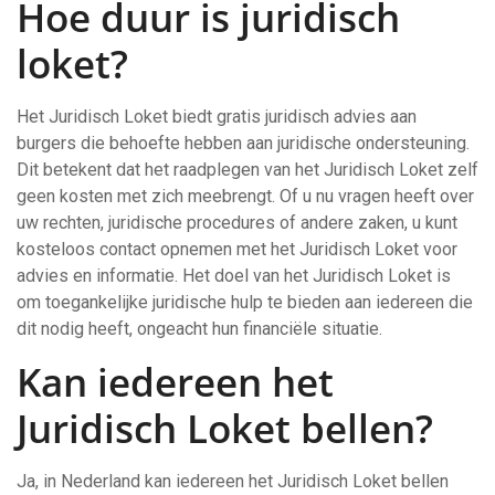
Hoe duur is juridisch
loket?
Het Juridisch Loket biedt gratis juridisch advies aan
burgers die behoefte hebben aan juridische ondersteuning.
Dit betekent dat het raadplegen van het Juridisch Loket zelf
geen kosten met zich meebrengt. Of u nu vragen heeft over
uw rechten, juridische procedures of andere zaken, u kunt
kosteloos contact opnemen met het Juridisch Loket voor
advies en informatie. Het doel van het Juridisch Loket is
om toegankelijke juridische hulp te bieden aan iedereen die
dit nodig heeft, ongeacht hun financiële situatie.
Kan iedereen het
Juridisch Loket bellen?
Ja, in Nederland kan iedereen het Juridisch Loket bellen