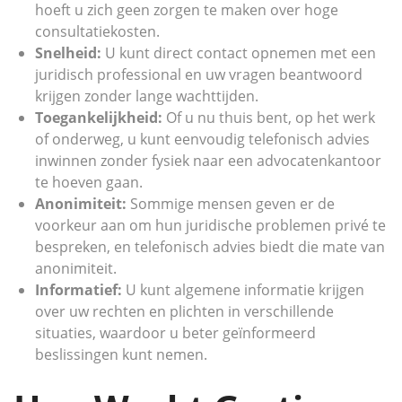
hoeft u zich geen zorgen te maken over hoge
consultatiekosten.
Snelheid:
U kunt direct contact opnemen met een
juridisch professional en uw vragen beantwoord
krijgen zonder lange wachttijden.
Toegankelijkheid:
Of u nu thuis bent, op het werk
of onderweg, u kunt eenvoudig telefonisch advies
inwinnen zonder fysiek naar een advocatenkantoor
te hoeven gaan.
Anonimiteit:
Sommige mensen geven er de
voorkeur aan om hun juridische problemen privé te
bespreken, en telefonisch advies biedt die mate van
anonimiteit.
Informatief:
U kunt algemene informatie krijgen
over uw rechten en plichten in verschillende
situaties, waardoor u beter geïnformeerd
beslissingen kunt nemen.