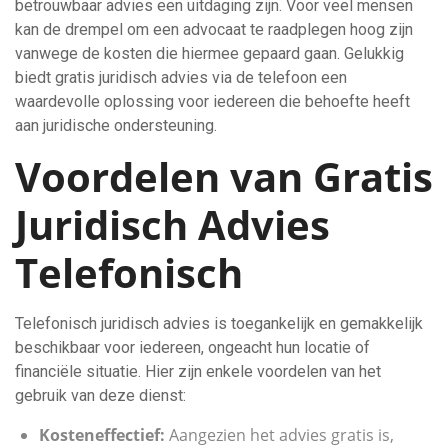
betrouwbaar advies een uitdaging zijn. Voor veel mensen
kan de drempel om een advocaat te raadplegen hoog zijn
vanwege de kosten die hiermee gepaard gaan. Gelukkig
biedt gratis juridisch advies via de telefoon een
waardevolle oplossing voor iedereen die behoefte heeft
aan juridische ondersteuning.
Voordelen van Gratis
Juridisch Advies
Telefonisch
Telefonisch juridisch advies is toegankelijk en gemakkelijk
beschikbaar voor iedereen, ongeacht hun locatie of
financiële situatie. Hier zijn enkele voordelen van het
gebruik van deze dienst:
Kosteneffectief:
Aangezien het advies gratis is,