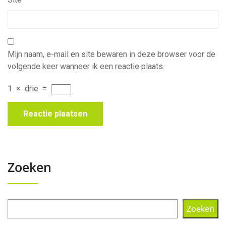
Mijn naam, e-mail en site bewaren in deze browser voor de
volgende keer wanneer ik een reactie plaats.
1
×
drie
=
Zoeken
Zoeken