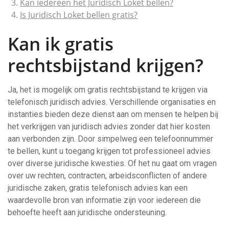
Kan iedereen het Juridisch Loket bellen?
Is Juridisch Loket bellen gratis?
Kan ik gratis
rechtsbijstand krijgen?
Ja, het is mogelijk om gratis rechtsbijstand te krijgen via
telefonisch juridisch advies. Verschillende organisaties en
instanties bieden deze dienst aan om mensen te helpen bij
het verkrijgen van juridisch advies zonder dat hier kosten
aan verbonden zijn. Door simpelweg een telefoonnummer
te bellen, kunt u toegang krijgen tot professioneel advies
over diverse juridische kwesties. Of het nu gaat om vragen
over uw rechten, contracten, arbeidsconflicten of andere
juridische zaken, gratis telefonisch advies kan een
waardevolle bron van informatie zijn voor iedereen die
behoefte heeft aan juridische ondersteuning.