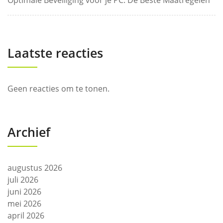
Optimale Beveiliging voor je PC: De Beste Maatregelen
Laatste reacties
Geen reacties om te tonen.
Archief
augustus 2026
juli 2026
juni 2026
mei 2026
april 2026