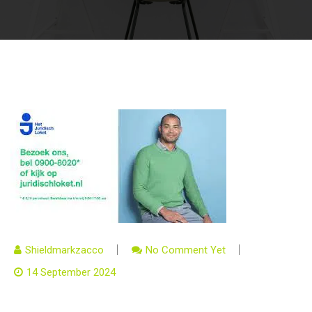
Shieldmarkzacco
No Comment Yet
14 September 2024