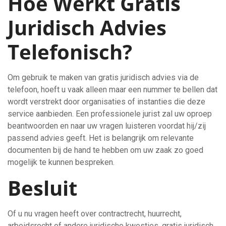
Hoe Werkt Gratis
Juridisch Advies
Telefonisch?
Om gebruik te maken van gratis juridisch advies via de
telefoon, hoeft u vaak alleen maar een nummer te bellen dat
wordt verstrekt door organisaties of instanties die deze
service aanbieden. Een professionele jurist zal uw oproep
beantwoorden en naar uw vragen luisteren voordat hij/zij
passend advies geeft. Het is belangrijk om relevante
documenten bij de hand te hebben om uw zaak zo goed
mogelijk te kunnen bespreken.
Besluit
Of u nu vragen heeft over contractrecht, huurrecht,
arbeidsrecht of andere juridische kwesties, gratis juridisch