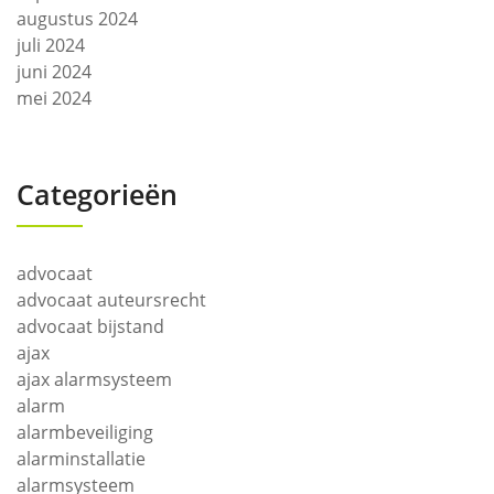
augustus 2024
juli 2024
juni 2024
mei 2024
Categorieën
advocaat
advocaat auteursrecht
advocaat bijstand
ajax
ajax alarmsysteem
alarm
alarmbeveiliging
alarminstallatie
alarmsysteem