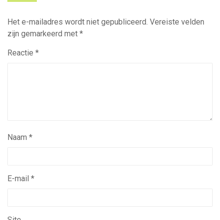
Het e-mailadres wordt niet gepubliceerd.
Vereiste velden
zijn gemarkeerd met
*
Reactie
*
Naam
*
E-mail
*
Site