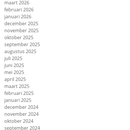
maart 2026
februari 2026
januari 2026
december 2025
november 2025
oktober 2025
september 2025
augustus 2025
juli 2025
juni 2025
mei 2025
april 2025
maart 2025
februari 2025
januari 2025
december 2024
november 2024
oktober 2024
september 2024