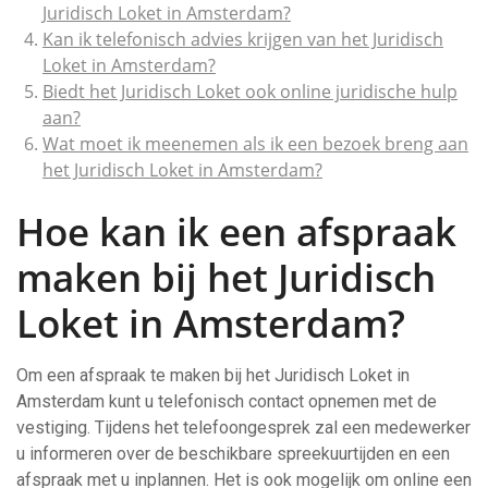
Juridisch Loket in Amsterdam?
Kan ik telefonisch advies krijgen van het Juridisch
Loket in Amsterdam?
Biedt het Juridisch Loket ook online juridische hulp
aan?
Wat moet ik meenemen als ik een bezoek breng aan
het Juridisch Loket in Amsterdam?
Hoe kan ik een afspraak
maken bij het Juridisch
Loket in Amsterdam?
Om een afspraak te maken bij het Juridisch Loket in
Amsterdam kunt u telefonisch contact opnemen met de
vestiging. Tijdens het telefoongesprek zal een medewerker
u informeren over de beschikbare spreekuurtijden en een
afspraak met u inplannen. Het is ook mogelijk om online een