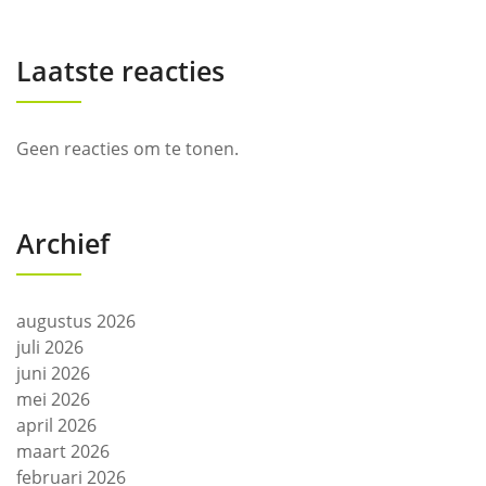
Laatste reacties
Geen reacties om te tonen.
Archief
augustus 2026
juli 2026
juni 2026
mei 2026
april 2026
maart 2026
februari 2026