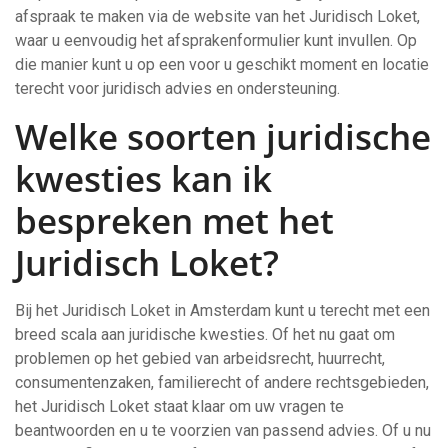
afspraak te maken via de website van het Juridisch Loket,
waar u eenvoudig het afsprakenformulier kunt invullen. Op
die manier kunt u op een voor u geschikt moment en locatie
terecht voor juridisch advies en ondersteuning.
Welke soorten juridische
kwesties kan ik
bespreken met het
Juridisch Loket?
Bij het Juridisch Loket in Amsterdam kunt u terecht met een
breed scala aan juridische kwesties. Of het nu gaat om
problemen op het gebied van arbeidsrecht, huurrecht,
consumentenzaken, familierecht of andere rechtsgebieden,
het Juridisch Loket staat klaar om uw vragen te
beantwoorden en u te voorzien van passend advies. Of u nu