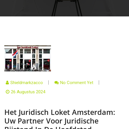
Shieldmarkzacco
No Comment Yet
26 Augustus 2024
Het Juridisch Loket Amsterdam:
Uw Partner Voor Juridische