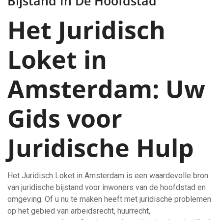
Bijstand In De Hoofdstad
Het Juridisch
Loket in
Amsterdam: Uw
Gids voor
Juridische Hulp
Het Juridisch Loket in Amsterdam is een waardevolle bron
van juridische bijstand voor inwoners van de hoofdstad en
omgeving. Of u nu te maken heeft met juridische problemen
op het gebied van arbeidsrecht, huurrecht,