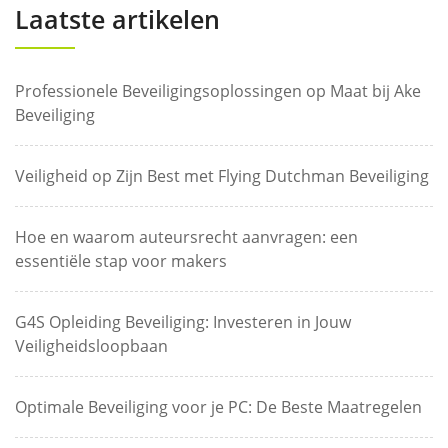
Laatste artikelen
Professionele Beveiligingsoplossingen op Maat bij Ake
Beveiliging
Veiligheid op Zijn Best met Flying Dutchman Beveiliging
Hoe en waarom auteursrecht aanvragen: een
essentiële stap voor makers
G4S Opleiding Beveiliging: Investeren in Jouw
Veiligheidsloopbaan
Optimale Beveiliging voor je PC: De Beste Maatregelen