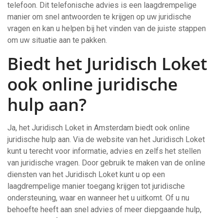
telefoon. Dit telefonische advies is een laagdrempelige
manier om snel antwoorden te krijgen op uw juridische
vragen en kan u helpen bij het vinden van de juiste stappen
om uw situatie aan te pakken.
Biedt het Juridisch Loket
ook online juridische
hulp aan?
Ja, het Juridisch Loket in Amsterdam biedt ook online
juridische hulp aan. Via de website van het Juridisch Loket
kunt u terecht voor informatie, advies en zelfs het stellen
van juridische vragen. Door gebruik te maken van de online
diensten van het Juridisch Loket kunt u op een
laagdrempelige manier toegang krijgen tot juridische
ondersteuning, waar en wanneer het u uitkomt. Of u nu
behoefte heeft aan snel advies of meer diepgaande hulp,