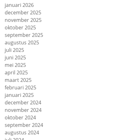
januari 2026
december 2025
november 2025
oktober 2025
september 2025
augustus 2025
juli 2025
juni 2025
mei 2025
april 2025
maart 2025
februari 2025
januari 2025
december 2024
november 2024
oktober 2024
september 2024
augustus 2024