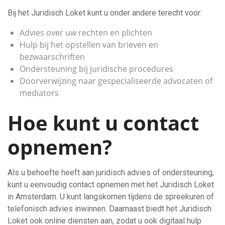
Bij het Juridisch Loket kunt u onder andere terecht voor:
Advies over uw rechten en plichten
Hulp bij het opstellen van brieven en
bezwaarschriften
Ondersteuning bij juridische procedures
Doorverwijzing naar gespecialiseerde advocaten of
mediators
Hoe kunt u contact
opnemen?
Als u behoefte heeft aan juridisch advies of ondersteuning,
kunt u eenvoudig contact opnemen met het Juridisch Loket
in Amsterdam. U kunt langskomen tijdens de spreekuren of
telefonisch advies inwinnen. Daarnaast biedt het Juridisch
Loket ook online diensten aan, zodat u ook digitaal hulp