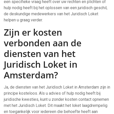
een specifieke vraag heeft over uw rechten en plichten of
hulp nodig heeft bij het oplossen van een juridisch geschil,
de deskundige medewerkers van het Juridisch Loket
helpen u graag verder.
Zijn er kosten
verbonden aan de
diensten van het
Juridisch Loket in
Amsterdam?
Ja, de diensten van het Juridisch Loket in Amsterdam zijn in
principe kosteloos. Als u advies of hulp nodig heeft bij
juridische kwesties, kunt u zonder kosten contact opnemen
met het Juridisch Loket. Dit maakt het loket laagdrempelig
en toegankelijk voor iedereen die behoefte heeft aan