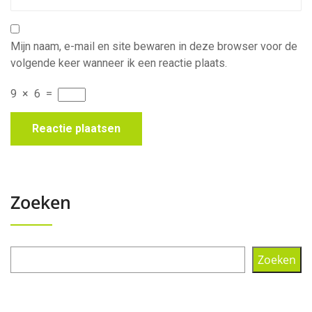
Mijn naam, e-mail en site bewaren in deze browser voor de
volgende keer wanneer ik een reactie plaats.
9
×
6
=
Zoeken
Zoeken