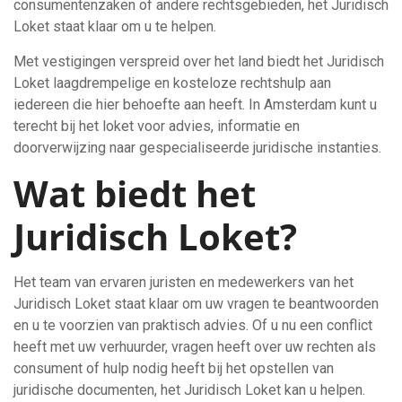
consumentenzaken of andere rechtsgebieden, het Juridisch
Loket staat klaar om u te helpen.
Met vestigingen verspreid over het land biedt het Juridisch
Loket laagdrempelige en kosteloze rechtshulp aan
iedereen die hier behoefte aan heeft. In Amsterdam kunt u
terecht bij het loket voor advies, informatie en
doorverwijzing naar gespecialiseerde juridische instanties.
Wat biedt het
Juridisch Loket?
Het team van ervaren juristen en medewerkers van het
Juridisch Loket staat klaar om uw vragen te beantwoorden
en u te voorzien van praktisch advies. Of u nu een conflict
heeft met uw verhuurder, vragen heeft over uw rechten als
consument of hulp nodig heeft bij het opstellen van
juridische documenten, het Juridisch Loket kan u helpen.