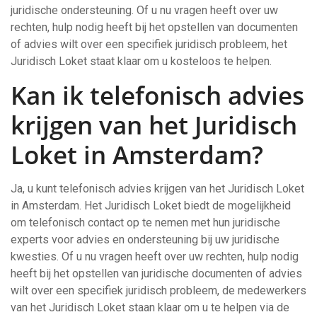
juridische ondersteuning. Of u nu vragen heeft over uw
rechten, hulp nodig heeft bij het opstellen van documenten
of advies wilt over een specifiek juridisch probleem, het
Juridisch Loket staat klaar om u kosteloos te helpen.
Kan ik telefonisch advies
krijgen van het Juridisch
Loket in Amsterdam?
Ja, u kunt telefonisch advies krijgen van het Juridisch Loket
in Amsterdam. Het Juridisch Loket biedt de mogelijkheid
om telefonisch contact op te nemen met hun juridische
experts voor advies en ondersteuning bij uw juridische
kwesties. Of u nu vragen heeft over uw rechten, hulp nodig
heeft bij het opstellen van juridische documenten of advies
wilt over een specifiek juridisch probleem, de medewerkers
van het Juridisch Loket staan klaar om u te helpen via de