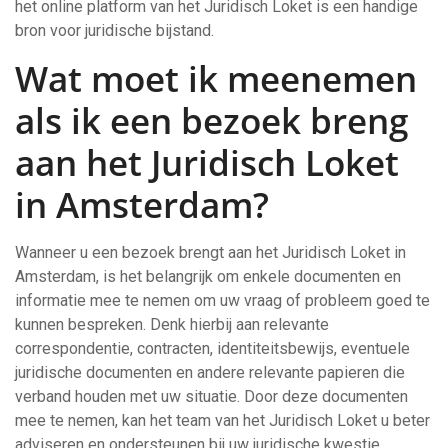
het online platform van het Juridisch Loket is een handige
bron voor juridische bijstand.
Wat moet ik meenemen
als ik een bezoek breng
aan het Juridisch Loket
in Amsterdam?
Wanneer u een bezoek brengt aan het Juridisch Loket in
Amsterdam, is het belangrijk om enkele documenten en
informatie mee te nemen om uw vraag of probleem goed te
kunnen bespreken. Denk hierbij aan relevante
correspondentie, contracten, identiteitsbewijs, eventuele
juridische documenten en andere relevante papieren die
verband houden met uw situatie. Door deze documenten
mee te nemen, kan het team van het Juridisch Loket u beter
adviseren en ondersteunen bij uw juridische kwestie.