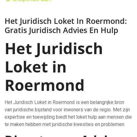
Het Juridisch Loket In Roermond:
Gratis Juridisch Advies En Hulp
Het Juridisch
Loket in
Roermond
Het Juridisch Loket in Roermond is een belangrijke bron
van juridische bijstand voor inwoners van de regio. Met zijn
expertise en toewijding biedt het loket hulp aan mensen die
te maken hebben met juridische kwesties en problemen.