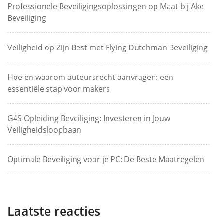
Professionele Beveiligingsoplossingen op Maat bij Ake
Beveiliging
Veiligheid op Zijn Best met Flying Dutchman Beveiliging
Hoe en waarom auteursrecht aanvragen: een
essentiële stap voor makers
G4S Opleiding Beveiliging: Investeren in Jouw
Veiligheidsloopbaan
Optimale Beveiliging voor je PC: De Beste Maatregelen
Laatste reacties