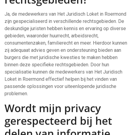
Ja, de medewerkers van Het Juridisch Loket in Roermond
zijn gespecialiseerd in verschillende rechtsgebieden. De
deskundige juristen hebben kennis en ervaring op diverse
gebieden, waaronder huurrecht, arbeidsrecht,
consumentenzaken, familierecht en meer. Hierdoor kunnen
zij adequaat advies geven en ondersteuning bieden aan
burgers die met juridische kwesties te maken hebben
binnen deze specifieke rechtsgebieden. Door hun
specialisatie kunnen de medewerkers van Het Juridisch
Loket in Roermond effectief helpen bij het vinden van
passende oplossingen voor uiteenlopende juridische
problemen.
Wordt mijn privacy
gerespecteerd bij het
delen van informatie