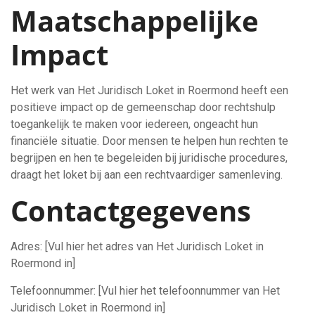
Maatschappelijke
Impact
Het werk van Het Juridisch Loket in Roermond heeft een
positieve impact op de gemeenschap door rechtshulp
toegankelijk te maken voor iedereen, ongeacht hun
financiële situatie. Door mensen te helpen hun rechten te
begrijpen en hen te begeleiden bij juridische procedures,
draagt het loket bij aan een rechtvaardiger samenleving.
Contactgegevens
Adres: [Vul hier het adres van Het Juridisch Loket in
Roermond in]
Telefoonnummer: [Vul hier het telefoonnummer van Het
Juridisch Loket in Roermond in]