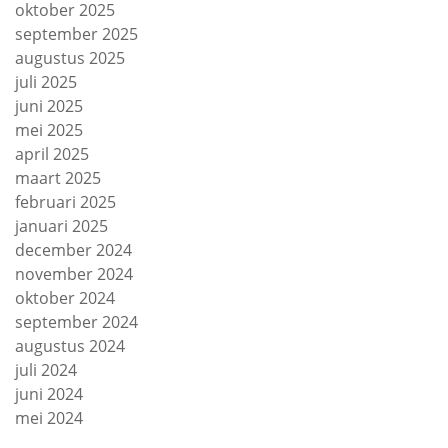
oktober 2025
september 2025
augustus 2025
juli 2025
juni 2025
mei 2025
april 2025
maart 2025
februari 2025
januari 2025
december 2024
november 2024
oktober 2024
september 2024
augustus 2024
juli 2024
juni 2024
mei 2024