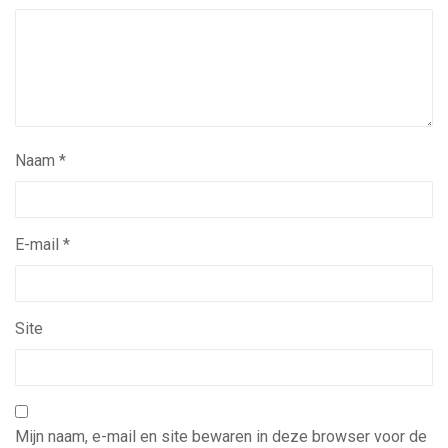
Naam
*
E-mail
*
Site
Mijn naam, e-mail en site bewaren in deze browser voor de