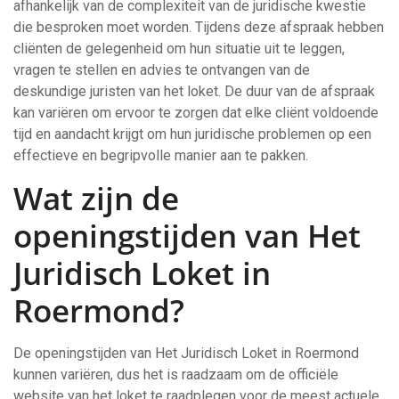
afhankelijk van de complexiteit van de juridische kwestie
die besproken moet worden. Tijdens deze afspraak hebben
cliënten de gelegenheid om hun situatie uit te leggen,
vragen te stellen en advies te ontvangen van de
deskundige juristen van het loket. De duur van de afspraak
kan variëren om ervoor te zorgen dat elke cliënt voldoende
tijd en aandacht krijgt om hun juridische problemen op een
effectieve en begripvolle manier aan te pakken.
Wat zijn de
openingstijden van Het
Juridisch Loket in
Roermond?
De openingstijden van Het Juridisch Loket in Roermond
kunnen variëren, dus het is raadzaam om de officiële
website van het loket te raadplegen voor de meest actuele