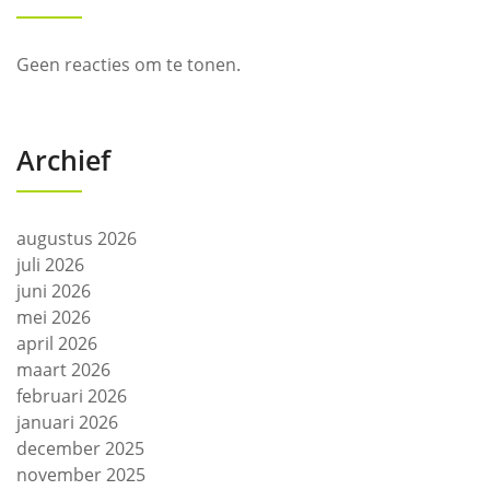
Geen reacties om te tonen.
Archief
augustus 2026
juli 2026
juni 2026
mei 2026
april 2026
maart 2026
februari 2026
januari 2026
december 2025
november 2025