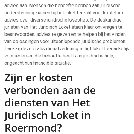
advies aan. Mensen die behoefte hebben aan juridische
ondersteuning kunnen bij het loket terecht voor kosteloos
advies over diverse juridische kwesties. De deskundige
juristen van Het Juridisch Loket staan klaar om vragen te
beantwoorden, advies te geven en te helpen bij het vinden
van oplossingen voor uiteenlopende juridische problemen.
Dankzij deze gratis dienstverlening is het loket toegankelijk
voor iedereen die behoefte heeft aan juridische hulp,
ongeacht hun financiële situatie.
Zijn er kosten
verbonden aan de
diensten van Het
Juridisch Loket in
Roermond?