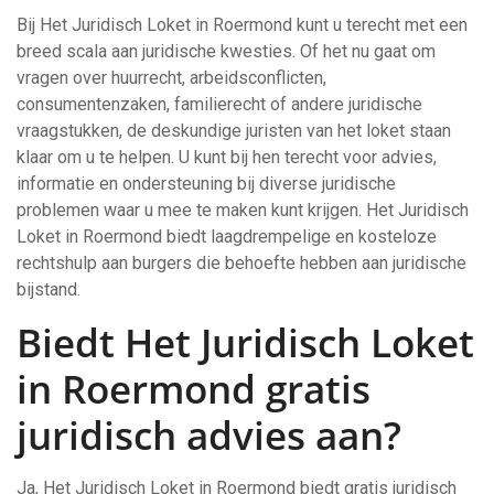
Bij Het Juridisch Loket in Roermond kunt u terecht met een
breed scala aan juridische kwesties. Of het nu gaat om
vragen over huurrecht, arbeidsconflicten,
consumentenzaken, familierecht of andere juridische
vraagstukken, de deskundige juristen van het loket staan
klaar om u te helpen. U kunt bij hen terecht voor advies,
informatie en ondersteuning bij diverse juridische
problemen waar u mee te maken kunt krijgen. Het Juridisch
Loket in Roermond biedt laagdrempelige en kosteloze
rechtshulp aan burgers die behoefte hebben aan juridische
bijstand.
Biedt Het Juridisch Loket
in Roermond gratis
juridisch advies aan?
Ja, Het Juridisch Loket in Roermond biedt gratis juridisch