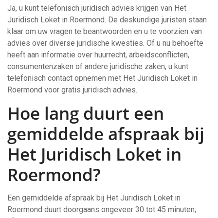
Ja, u kunt telefonisch juridisch advies krijgen van Het
Juridisch Loket in Roermond. De deskundige juristen staan
klaar om uw vragen te beantwoorden en u te voorzien van
advies over diverse juridische kwesties. Of u nu behoefte
heeft aan informatie over huurrecht, arbeidsconflicten,
consumentenzaken of andere juridische zaken, u kunt
telefonisch contact opnemen met Het Juridisch Loket in
Roermond voor gratis juridisch advies.
Hoe lang duurt een
gemiddelde afspraak bij
Het Juridisch Loket in
Roermond?
Een gemiddelde afspraak bij Het Juridisch Loket in
Roermond duurt doorgaans ongeveer 30 tot 45 minuten,