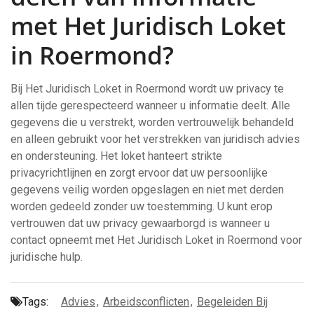
met Het Juridisch Loket
in Roermond?
Bij Het Juridisch Loket in Roermond wordt uw privacy te
allen tijde gerespecteerd wanneer u informatie deelt. Alle
gegevens die u verstrekt, worden vertrouwelijk behandeld
en alleen gebruikt voor het verstrekken van juridisch advies
en ondersteuning. Het loket hanteert strikte
privacyrichtlijnen en zorgt ervoor dat uw persoonlijke
gegevens veilig worden opgeslagen en niet met derden
worden gedeeld zonder uw toestemming. U kunt erop
vertrouwen dat uw privacy gewaarborgd is wanneer u
contact opneemt met Het Juridisch Loket in Roermond voor
juridische hulp.
Tags:
Advies
,
Arbeidsconflicten
,
Begeleiden Bij