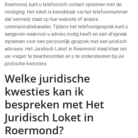
Roermond, kunt u telefonisch contact opnemen met de
vestiging. Het loket is bereikbaar via het telefoonnummer
dat vermeld staat op hun website of andere
communicatiekanalen. Tijdens het telefoongesprek kunt u
aangeven waarover u advies nodig heeft en een afspraak
inplannen voor een persoonlijk gesprek met een juridisch
adviseur. Het Juridisch Loket in Roermond staat klaar om
uw vragen te beantwoorden en u te ondersteunen bij uw
juridische kwesties.
Welke juridische
kwesties kan ik
bespreken met Het
Juridisch Loket in
Roermond?