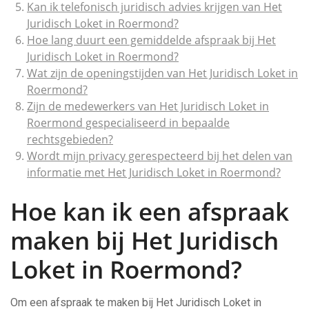
Kan ik telefonisch juridisch advies krijgen van Het
Juridisch Loket in Roermond?
Hoe lang duurt een gemiddelde afspraak bij Het
Juridisch Loket in Roermond?
Wat zijn de openingstijden van Het Juridisch Loket in
Roermond?
Zijn de medewerkers van Het Juridisch Loket in
Roermond gespecialiseerd in bepaalde
rechtsgebieden?
Wordt mijn privacy gerespecteerd bij het delen van
informatie met Het Juridisch Loket in Roermond?
Hoe kan ik een afspraak
maken bij Het Juridisch
Loket in Roermond?
Om een afspraak te maken bij Het Juridisch Loket in