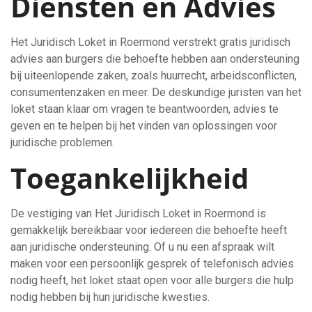
Diensten en Advies
Het Juridisch Loket in Roermond verstrekt gratis juridisch
advies aan burgers die behoefte hebben aan ondersteuning
bij uiteenlopende zaken, zoals huurrecht, arbeidsconflicten,
consumentenzaken en meer. De deskundige juristen van het
loket staan klaar om vragen te beantwoorden, advies te
geven en te helpen bij het vinden van oplossingen voor
juridische problemen.
Toegankelijkheid
De vestiging van Het Juridisch Loket in Roermond is
gemakkelijk bereikbaar voor iedereen die behoefte heeft
aan juridische ondersteuning. Of u nu een afspraak wilt
maken voor een persoonlijk gesprek of telefonisch advies
nodig heeft, het loket staat open voor alle burgers die hulp
nodig hebben bij hun juridische kwesties.