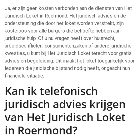
Ja, er zijn geen kosten verbonden aan de diensten van Het
Juridisch Loket in Roermond. Het juridisch advies en de
ondersteuning die door het loket worden verstrekt, zijn
kosteloos voor alle burgers die behoefte hebben aan
juridische hulp. Of u nu vragen heeft over huurrecht,
arbeidsconflicten, consumentenzaken of andere juridische
kwesties, u kunt bij Het Juridisch Loket terecht voor gratis
advies en begeleiding. Dit maakt het loket toegankelijk voor
iedereen die juridische bijstand nodig heeft, ongeacht hun
financiële situatie.
Kan ik telefonisch
juridisch advies krijgen
van Het Juridisch Loket
in Roermond?