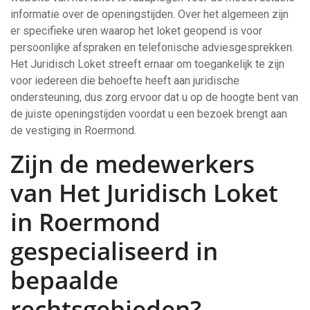
informatie over de openingstijden. Over het algemeen zijn
er specifieke uren waarop het loket geopend is voor
persoonlijke afspraken en telefonische adviesgesprekken.
Het Juridisch Loket streeft ernaar om toegankelijk te zijn
voor iedereen die behoefte heeft aan juridische
ondersteuning, dus zorg ervoor dat u op de hoogte bent van
de juiste openingstijden voordat u een bezoek brengt aan
de vestiging in Roermond.
Zijn de medewerkers
van Het Juridisch Loket
in Roermond
gespecialiseerd in
bepaalde
rechtsgebieden?