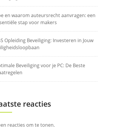
e en waarom auteursrecht aanvragen: een
sentiële stap voor makers
S Opleiding Beveiliging: Investeren in Jouw
iligheidsloopbaan
timale Beveiliging voor je PC: De Beste
atregelen
aatste reacties
en reacties om te tonen.