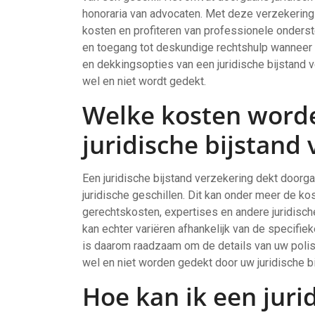
honoraria van advocaten. Met deze verzekering
kosten en profiteren van professionele onderst
en toegang tot deskundige rechtshulp wanneer u
en dekkingsopties van een juridische bijstand 
wel en niet wordt gedekt.
Welke kosten word
juridische bijstand
Een juridische bijstand verzekering dekt door
juridische geschillen. Dit kan onder meer de k
gerechtskosten, expertises en andere juridisc
kan echter variëren afhankelijk van de specifi
is daarom raadzaam om de details van uw polis
wel en niet worden gedekt door uw juridische b
Hoe kan ik een juri