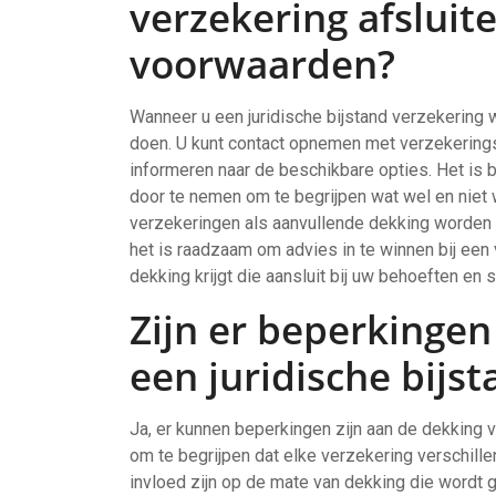
verzekering afsluit
voorwaarden?
Wanneer u een juridische bijstand verzekering wi
doen. U kunt contact opnemen met verzekering
informeren naar de beschikbare opties. Het is 
door te nemen om te begrijpen wat wel en niet 
verzekeringen als aanvullende dekking worden
het is raadzaam om advies in te winnen bij een
dekking krijgt die aansluit bij uw behoeften en si
Zijn er beperkingen
een juridische bijs
Ja, er kunnen beperkingen zijn aan de dekking va
om te begrijpen dat elke verzekering verschill
invloed zijn op de mate van dekking die wor