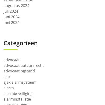
september 2024
augustus 2024
juli 2024
juni 2024
mei 2024
Categorieën
advocaat
advocaat auteursrecht
advocaat bijstand
ajax
ajax alarmsysteem
alarm
alarmbeveiliging
alarminstallatie
alarmsysteem