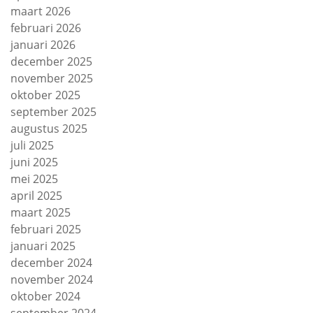
maart 2026
februari 2026
januari 2026
december 2025
november 2025
oktober 2025
september 2025
augustus 2025
juli 2025
juni 2025
mei 2025
april 2025
maart 2025
februari 2025
januari 2025
december 2024
november 2024
oktober 2024