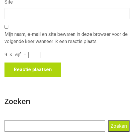
Site
Mijn naam, e-mail en site bewaren in deze browser voor de
volgende keer wanneer ik een reactie plaats.
9
×
vijf
=
Zoeken
Zoeken