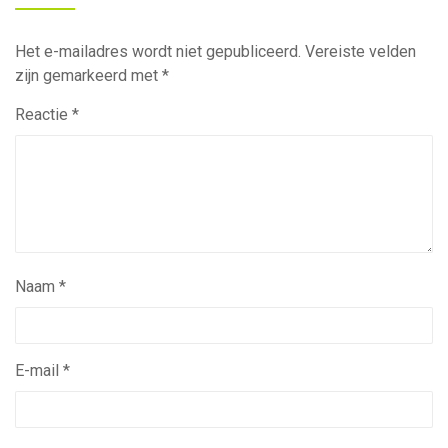
Het e-mailadres wordt niet gepubliceerd.
Vereiste velden
zijn gemarkeerd met
*
Reactie
*
Naam
*
E-mail
*