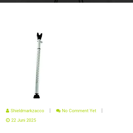
Shieldmarkzacco
No Comment Yet
22 Juni 2025