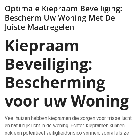
Optimale Kiepraam Beveiliging:
Bescherm Uw Woning Met De
Juiste Maatregelen
Kiepraam
Beveiliging:
Bescherming
voor uw Woning
Veel huizen hebben kiepramen die zorgen voor frisse lucht
en natuurlijk licht in de woning. Echter, kiepramen kunnen
ook een potentieel veiligheidsrisico vormen, vooral als ze