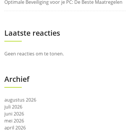
Optimale Beveiliging voor je PC: De Beste Maatregelen
Laatste reacties
Geen reacties om te tonen.
Archief
augustus 2026
juli 2026
juni 2026
mei 2026
april 2026