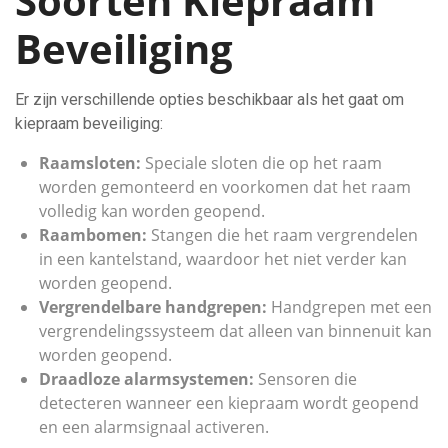
Soorten Kiepraam
Beveiliging
Er zijn verschillende opties beschikbaar als het gaat om
kiepraam beveiliging:
Raamsloten:
Speciale sloten die op het raam
worden gemonteerd en voorkomen dat het raam
volledig kan worden geopend.
Raambomen:
Stangen die het raam vergrendelen
in een kantelstand, waardoor het niet verder kan
worden geopend.
Vergrendelbare handgrepen:
Handgrepen met een
vergrendelingssysteem dat alleen van binnenuit kan
worden geopend.
Draadloze alarmsystemen:
Sensoren die
detecteren wanneer een kiepraam wordt geopend
en een alarmsignaal activeren.