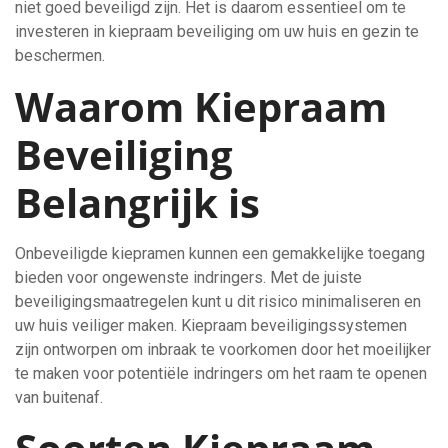
niet goed beveiligd zijn. Het is daarom essentieel om te
investeren in kiepraam beveiliging om uw huis en gezin te
beschermen.
Waarom Kiepraam
Beveiliging
Belangrijk is
Onbeveiligde kiepramen kunnen een gemakkelijke toegang
bieden voor ongewenste indringers. Met de juiste
beveiligingsmaatregelen kunt u dit risico minimaliseren en
uw huis veiliger maken. Kiepraam beveiligingssystemen
zijn ontworpen om inbraak te voorkomen door het moeilijker
te maken voor potentiële indringers om het raam te openen
van buitenaf.