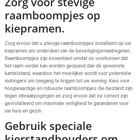
Zorg voor stevige
raamboompjes op
kiepramen.
Zorg ervoor dat u stevige raamboompjes installeert op uw
kiepramen als onderdeel van de beveiligingsmaatregelen.
Raamboompjes zijn essentieel omdat ze voorkomen dat
het raam verder kan worden geopend dan de gewenste
kantelstand, waardoor het moeilijker wordt voor potentiële
indringers om toegang te krijgen tot uw woning. Kies voor
hoogwaardige en robuuste raamboompjes die bestand zijn
tegen inbraakpogingen en zorg ervoor dat ze correct zijn
geïnstalleerd om maximale veiligheid te garanderen voor
uw huis en gezin.
Gebruik speciale
kierstandhouders om