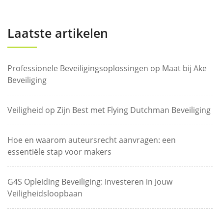
Laatste artikelen
Professionele Beveiligingsoplossingen op Maat bij Ake
Beveiliging
Veiligheid op Zijn Best met Flying Dutchman Beveiliging
Hoe en waarom auteursrecht aanvragen: een
essentiële stap voor makers
G4S Opleiding Beveiliging: Investeren in Jouw
Veiligheidsloopbaan