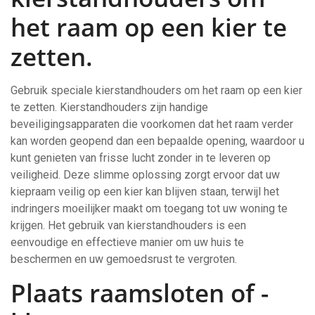
het raam op een kier te
zetten.
Gebruik speciale kierstandhouders om het raam op een kier
te zetten. Kierstandhouders zijn handige
beveiligingsapparaten die voorkomen dat het raam verder
kan worden geopend dan een bepaalde opening, waardoor u
kunt genieten van frisse lucht zonder in te leveren op
veiligheid. Deze slimme oplossing zorgt ervoor dat uw
kiepraam veilig op een kier kan blijven staan, terwijl het
indringers moeilijker maakt om toegang tot uw woning te
krijgen. Het gebruik van kierstandhouders is een
eenvoudige en effectieve manier om uw huis te
beschermen en uw gemoedsrust te vergroten.
Plaats raamsloten of -