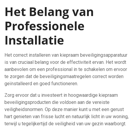
Het Belang van
Professionele
Installatie
Het correct installeren van kiepraam beveiligingsapparatuur
is van cruciaal belang voor de effectiviteit ervan. Het wordt
aanbevolen om een professional in te schakelen om ervoor
te zorgen dat de beveiligingsmaatregelen correct worden
geïnstalleerd en goed functioneren.
Zorg ervoor dat u investeert in hoogwaardige kiepraam
beveiligingsproducten die voldoen aan de vereiste
veiligheidsnormen. Op deze manier kunt u met een gerust
hart genieten van frisse lucht en natuurlijk licht in uw woning,
terwijl u tegelijkertijd de veiligheid van uw gezin waarborgt.