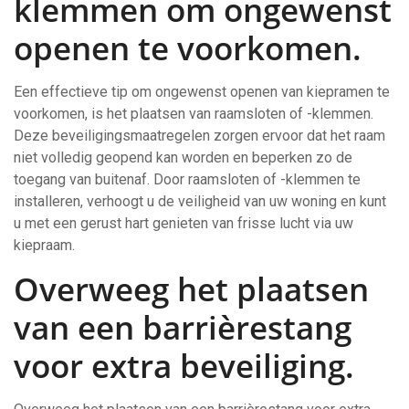
klemmen om ongewenst
openen te voorkomen.
Een effectieve tip om ongewenst openen van kiepramen te
voorkomen, is het plaatsen van raamsloten of -klemmen.
Deze beveiligingsmaatregelen zorgen ervoor dat het raam
niet volledig geopend kan worden en beperken zo de
toegang van buitenaf. Door raamsloten of -klemmen te
installeren, verhoogt u de veiligheid van uw woning en kunt
u met een gerust hart genieten van frisse lucht via uw
kiepraam.
Overweeg het plaatsen
van een barrièrestang
voor extra beveiliging.