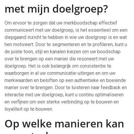
met mijn doelgroep?
Om ervoor te zorgen dat uw merkboodschap effectief
communiceert met uw doelgroep, is het essentieel om een
diepgaand inzicht te hebben in wie uw doelgroep is en wat
hen motiveert. Door te segmenteren en te profileren, kunt u
de juiste toon, stijl en kanalen kiezen om uw boodschap
over te brengen op een manier die resoneert met uw
doelgroep. Het is ook belangrijk om consistentie te
waarborgen in al uw communicatie-uitingen en om uw
merkwaarden en beloften op een authentieke en boeiende
manier over te brengen. Door te luisteren naar feedback en
interactie met uw doelgroep, kunt u continu optimaliseren
en verfijnen om een sterke verbinding op te bouwen en
loyaliteit op te bouwen.
Op welke manieren kan