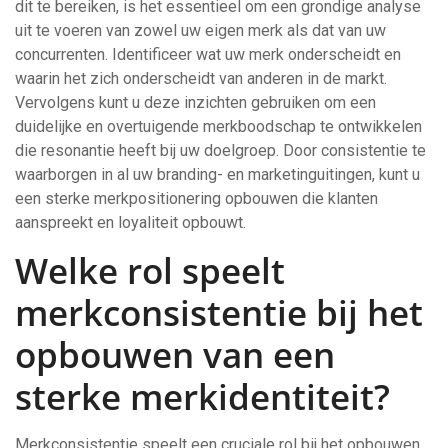
dit te bereiken, is het essentieel om een grondige analyse
uit te voeren van zowel uw eigen merk als dat van uw
concurrenten. Identificeer wat uw merk onderscheidt en
waarin het zich onderscheidt van anderen in de markt.
Vervolgens kunt u deze inzichten gebruiken om een ​​
duidelijke en overtuigende merkboodschap te ontwikkelen
die resonantie heeft bij uw doelgroep. Door consistentie te
waarborgen in al uw branding- en marketinguitingen, kunt u
een sterke merkpositionering opbouwen die klanten
aanspreekt en loyaliteit opbouwt.
Welke rol speelt
merkconsistentie bij het
opbouwen van een
sterke merkidentiteit?
Merkconsistentie speelt een cruciale rol bij het opbouwen