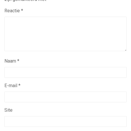
Reactie
*
Naam
*
E-mail
*
Site