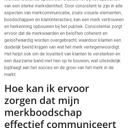
van een sterke merkidentiteit. Door consistent te zijn in alle
aspecten van merkcommunicatie, zoals visuele elementen,
boodschappen en klantinteracties, kan een merk vertrouwen
en herkenning opbouwen bij het publiek. Consistentie zorgt
ervoor dat de merkwaarden en beloften coherent en
geloofwaardig worden overgebracht, waardoor klanten een
duidelijk beeld krijgen van wat het merk vertegenwoordigt.
Het helpt ook om de loyaliteit van klanten te versterken en
een duurzame band met hen op te bouwen, wat uiteindelijk
bijdraagt aan het succes en de groei van het merk in de
markt.
Hoe kan ik ervoor
zorgen dat mijn
merkboodschap
effectief communiceert