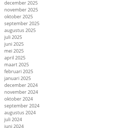
december 2025
november 2025
oktober 2025
september 2025
augustus 2025
juli 2025
juni 2025
mei 2025
april 2025
maart 2025
februari 2025
januari 2025
december 2024
november 2024
oktober 2024
september 2024
augustus 2024
juli 2024
juni 2024