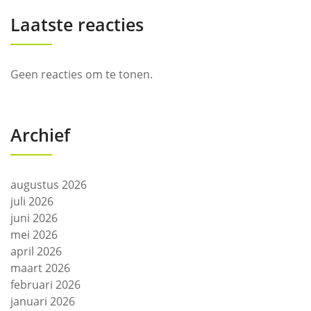
Laatste reacties
Geen reacties om te tonen.
Archief
augustus 2026
juli 2026
juni 2026
mei 2026
april 2026
maart 2026
februari 2026
januari 2026