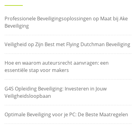
Professionele Beveiligingsoplossingen op Maat bij Ake
Beveiliging
Veiligheid op Zijn Best met Flying Dutchman Beveiliging
Hoe en waarom auteursrecht aanvragen: een
essentiële stap voor makers
G4S Opleiding Beveiliging: Investeren in Jouw
Veiligheidsloopbaan
Optimale Beveiliging voor je PC: De Beste Maatregelen