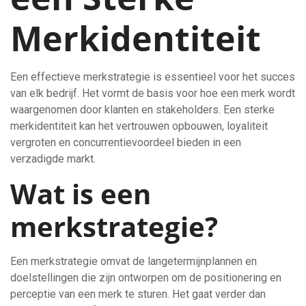
Merkidentiteit
Een effectieve merkstrategie is essentieel voor het succes
van elk bedrijf. Het vormt de basis voor hoe een merk wordt
waargenomen door klanten en stakeholders. Een sterke
merkidentiteit kan het vertrouwen opbouwen, loyaliteit
vergroten en concurrentievoordeel bieden in een
verzadigde markt.
Wat is een
merkstrategie?
Een merkstrategie omvat de langetermijnplannen en
doelstellingen die zijn ontworpen om de positionering en
perceptie van een merk te sturen. Het gaat verder dan