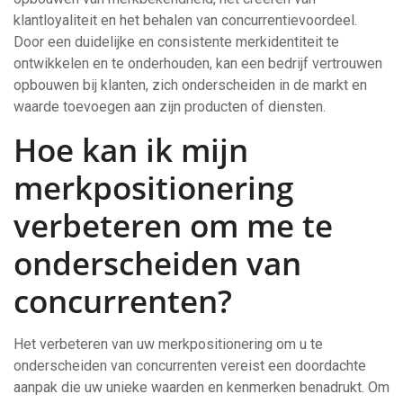
klantloyaliteit en het behalen van concurrentievoordeel.
Door een duidelijke en consistente merkidentiteit te
ontwikkelen en te onderhouden, kan een bedrijf vertrouwen
opbouwen bij klanten, zich onderscheiden in de markt en
waarde toevoegen aan zijn producten of diensten.
Hoe kan ik mijn
merkpositionering
verbeteren om me te
onderscheiden van
concurrenten?
Het verbeteren van uw merkpositionering om u te
onderscheiden van concurrenten vereist een doordachte
aanpak die uw unieke waarden en kenmerken benadrukt. Om