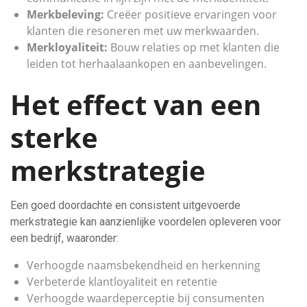
Merkbeleving:
Creëer positieve ervaringen voor
klanten die resoneren met uw merkwaarden.
Merkloyaliteit:
Bouw relaties op met klanten die
leiden tot herhaalaankopen en aanbevelingen.
Het effect van een
sterke
merkstrategie
Een goed doordachte en consistent uitgevoerde
merkstrategie kan aanzienlijke voordelen opleveren voor
een bedrijf, waaronder:
Verhoogde naamsbekendheid en herkenning
Verbeterde klantloyaliteit en retentie
Verhoogde waardeperceptie bij consumenten