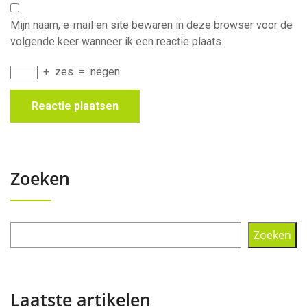
Mijn naam, e-mail en site bewaren in deze browser voor de
volgende keer wanneer ik een reactie plaats.
+
zes
=
negen
Zoeken
Zoeken
Laatste artikelen