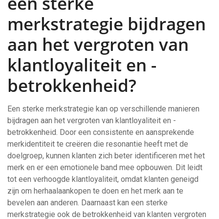
een sterke
merkstrategie bijdragen
aan het vergroten van
klantloyaliteit en -
betrokkenheid?
Een sterke merkstrategie kan op verschillende manieren
bijdragen aan het vergroten van klantloyaliteit en -
betrokkenheid. Door een consistente en aansprekende
merkidentiteit te creëren die resonantie heeft met de
doelgroep, kunnen klanten zich beter identificeren met het
merk en er een emotionele band mee opbouwen. Dit leidt
tot een verhoogde klantloyaliteit, omdat klanten geneigd
zijn om herhaalaankopen te doen en het merk aan te
bevelen aan anderen. Daarnaast kan een sterke
merkstrategie ook de betrokkenheid van klanten vergroten