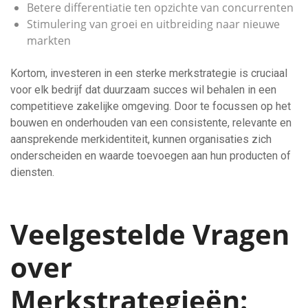
Betere differentiatie ten opzichte van concurrenten
Stimulering van groei en uitbreiding naar nieuwe
markten
Kortom, investeren in een sterke merkstrategie is cruciaal
voor elk bedrijf dat duurzaam succes wil behalen in een
competitieve zakelijke omgeving. Door te focussen op het
bouwen en onderhouden van een consistente, relevante en
aansprekende merkidentiteit, kunnen organisaties zich
onderscheiden en waarde toevoegen aan hun producten of
diensten.
Veelgestelde Vragen
over
Merkstrategieën: