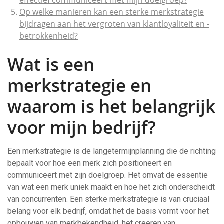
effectief communiceert met mijn doelgroep?
Op welke manieren kan een sterke merkstrategie
bijdragen aan het vergroten van klantloyaliteit en -
betrokkenheid?
Wat is een
merkstrategie en
waarom is het belangrijk
voor mijn bedrijf?
Een merkstrategie is de langetermijnplanning die de richting
bepaalt voor hoe een merk zich positioneert en
communiceert met zijn doelgroep. Het omvat de essentie
van wat een merk uniek maakt en hoe het zich onderscheidt
van concurrenten. Een sterke merkstrategie is van cruciaal
belang voor elk bedrijf, omdat het de basis vormt voor het
opbouwen van merkbekendheid, het creëren van