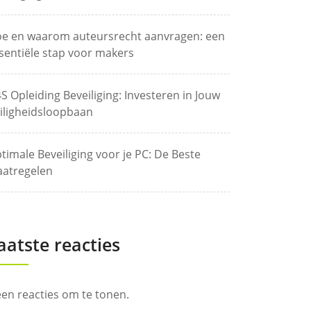
e en waarom auteursrecht aanvragen: een
sentiële stap voor makers
S Opleiding Beveiliging: Investeren in Jouw
iligheidsloopbaan
timale Beveiliging voor je PC: De Beste
atregelen
aatste reacties
en reacties om te tonen.