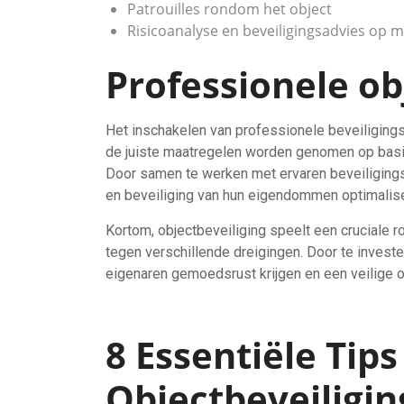
Patrouilles rondom het object
Risicoanalyse en beveiligingsadvies op 
Professionele ob
Het inschakelen van professionele beveiligings
de juiste maatregelen worden genomen op basis
Door samen te werken met ervaren beveiligings
en beveiliging van hun eigendommen optimalis
Kortom, objectbeveiliging speelt een cruciale
tegen verschillende dreigingen. Door te invest
eigenaren gemoedsrust krijgen en een veilige 
8 Essentiële Tips
Objectbeveiligin