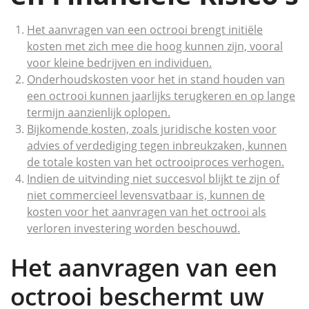
Het aanvragen van een octrooi brengt initiële
kosten met zich mee die hoog kunnen zijn, vooral
voor kleine bedrijven en individuen.
Onderhoudskosten voor het in stand houden van
een octrooi kunnen jaarlijks terugkeren en op lange
termijn aanzienlijk oplopen.
Bijkomende kosten, zoals juridische kosten voor
advies of verdediging tegen inbreukzaken, kunnen
de totale kosten van het octrooiproces verhogen.
Indien de uitvinding niet succesvol blijkt te zijn of
niet commercieel levensvatbaar is, kunnen de
kosten voor het aanvragen van het octrooi als
verloren investering worden beschouwd.
Het aanvragen van een
octrooi beschermt uw