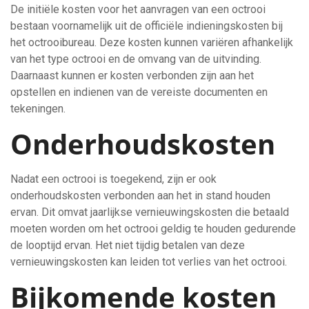
De initiële kosten voor het aanvragen van een octrooi
bestaan voornamelijk uit de officiële indieningskosten bij
het octrooibureau. Deze kosten kunnen variëren afhankelijk
van het type octrooi en de omvang van de uitvinding.
Daarnaast kunnen er kosten verbonden zijn aan het
opstellen en indienen van de vereiste documenten en
tekeningen.
Onderhoudskosten
Nadat een octrooi is toegekend, zijn er ook
onderhoudskosten verbonden aan het in stand houden
ervan. Dit omvat jaarlijkse vernieuwingskosten die betaald
moeten worden om het octrooi geldig te houden gedurende
de looptijd ervan. Het niet tijdig betalen van deze
vernieuwingskosten kan leiden tot verlies van het octrooi.
Bijkomende kosten