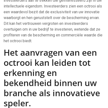
investeerders aan te trekken die geïnteresseerd zijn in uw
intellectuele eigendom. Investeerders zien een octrooi als
een waardevol bezit dat de exclusiviteit van uw innovatie
waarborgt en hen geruststelt over de bescherming ervan.
Dit kan het vertrouwen vergroten en investeerders
overtuigen om in uw bedrijf te investeren, wetende dat ze
profiteren van de bescherming en commerciële waarde die
het octrooi biedt.
Het aanvragen van een
octrooi kan leiden tot
erkenning en
bekendheid binnen uw
branche als innovatieve
speler.