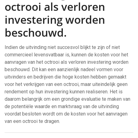
octrooi als verloren
investering worden
beschouwd.
Indien de uitvinding niet succesvol blijkt te zijn of niet
commercieel levensvatbaar is, kunnen de kosten voor het
aanvragen van het octrooi als verloren investering worden
beschouwd. Dit kan een aanzienlijk nadeel vormen voor
uitvinders en bedrijven die hoge kosten hebben gemaakt
voor het verkrijgen van een octrooi, maar uiteindelijk geen
rendement op hun investering kunnen realiseren. Het is
daarom belangrijk om een grondige evaluatie te maken van
de potentiële waarde en marktvraag van de uitvinding
voordat besloten wordt om de kosten voor het aanvragen
van een octrooi te dragen.