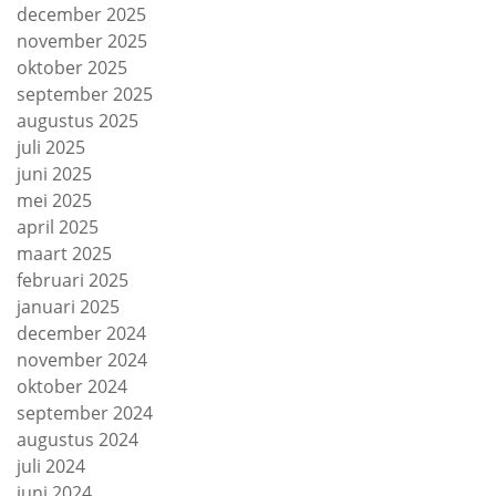
december 2025
november 2025
oktober 2025
september 2025
augustus 2025
juli 2025
juni 2025
mei 2025
april 2025
maart 2025
februari 2025
januari 2025
december 2024
november 2024
oktober 2024
september 2024
augustus 2024
juli 2024
juni 2024