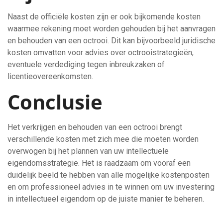
Naast de officiële kosten zijn er ook bijkomende kosten
waarmee rekening moet worden gehouden bij het aanvragen
en behouden van een octrooi. Dit kan bijvoorbeeld juridische
kosten omvatten voor advies over octrooistrategieën,
eventuele verdediging tegen inbreukzaken of
licentieovereenkomsten.
Conclusie
Het verkrijgen en behouden van een octrooi brengt
verschillende kosten met zich mee die moeten worden
overwogen bij het plannen van uw intellectuele
eigendomsstrategie. Het is raadzaam om vooraf een
duidelijk beeld te hebben van alle mogelijke kostenposten
en om professioneel advies in te winnen om uw investering
in intellectueel eigendom op de juiste manier te beheren.