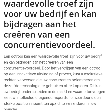
waardevolle troef zijn
voor uw bedrijf en kan
bijdragen aan het
creëren van een
concurrentievoordeel.
Een octrooi kan een waardevolle troef zijn voor uw bedrijf
en kan bijdragen aan het creëren van een
concurrentievoordeel. Door het verkrijgen van een octrooi
op een innovatieve uitvinding of proces, kunt u exclusieve
rechten verwerven die uw concurrenten belemmeren om
dezelfde technologie te gebruiken of te kopiëren. Dit kan
uw bedrijf onderscheiden in de markt en waarde toevoegen
aan uw intellectuele eigendomsportfolio, waardoor u een
sterke positie inneemt ten opzichte van anderen in uw
branche.