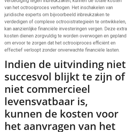
verdediging tegen inbreukzaken, kunnen de totale kosten
van het octrooiproces verhogen. Het inschakelen van
juridische experts om bijvoorbeeld inbreukzaken te
verdedigen of complexe octrooistrategieën te ontwikkelen,
kan aanzienlijke financiële investeringen vergen. Deze extra
kosten dienen zorgvuldig te worden overwogen en gepland
om ervoor te zorgen dat het octrooiproces efficiënt en
effectief verloopt zonder onverwachte financiële lasten.
Indien de uitvinding niet
succesvol blijkt te zijn of
niet commercieel
levensvatbaar is,
kunnen de kosten voor
het aanvragen van het