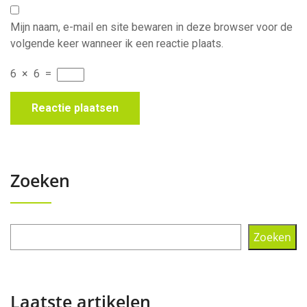
Mijn naam, e-mail en site bewaren in deze browser voor de
volgende keer wanneer ik een reactie plaats.
6
×
6
=
Zoeken
Zoeken
Laatste artikelen