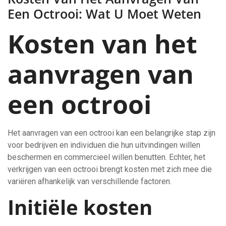
Een Octrooi: Wat U Moet Weten
Kosten van het
aanvragen van
een octrooi
Het aanvragen van een octrooi kan een belangrijke stap zijn
voor bedrijven en individuen die hun uitvindingen willen
beschermen en commercieel willen benutten. Echter, het
verkrijgen van een octrooi brengt kosten met zich mee die
variëren afhankelijk van verschillende factoren.
Initiële kosten