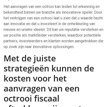
Het aanvragen van een octrooi kan leiden tot erkenning en
bekendheid binnen uw branche als innovatieve speler. Door
het verkrijgen van een octrooi laat u zien dat u waarde hecht
aan innovatie en dat u investeert in de ontwikkeling van
nieuwe en unieke ideeën. Dit kan uw reputatie versterken en
uw positie als marktleider versterken, waardoor potentiële
partners, investeerders en klanten worden aangetrokken die
op zoek zijn naar innovatieve oplossingen.
Met de juiste
strategieën kunnen de
kosten voor het
aanvragen van een
octrooi fiscaal