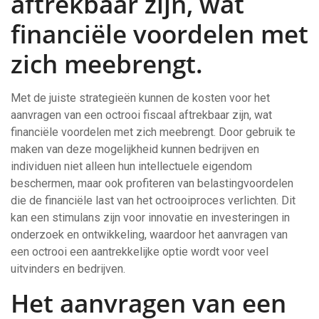
aftrekbaar zijn, wat
financiële voordelen met
zich meebrengt.
Met de juiste strategieën kunnen de kosten voor het
aanvragen van een octrooi fiscaal aftrekbaar zijn, wat
financiële voordelen met zich meebrengt. Door gebruik te
maken van deze mogelijkheid kunnen bedrijven en
individuen niet alleen hun intellectuele eigendom
beschermen, maar ook profiteren van belastingvoordelen
die de financiële last van het octrooiproces verlichten. Dit
kan een stimulans zijn voor innovatie en investeringen in
onderzoek en ontwikkeling, waardoor het aanvragen van
een octrooi een aantrekkelijke optie wordt voor veel
uitvinders en bedrijven.
Het aanvragen van een