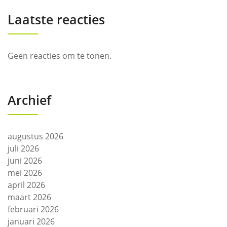
Laatste reacties
Geen reacties om te tonen.
Archief
augustus 2026
juli 2026
juni 2026
mei 2026
april 2026
maart 2026
februari 2026
januari 2026