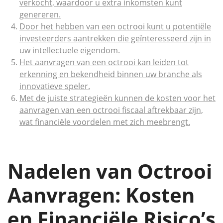
verkocht, waardoor u extra inkomsten kunt
genereren.
Door het hebben van een octrooi kunt u potentiële
investeerders aantrekken die geïnteresseerd zijn in
uw intellectuele eigendom.
Het aanvragen van een octrooi kan leiden tot
erkenning en bekendheid binnen uw branche als
innovatieve speler.
Met de juiste strategieën kunnen de kosten voor het
aanvragen van een octrooi fiscaal aftrekbaar zijn,
wat financiële voordelen met zich meebrengt.
Nadelen van Octrooi
Aanvragen: Kosten
en Financiële Risico’s