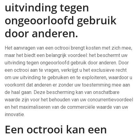
uitvinding tegen
ongeoorloofd gebruik
door anderen.
Het aanvragen van een octrooi brengt kosten met zich mee,
maar het biedt een belangrijk voordeel: het beschermt uw
uitvinding tegen ongeoorloofd gebruik door anderen. Door
een octrooi aan te vragen, verkrijgt u het exclusieve recht
om uw uitvinding te gebruiken en te exploiteren, waardoor u
voorkomt dat anderen er zonder uw toestemming mee aan
de haal gaan. Deze bescherming kan van onschatbare
waarde zijn voor het behouden van uw concurrentievoordeel
en het maximaliseren van de commerciële waarde van uw
innovatie.
Een octrooi kan een