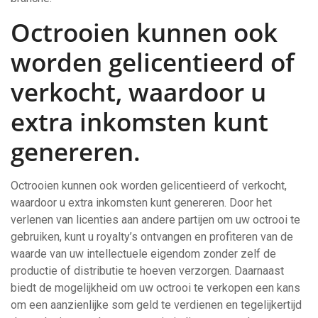
Octrooien kunnen ook
worden gelicentieerd of
verkocht, waardoor u
extra inkomsten kunt
genereren.
Octrooien kunnen ook worden gelicentieerd of verkocht,
waardoor u extra inkomsten kunt genereren. Door het
verlenen van licenties aan andere partijen om uw octrooi te
gebruiken, kunt u royalty’s ontvangen en profiteren van de
waarde van uw intellectuele eigendom zonder zelf de
productie of distributie te hoeven verzorgen. Daarnaast
biedt de mogelijkheid om uw octrooi te verkopen een kans
om een aanzienlijke som geld te verdienen en tegelijkertijd