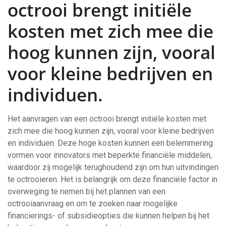
octrooi brengt initiële
kosten met zich mee die
hoog kunnen zijn, vooral
voor kleine bedrijven en
individuen.
Het aanvragen van een octrooi brengt initiële kosten met
zich mee die hoog kunnen zijn, vooral voor kleine bedrijven
en individuen. Deze hoge kosten kunnen een belemmering
vormen voor innovators met beperkte financiële middelen,
waardoor zij mogelijk terughoudend zijn om hun uitvindingen
te octrooieren. Het is belangrijk om deze financiële factor in
overweging te nemen bij het plannen van een
octrooiaanvraag en om te zoeken naar mogelijke
financierings- of subsidieopties die kunnen helpen bij het