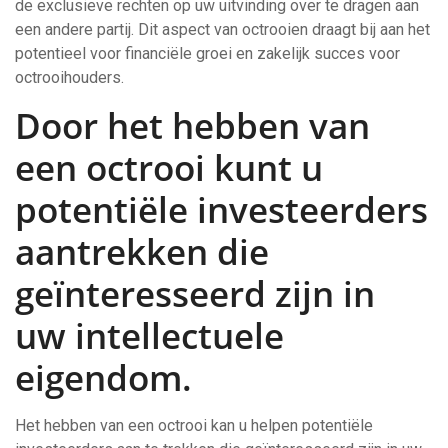
de exclusieve rechten op uw uitvinding over te dragen aan
een andere partij. Dit aspect van octrooien draagt bij aan het
potentieel voor financiële groei en zakelijk succes voor
octrooihouders.
Door het hebben van
een octrooi kunt u
potentiële investeerders
aantrekken die
geïnteresseerd zijn in
uw intellectuele
eigendom.
Het hebben van een octrooi kan u helpen potentiële