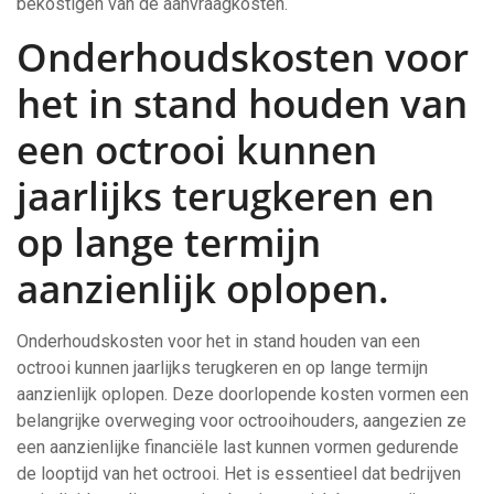
bekostigen van de aanvraagkosten.
Onderhoudskosten voor
het in stand houden van
een octrooi kunnen
jaarlijks terugkeren en
op lange termijn
aanzienlijk oplopen.
Onderhoudskosten voor het in stand houden van een
octrooi kunnen jaarlijks terugkeren en op lange termijn
aanzienlijk oplopen. Deze doorlopende kosten vormen een
belangrijke overweging voor octrooihouders, aangezien ze
een aanzienlijke financiële last kunnen vormen gedurende
de looptijd van het octrooi. Het is essentieel dat bedrijven