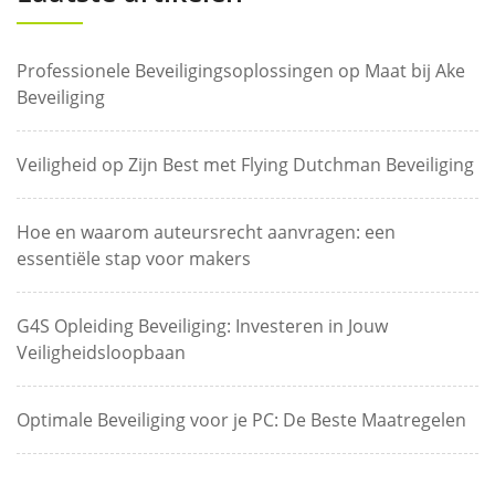
Professionele Beveiligingsoplossingen op Maat bij Ake
Beveiliging
Veiligheid op Zijn Best met Flying Dutchman Beveiliging
Hoe en waarom auteursrecht aanvragen: een
essentiële stap voor makers
G4S Opleiding Beveiliging: Investeren in Jouw
Veiligheidsloopbaan
Optimale Beveiliging voor je PC: De Beste Maatregelen