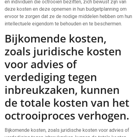
en individuen die octrooien bezitten, zich bewust zijn van
deze kosten en deze opnemen in hun budgetplanning om
ervoor te zorgen dat ze de nodige middelen hebben om hun
intellectuele eigendom te behouden en te beschermen.
Bijkomende kosten,
zoals juridische kosten
voor advies of
verdediging tegen
inbreukzaken, kunnen
de totale kosten van het
octrooiproces verhogen.
Bijkomende kosten, zoals juridische kosten voor advies of