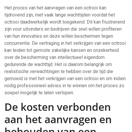
Het proces van het aanvragen van een octrooi kan
tijdrovend zijn, met vaak lange wachttijden voordat het
octrooi daadwerkelijk wordt toegekend. Dit kan frustrerend
zijn voor uitvinders en bedrijven die snel willen profiteren
van hun innovaties en deze willen beschermen tegen
concurrentie. De vertraging in het verkrijgen van een octrooi
kan leiden tot gemiste zakelijke kansen en onzekerheid
over de bescherming van intellectueel eigendom
gedurende de wachttijd. Het is daarom belangrijk om
realistische verwachtingen te hebben over de tijd die
gemoeid is met het verkrijgen van een octrooi en om indien
nodig professioneel advies in te winnen om het proces zo
soepel mogelijk te laten verlopen.
De kosten verbonden
aan het aanvragen en
behouden van een