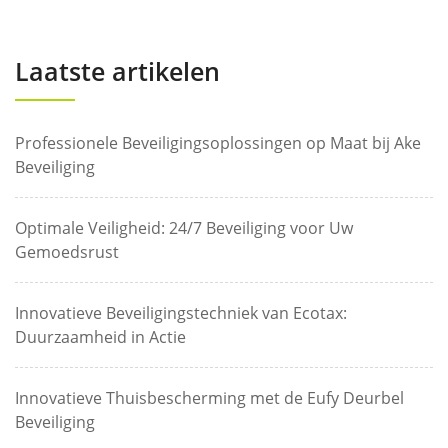
Laatste artikelen
Professionele Beveiligingsoplossingen op Maat bij Ake
Beveiliging
Optimale Veiligheid: 24/7 Beveiliging voor Uw
Gemoedsrust
Innovatieve Beveiligingstechniek van Ecotax:
Duurzaamheid in Actie
Innovatieve Thuisbescherming met de Eufy Deurbel
Beveiliging