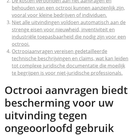
De kosten verbonden aan het aanvragen en
behouden van een octrooi kunnen aanzienlijk zijn,
vooral voor kleine bedrijven of individuen.
Niet alle uitvindingen voldoen automatisch aan de
strenge eisen voor nieuwheid, inventiviteit en
industriële toepasbaarheid die nodig zijn voor een
octrooi.
Octrooiaanvragen vereisen gedetailleerde
technische beschrijvingen en claims, wat kan leiden
tot complexe juridische documentatie die moeilijk
te begrijpen is voor niet-juridische professionals.
Octrooi aanvragen biedt
bescherming voor uw
uitvinding tegen
ongeoorloofd gebruik