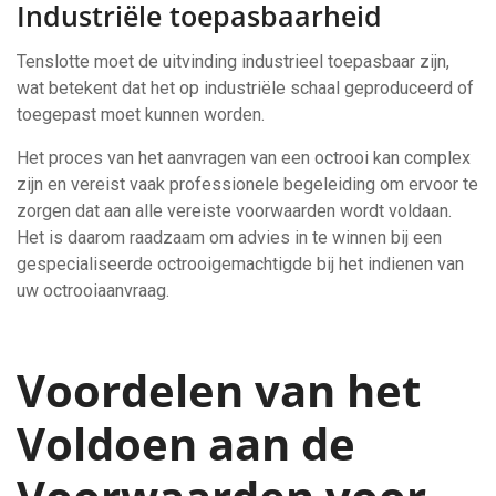
Industriële toepasbaarheid
Tenslotte moet de uitvinding industrieel toepasbaar zijn,
wat betekent dat het op industriële schaal geproduceerd of
toegepast moet kunnen worden.
Het proces van het aanvragen van een octrooi kan complex
zijn en vereist vaak professionele begeleiding om ervoor te
zorgen dat aan alle vereiste voorwaarden wordt voldaan.
Het is daarom raadzaam om advies in te winnen bij een
gespecialiseerde octrooigemachtigde bij het indienen van
uw octrooiaanvraag.
Voordelen van het
Voldoen aan de