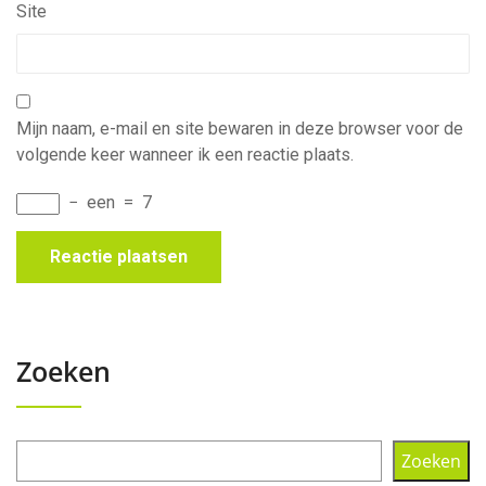
Site
Mijn naam, e-mail en site bewaren in deze browser voor de
volgende keer wanneer ik een reactie plaats.
−
een
=
7
Zoeken
Zoeken