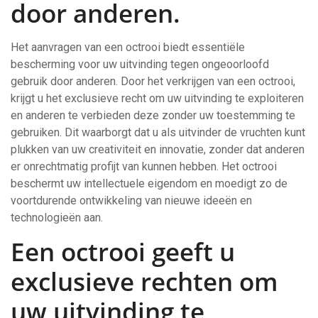
door anderen.
Het aanvragen van een octrooi biedt essentiële
bescherming voor uw uitvinding tegen ongeoorloofd
gebruik door anderen. Door het verkrijgen van een octrooi,
krijgt u het exclusieve recht om uw uitvinding te exploiteren
en anderen te verbieden deze zonder uw toestemming te
gebruiken. Dit waarborgt dat u als uitvinder de vruchten kunt
plukken van uw creativiteit en innovatie, zonder dat anderen
er onrechtmatig profijt van kunnen hebben. Het octrooi
beschermt uw intellectuele eigendom en moedigt zo de
voortdurende ontwikkeling van nieuwe ideeën en
technologieën aan.
Een octrooi geeft u
exclusieve rechten om
uw uitvinding te