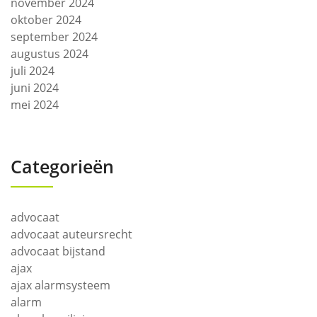
november 2024
oktober 2024
september 2024
augustus 2024
juli 2024
juni 2024
mei 2024
Categorieën
advocaat
advocaat auteursrecht
advocaat bijstand
ajax
ajax alarmsysteem
alarm