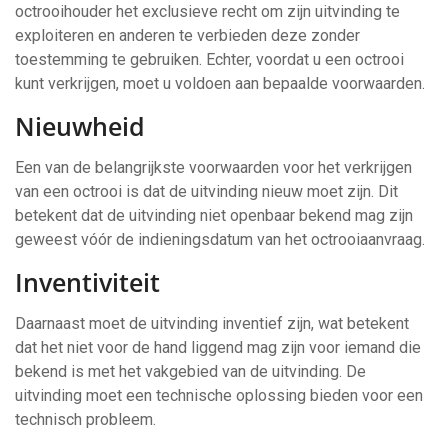
octrooihouder het exclusieve recht om zijn uitvinding te
exploiteren en anderen te verbieden deze zonder
toestemming te gebruiken. Echter, voordat u een octrooi
kunt verkrijgen, moet u voldoen aan bepaalde voorwaarden.
Nieuwheid
Een van de belangrijkste voorwaarden voor het verkrijgen
van een octrooi is dat de uitvinding nieuw moet zijn. Dit
betekent dat de uitvinding niet openbaar bekend mag zijn
geweest vóór de indieningsdatum van het octrooiaanvraag.
Inventiviteit
Daarnaast moet de uitvinding inventief zijn, wat betekent
dat het niet voor de hand liggend mag zijn voor iemand die
bekend is met het vakgebied van de uitvinding. De
uitvinding moet een technische oplossing bieden voor een
technisch probleem.