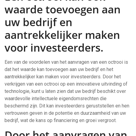
waarde toevoegen aan
uw bedrijf en
aantrekkelijker maken
voor investeerders.
Een van de voordelen van het aanvragen van een octrooi is
dat het waarde kan toevoegen aan uw bedrijf en het
aantrekkelijker kan maken voor investeerders. Door het
verkrijgen van een octrooi op een innovatieve uitvinding of
technologie, kunt u laten zien dat uw bedrijf beschikt over
waardevolle intellectuele eigendomsrechten die
beschermd zijn. Dit kan investeerders geruststellen en hen
vertrouwen geven in de potentie en duurzaamheid van uw
bedrijf, wat de kans op financiering en groei vergroot.
Door het aanvragen van