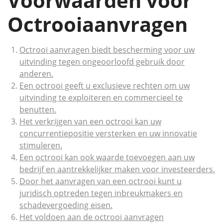
Voorwaarden voor
Octrooiaanvragen
Octrooi aanvragen biedt bescherming voor uw
uitvinding tegen ongeoorloofd gebruik door
anderen.
Een octrooi geeft u exclusieve rechten om uw
uitvinding te exploiteren en commercieel te
benutten.
Het verkrijgen van een octrooi kan uw
concurrentiepositie versterken en uw innovatie
stimuleren.
Een octrooi kan ook waarde toevoegen aan uw
bedrijf en aantrekkelijker maken voor investeerders.
Door het aanvragen van een octrooi kunt u
juridisch optreden tegen inbreukmakers en
schadevergoeding eisen.
Het voldoen aan de octrooi aanvragen