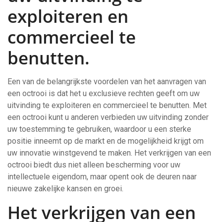
exploiteren en
commercieel te
benutten.
Een van de belangrijkste voordelen van het aanvragen van
een octrooi is dat het u exclusieve rechten geeft om uw
uitvinding te exploiteren en commercieel te benutten. Met
een octrooi kunt u anderen verbieden uw uitvinding zonder
uw toestemming te gebruiken, waardoor u een sterke
positie inneemt op de markt en de mogelijkheid krijgt om
uw innovatie winstgevend te maken. Het verkrijgen van een
octrooi biedt dus niet alleen bescherming voor uw
intellectuele eigendom, maar opent ook de deuren naar
nieuwe zakelijke kansen en groei.
Het verkrijgen van een