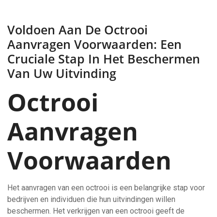
Voldoen Aan De Octrooi
Aanvragen Voorwaarden: Een
Cruciale Stap In Het Beschermen
Van Uw Uitvinding
Octrooi
Aanvragen
Voorwaarden
Het aanvragen van een octrooi is een belangrijke stap voor
bedrijven en individuen die hun uitvindingen willen
beschermen. Het verkrijgen van een octrooi geeft de