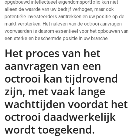
opgebouwd intellectueel eigendomsportfolio kan niet
alleen de waarde van uw bedrijf verhogen, maar ook
potentiële investeerders aantrekken en uw positie op de
markt versterken. Het naleven van de octrooi aanvragen
voorwaarden is daarom essentieel voor het opbouwen van
een sterke en beschermde positie in uw branche.
Het proces van het
aanvragen van een
octrooi kan tijdrovend
zijn, met vaak lange
wachttijden voordat het
octrooi daadwerkelijk
wordt toegekend.