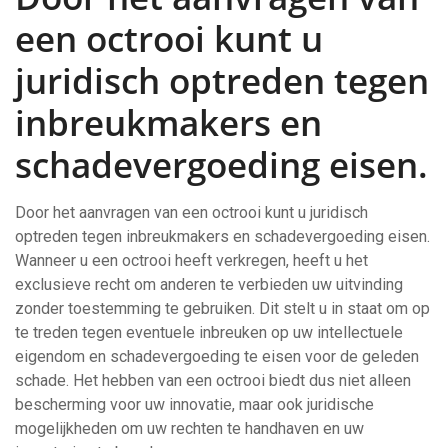
een octrooi kunt u
juridisch optreden tegen
inbreukmakers en
schadevergoeding eisen.
Door het aanvragen van een octrooi kunt u juridisch
optreden tegen inbreukmakers en schadevergoeding eisen.
Wanneer u een octrooi heeft verkregen, heeft u het
exclusieve recht om anderen te verbieden uw uitvinding
zonder toestemming te gebruiken. Dit stelt u in staat om op
te treden tegen eventuele inbreuken op uw intellectuele
eigendom en schadevergoeding te eisen voor de geleden
schade. Het hebben van een octrooi biedt dus niet alleen
bescherming voor uw innovatie, maar ook juridische
mogelijkheden om uw rechten te handhaven en uw