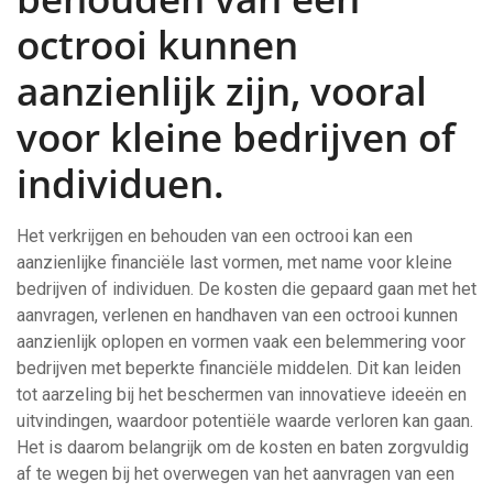
octrooi kunnen
aanzienlijk zijn, vooral
voor kleine bedrijven of
individuen.
Het verkrijgen en behouden van een octrooi kan een
aanzienlijke financiële last vormen, met name voor kleine
bedrijven of individuen. De kosten die gepaard gaan met het
aanvragen, verlenen en handhaven van een octrooi kunnen
aanzienlijk oplopen en vormen vaak een belemmering voor
bedrijven met beperkte financiële middelen. Dit kan leiden
tot aarzeling bij het beschermen van innovatieve ideeën en
uitvindingen, waardoor potentiële waarde verloren kan gaan.
Het is daarom belangrijk om de kosten en baten zorgvuldig
af te wegen bij het overwegen van het aanvragen van een