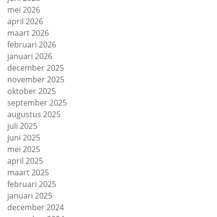
mei 2026
april 2026
maart 2026
februari 2026
januari 2026
december 2025
november 2025
oktober 2025
september 2025
augustus 2025
juli 2025
juni 2025
mei 2025
april 2025
maart 2025
februari 2025
januari 2025
december 2024