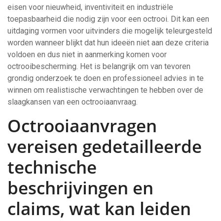
eisen voor nieuwheid, inventiviteit en industriële
toepasbaarheid die nodig zijn voor een octrooi. Dit kan een
uitdaging vormen voor uitvinders die mogelijk teleurgesteld
worden wanneer blijkt dat hun ideeën niet aan deze criteria
voldoen en dus niet in aanmerking komen voor
octrooibescherming. Het is belangrijk om van tevoren
grondig onderzoek te doen en professioneel advies in te
winnen om realistische verwachtingen te hebben over de
slaagkansen van een octrooiaanvraag.
Octrooiaanvragen
vereisen gedetailleerde
technische
beschrijvingen en
claims, wat kan leiden