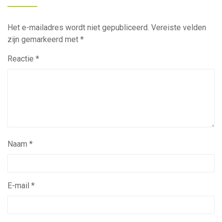
Het e-mailadres wordt niet gepubliceerd.
Vereiste velden
zijn gemarkeerd met
*
Reactie
*
Naam
*
E-mail
*