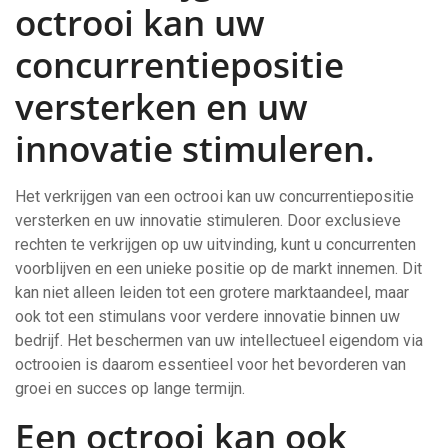
octrooi kan uw
concurrentiepositie
versterken en uw
innovatie stimuleren.
Het verkrijgen van een octrooi kan uw concurrentiepositie
versterken en uw innovatie stimuleren. Door exclusieve
rechten te verkrijgen op uw uitvinding, kunt u concurrenten
voorblijven en een unieke positie op de markt innemen. Dit
kan niet alleen leiden tot een grotere marktaandeel, maar
ook tot een stimulans voor verdere innovatie binnen uw
bedrijf. Het beschermen van uw intellectueel eigendom via
octrooien is daarom essentieel voor het bevorderen van
groei en succes op lange termijn.
Een octrooi kan ook