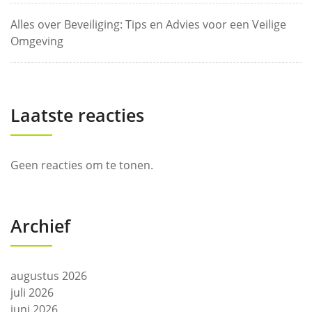
Alles over Beveiliging: Tips en Advies voor een Veilige
Omgeving
Laatste reacties
Geen reacties om te tonen.
Archief
augustus 2026
juli 2026
juni 2026