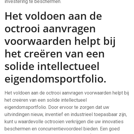
investering te beschermen.
Het voldoen aan de
octrooi aanvragen
voorwaarden helpt bij
het creëren van een
solide intellectueel
eigendomsportfolio.
Het voldoen aan de octrooi aanvragen voorwaarden helpt bij
het creëren van een solide intellectueel
eigendomsportfolio. Door ervoor te zorgen dat uw
uitvindingen nieuw, inventief en industrieel toepasbaar zijn,
kunt u waardevolle octrooien verkrijgen die uw innovaties
beschermen en concurrentievoordeel bieden. Een goed