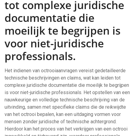
tot complexe juridische
documentatie die
moeilijk te begrijpen is
voor niet-juridische
professionals.
Het indienen van octrooiaanvragen vereist gedetailleerde
technische beschrijvingen en claims, wat kan leiden tot
complexe juridische documentatie die moeilijk te begrijpen
is voor niet-juridische professionals. Het opstellen van een
nauwkeurige en volledige technische beschrijving van de
uitvinding, samen met specifieke claims die de reikwijdte
van het octrooi bepalen, kan een uitdaging vormen voor
mensen zonder juridische of technische achtergrond.
Hierdoor kan het proces van het verkrijgen van een octrooi