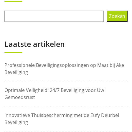
Zoeken
Laatste artikelen
Professionele Beveiligingsoplossingen op Maat bij Ake
Beveiliging
Optimale Veiligheid: 24/7 Beveiliging voor Uw
Gemoedsrust
Innovatieve Thuisbescherming met de Eufy Deurbel
Beveiliging