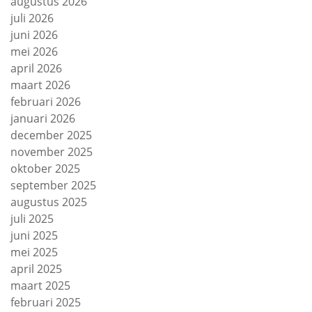
augustus 2026
juli 2026
juni 2026
mei 2026
april 2026
maart 2026
februari 2026
januari 2026
december 2025
november 2025
oktober 2025
september 2025
augustus 2025
juli 2025
juni 2025
mei 2025
april 2025
maart 2025
februari 2025