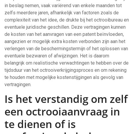
in beslag nemen, vaak variërend van enkele maanden tot
zelfs meerdere jaren, afhankelijk van factoren zoals de
complexiteit van het idee, de drukte bij het octrooibureau en
eventuele juridische geschillen. Deze vertragingen kunnen
de kosten van het aanvragen van een patent beïnvloeden,
aangezien er mogelijk extra kosten verbonden zijn aan het
verlengen van de beschermingstermijn of het oplossen van
eventuele bezwaren of afwijzingen. Het is daarom
belangrijk om realistische verwachtingen te hebben over de
tijdsduur van het octrooiverkrijgingsproces en om rekening
te houden met mogelijke kostenstijgingen als gevolg van
vertragingen.
Is het verstandig om zelf
een octrooiaanvraag in
te dienen of is