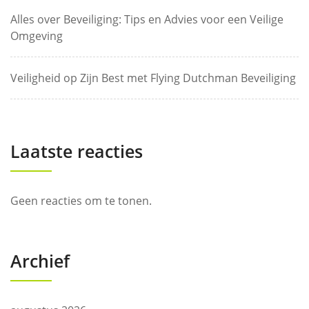
Alles over Beveiliging: Tips en Advies voor een Veilige
Omgeving
Veiligheid op Zijn Best met Flying Dutchman Beveiliging
Laatste reacties
Geen reacties om te tonen.
Archief