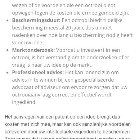
wegen of de voordelen die een octrooi biedt
opwegen tegen de kosten die ermee gemoeid zijn.
Beschermingsduur:
Een octrooi biedt tijdelijke
bescherming (meestal 20 jaar), dus u moet
nadenken over hoe lang u bescherming nodig heeft
voor uw idee.
Marktonderzoek:
Voordat u investeert in een
octrooi, is het verstandig om te onderzoeken of er
vraag is naar uw idee op de markt.
Professioneel advies:
Het kan lonend zijn om
advies in te winnen bij een gespecialiseerde
advocaat of adviseur om ervoor te zorgen dat uw
octrooiaanvraag correct en effectief wordt
ingediend.
Het aanvragen van een patent op een idee brengt dus
kosten met zich mee, maar kan ook aanzienlijke voordelen
opleveren door uw intellectuele eigendom te beschermen.