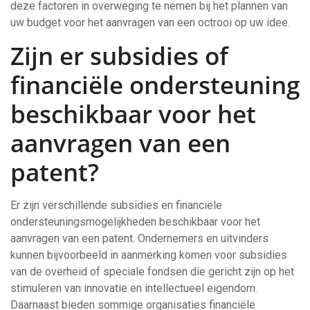
deze factoren in overweging te nemen bij het plannen van
uw budget voor het aanvragen van een octrooi op uw idee.
Zijn er subsidies of
financiële ondersteuning
beschikbaar voor het
aanvragen van een
patent?
Er zijn verschillende subsidies en financiële
ondersteuningsmogelijkheden beschikbaar voor het
aanvragen van een patent. Ondernemers en uitvinders
kunnen bijvoorbeeld in aanmerking komen voor subsidies
van de overheid of speciale fondsen die gericht zijn op het
stimuleren van innovatie en intellectueel eigendom.
Daarnaast bieden sommige organisaties financiële