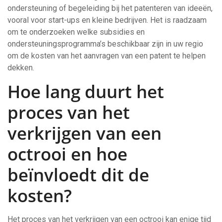
ondersteuning of begeleiding bij het patenteren van ideeën,
vooral voor start-ups en kleine bedrijven. Het is raadzaam
om te onderzoeken welke subsidies en
ondersteuningsprogramma’s beschikbaar zijn in uw regio
om de kosten van het aanvragen van een patent te helpen
dekken.
Hoe lang duurt het
proces van het
verkrijgen van een
octrooi en hoe
beïnvloedt dit de
kosten?
Het proces van het verkrijgen van een octrooi kan enige tijd