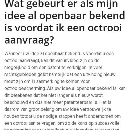
Wat gebeurt er als mijn
idee al openbaar bekend
is voordat ik een octrooi
aanvraag?
Wanneer uw idee al openbaar bekend is voordat u een
octrooi aanvraagt, kan dit van invloed zijn op de
mogelijkheid om een patent te verkrijgen. In veel
rechtsgebieden geldt namelijk dat een uitvinding nieuw
moet zijn om in aanmerking te komen voor
octrooibescherming. Als uw idee al openbaar bekend is, kan
dit betekenen dat het niet langer als nieuw wordt
beschouwd en dus niet meer patenteerbaar is. Het is
daarom van groot belang om uw idee vertrouwelijk te
houden totdat u de nodige stappen heeft ondernomen om
een octrooi aan te vragen, om zo de kans op succesvolle