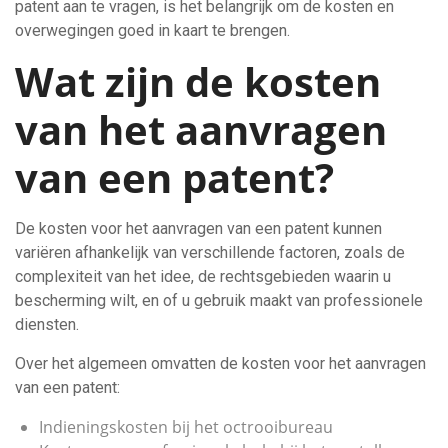
patent aan te vragen, is het belangrijk om de kosten en
overwegingen goed in kaart te brengen.
Wat zijn de kosten
van het aanvragen
van een patent?
De kosten voor het aanvragen van een patent kunnen
variëren afhankelijk van verschillende factoren, zoals de
complexiteit van het idee, de rechtsgebieden waarin u
bescherming wilt, en of u gebruik maakt van professionele
diensten.
Over het algemeen omvatten de kosten voor het aanvragen
van een patent:
Indieningskosten bij het octrooibureau