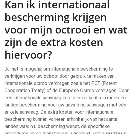
Kan ik internationaal
bescherming krijgen
voor mijn octrooi en wat
zijn de extra kosten
hiervoor?
Ja, het is mogelijk om internationale bescherming te
verkrijgen voor uw octrooi door gebruik te maken van
internationale octrooiverdragen zoals het PCT (Patent
Cooperation Treaty) of de Europese Octrooiverdragen. Door
een internationale aanvraag in te dienen, kunt u in meerdere
landen bescherming voor uw uitvinding aanvragen met één
enkele aanvraag. De extra kosten voor internationale
bescherming kunnen variëren afhankelijk van het aantal
landen waarin u bescherming wenst, de specifieke
procedures en de diensten die u gebruikt. Het is raadzaam