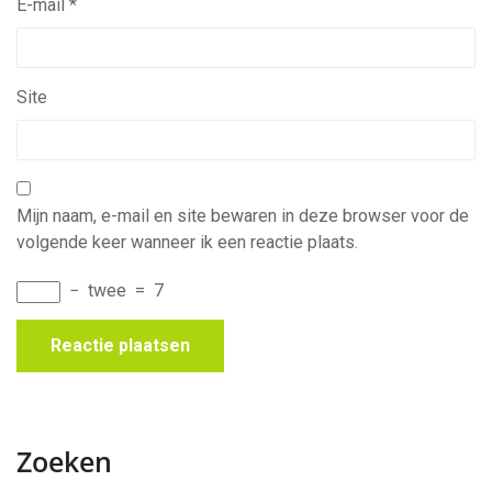
E-mail
*
Site
Mijn naam, e-mail en site bewaren in deze browser voor de
volgende keer wanneer ik een reactie plaats.
−
twee
=
7
Zoeken