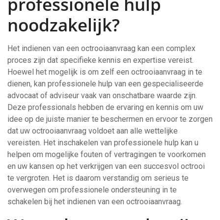
professionele hulp
noodzakelijk?
Het indienen van een octrooiaanvraag kan een complex
proces zijn dat specifieke kennis en expertise vereist.
Hoewel het mogelijk is om zelf een octrooiaanvraag in te
dienen, kan professionele hulp van een gespecialiseerde
advocaat of adviseur vaak van onschatbare waarde zijn.
Deze professionals hebben de ervaring en kennis om uw
idee op de juiste manier te beschermen en ervoor te zorgen
dat uw octrooiaanvraag voldoet aan alle wettelijke
vereisten. Het inschakelen van professionele hulp kan u
helpen om mogelijke fouten of vertragingen te voorkomen
en uw kansen op het verkrijgen van een succesvol octrooi
te vergroten. Het is daarom verstandig om serieus te
overwegen om professionele ondersteuning in te
schakelen bij het indienen van een octrooiaanvraag.