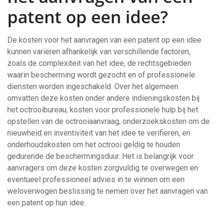
patent op een idee?
De kosten voor het aanvragen van een patent op een idee
kunnen variëren afhankelijk van verschillende factoren,
zoals de complexiteit van het idee, de rechtsgebieden
waarin bescherming wordt gezocht en of professionele
diensten worden ingeschakeld. Over het algemeen
omvatten deze kosten onder andere indieningskosten bij
het octrooibureau, kosten voor professionele hulp bij het
opstellen van de octrooiaanvraag, onderzoekskosten om de
nieuwheid en inventiviteit van het idee te verifiëren, en
onderhoudskosten om het octrooi geldig te houden
gedurende de beschermingsduur. Het is belangrijk voor
aanvragers om deze kosten zorgvuldig te overwegen en
eventueel professioneel advies in te winnen om een
weloverwogen beslissing te nemen over het aanvragen van
een patent op hun idee.