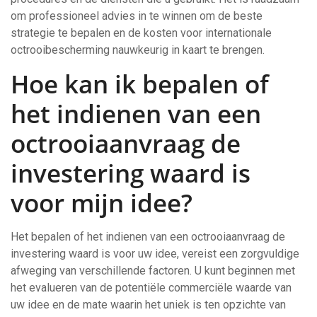
om professioneel advies in te winnen om de beste
strategie te bepalen en de kosten voor internationale
octrooibescherming nauwkeurig in kaart te brengen.
Hoe kan ik bepalen of
het indienen van een
octrooiaanvraag de
investering waard is
voor mijn idee?
Het bepalen of het indienen van een octrooiaanvraag de
investering waard is voor uw idee, vereist een zorgvuldige
afweging van verschillende factoren. U kunt beginnen met
het evalueren van de potentiële commerciële waarde van
uw idee en de mate waarin het uniek is ten opzichte van