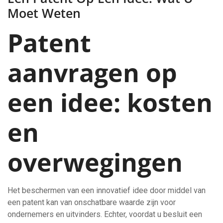
Moet Weten
Patent
aanvragen op
een idee: kosten
en
overwegingen
Het beschermen van een innovatief idee door middel van
een patent kan van onschatbare waarde zijn voor
ondernemers en uitvinders. Echter, voordat u besluit een