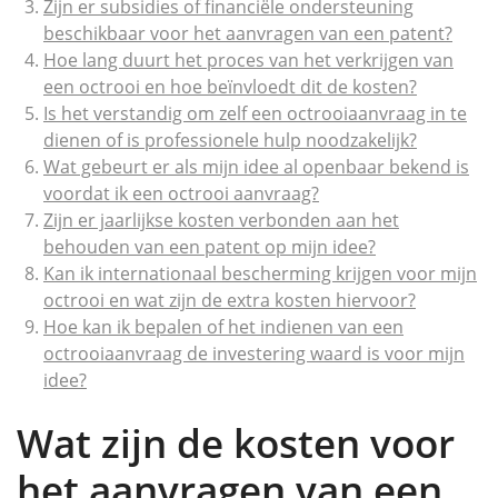
Zijn er subsidies of financiële ondersteuning
beschikbaar voor het aanvragen van een patent?
Hoe lang duurt het proces van het verkrijgen van
een octrooi en hoe beïnvloedt dit de kosten?
Is het verstandig om zelf een octrooiaanvraag in te
dienen of is professionele hulp noodzakelijk?
Wat gebeurt er als mijn idee al openbaar bekend is
voordat ik een octrooi aanvraag?
Zijn er jaarlijkse kosten verbonden aan het
behouden van een patent op mijn idee?
Kan ik internationaal bescherming krijgen voor mijn
octrooi en wat zijn de extra kosten hiervoor?
Hoe kan ik bepalen of het indienen van een
octrooiaanvraag de investering waard is voor mijn
idee?
Wat zijn de kosten voor
het aanvragen van een