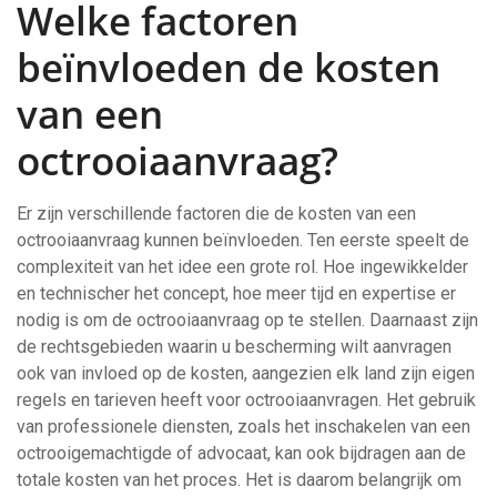
Welke factoren
beïnvloeden de kosten
van een
octrooiaanvraag?
Er zijn verschillende factoren die de kosten van een
octrooiaanvraag kunnen beïnvloeden. Ten eerste speelt de
complexiteit van het idee een grote rol. Hoe ingewikkelder
en technischer het concept, hoe meer tijd en expertise er
nodig is om de octrooiaanvraag op te stellen. Daarnaast zijn
de rechtsgebieden waarin u bescherming wilt aanvragen
ook van invloed op de kosten, aangezien elk land zijn eigen
regels en tarieven heeft voor octrooiaanvragen. Het gebruik
van professionele diensten, zoals het inschakelen van een
octrooigemachtigde of advocaat, kan ook bijdragen aan de
totale kosten van het proces. Het is daarom belangrijk om