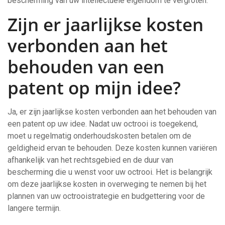
bescherming van uw intellectuele eigendom te vergroten.
Zijn er jaarlijkse kosten
verbonden aan het
behouden van een
patent op mijn idee?
Ja, er zijn jaarlijkse kosten verbonden aan het behouden van
een patent op uw idee. Nadat uw octrooi is toegekend,
moet u regelmatig onderhoudskosten betalen om de
geldigheid ervan te behouden. Deze kosten kunnen variëren
afhankelijk van het rechtsgebied en de duur van
bescherming die u wenst voor uw octrooi. Het is belangrijk
om deze jaarlijkse kosten in overweging te nemen bij het
plannen van uw octrooistrategie en budgettering voor de
langere termijn.