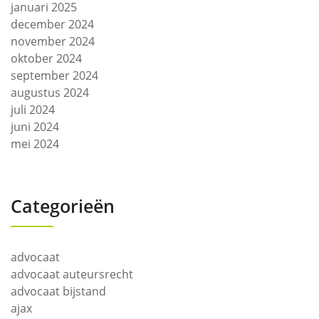
januari 2025
december 2024
november 2024
oktober 2024
september 2024
augustus 2024
juli 2024
juni 2024
mei 2024
Categorieën
advocaat
advocaat auteursrecht
advocaat bijstand
ajax