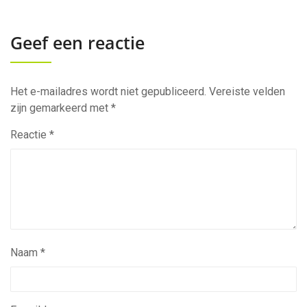
Geef een reactie
Het e-mailadres wordt niet gepubliceerd.
Vereiste velden
zijn gemarkeerd met
*
Reactie
*
Naam
*