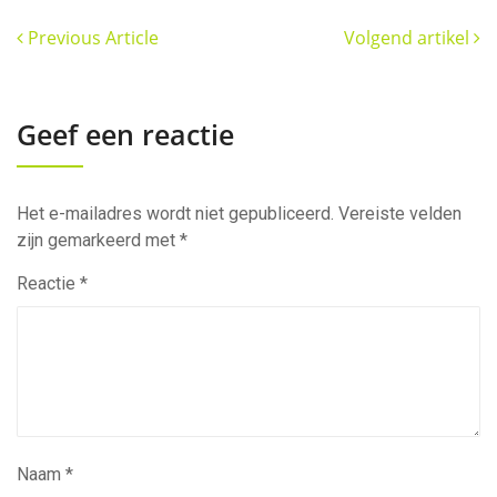
Previous Article
Volgend artikel
Geef een reactie
Het e-mailadres wordt niet gepubliceerd.
Vereiste velden
zijn gemarkeerd met
*
Reactie
*
Naam
*