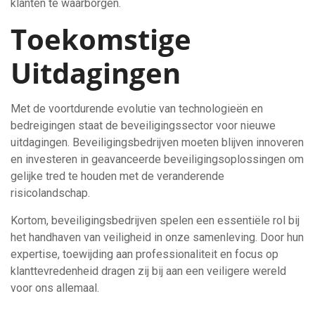
klanten te waarborgen.
Toekomstige
Uitdagingen
Met de voortdurende evolutie van technologieën en
bedreigingen staat de beveiligingssector voor nieuwe
uitdagingen. Beveiligingsbedrijven moeten blijven innoveren
en investeren in geavanceerde beveiligingsoplossingen om
gelijke tred te houden met de veranderende
risicolandschap.
Kortom, beveiligingsbedrijven spelen een essentiële rol bij
het handhaven van veiligheid in onze samenleving. Door hun
expertise, toewijding aan professionaliteit en focus op
klanttevredenheid dragen zij bij aan een veiligere wereld
voor ons allemaal.