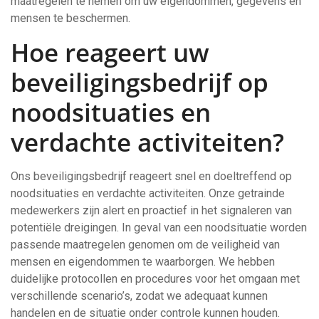
maatregelen te nemen om uw eigendommen, gegevens en
mensen te beschermen.
Hoe reageert uw
beveiligingsbedrijf op
noodsituaties en
verdachte activiteiten?
Ons beveiligingsbedrijf reageert snel en doeltreffend op
noodsituaties en verdachte activiteiten. Onze getrainde
medewerkers zijn alert en proactief in het signaleren van
potentiële dreigingen. In geval van een noodsituatie worden
passende maatregelen genomen om de veiligheid van
mensen en eigendommen te waarborgen. We hebben
duidelijke protocollen en procedures voor het omgaan met
verschillende scenario’s, zodat we adequaat kunnen
handelen en de situatie onder controle kunnen houden.