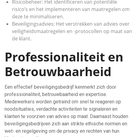
Risicobeheer: Het identificeren van potentiële
risico’s en het implementeren van maatregelen om
deze te minimaliseren.
Beveiligingsadvies: Het verstrekken van advies over
veiligheidsmaatregelen en -protocollen op maat van
de klant.
Professionaliteit en
Betrouwbaarheid
Een effectief beveiligingsbedrijf kenmerkt zich door
professionaliteit, betrouwbaarheid en expertise.
Medewerkers worden getraind om snel te reageren op
noodsituaties, verdachte activiteiten te signaleren en
klanten te voorzien van advies op maat. Daarnaast houden
beveiligingsbedrijven zich aan strikte ethische normen en
wet- en regelgeving om de privacy en rechten van hun