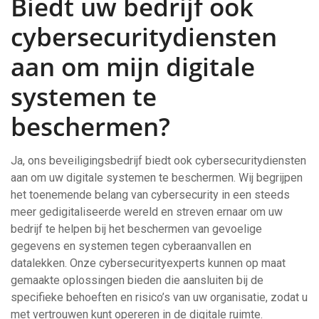
Biedt uw bedrijf ook
cybersecuritydiensten
aan om mijn digitale
systemen te
beschermen?
Ja, ons beveiligingsbedrijf biedt ook cybersecuritydiensten
aan om uw digitale systemen te beschermen. Wij begrijpen
het toenemende belang van cybersecurity in een steeds
meer gedigitaliseerde wereld en streven ernaar om uw
bedrijf te helpen bij het beschermen van gevoelige
gegevens en systemen tegen cyberaanvallen en
datalekken. Onze cybersecurityexperts kunnen op maat
gemaakte oplossingen bieden die aansluiten bij de
specifieke behoeften en risico’s van uw organisatie, zodat u
met vertrouwen kunt opereren in de digitale ruimte.