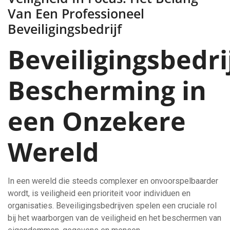
Van Een Professioneel
Beveiligingsbedrijf
Beveiligingsbedri
Bescherming in
een Onzekere
Wereld
In een wereld die steeds complexer en onvoorspelbaarder
wordt, is veiligheid een prioriteit voor individuen en
organisaties. Beveiligingsbedrijven spelen een cruciale rol
bij het waarborgen van de veiligheid en het beschermen van