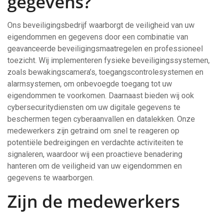
gegevens?
Ons beveiligingsbedrijf waarborgt de veiligheid van uw
eigendommen en gegevens door een combinatie van
geavanceerde beveiligingsmaatregelen en professioneel
toezicht. Wij implementeren fysieke beveiligingssystemen,
zoals bewakingscamera’s, toegangscontrolesystemen en
alarmsystemen, om onbevoegde toegang tot uw
eigendommen te voorkomen. Daarnaast bieden wij ook
cybersecuritydiensten om uw digitale gegevens te
beschermen tegen cyberaanvallen en datalekken. Onze
medewerkers zijn getraind om snel te reageren op
potentiële bedreigingen en verdachte activiteiten te
signaleren, waardoor wij een proactieve benadering
hanteren om de veiligheid van uw eigendommen en
gegevens te waarborgen.
Zijn de medewerkers