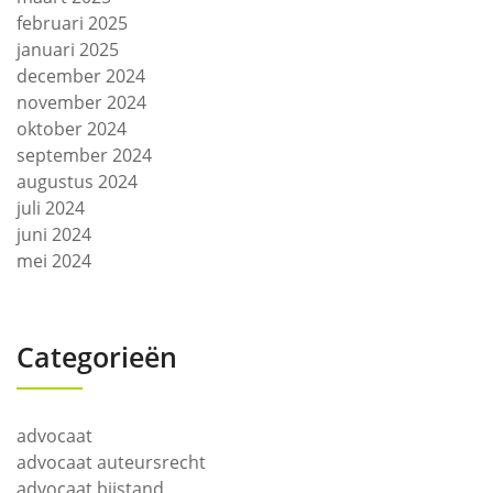
februari 2025
januari 2025
december 2024
november 2024
oktober 2024
september 2024
augustus 2024
juli 2024
juni 2024
mei 2024
Categorieën
advocaat
advocaat auteursrecht
advocaat bijstand