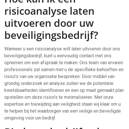
risicoanalyse laten
uitvoeren door uw
beveiligingsbedrijf?
Wanneer u een risicoanalyse wilt laten uitvoeren door ons
beveiligingsbedrijf, kunt u eenvoudig contact met ons
opnemen om een afspraak te maken. Ons team van ervaren
professionals zal samen met u de specifieke behoeften en
risico’s van uw organisatie bespreken. Door middel van
grondig onderzoek en analyse zullen we de potentiële
kwetsbaarheden identificeren en een op maat gemaakt plan
opstellen om deze risico’s te minimaliseren. Met onze
expertise en toewijding aan veiligheid staan wij klaar om u
te helpen bij het waarborgen van een veilige en beveiligde
omgeving voor uw bedrijf.