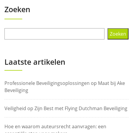
Zoeken
Zoeken
Laatste artikelen
Professionele Beveiligingsoplossingen op Maat bij Ake
Beveiliging
Veiligheid op Zijn Best met Flying Dutchman Beveiliging
Hoe en waarom auteursrecht aanvragen: een