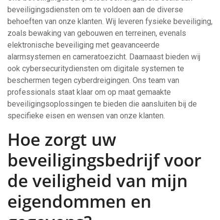
beveiligingsdiensten om te voldoen aan de diverse
behoeften van onze klanten. Wij leveren fysieke beveiliging,
zoals bewaking van gebouwen en terreinen, evenals
elektronische beveiliging met geavanceerde
alarmsystemen en cameratoezicht. Daarnaast bieden wij
ook cybersecuritydiensten om digitale systemen te
beschermen tegen cyberdreigingen. Ons team van
professionals staat klaar om op maat gemaakte
beveiligingsoplossingen te bieden die aansluiten bij de
specifieke eisen en wensen van onze klanten.
Hoe zorgt uw
beveiligingsbedrijf voor
de veiligheid van mijn
eigendommen en