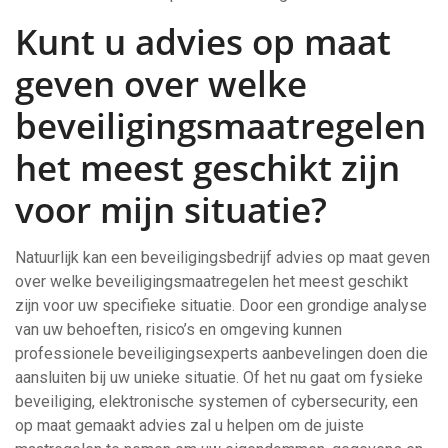
Kunt u advies op maat
geven over welke
beveiligingsmaatregelen
het meest geschikt zijn
voor mijn situatie?
Natuurlijk kan een beveiligingsbedrijf advies op maat geven
over welke beveiligingsmaatregelen het meest geschikt
zijn voor uw specifieke situatie. Door een grondige analyse
van uw behoeften, risico’s en omgeving kunnen
professionele beveiligingsexperts aanbevelingen doen die
aansluiten bij uw unieke situatie. Of het nu gaat om fysieke
beveiliging, elektronische systemen of cybersecurity, een
op maat gemaakt advies zal u helpen om de juiste