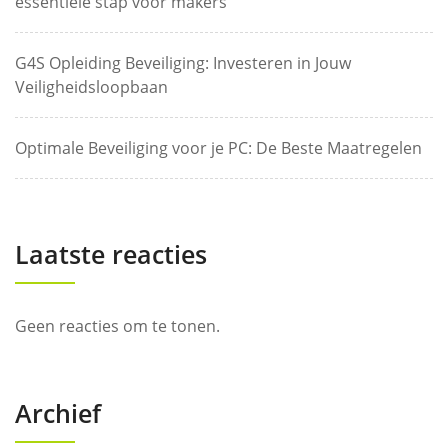
essentiële stap voor makers
G4S Opleiding Beveiliging: Investeren in Jouw
Veiligheidsloopbaan
Optimale Beveiliging voor je PC: De Beste Maatregelen
Laatste reacties
Geen reacties om te tonen.
Archief