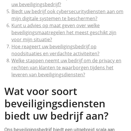
uw beveiligingsbedrijf?
Biedt uw bedrijf ook cybersecuritydiensten aan om
mijn digitale systemen te beschermen?
Kunt u advies op maat geven over welke
beveiligingsmaatregelen het meest geschikt zijn
voor mijn situatie?
Hoe reageert uw beveiligingsbedrijf op
noodsituaties en verdachte activiteiten?
Welke stappen neemt uw bedrijf om de privacy en
rechten van klanten te waarborgen tijdens het
leveren van beveiligingsdiensten?
Wat voor soort
beveiligingsdiensten
biedt uw bedrijf aan?
Ons beveiligingsbedrijf biedt een uitgebreid scala aan