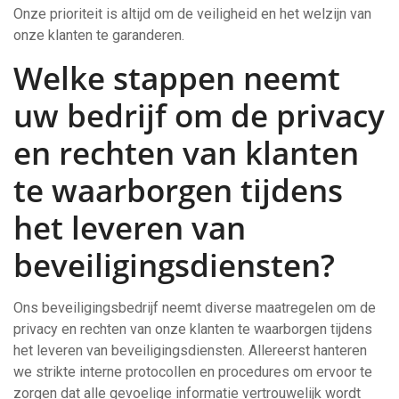
Onze prioriteit is altijd om de veiligheid en het welzijn van
onze klanten te garanderen.
Welke stappen neemt
uw bedrijf om de privacy
en rechten van klanten
te waarborgen tijdens
het leveren van
beveiligingsdiensten?
Ons beveiligingsbedrijf neemt diverse maatregelen om de
privacy en rechten van onze klanten te waarborgen tijdens
het leveren van beveiligingsdiensten. Allereerst hanteren
we strikte interne protocollen en procedures om ervoor te
zorgen dat alle gevoelige informatie vertrouwelijk wordt