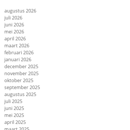
augustus 2026
juli 2026
juni 2026
mei 2026
april 2026
maart 2026
februari 2026
januari 2026
december 2025
november 2025
oktober 2025
september 2025
augustus 2025
juli 2025
juni 2025
mei 2025
april 2025
maart 2025