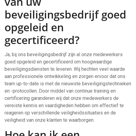
van uw
beveiligingsbedrijf goed
opgeleid en
gecertificeerd?
Ja, bij ons beveiligingsbedrijf zijn al onze medewerkers
goed opgeleid en gecertificeerd om hoogwaardige
beveiligingsdiensten te leveren. Wij hechten veel waarde
aan professionele ontwikkeling en zorgen ervoor dat ons
team up-to-date is met de nieuwste beveiligingstechnieken
en -protocollen. Door middel van continue training en
certificering garanderen wij dat onze medewerkers de
vereiste kennis en vaardigheden hebben om effectief te
reageren op verschillende veiligheidssituaties en de
veiligheid van onze klanten te waarborgen.
Hoe kan ik een