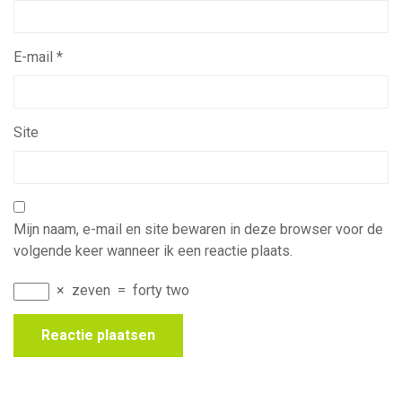
E-mail
*
Site
Mijn naam, e-mail en site bewaren in deze browser voor de
volgende keer wanneer ik een reactie plaats.
×
zeven
=
forty two