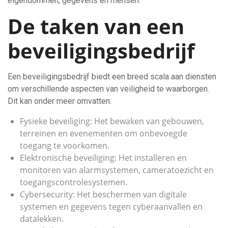
eigendommen, gegevens en mensen.
De taken van een
beveiligingsbedrijf
Een beveiligingsbedrijf biedt een breed scala aan diensten
om verschillende aspecten van veiligheid te waarborgen.
Dit kan onder meer omvatten:
Fysieke beveiliging: Het bewaken van gebouwen,
terreinen en evenementen om onbevoegde
toegang te voorkomen.
Elektronische beveiliging: Het installeren en
monitoren van alarmsystemen, cameratoezicht en
toegangscontrolesystemen.
Cybersecurity: Het beschermen van digitale
systemen en gegevens tegen cyberaanvallen en
datalekken.