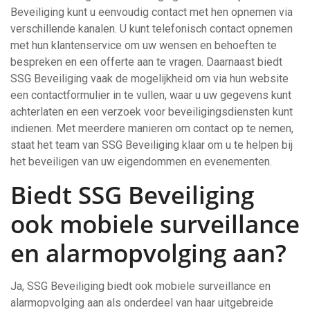
Beveiliging kunt u eenvoudig contact met hen opnemen via
verschillende kanalen. U kunt telefonisch contact opnemen
met hun klantenservice om uw wensen en behoeften te
bespreken en een offerte aan te vragen. Daarnaast biedt
SSG Beveiliging vaak de mogelijkheid om via hun website
een contactformulier in te vullen, waar u uw gegevens kunt
achterlaten en een verzoek voor beveiligingsdiensten kunt
indienen. Met meerdere manieren om contact op te nemen,
staat het team van SSG Beveiliging klaar om u te helpen bij
het beveiligen van uw eigendommen en evenementen.
Biedt SSG Beveiliging
ook mobiele surveillance
en alarmopvolging aan?
Ja, SSG Beveiliging biedt ook mobiele surveillance en
alarmopvolging aan als onderdeel van haar uitgebreide