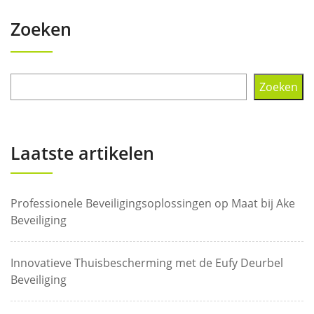
Zoeken
Zoeken
Laatste artikelen
Professionele Beveiligingsoplossingen op Maat bij Ake
Beveiliging
Innovatieve Thuisbescherming met de Eufy Deurbel
Beveiliging