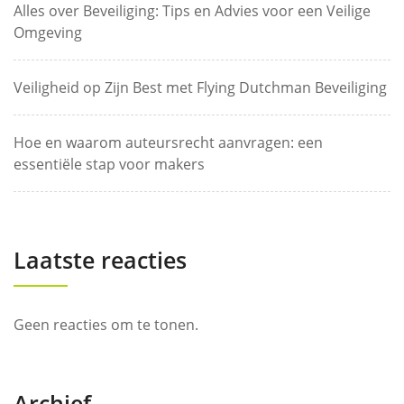
Alles over Beveiliging: Tips en Advies voor een Veilige
Omgeving
Veiligheid op Zijn Best met Flying Dutchman Beveiliging
Hoe en waarom auteursrecht aanvragen: een
essentiële stap voor makers
Laatste reacties
Geen reacties om te tonen.
Archief