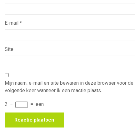
E-mail
*
Site
Mijn naam, e-mail en site bewaren in deze browser voor de
volgende keer wanneer ik een reactie plaats.
2
−
=
een