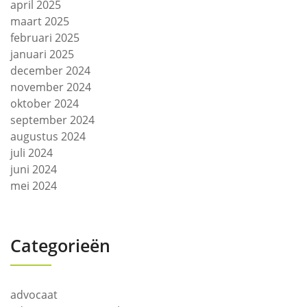
april 2025
maart 2025
februari 2025
januari 2025
december 2024
november 2024
oktober 2024
september 2024
augustus 2024
juli 2024
juni 2024
mei 2024
Categorieën
advocaat