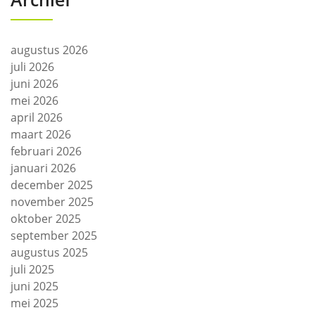
augustus 2026
juli 2026
juni 2026
mei 2026
april 2026
maart 2026
februari 2026
januari 2026
december 2025
november 2025
oktober 2025
september 2025
augustus 2025
juli 2025
juni 2025
mei 2025