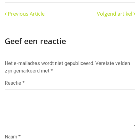
Previous Article
Volgend artikel
Geef een reactie
Het e-mailadres wordt niet gepubliceerd.
Vereiste velden
zijn gemarkeerd met
*
Reactie
*
Naam
*