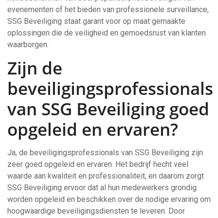
evenementen of het bieden van professionele surveillance,
SSG Beveiliging staat garant voor op maat gemaakte
oplossingen die de veiligheid en gemoedsrust van klanten
waarborgen.
Zijn de
beveiligingsprofessionals
van SSG Beveiliging goed
opgeleid en ervaren?
Ja, de beveiligingsprofessionals van SSG Beveiliging zijn
zeer goed opgeleid en ervaren. Het bedrijf hecht veel
waarde aan kwaliteit en professionaliteit, en daarom zorgt
SSG Beveiliging ervoor dat al hun medewerkers grondig
worden opgeleid en beschikken over de nodige ervaring om
hoogwaardige beveiligingsdiensten te leveren. Door