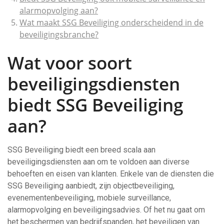
alarmopvolging aan?
Wat maakt SSG Beveiliging onderscheidend in de
beveiligingsbranche?
Wat voor soort
beveiligingsdiensten
biedt SSG Beveiliging
aan?
SSG Beveiliging biedt een breed scala aan
beveiligingsdiensten aan om te voldoen aan diverse
behoeften en eisen van klanten. Enkele van de diensten die
SSG Beveiliging aanbiedt, zijn objectbeveiliging,
evenementenbeveiliging, mobiele surveillance,
alarmopvolging en beveiligingsadvies. Of het nu gaat om
het beschermen van bedrijfspanden, het beveiligen van