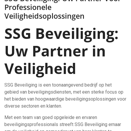
Professionele
Veiligheidsoplossingen
SSG Beveiliging:
Uw Partner in
Veiligheid
SSG Beveiliging is een toonaangevend bedrijf op het
gebied van beveiligingsdiensten, met een sterke focus op
het bieden van hoogwaardige beveiligingsoplossingen voor
diverse sectoren en klanten.
Met een team van goed opgeleide en ervaren
beveiligingsprofessionals streeft SSG Beveiliging ernaar