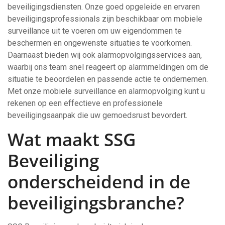
beveiligingsdiensten. Onze goed opgeleide en ervaren
beveiligingsprofessionals zijn beschikbaar om mobiele
surveillance uit te voeren om uw eigendommen te
beschermen en ongewenste situaties te voorkomen.
Daarnaast bieden wij ook alarmopvolgingsservices aan,
waarbij ons team snel reageert op alarmmeldingen om de
situatie te beoordelen en passende actie te ondernemen.
Met onze mobiele surveillance en alarmopvolging kunt u
rekenen op een effectieve en professionele
beveiligingsaanpak die uw gemoedsrust bevordert.
Wat maakt SSG
Beveiliging
onderscheidend in de
beveiligingsbranche?