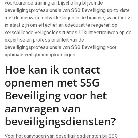
voortdurende training en bijscholing blijven de
beveiligingsprofessionals van SSG Beveiliging up-to-date
met de nieuwste ontwikkelingen in de branche, waardoor zij
in staat zijn om effectief en adequaat te reageren op
verschillende veiligheidssituaties. U kunt vertrouwen op de
expertise en professionaliteit van de
beveiligingsprofessionals van SSG Beveiliging voor
optimale veiligheidsoplossingen.
Hoe kan ik contact
opnemen met SSG
Beveiliging voor het
aanvragen van
beveiligingsdiensten?
Voor het aanvragen van beveiligingsdiensten bij SSG