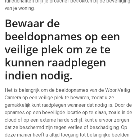
functionaliteit blijf je proactief betrokken bij de beveiliging
van je woning.
Bewaar de
beeldopnames op een
veilige plek om ze te
kunnen raadplegen
indien nodig.
Het is belangrijk om de beeldopnames van de WoonVeilig
Camera op een veilige plek te bewaren, zodat u ze
gemakkelijk kunt raadplegen wanneer dat nodig is. Door de
opnames op een beveiligde locatie op te slaan, zoals in de
cloud of op een externe harde schijf, kunt u ervoor zorgen
dat ze beschermd zijn tegen verlies of beschadiging. Op
deze manier heeft u altijd toegang tot belangrijke beelden