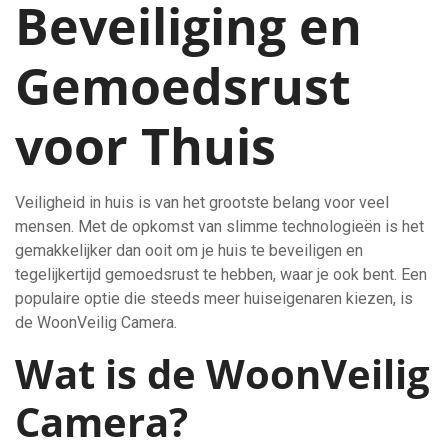
Beveiliging en
Gemoedsrust
voor Thuis
Veiligheid in huis is van het grootste belang voor veel
mensen. Met de opkomst van slimme technologieën is het
gemakkelijker dan ooit om je huis te beveiligen en
tegelijkertijd gemoedsrust te hebben, waar je ook bent. Een
populaire optie die steeds meer huiseigenaren kiezen, is
de WoonVeilig Camera.
Wat is de WoonVeilig
Camera?