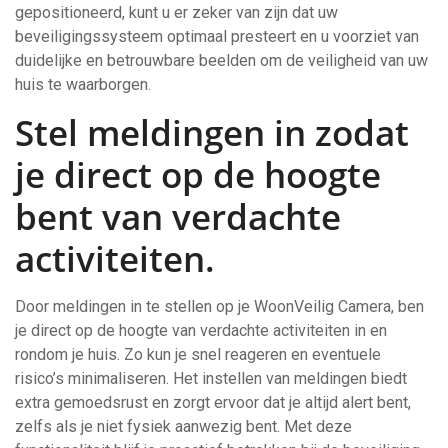
gepositioneerd, kunt u er zeker van zijn dat uw
beveiligingssysteem optimaal presteert en u voorziet van
duidelijke en betrouwbare beelden om de veiligheid van uw
huis te waarborgen.
Stel meldingen in zodat
je direct op de hoogte
bent van verdachte
activiteiten.
Door meldingen in te stellen op je WoonVeilig Camera, ben
je direct op de hoogte van verdachte activiteiten in en
rondom je huis. Zo kun je snel reageren en eventuele
risico’s minimaliseren. Het instellen van meldingen biedt
extra gemoedsrust en zorgt ervoor dat je altijd alert bent,
zelfs als je niet fysiek aanwezig bent. Met deze