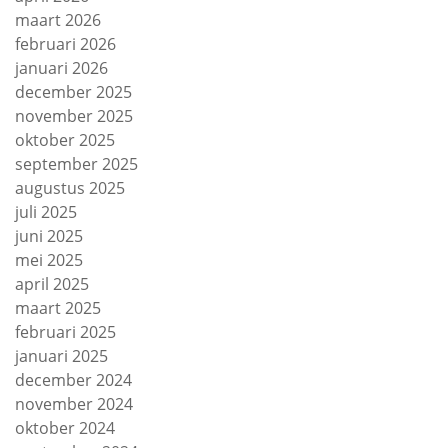
maart 2026
februari 2026
januari 2026
december 2025
november 2025
oktober 2025
september 2025
augustus 2025
juli 2025
juni 2025
mei 2025
april 2025
maart 2025
februari 2025
januari 2025
december 2024
november 2024
oktober 2024