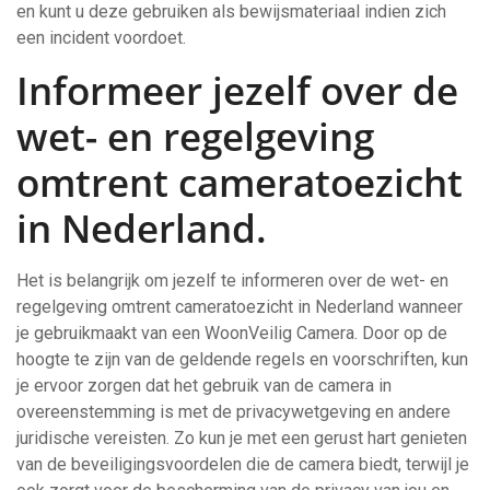
en kunt u deze gebruiken als bewijsmateriaal indien zich
een incident voordoet.
Informeer jezelf over de
wet- en regelgeving
omtrent cameratoezicht
in Nederland.
Het is belangrijk om jezelf te informeren over de wet- en
regelgeving omtrent cameratoezicht in Nederland wanneer
je gebruikmaakt van een WoonVeilig Camera. Door op de
hoogte te zijn van de geldende regels en voorschriften, kun
je ervoor zorgen dat het gebruik van de camera in
overeenstemming is met de privacywetgeving en andere
juridische vereisten. Zo kun je met een gerust hart genieten
van de beveiligingsvoordelen die de camera biedt, terwijl je