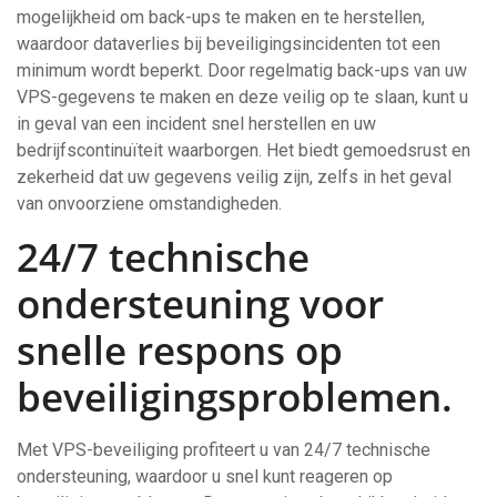
mogelijkheid om back-ups te maken en te herstellen,
waardoor dataverlies bij beveiligingsincidenten tot een
minimum wordt beperkt. Door regelmatig back-ups van uw
VPS-gegevens te maken en deze veilig op te slaan, kunt u
in geval van een incident snel herstellen en uw
bedrijfscontinuïteit waarborgen. Het biedt gemoedsrust en
zekerheid dat uw gegevens veilig zijn, zelfs in het geval
van onvoorziene omstandigheden.
24/7 technische
ondersteuning voor
snelle respons op
beveiligingsproblemen.
Met VPS-beveiliging profiteert u van 24/7 technische
ondersteuning, waardoor u snel kunt reageren op