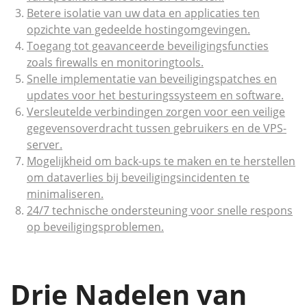
Betere isolatie van uw data en applicaties ten
opzichte van gedeelde hostingomgevingen.
Toegang tot geavanceerde beveiligingsfuncties
zoals firewalls en monitoringtools.
Snelle implementatie van beveiligingspatches en
updates voor het besturingssysteem en software.
Versleutelde verbindingen zorgen voor een veilige
gegevensoverdracht tussen gebruikers en de VPS-
server.
Mogelijkheid om back-ups te maken en te herstellen
om dataverlies bij beveiligingsincidenten te
minimaliseren.
24/7 technische ondersteuning voor snelle respons
op beveiligingsproblemen.
Drie Nadelen van