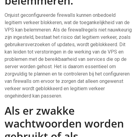
belemmeren.
Onjuist geconfigureerde firewalls kunnen onbedoeld
legitiem verkeer blokkeren, wat de toegankelijkheid van de
VPS kan belemmeren. Als de firewallregels niet nauwkeurig
zijn ingesteld, bestaat het risico dat legitiem verkeer, zoals
gebruikersverzoeken of updates, wordt geblokkeerd. Dit
kan leiden tot verstoringen in de werking van de VPS en
problemen met de bereikbaarheid van services die op de
server worden gehost. Het is daarom essentieel om
zorgvuldig te plannen en te controleren bij het configureren
van firewalls om ervoor te zorgen dat alleen ongewenst
verkeer wordt geblokkeerd en legitiem verkeer
ongehinderd kan passeren.
Als er zwakke
wachtwoorden worden
gebruikt of als