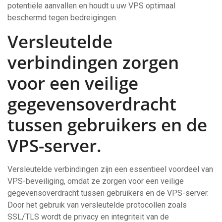
potentiële aanvallen en houdt u uw VPS optimaal
beschermd tegen bedreigingen.
Versleutelde
verbindingen zorgen
voor een veilige
gegevensoverdracht
tussen gebruikers en de
VPS-server.
Versleutelde verbindingen zijn een essentieel voordeel van
VPS-beveiliging, omdat ze zorgen voor een veilige
gegevensoverdracht tussen gebruikers en de VPS-server.
Door het gebruik van versleutelde protocollen zoals
SSL/TLS wordt de privacy en integriteit van de