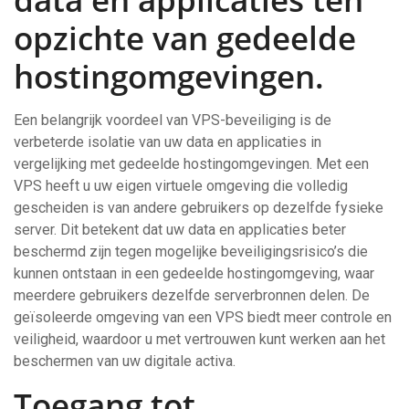
opzichte van gedeelde
hostingomgevingen.
Een belangrijk voordeel van VPS-beveiliging is de
verbeterde isolatie van uw data en applicaties in
vergelijking met gedeelde hostingomgevingen. Met een
VPS heeft u uw eigen virtuele omgeving die volledig
gescheiden is van andere gebruikers op dezelfde fysieke
server. Dit betekent dat uw data en applicaties beter
beschermd zijn tegen mogelijke beveiligingsrisico’s die
kunnen ontstaan in een gedeelde hostingomgeving, waar
meerdere gebruikers dezelfde serverbronnen delen. De
geïsoleerde omgeving van een VPS biedt meer controle en
veiligheid, waardoor u met vertrouwen kunt werken aan het
beschermen van uw digitale activa.
Toegang tot