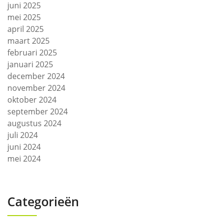
juni 2025
mei 2025
april 2025
maart 2025
februari 2025
januari 2025
december 2024
november 2024
oktober 2024
september 2024
augustus 2024
juli 2024
juni 2024
mei 2024
Categorieën