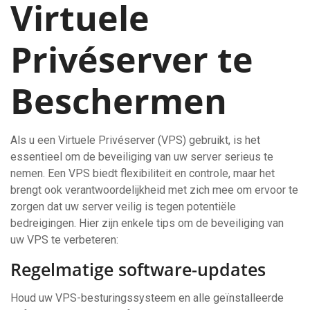
Virtuele
Privéserver te
Beschermen
Als u een Virtuele Privéserver (VPS) gebruikt, is het
essentieel om de beveiliging van uw server serieus te
nemen. Een VPS biedt flexibiliteit en controle, maar het
brengt ook verantwoordelijkheid met zich mee om ervoor te
zorgen dat uw server veilig is tegen potentiële
bedreigingen. Hier zijn enkele tips om de beveiliging van
uw VPS te verbeteren:
Regelmatige software-updates
Houd uw VPS-besturingssysteem en alle geïnstalleerde