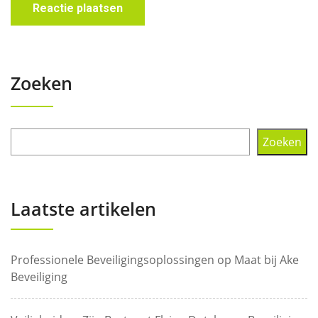
Zoeken
Zoeken
Laatste artikelen
Professionele Beveiligingsoplossingen op Maat bij Ake
Beveiliging