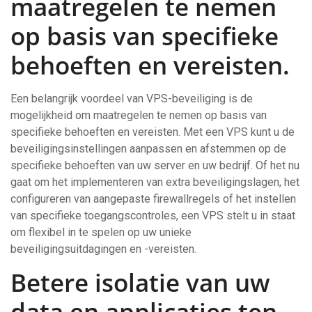
maatregelen te nemen
op basis van specifieke
behoeften en vereisten.
Een belangrijk voordeel van VPS-beveiliging is de
mogelijkheid om maatregelen te nemen op basis van
specifieke behoeften en vereisten. Met een VPS kunt u de
beveiligingsinstellingen aanpassen en afstemmen op de
specifieke behoeften van uw server en uw bedrijf. Of het nu
gaat om het implementeren van extra beveiligingslagen, het
configureren van aangepaste firewallregels of het instellen
van specifieke toegangscontroles, een VPS stelt u in staat
om flexibel in te spelen op uw unieke
beveiligingsuitdagingen en -vereisten.
Betere isolatie van uw
data en applicaties ten