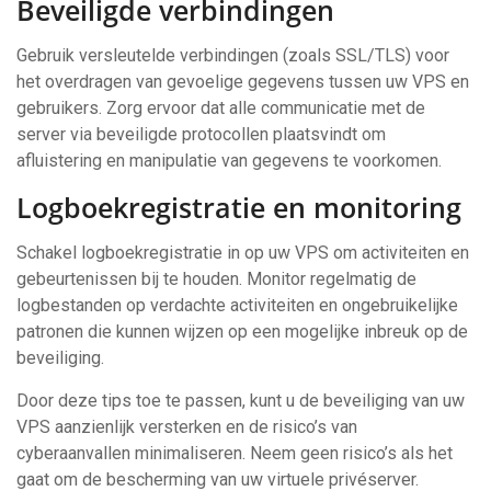
Beveiligde verbindingen
Gebruik versleutelde verbindingen (zoals SSL/TLS) voor
het overdragen van gevoelige gegevens tussen uw VPS en
gebruikers. Zorg ervoor dat alle communicatie met de
server via beveiligde protocollen plaatsvindt om
afluistering en manipulatie van gegevens te voorkomen.
Logboekregistratie en monitoring
Schakel logboekregistratie in op uw VPS om activiteiten en
gebeurtenissen bij te houden. Monitor regelmatig de
logbestanden op verdachte activiteiten en ongebruikelijke
patronen die kunnen wijzen op een mogelijke inbreuk op de
beveiliging.
Door deze tips toe te passen, kunt u de beveiliging van uw
VPS aanzienlijk versterken en de risico’s van
cyberaanvallen minimaliseren. Neem geen risico’s als het
gaat om de bescherming van uw virtuele privéserver.