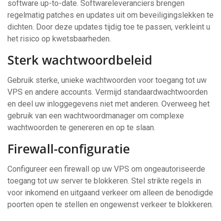
software up-to-date. Softwareleveranciers brengen
regelmatig patches en updates uit om beveiligingslekken te
dichten. Door deze updates tijdig toe te passen, verkleint u
het risico op kwetsbaarheden.
Sterk wachtwoordbeleid
Gebruik sterke, unieke wachtwoorden voor toegang tot uw
VPS en andere accounts. Vermijd standaardwachtwoorden
en deel uw inloggegevens niet met anderen. Overweeg het
gebruik van een wachtwoordmanager om complexe
wachtwoorden te genereren en op te slaan.
Firewall-configuratie
Configureer een firewall op uw VPS om ongeautoriseerde
toegang tot uw server te blokkeren. Stel strikte regels in
voor inkomend en uitgaand verkeer om alleen de benodigde
poorten open te stellen en ongewenst verkeer te blokkeren.