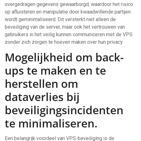
overgedragen gegevens gewaarborgd, waardoor het risico
op afluisteren en manipulatie door kwaadwillende partijen
wordt geminimaliseerd. Dit versterkt niet alleen de
beveiliging van de server, maar ook het vertrouwen van
gebruikers in het veilig kunnen communiceren met de VPS
zonder zich zorgen te hoeven maken over hun privacy.
Mogelijkheid om back-
ups te maken en te
herstellen om
dataverlies bij
beveiligingsincidenten
te minimaliseren.
Een belangrijk voordeel van VPS-beveiliging is de