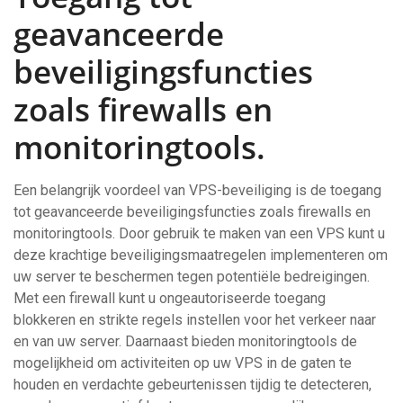
geavanceerde
beveiligingsfuncties
zoals firewalls en
monitoringtools.
Een belangrijk voordeel van VPS-beveiliging is de toegang
tot geavanceerde beveiligingsfuncties zoals firewalls en
monitoringtools. Door gebruik te maken van een VPS kunt u
deze krachtige beveiligingsmaatregelen implementeren om
uw server te beschermen tegen potentiële bedreigingen.
Met een firewall kunt u ongeautoriseerde toegang
blokkeren en strikte regels instellen voor het verkeer naar
en van uw server. Daarnaast bieden monitoringtools de
mogelijkheid om activiteiten op uw VPS in de gaten te
houden en verdachte gebeurtenissen tijdig te detecteren,