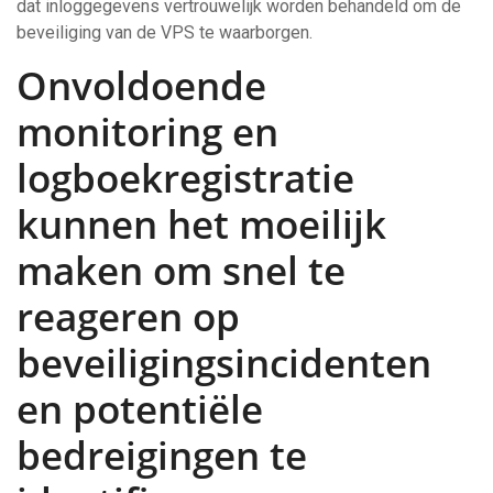
dat inloggegevens vertrouwelijk worden behandeld om de
beveiliging van de VPS te waarborgen.
Onvoldoende
monitoring en
logboekregistratie
kunnen het moeilijk
maken om snel te
reageren op
beveiligingsincidenten
en potentiële
bedreigingen te