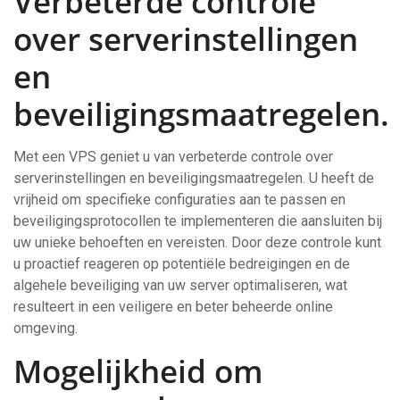
Verbeterde controle
over serverinstellingen
en
beveiligingsmaatregelen.
Met een VPS geniet u van verbeterde controle over
serverinstellingen en beveiligingsmaatregelen. U heeft de
vrijheid om specifieke configuraties aan te passen en
beveiligingsprotocollen te implementeren die aansluiten bij
uw unieke behoeften en vereisten. Door deze controle kunt
u proactief reageren op potentiële bedreigingen en de
algehele beveiliging van uw server optimaliseren, wat
resulteert in een veiligere en beter beheerde online
omgeving.
Mogelijkheid om