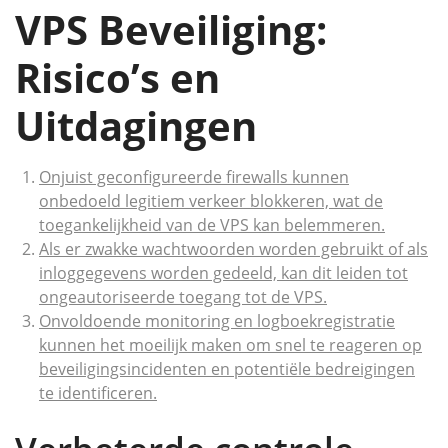
VPS Beveiliging:
Risico’s en
Uitdagingen
Onjuist geconfigureerde firewalls kunnen
onbedoeld legitiem verkeer blokkeren, wat de
toegankelijkheid van de VPS kan belemmeren.
Als er zwakke wachtwoorden worden gebruikt of als
inloggegevens worden gedeeld, kan dit leiden tot
ongeautoriseerde toegang tot de VPS.
Onvoldoende monitoring en logboekregistratie
kunnen het moeilijk maken om snel te reageren op
beveiligingsincidenten en potentiële bedreigingen
te identificeren.