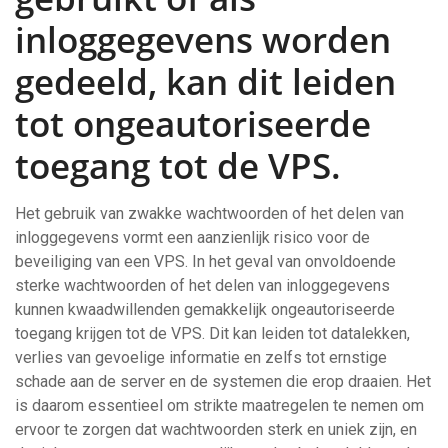
inloggegevens worden
gedeeld, kan dit leiden
tot ongeautoriseerde
toegang tot de VPS.
Het gebruik van zwakke wachtwoorden of het delen van
inloggegevens vormt een aanzienlijk risico voor de
beveiliging van een VPS. In het geval van onvoldoende
sterke wachtwoorden of het delen van inloggegevens
kunnen kwaadwillenden gemakkelijk ongeautoriseerde
toegang krijgen tot de VPS. Dit kan leiden tot datalekken,
verlies van gevoelige informatie en zelfs tot ernstige
schade aan de server en de systemen die erop draaien. Het
is daarom essentieel om strikte maatregelen te nemen om
ervoor te zorgen dat wachtwoorden sterk en uniek zijn, en