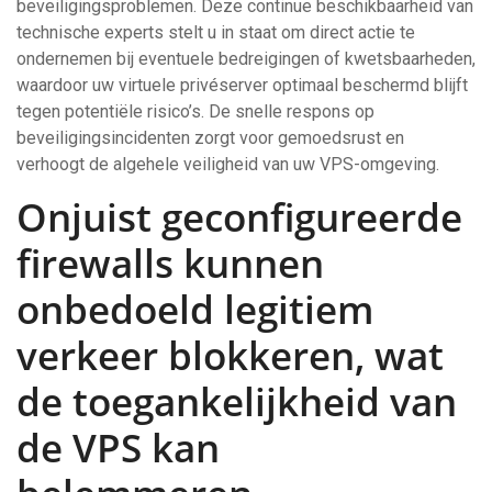
beveiligingsproblemen. Deze continue beschikbaarheid van
technische experts stelt u in staat om direct actie te
ondernemen bij eventuele bedreigingen of kwetsbaarheden,
waardoor uw virtuele privéserver optimaal beschermd blijft
tegen potentiële risico’s. De snelle respons op
beveiligingsincidenten zorgt voor gemoedsrust en
verhoogt de algehele veiligheid van uw VPS-omgeving.
Onjuist geconfigureerde
firewalls kunnen
onbedoeld legitiem
verkeer blokkeren, wat
de toegankelijkheid van
de VPS kan