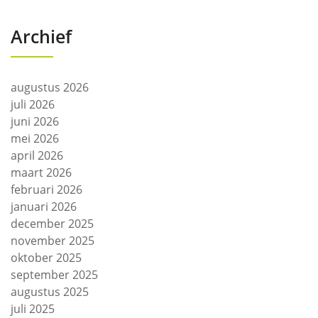
Archief
augustus 2026
juli 2026
juni 2026
mei 2026
april 2026
maart 2026
februari 2026
januari 2026
december 2025
november 2025
oktober 2025
september 2025
augustus 2025
juli 2025