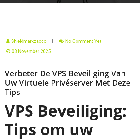
Shieldmarkzacco
No Comment Yet
03 November 2025
Verbeter De VPS Beveiliging Van
Uw Virtuele Privéserver Met Deze
Tips
VPS Beveiliging:
Tips om uw