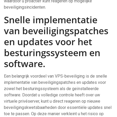
waardoor u proactief kunt reageren op mogelijke
beveiligingsincidenten.
Snelle implementatie
van beveiligingspatches
en updates voor het
besturingssysteem en
software.
Een belangrijk voordeel van VPS-beveiliging is de snelle
implementatie van beveiligingspatches en updates voor
zowel het besturingssysteem als de geïnstalleerde
software. Doordat u volledige controle heeft over uw
virtuele privéserver, kunt u direct reageren op nieuwe
beveiligingskwetsbaarheden door essentiële updates snel
toe te passen. Op deze manier verkleint u het risico op