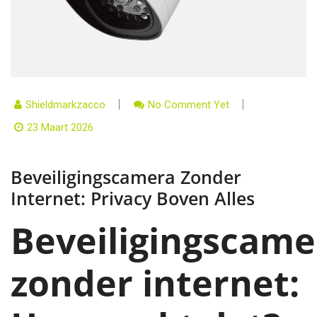
Shieldmarkzacco
No Comment Yet
23 Maart 2026
Beveiligingscamera Zonder
Internet: Privacy Boven Alles
Beveiligingscame
zonder internet: