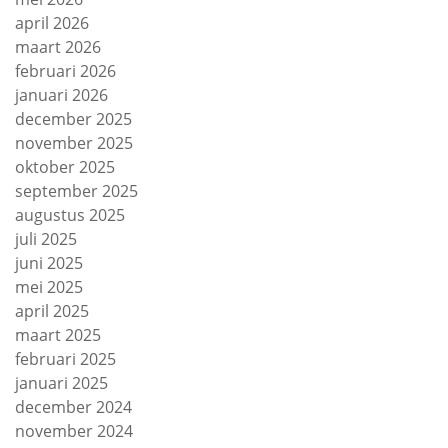
april 2026
maart 2026
februari 2026
januari 2026
december 2025
november 2025
oktober 2025
september 2025
augustus 2025
juli 2025
juni 2025
mei 2025
april 2025
maart 2025
februari 2025
januari 2025
december 2024
november 2024