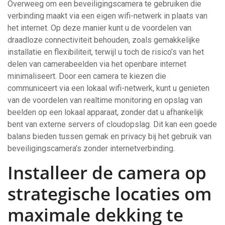
Overweeg om een beveiligingscamera te gebruiken die
verbinding maakt via een eigen wifi-netwerk in plaats van
het internet. Op deze manier kunt u de voordelen van
draadloze connectiviteit behouden, zoals gemakkelijke
installatie en flexibiliteit, terwijl u toch de risico’s van het
delen van camerabeelden via het openbare internet
minimaliseert. Door een camera te kiezen die
communiceert via een lokaal wifi-netwerk, kunt u genieten
van de voordelen van realtime monitoring en opslag van
beelden op een lokaal apparaat, zonder dat u afhankelijk
bent van externe servers of cloudopslag. Dit kan een goede
balans bieden tussen gemak en privacy bij het gebruik van
beveiligingscamera’s zonder internetverbinding.
Installeer de camera op
strategische locaties om
maximale dekking te