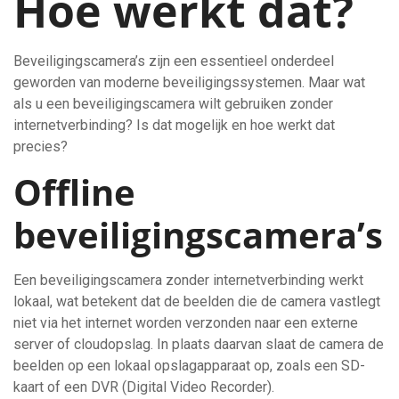
Hoe werkt dat?
Beveiligingscamera’s zijn een essentieel onderdeel
geworden van moderne beveiligingssystemen. Maar wat
als u een beveiligingscamera wilt gebruiken zonder
internetverbinding? Is dat mogelijk en hoe werkt dat
precies?
Offline
beveiligingscamera’s
Een beveiligingscamera zonder internetverbinding werkt
lokaal, wat betekent dat de beelden die de camera vastlegt
niet via het internet worden verzonden naar een externe
server of cloudopslag. In plaats daarvan slaat de camera de
beelden op een lokaal opslagapparaat op, zoals een SD-
kaart of een DVR (Digital Video Recorder).