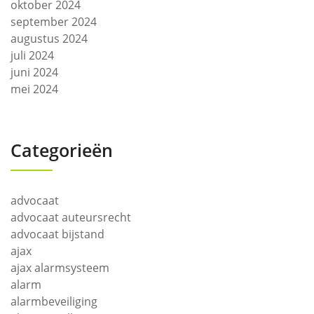
oktober 2024
september 2024
augustus 2024
juli 2024
juni 2024
mei 2024
Categorieën
advocaat
advocaat auteursrecht
advocaat bijstand
ajax
ajax alarmsysteem
alarm
alarmbeveiliging