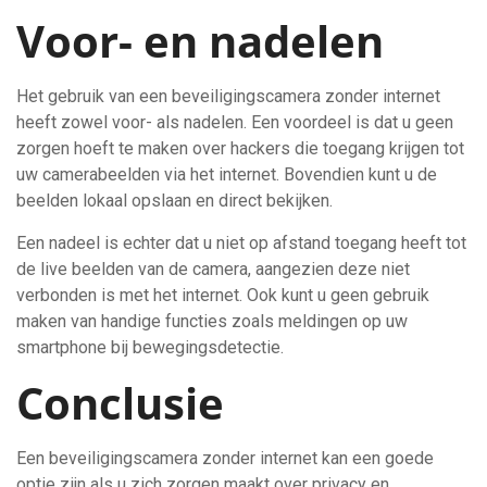
Voor- en nadelen
Het gebruik van een beveiligingscamera zonder internet
heeft zowel voor- als nadelen. Een voordeel is dat u geen
zorgen hoeft te maken over hackers die toegang krijgen tot
uw camerabeelden via het internet. Bovendien kunt u de
beelden lokaal opslaan en direct bekijken.
Een nadeel is echter dat u niet op afstand toegang heeft tot
de live beelden van de camera, aangezien deze niet
verbonden is met het internet. Ook kunt u geen gebruik
maken van handige functies zoals meldingen op uw
smartphone bij bewegingsdetectie.
Conclusie
Een beveiligingscamera zonder internet kan een goede
optie zijn als u zich zorgen maakt over privacy en