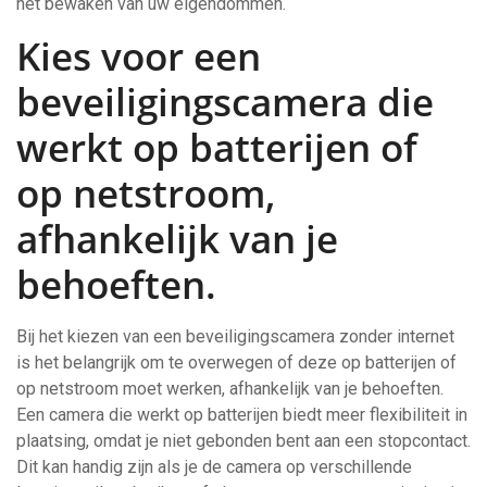
het bewaken van uw eigendommen.
Kies voor een
beveiligingscamera die
werkt op batterijen of
op netstroom,
afhankelijk van je
behoeften.
Bij het kiezen van een beveiligingscamera zonder internet
is het belangrijk om te overwegen of deze op batterijen of
op netstroom moet werken, afhankelijk van je behoeften.
Een camera die werkt op batterijen biedt meer flexibiliteit in
plaatsing, omdat je niet gebonden bent aan een stopcontact.
Dit kan handig zijn als je de camera op verschillende