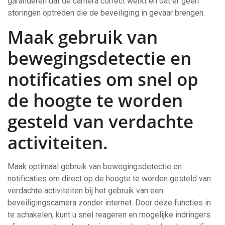
garanderen dat de camera correct werkt en dat er geen
storingen optreden die de beveiliging in gevaar brengen.
Maak gebruik van
bewegingsdetectie en
notificaties om snel op
de hoogte te worden
gesteld van verdachte
activiteiten.
Maak optimaal gebruik van bewegingsdetectie en
notificaties om direct op de hoogte te worden gesteld van
verdachte activiteiten bij het gebruik van een
beveiligingscamera zonder internet. Door deze functies in
te schakelen, kunt u snel reageren en mogelijke indringers