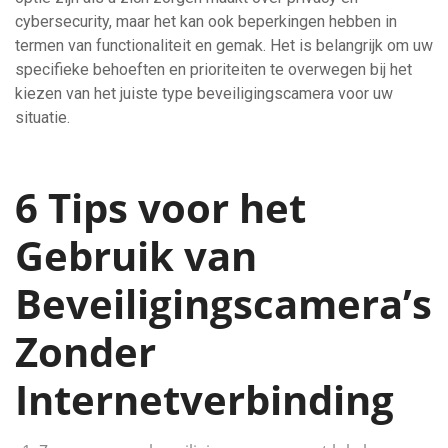
cybersecurity, maar het kan ook beperkingen hebben in
termen van functionaliteit en gemak. Het is belangrijk om uw
specifieke behoeften en prioriteiten te overwegen bij het
kiezen van het juiste type beveiligingscamera voor uw
situatie.
6 Tips voor het
Gebruik van
Beveiligingscamera’s
Zonder
Internetverbinding