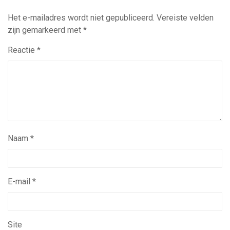
Het e-mailadres wordt niet gepubliceerd.
Vereiste velden
zijn gemarkeerd met
*
Reactie
*
Naam
*
E-mail
*
Site