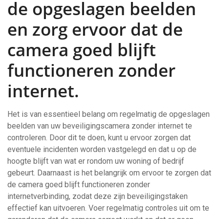
de opgeslagen beelden
en zorg ervoor dat de
camera goed blijft
functioneren zonder
internet.
Het is van essentieel belang om regelmatig de opgeslagen
beelden van uw beveiligingscamera zonder internet te
controleren. Door dit te doen, kunt u ervoor zorgen dat
eventuele incidenten worden vastgelegd en dat u op de
hoogte blijft van wat er rondom uw woning of bedrijf
gebeurt. Daarnaast is het belangrijk om ervoor te zorgen dat
de camera goed blijft functioneren zonder
internetverbinding, zodat deze zijn beveiligingstaken
effectief kan uitvoeren. Voer regelmatig controles uit om te