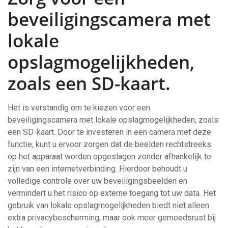
beveiligingscamera met
lokale
opslagmogelijkheden,
zoals een SD-kaart.
Het is verstandig om te kiezen voor een
beveiligingscamera met lokale opslagmogelijkheden, zoals
een SD-kaart. Door te investeren in een camera met deze
functie, kunt u ervoor zorgen dat de beelden rechtstreeks
op het apparaat worden opgeslagen zonder afhankelijk te
zijn van een internetverbinding. Hierdoor behoudt u
volledige controle over uw beveiligingsbeelden en
vermindert u het risico op externe toegang tot uw data. Het
gebruik van lokale opslagmogelijkheden biedt niet alleen
extra privacybescherming, maar ook meer gemoedsrust bij