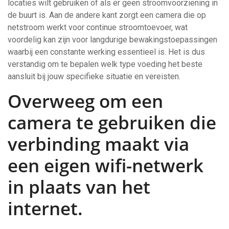
locaties wilt gebruiken of als er geen stroomvoorziening in
de buurt is. Aan de andere kant zorgt een camera die op
netstroom werkt voor continue stroomtoevoer, wat
voordelig kan zijn voor langdurige bewakingstoepassingen
waarbij een constante werking essentieel is. Het is dus
verstandig om te bepalen welk type voeding het beste
aansluit bij jouw specifieke situatie en vereisten.
Overweeg om een
camera te gebruiken die
verbinding maakt via
een eigen wifi-netwerk
in plaats van het
internet.