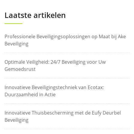
Laatste artikelen
Professionele Beveiligingsoplossingen op Maat bij Ake
Beveiliging
Optimale Veiligheid: 24/7 Beveiliging voor Uw
Gemoedsrust
Innovatieve Beveiligingstechniek van Ecotax:
Duurzaamheid in Actie
Innovatieve Thuisbescherming met de Eufy Deurbel
Beveiliging