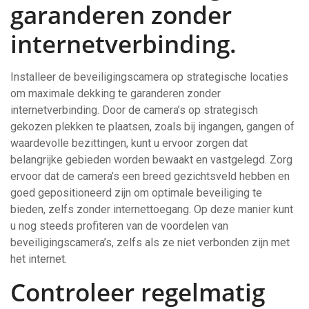
garanderen zonder
internetverbinding.
Installeer de beveiligingscamera op strategische locaties
om maximale dekking te garanderen zonder
internetverbinding. Door de camera’s op strategisch
gekozen plekken te plaatsen, zoals bij ingangen, gangen of
waardevolle bezittingen, kunt u ervoor zorgen dat
belangrijke gebieden worden bewaakt en vastgelegd. Zorg
ervoor dat de camera’s een breed gezichtsveld hebben en
goed gepositioneerd zijn om optimale beveiliging te
bieden, zelfs zonder internettoegang. Op deze manier kunt
u nog steeds profiteren van de voordelen van
beveiligingscamera’s, zelfs als ze niet verbonden zijn met
het internet.
Controleer regelmatig