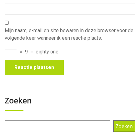
Mijn naam, e-mail en site bewaren in deze browser voor de
volgende keer wanneer ik een reactie plaats.
×
9
=
eighty one
Zoeken
Zoeken