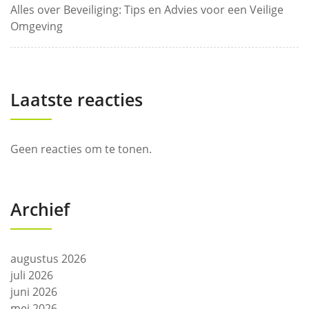
Alles over Beveiliging: Tips en Advies voor een Veilige
Omgeving
Laatste reacties
Geen reacties om te tonen.
Archief
augustus 2026
juli 2026
juni 2026
mei 2026