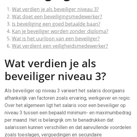
Wat verdien je als beveiliger niveau 3?
Wat doet een beveiligingsmedewerker?
Is beveiliging een goed betaalde baan?
Kan je beveiliger worden zonder diploma?
Wat is het uurloon van een beveiliger?
Wat verdient een veiligheidsmedewerker?
Wat verdien je als
beveiliger niveau 3?
Als beveiliger op niveau 3 varieert het salaris doorgaans
afhankelijk van factoren zoals ervaring, werkgever en regio.
Over het algemeen ligt het salaris voor een beveiliger op
niveau 3 tussen een bepaald minimum- en maximumbedrag
per maand. Het is belangrijk om te benadrukken dat
salarissen kunnen verschillen en dat aanvullende voordelen
zoals toeslagen, vergoedingen en secundaire