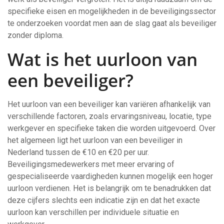
specifieke eisen en mogelijkheden in de beveiligingssector
te onderzoeken voordat men aan de slag gaat als beveiliger
zonder diploma.
Wat is het uurloon van
een beveiliger?
Het uurloon van een beveiliger kan variëren afhankelijk van
verschillende factoren, zoals ervaringsniveau, locatie, type
werkgever en specifieke taken die worden uitgevoerd. Over
het algemeen ligt het uurloon van een beveiliger in
Nederland tussen de €10 en €20 per uur.
Beveiligingsmedewerkers met meer ervaring of
gespecialiseerde vaardigheden kunnen mogelijk een hoger
uurloon verdienen. Het is belangrijk om te benadrukken dat
deze cijfers slechts een indicatie zijn en dat het exacte
uurloon kan verschillen per individuele situatie en