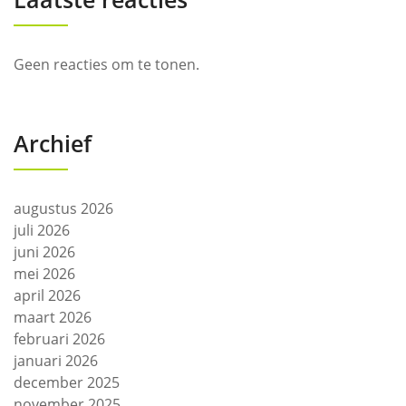
Geen reacties om te tonen.
Archief
augustus 2026
juli 2026
juni 2026
mei 2026
april 2026
maart 2026
februari 2026
januari 2026
december 2025
november 2025