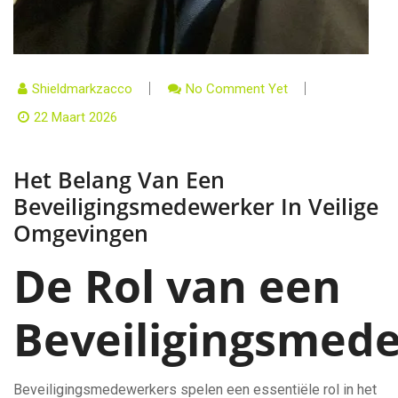
Shieldmarkzacco
No Comment Yet
22 Maart 2026
Het Belang Van Een
Beveiligingsmedewerker In Veilige
Omgevingen
De Rol van een
Beveiligingsmed
Beveiligingsmedewerkers spelen een essentiële rol in het