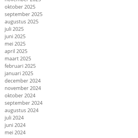
oktober 2025
september 2025
augustus 2025
juli 2025
juni 2025
mei 2025
april 2025
maart 2025
februari 2025
januari 2025
december 2024
november 2024
oktober 2024
september 2024
augustus 2024
juli 2024
juni 2024
mei 2024