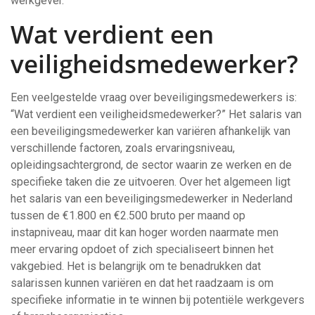
werkgever.
Wat verdient een
veiligheidsmedewerker?
Een veelgestelde vraag over beveiligingsmedewerkers is:
“Wat verdient een veiligheidsmedewerker?” Het salaris van
een beveiligingsmedewerker kan variëren afhankelijk van
verschillende factoren, zoals ervaringsniveau,
opleidingsachtergrond, de sector waarin ze werken en de
specifieke taken die ze uitvoeren. Over het algemeen ligt
het salaris van een beveiligingsmedewerker in Nederland
tussen de €1.800 en €2.500 bruto per maand op
instapniveau, maar dit kan hoger worden naarmate men
meer ervaring opdoet of zich specialiseert binnen het
vakgebied. Het is belangrijk om te benadrukken dat
salarissen kunnen variëren en dat het raadzaam is om
specifieke informatie in te winnen bij potentiële werkgevers