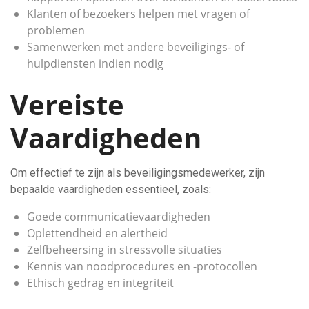
Klanten of bezoekers helpen met vragen of
problemen
Samenwerken met andere beveiligings- of
hulpdiensten indien nodig
Vereiste
Vaardigheden
Om effectief te zijn als beveiligingsmedewerker, zijn
bepaalde vaardigheden essentieel, zoals:
Goede communicatievaardigheden
Oplettendheid en alertheid
Zelfbeheersing in stressvolle situaties
Kennis van noodprocedures en -protocollen
Ethisch gedrag en integriteit