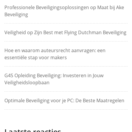
Professionele Beveiligingsoplossingen op Maat bij Ake
Beveiliging
Veiligheid op Zijn Best met Flying Dutchman Beveiliging
Hoe en waarom auteursrecht aanvragen: een
essentiële stap voor makers
G4S Opleiding Beveiliging: Investeren in Jouw
Veiligheidsloopbaan
Optimale Beveiliging voor je PC: De Beste Maatregelen
Laatste reacties