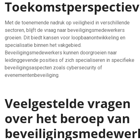
Toekomstperspectie
Met de toenemende nadruk op veiligheid in verschillende
sectoren, blijft de vraag naar beveiligingsmedewerkers
groeien. Dit biedt kansen voor loopbaanontwikkeling en
specialisatie binnen het vakgebied.
Beveiligingsmedewerkers kunnen doorgroeien naar
leidinggevende posities of zich specialiseren in specifieke
beveiligingsaspecten zoals cybersecurity of
evenementenbeveiliging.
Veelgestelde vragen
over het beroep van
beveiligingsmedewer