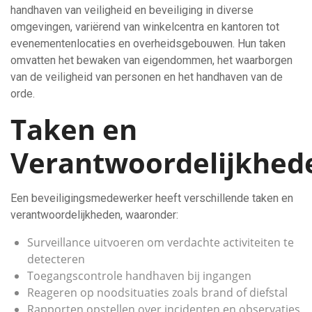
handhaven van veiligheid en beveiliging in diverse
omgevingen, variërend van winkelcentra en kantoren tot
evenementenlocaties en overheidsgebouwen. Hun taken
omvatten het bewaken van eigendommen, het waarborgen
van de veiligheid van personen en het handhaven van de
orde.
Taken en
Verantwoordelijkhed
Een beveiligingsmedewerker heeft verschillende taken en
verantwoordelijkheden, waaronder:
Surveillance uitvoeren om verdachte activiteiten te
detecteren
Toegangscontrole handhaven bij ingangen
Reageren op noodsituaties zoals brand of diefstal
Rapporten opstellen over incidenten en observaties