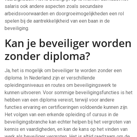
salaris ook andere aspecten zoals secundaire
arbeidsvoorwaarden en doorgroeimogelijkheden een rol
spelen bij de aantrekkelijkheid van een baan in de
beveiliging.
Kan je beveiliger worden
zonder diploma?
Ja, het is mogelijk om beveiliger te worden zonder een
diploma. In Nederland zijn er verschillende
opleidingsniveaus en routes om beveiligingswerk te
kunnen uitvoeren. Voor sommige beveiligingsfuncties is het
hebben van een diploma vereist, terwijl voor andere
functies ervaring en certificeringen voldoende kunnen zijn.
Het volgen van een erkende opleiding of cursus in de
beveiligingsbranche kan echter helpen bij het vergroten van
kennis en vaardigheden, en kan de kans op het vinden van
werk als beveiliger vergroten. Het is altijd raadzaam om de