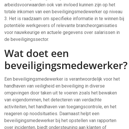
arbeidsvoorwaarden ook van invloed kunnen zijn op het
totale inkomen van een beveiligingsmedewerker op niveau
3. Het is raadzaam om specifieke informatie in te winnen bij
potentiële werkgevers of relevante brancheorganisaties
voor nauwkeurige en actuele gegevens over salarissen in
de beveiligingssector.
Wat doet een
beveiligingsmedewerker?
Een beveiligingsmedewerker is verantwoordelijk voor het
handhaven van veiligheid en beveiliging in diverse
omgevingen door taken uit te voeren zoals het bewaken
van eigendommen, het detecteren van verdachte
activiteiten, het handhaven van toegangscontrole, en het
reageren op noodsituaties. Daarnaast helpt een
beveiligingsmedewerker bij het opstellen van rapporten
over incidenten, biedt ondersteuning aan klanten of