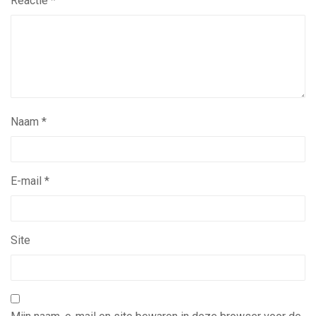
Reactie
*
Naam
*
E-mail
*
Site