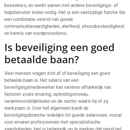
bezoekers, en werkt samen met andere beveiligings- of
hulpdiensten indien nodig. Het is een veelzijdige functie die
een combinatie vereist van goede
communicatievaardigheden, alertheid, stressbestendigheid
en kennis van noodprocedures.
Is beveiliging een goed
betaalde baan?
Veel mensen vragen zich af of beveiliging een goed
betaalde baan is. Het salaris van een
beveiligingsmedewerker kan variëren afhankelijk van
factoren zoals ervaring, opleidingsniveau,
verantwoordelijkheden en de sector waarin hij of zij
werkzaam is. Over het algemeen biedt de
beveiligingsbranche redelijke tot goede salarissen, vooral
voor ervaren professionals met specialistische
vaardigheden. Het is belangrijk op te merken dat naast het