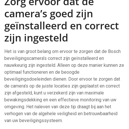
Zorg ervoor dat de
camera’s goed zijn
geïnstalleerd en correct
zijn ingesteld
Het is van groot belang om ervoor te zorgen dat de Bosch
beveiligingscamera’s correct zijn geïnstalleerd en
nauwkeurig zijn ingesteld. Alleen op deze manier kunnen ze
optimaal functioneren en de beoogde
beveiligingsdoeleinden dienen. Door ervoor te zorgen dat
de camera’s op de juiste locaties zijn geplaatst en correct
zijn afgesteld, kunt u verzekerd zijn van maximale
bewakingsdekking en een effectieve monitoring van uw
omgeving. Het naleven van deze tip draagt bij aan het
verhogen van de algehele veiligheid en betrouwbaarheid
van uw beveiligingssysteem.