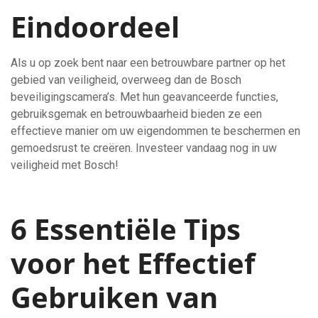
Eindoordeel
Als u op zoek bent naar een betrouwbare partner op het
gebied van veiligheid, overweeg dan de Bosch
beveiligingscamera’s. Met hun geavanceerde functies,
gebruiksgemak en betrouwbaarheid bieden ze een
effectieve manier om uw eigendommen te beschermen en
gemoedsrust te creëren. Investeer vandaag nog in uw
veiligheid met Bosch!
6 Essentiële Tips
voor het Effectief
Gebruiken van