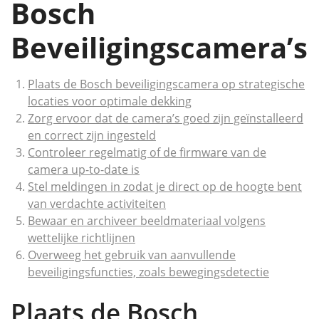
Bosch
Beveiligingscamera’s
Plaats de Bosch beveiligingscamera op strategische
locaties voor optimale dekking
Zorg ervoor dat de camera’s goed zijn geïnstalleerd
en correct zijn ingesteld
Controleer regelmatig of de firmware van de
camera up-to-date is
Stel meldingen in zodat je direct op de hoogte bent
van verdachte activiteiten
Bewaar en archiveer beeldmateriaal volgens
wettelijke richtlijnen
Overweeg het gebruik van aanvullende
beveiligingsfuncties, zoals bewegingsdetectie
Plaats de Bosch