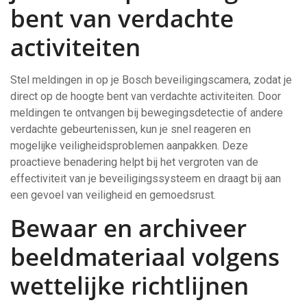
bent van verdachte
activiteiten
Stel meldingen in op je Bosch beveiligingscamera, zodat je
direct op de hoogte bent van verdachte activiteiten. Door
meldingen te ontvangen bij bewegingsdetectie of andere
verdachte gebeurtenissen, kun je snel reageren en
mogelijke veiligheidsproblemen aanpakken. Deze
proactieve benadering helpt bij het vergroten van de
effectiviteit van je beveiligingssysteem en draagt bij aan
een gevoel van veiligheid en gemoedsrust.
Bewaar en archiveer
beeldmateriaal volgens
wettelijke richtlijnen