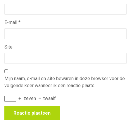
E-mail
*
Site
Mijn naam, e-mail en site bewaren in deze browser voor de
volgende keer wanneer ik een reactie plaats.
+
zeven
=
twaalf