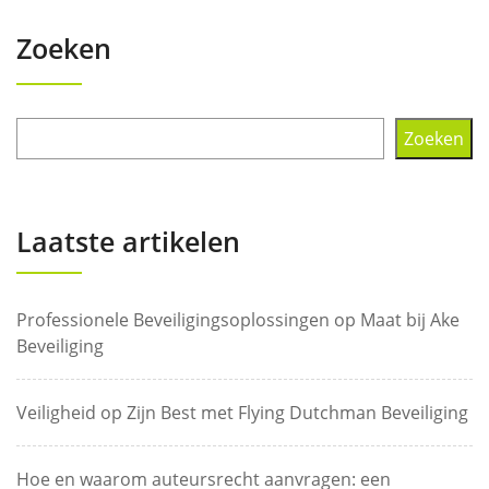
Zoeken
Zoeken
Laatste artikelen
Professionele Beveiligingsoplossingen op Maat bij Ake
Beveiliging
Veiligheid op Zijn Best met Flying Dutchman Beveiliging
Hoe en waarom auteursrecht aanvragen: een