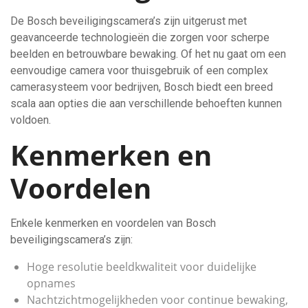
De Bosch beveiligingscamera’s zijn uitgerust met
geavanceerde technologieën die zorgen voor scherpe
beelden en betrouwbare bewaking. Of het nu gaat om een
eenvoudige camera voor thuisgebruik of een complex
camerasysteem voor bedrijven, Bosch biedt een breed
scala aan opties die aan verschillende behoeften kunnen
voldoen.
Kenmerken en
Voordelen
Enkele kenmerken en voordelen van Bosch
beveiligingscamera’s zijn:
Hoge resolutie beeldkwaliteit voor duidelijke
opnames
Nachtzichtmogelijkheden voor continue bewaking,