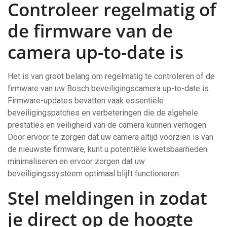
Controleer regelmatig of
de firmware van de
camera up-to-date is
Het is van groot belang om regelmatig te controleren of de
firmware van uw Bosch beveiligingscamera up-to-date is.
Firmware-updates bevatten vaak essentiële
beveiligingspatches en verbeteringen die de algehele
prestaties en veiligheid van de camera kunnen verhogen.
Door ervoor te zorgen dat uw camera altijd voorzien is van
de nieuwste firmware, kunt u potentiële kwetsbaarheden
minimaliseren en ervoor zorgen dat uw
beveiligingssysteem optimaal blijft functioneren.
Stel meldingen in zodat
je direct op de hoogte