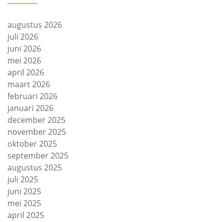
augustus 2026
juli 2026
juni 2026
mei 2026
april 2026
maart 2026
februari 2026
januari 2026
december 2025
november 2025
oktober 2025
september 2025
augustus 2025
juli 2025
juni 2025
mei 2025
april 2025