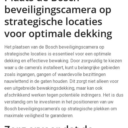
beveiligingscamera op
strategische locaties
voor optimale dekking
Het plaatsen van de Bosch beveiligingscamera op
strategische locaties is essentieel voor een optimale
dekking en effectieve bewaking. Door zorgvuldig te kiezen
waar u de camera’s installeert, kunt u belangrijke gebieden
zoals ingangen, gangen of waardevolle bezittingen
nauwlettend in de gaten houden. Dit zorgt niet alleen voor
een uitgebreide bewakingsdekking, maar kan ook
afschrikkend werken tegen potentiële indringers. Het is dus
verstandig om te investeren in het positioneren van uw
Bosch beveiligingscamera’s op strategische plekken om
maximale veiligheid te garanderen.