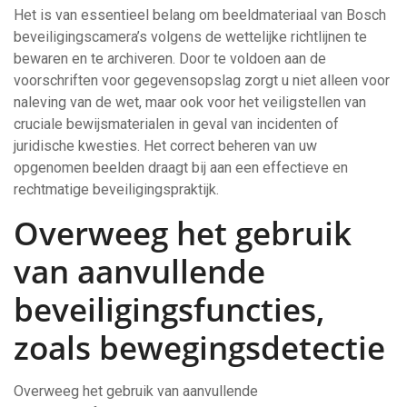
Het is van essentieel belang om beeldmateriaal van Bosch
beveiligingscamera’s volgens de wettelijke richtlijnen te
bewaren en te archiveren. Door te voldoen aan de
voorschriften voor gegevensopslag zorgt u niet alleen voor
naleving van de wet, maar ook voor het veiligstellen van
cruciale bewijsmaterialen in geval van incidenten of
juridische kwesties. Het correct beheren van uw
opgenomen beelden draagt bij aan een effectieve en
rechtmatige beveiligingspraktijk.
Overweeg het gebruik
van aanvullende
beveiligingsfuncties,
zoals bewegingsdetectie
Overweeg het gebruik van aanvullende