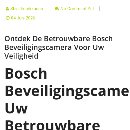
Shieldmarkzacco
No Comment Yet
04 Juni 2026
Ontdek De Betrouwbare Bosch
Beveiligingscamera Voor Uw
Veiligheid
Bosch
Beveiligingscame
Uw
Betrouwbare