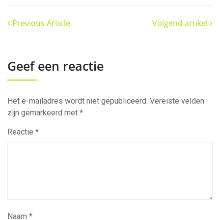
Previous Article
Volgend artikel
Geef een reactie
Het e-mailadres wordt niet gepubliceerd.
Vereiste velden
zijn gemarkeerd met
*
Reactie
*
Naam
*