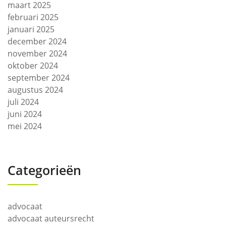
maart 2025
februari 2025
januari 2025
december 2024
november 2024
oktober 2024
september 2024
augustus 2024
juli 2024
juni 2024
mei 2024
Categorieën
advocaat
advocaat auteursrecht