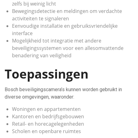
zelfs bij weinig licht
Bewegingsdetectie en meldingen om verdachte
activiteiten te signaleren
Eenvoudige installatie en gebruiksvriendelijke
interface
Mogelijkheid tot integratie met andere
beveiligingssystemen voor een allesomvattende
benadering van veiligheid
Toepassingen
Bosch beveiligingscamera’s kunnen worden gebruikt in
diverse omgevingen, waaronder:
Woningen en appartementen
Kantoren en bedrijfsgebouwen
Retail- en horecagelegenheden
Scholen en openbare ruimtes