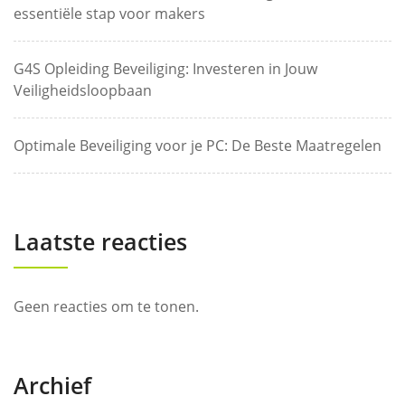
essentiële stap voor makers
G4S Opleiding Beveiliging: Investeren in Jouw
Veiligheidsloopbaan
Optimale Beveiliging voor je PC: De Beste Maatregelen
Laatste reacties
Geen reacties om te tonen.
Archief