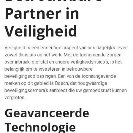
Partner in
Veiligheid
Veiligheid is een essentieel aspect van ons dagelijks leven,
zowel thuis als op het werk. Met de toenemende zorgen
over inbraak, diefstal en andere veiligheidsrisico’s, is het
belangrijk om te investeren in betrouwbare
beveiligingsoplossingen. Een van de toonaangevende
merken op dit gebied is Bosch, dat hoogwaardige
beveiligingscamera’s aanbiedt die uw gemoedsrust kunnen
vergroten.
Geavanceerde
Technologie